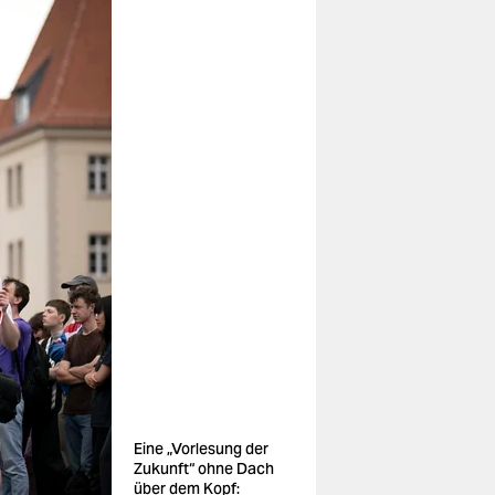
Eine „Vorlesung der
Zukunft“ ohne Dach
über dem Kopf: