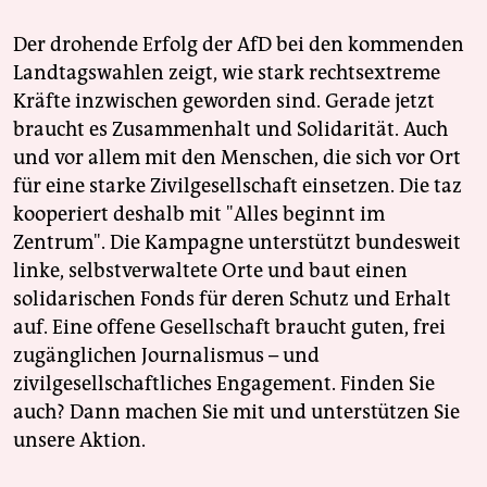
Der drohende Erfolg der AfD bei den kommenden
Landtagswahlen zeigt, wie stark rechtsextreme
Kräfte inzwischen geworden sind. Gerade jetzt
braucht es Zusammenhalt und Solidarität. Auch
und vor allem mit den Menschen, die sich vor Ort
für eine starke Zivilgesellschaft einsetzen. Die taz
kooperiert deshalb mit "Alles beginnt im
Zentrum". Die Kampagne unterstützt bundesweit
linke, selbstverwaltete Orte und baut einen
solidarischen Fonds für deren Schutz und Erhalt
auf. Eine offene Gesellschaft braucht guten, frei
zugänglichen Journalismus – und
zivilgesellschaftliches Engagement. Finden Sie
auch? Dann machen Sie mit und unterstützen Sie
unsere Aktion.