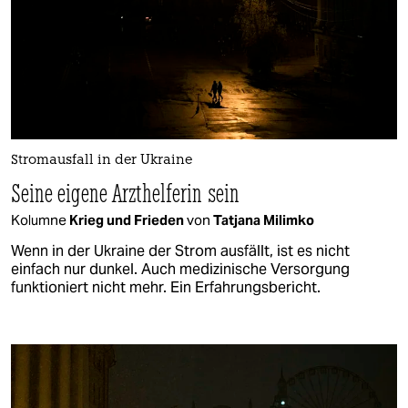
Stromausfall in der Ukraine
Seine eigene Arzthelferin sein
Kolumne
Krieg und Frieden
von
Tatjana Milimko
Wenn in der Ukraine der Strom ausfällt, ist es nicht
einfach nur dunkel. Auch medizinische Versorgung
funktioniert nicht mehr. Ein Erfahrungsbericht.