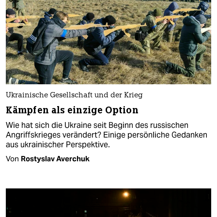
Ukrainische Gesellschaft und der Krieg
Kämpfen als einzige Option
Wie hat sich die Ukraine seit Beginn des russischen
Angriffskrieges verändert? Einige persönliche Gedanken
aus ukrainischer Perspektive.
Von
Rostyslav Averchuk