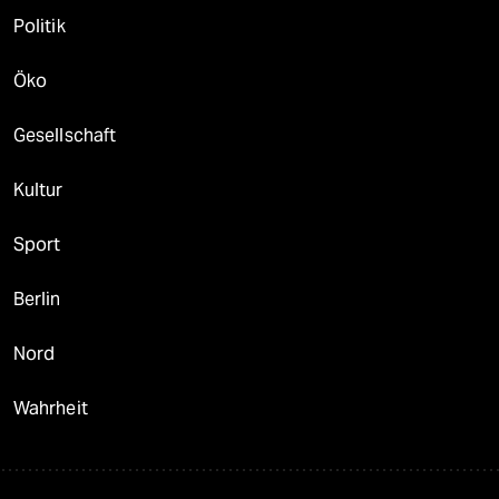
Politik
Öko
Gesellschaft
Kultur
Sport
Berlin
Nord
Wahrheit