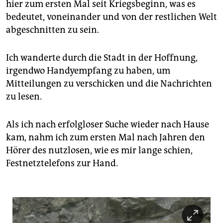
hier zum ersten Mal seit Kriegsbeginn, was es
bedeutet, voneinander und von der restlichen Welt
abgeschnitten zu sein.
Ich wanderte durch die Stadt in der Hoffnung,
irgendwo Handyempfang zu haben, um
Mitteilungen zu verschicken und die Nachrichten
zu lesen.
Als ich nach erfolgloser Suche wieder nach Hause
kam, nahm ich zum ersten Mal nach Jahren den
Hörer des nutzlosen, wie es mir lange schien,
Festnetztelefons zur Hand.