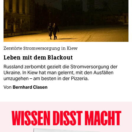
Zerstörte Stromversorgung in Kiew
Leben mit dem Blackout
Russland zerbombt gezielt die Stromversorgung der
Ukraine. In Kiew hat man gelernt, mit den Ausfällen
umzugehen – am besten in der Pizzeria.
Von
Bernhard Clasen