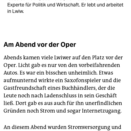
Experte für Politik und Wirtschaft. Er lebt und arbeitet
in Lwiw.
Am Abend vor der Oper
Abends kamen viele Lwiwer auf den Platz vor der
Oper. Licht gab es nur von den vorbeifahrenden
Autos. Es war ein bisschen unheimlich. Etwas
aufmunternd wirkte ein Saxofonspieler und die
Gastfreundschaft eines Buchhändlers, der die
Leute noch nach Ladenschluss in sein Geschäft
ließ. Dort gab es aus auch für ihn unerfindlichen
Gründen noch Strom und sogar Internetzugang.
An diesem Abend wurden Stromversorgung und