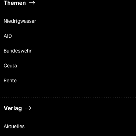
Themen
Niedrigwasser
AfD
Bundeswehr
Ceuta
Rente
Verlag
Aktuelles