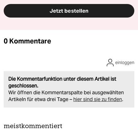
Jetzt bestellen
0 Kommentare
einloggen
Die Kommentarfunktion unter diesem Artikel ist
geschlossen.
Wir öffnen die Kommentarspalte bei ausgewählten
Artikeln für etwa drei Tage –
hier sind sie zu finden
.
meistkommentiert