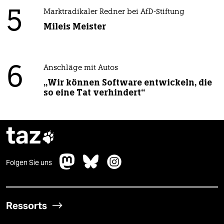
5
Marktradikaler Redner bei AfD-Stiftung
Mileis Meister
6
Anschläge mit Autos
„Wir können Software entwickeln, die
so eine Tat verhindert“
taz

Folgen Sie uns
Ressorts