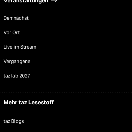
Veranstaltungen
Demnächst
Vor Ort
Live im Stream
Vergangene
taz lab 2027
Mehr taz Lesestoff
taz Blogs