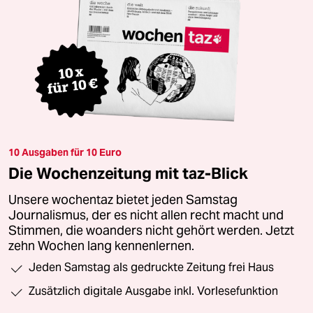
10 Ausgaben für 10 Euro
Die Wochenzeitung mit taz-Blick
Unsere wochentaz bietet jeden Samstag
Journalismus, der es nicht allen recht macht und
Stimmen, die woanders nicht gehört werden. Jetzt
zehn Wochen lang kennenlernen.
Jeden Samstag als gedruckte Zeitung frei Haus
Zusätzlich digitale Ausgabe inkl. Vorlesefunktion