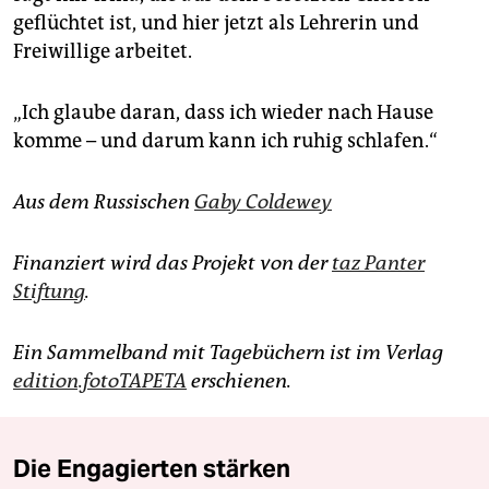
geflüchtet ist, und hier jetzt als Lehrerin und
Freiwillige arbeitet.
„Ich glaube daran, dass ich wieder nach Hause
komme – und darum kann ich ruhig schlafen.“
Aus dem Russischen
Gaby Coldewey
Finanziert wird das Projekt von der
taz Panter
Stiftung
.
Ein Sammelband mit Tagebüchern ist im Verlag
edition.fotoTAPETA
erschienen.
Die Engagierten stärken