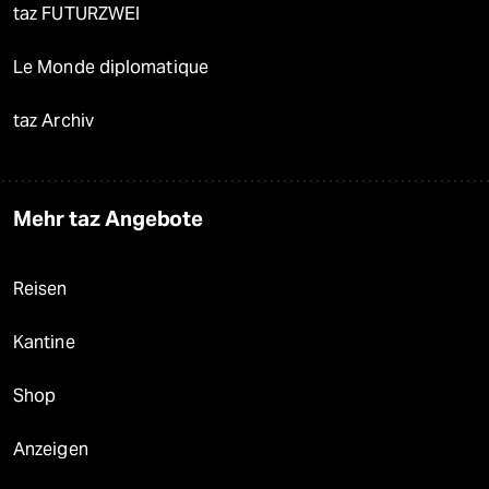
taz FUTURZWEI
Le Monde diplomatique
taz Archiv
Mehr taz Angebote
Reisen
Kantine
Shop
Anzeigen