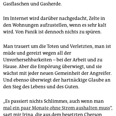
Gasflaschen und Gasherde.
Im Internet wird darüber nachgedacht, Zelte in
den Wohnungen aufzustellen, wenn es sehr kalt
wird. Von Panik ist dennoch nichts zu spüren.
Man trauert um die Toten und Verletzten, man ist
müde und gereizt wegen all der
Unvorhersehbarkeiten – bei der Arbeit und zu
Hause. Aber die Empörung überwiegt, und sie
wächst mit jeder neuen Gemeinheit der Angreifer.
Und ebenso überwiegt der hartnäckige Glaube an
den Sieg des Lebens und des Guten.
„Es passiert nichts Schlimmes, auch wenn man
mal ein paar Monate ohne Strom aushalten muss
“,
sagt mir Irina, die aus dem besetzten Cherson