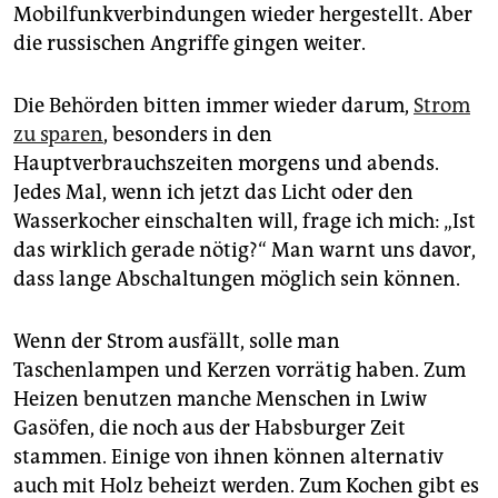
Mobilfunkverbindungen wieder hergestellt. Aber
die russischen Angriffe gingen weiter.
Die Behörden bitten immer wieder darum,
Strom
zu sparen
, besonders in den
Hauptverbrauchszeiten morgens und abends.
Jedes Mal, wenn ich jetzt das Licht oder den
Wasserkocher einschalten will, frage ich mich: „Ist
das wirklich gerade nötig?“ Man warnt uns davor,
dass lange Abschaltungen möglich sein können.
Wenn der Strom ausfällt, solle man
Taschenlampen und Kerzen vorrätig haben. Zum
Heizen benutzen manche Menschen in Lwiw
Gasöfen, die noch aus der Habsburger Zeit
stammen. Einige von ihnen können alternativ
auch mit Holz beheizt werden. Zum Kochen gibt es