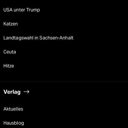
USA unter Trump
Katzen
Landtagswahl in Sachsen-Anhalt
Ceuta
Hitze
Verlag
Aktuelles
Hausblog