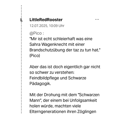
LittleRedRooster
L
12.07.2025
,
10:09 Uhr
@Pico :
"Mir ist echt schleierhaft was eine
Sahra Wagenknecht mit einer
Brandschutzübung der taz zu tun hat."
(Pico)
Aber das ist doch eigentlich gar nicht
so schwer zu verstehen:
Feindbildpflege und Schwarze
Pädagogik.
Mit der Drohung mit dem "Schwarzen
Mann", der einem bei Unfolgsamkeit
holen würde, machten viele
Elterngenerationen ihren Zöglingen