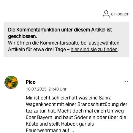
einloggen
Die Kommentarfunktion unter diesem Artikel ist
geschlossen.
Wir öffnen die Kommentarspalte bei ausgewählten
Artikeln für etwa drei Tage –
hier sind sie zu finden
.
Pico
10.07.2025
,
21:40 Uhr
Mir ist echt schleierhaft was eine Sahra
Wagenknecht mit einer Brandschutzübung der
taz zu tun hat. Macht doch mal einen Umweg
über Bayern und baut Söder ein oder über die
Küste und stellt Habeck gar als
Feuerwehrmann auf ...