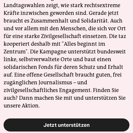
Landtagswahlen zeigt, wie stark rechtsextreme
Kräfte inzwischen geworden sind. Gerade jetzt
braucht es Zusammenhalt und Solidarität. Auch
und vor allem mit den Menschen, die sich vor Ort
für eine starke Zivilgesellschaft einsetzen. Die taz
kooperiert deshalb mit "Alles beginnt im
Zentrum". Die Kampagne unterstützt bundesweit
linke, selbstverwaltete Orte und baut einen
solidarischen Fonds für deren Schutz und Erhalt
auf. Eine offene Gesellschaft braucht guten, frei
zugänglichen Journalismus – und
zivilgesellschaftliches Engagement. Finden Sie
auch? Dann machen Sie mit und unterstützen Sie
unsere Aktion.
Jetzt unterstützen