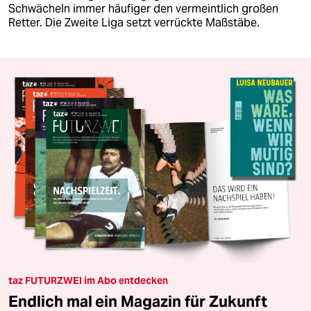
Schwächeln immer häufiger den vermeintlich großen
Retter. Die Zweite Liga setzt verrückte Maßstäbe.
taz FUTURZWEI im Abo entdecken
Endlich mal ein Magazin für Zukunft