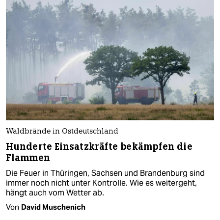
Waldbrände in Ostdeutschland
Hunderte Einsatzkräfte bekämpfen die
Flammen
Die Feuer in Thüringen, Sachsen und Brandenburg sind
immer noch nicht unter Kontrolle. Wie es weitergeht,
hängt auch vom Wetter ab.
Von
David Muschenich