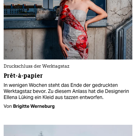
Druckschluss der Werktagstaz
Prêt-à-papier
In wenigen Wochen steht das Ende der gedruckten
Werktagstaz bevor. Zu diesem Anlass hat die Designerin
Ellena Lüking ein Kleid aus tazzen entworfen.
Von
Brigitte Werneburg