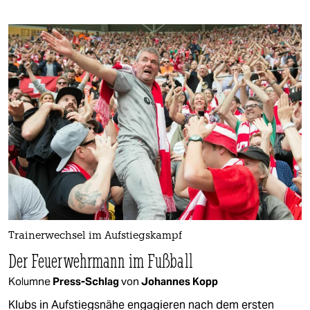
Trainerwechsel im Aufstiegskampf
Der Feuerwehrmann im Fußball
Kolumne
Press-Schlag
von
Johannes Kopp
Klubs in Aufstiegsnähe engagieren nach dem ersten