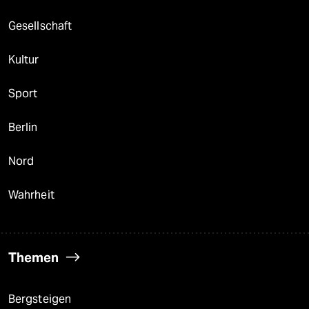
Gesellschaft
Kultur
Sport
Berlin
Nord
Wahrheit
Themen
Bergsteigen