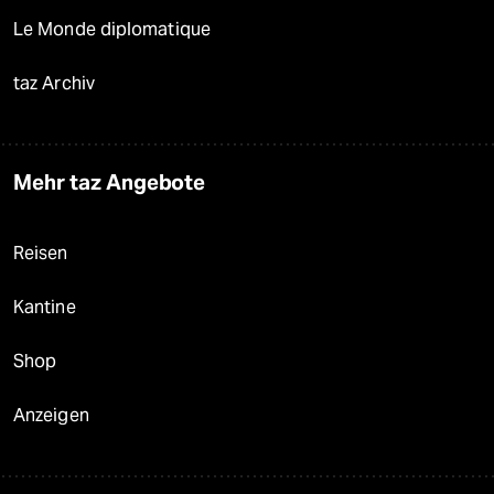
Le Monde diplomatique
taz Archiv
Mehr taz Angebote
Reisen
Kantine
Shop
Anzeigen