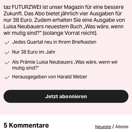
taz FUTURZWEI ist unser Magazin für eine bessere
Zukunft. Das Abo bietet jährlich vier Ausgaben für
nur 38 Euro. Zudem erhalten Sie eine Ausgabe von
Luisa Neubauers neuestem Buch „Was wäre, wenn
wir mutig sind?“ (solange Vorrat reicht).
Jedes Quartal neu in Ihrem Briefkasten
Nur 38 Euro im Jahr
Als Prämie Luisa Neubauers „Was wäre, wenn wir
mutig sind?“
Herausgegeben von Harald Welzer
Jetzt abonnieren
5 Kommentare
/
Neueste
Älteste