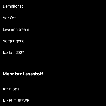
Demnächst
Vor Ort
Live im Stream
Vergangene
taz lab 2027
Mehr taz Lesestoff
taz Blogs
taz FUTURZWEI