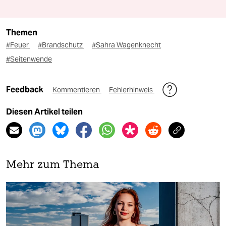
Themen
#Feuer
#Brandschutz
#Sahra Wagenknecht
#Seitenwende
Feedback
Kommentieren
Fehlerhinweis
Diesen Artikel teilen
Mehr zum Thema