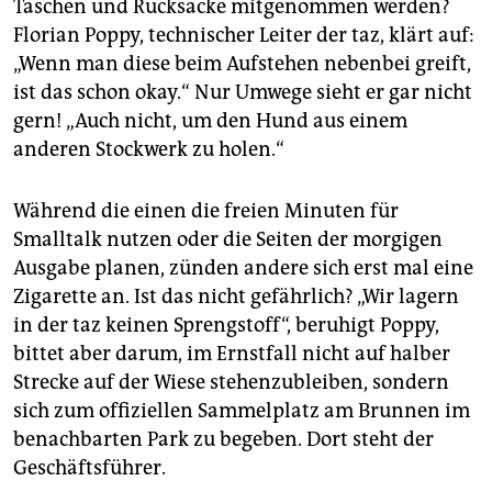
Taschen und Rucksäcke mitgenommen werden?
Florian Poppy, technischer Leiter der taz, klärt auf:
„Wenn man diese beim Aufstehen nebenbei greift,
ist das schon okay.“ Nur Umwege sieht er gar nicht
gern! „Auch nicht, um den Hund aus einem
anderen Stockwerk zu holen.“
Während die einen die freien Minuten für
Smalltalk nutzen oder die Seiten der morgigen
Ausgabe planen, zünden andere sich erst mal eine
Zigarette an. Ist das nicht gefährlich? „Wir lagern
in der taz keinen Sprengstoff“, beruhigt Poppy,
bittet aber darum, im Ernstfall nicht auf halber
Strecke auf der Wiese stehenzubleiben, sondern
sich zum offiziellen Sammelplatz am Brunnen im
benachbarten Park zu begeben. Dort steht der
Geschäftsführer.