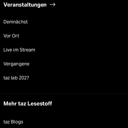
Veranstaltungen
Demnächst
Vor Ort
Live im Stream
Vergangene
taz lab 2027
Mehr taz Lesestoff
taz Blogs