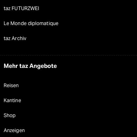
taz FUTURZWEI
Le Monde diplomatique
taz Archiv
Mehr taz Angebote
Reisen
Kantine
Shop
Anzeigen