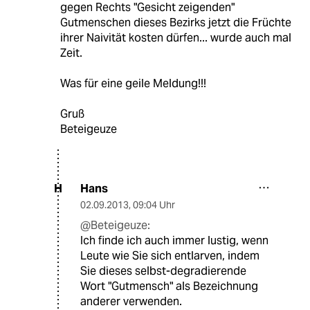
gegen Rechts "Gesicht zeigenden"
Gutmenschen dieses Bezirks jetzt die Früchte
ihrer Naivität kosten dürfen... wurde auch mal
Zeit.
Was für eine geile Meldung!!!
Gruß
Beteigeuze
Hans
H
02.09.2013
,
09:04 Uhr
@Beteigeuze:
Ich finde ich auch immer lustig, wenn
Leute wie Sie sich entlarven, indem
Sie dieses selbst-degradierende
Wort "Gutmensch" als Bezeichnung
anderer verwenden.