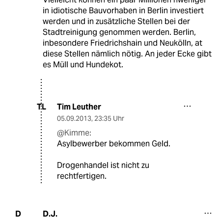
in idiotische Bauvorhaben in Berlin investiert
werden und in zusätzliche Stellen bei der
Stadtreinigung genommen werden. Berlin,
inbesondere Friedrichshain und Neukölln, at
diese Stellen nämlich nötig. An jeder Ecke gibt
es Müll und Hundekot.
Tim Leuther
TL
05.09.2013
,
23:35 Uhr
@Kimme:
Asylbewerber bekommen Geld.
Drogenhandel ist nicht zu
rechtfertigen.
D.J.
D