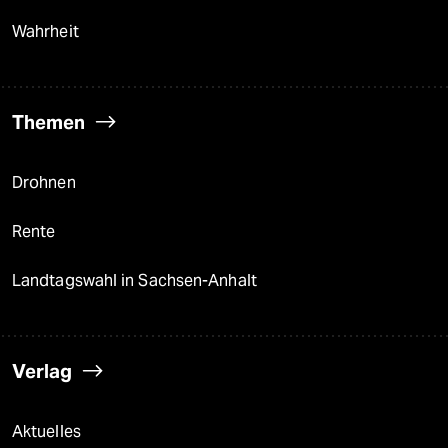
Wahrheit
Themen
Drohnen
Rente
Landtagswahl in Sachsen-Anhalt
Verlag
Aktuelles