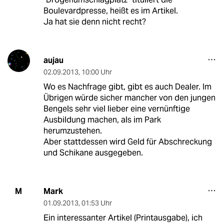
Boulevardpresse, heißt es im Artikel.
Ja hat sie denn nicht recht?
aujau
02.09.2013
,
10:00 Uhr
Wo es Nachfrage gibt, gibt es auch Dealer. Im
Übrigen würde sicher mancher von den jungen
Bengels sehr viel lieber eine vernünftige
Ausbildung machen, als im Park
herumzustehen.
Aber stattdessen wird Geld für Abschreckung
und Schikane ausgegeben.
Mark
M
01.09.2013
,
01:53 Uhr
Ein interessanter Artikel (Printausgabe), ich