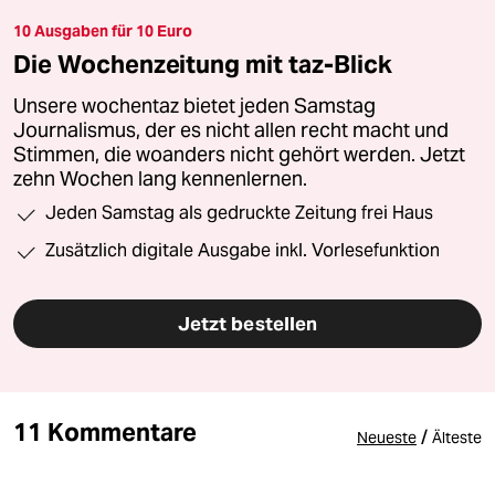
10 Ausgaben für 10 Euro
Die Wochenzeitung mit taz-Blick
Unsere wochentaz bietet jeden Samstag
Journalismus, der es nicht allen recht macht und
Stimmen, die woanders nicht gehört werden. Jetzt
zehn Wochen lang kennenlernen.
Jeden Samstag als gedruckte Zeitung frei Haus
Zusätzlich digitale Ausgabe inkl. Vorlesefunktion
Jetzt bestellen
11 Kommentare
/
Neueste
Älteste