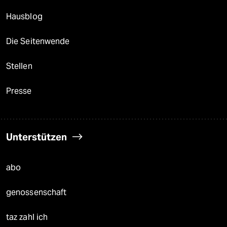
Hausblog
Die Seitenwende
Stellen
Presse
Unterstützen
abo
genossenschaft
taz zahl ich