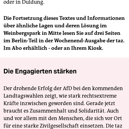
oder in Duldung.
Die Fortsetzung dieses Textes und
Informationen
über ähnliche Lagen und deren Lösung im
Weinbergspark in Mitte lesen Sie
auf drei Seiten
im Berlin-Teil in der Wochenend-Ausgabe der taz.
Im Abo erhältlich - oder an Ihrem Kiosk.
Die Engagierten stärken
Der drohende Erfolg der AfD bei den kommenden
Landtagswahlen zeigt, wie stark rechtsextreme
Kräfte inzwischen geworden sind. Gerade jetzt
braucht es Zusammenhalt und Solidarität. Auch
und vor allem mit den Menschen, die sich vor Ort
für eine starke Zivilgesellschaft einsetzen. Die taz