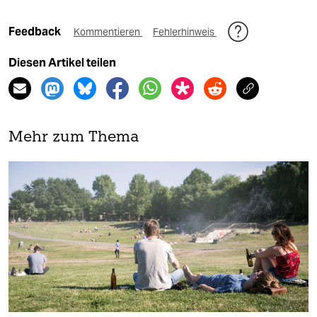
Feedback
Kommentieren
Fehlerhinweis
Diesen Artikel teilen
Mehr zum Thema