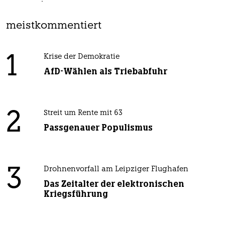
meistkommentiert
1
Krise der Demokratie
AfD-Wählen als Triebabfuhr
2
Streit um Rente mit 63
Passgenauer Populismus
3
Drohnenvorfall am Leipziger Flughafen
Das Zeitalter der elektronischen
Kriegsführung