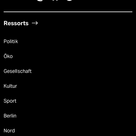
Ressorts
Politik
Öko
Gesellschaft
Kultur
Sport
Berlin
Nord