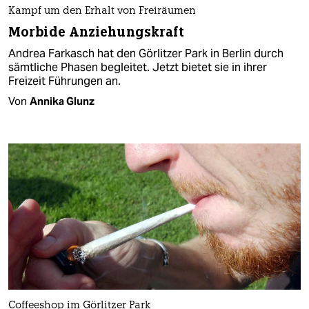
Kampf um den Erhalt von Freiräumen
Morbide Anziehungskraft
Andrea Farkasch hat den Görlitzer Park in Berlin durch
sämtliche Phasen begleitet. Jetzt bietet sie in ihrer
Freizeit Führungen an.
Von
Annika Glunz
Coffeeshop im Görlitzer Park