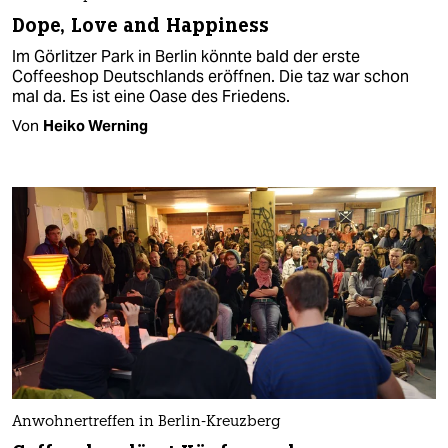
Dope, Love and Happiness
Im Görlitzer Park in Berlin könnte bald der erste
Coffeeshop Deutschlands eröffnen. Die taz war schon
mal da. Es ist eine Oase des Friedens.
Von
Heiko Werning
Anwohnertreffen in Berlin-Kreuzberg