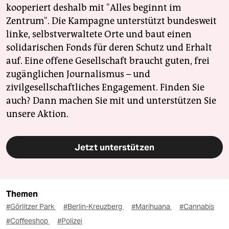
kooperiert deshalb mit "Alles beginnt im
Zentrum". Die Kampagne unterstützt bundesweit
linke, selbstverwaltete Orte und baut einen
solidarischen Fonds für deren Schutz und Erhalt
auf. Eine offene Gesellschaft braucht guten, frei
zugänglichen Journalismus – und
zivilgesellschaftliches Engagement. Finden Sie
auch? Dann machen Sie mit und unterstützen Sie
unsere Aktion.
Jetzt unterstützen
Themen
#Görlitzer Park
#Berlin-Kreuzberg
#Marihuana
#Cannabis
#Coffeeshop
#Polizei