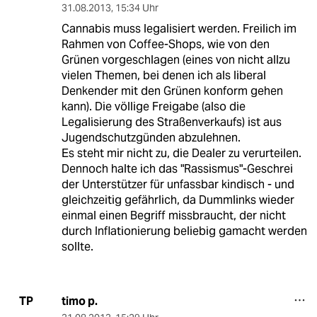
31.08.2013
,
15:34 Uhr
Cannabis muss legalisiert werden. Freilich im
Rahmen von Coffee-Shops, wie von den
Grünen vorgeschlagen (eines von nicht allzu
vielen Themen, bei denen ich als liberal
Denkender mit den Grünen konform gehen
kann). Die völlige Freigabe (also die
Legalisierung des Straßenverkaufs) ist aus
Jugendschutzgünden abzulehnen.
Es steht mir nicht zu, die Dealer zu verurteilen.
Dennoch halte ich das "Rassismus"-Geschrei
der Unterstützer für unfassbar kindisch - und
gleichzeitig gefährlich, da Dummlinks wieder
einmal einen Begriff missbraucht, der nicht
durch Inflationierung beliebig gamacht werden
sollte.
timo p.
TP