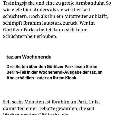
Trainingsjacke und eine zu große Armbanduhr. So
wie viele hier. Anders als sie wirkt er fast
schüchtern. Doch als ihn ein Mitstreiter anblafft,
schimpft Ibrahim lautstark zurück. Wer im
Görlitzer Park arbeitet, kann sich keine
Schüchternheit erlauben.
taz.am Wochenende
Drei Seiten über den Görlitzer Park lesen Sie im
Berlin-Teil in der Wochenend-Ausgabe der taz. Im
Abo erhältlich - oder an Ihrem Kiosk.
Seit sechs Monaten ist Ibrahim im Park. Er ist
damit Teil einer Debatte geworden, die seit