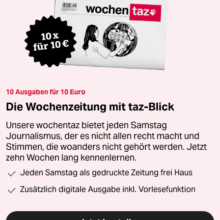
10 Ausgaben für 10 Euro
Die Wochenzeitung mit taz-Blick
Unsere wochentaz bietet jeden Samstag
Journalismus, der es nicht allen recht macht und
Stimmen, die woanders nicht gehört werden. Jetzt
zehn Wochen lang kennenlernen.
Jeden Samstag als gedruckte Zeitung frei Haus
Zusätzlich digitale Ausgabe inkl. Vorlesefunktion