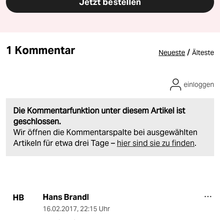
Jetzt bestellen
1 Kommentar
/
Neueste
Älteste
einloggen
Die Kommentarfunktion unter diesem Artikel ist
geschlossen.
Wir öffnen die Kommentarspalte bei ausgewählten
Artikeln für etwa drei Tage –
hier sind sie zu finden
.
Hans Brandl
HB
16.02.2017
,
22:15 Uhr