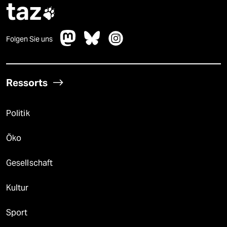
taz

Folgen Sie uns
Ressorts
Politik
Öko
Gesellschaft
Kultur
Sport