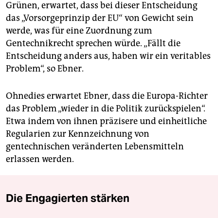
Grünen, erwartet, dass bei dieser Entscheidung
das „Vorsorgeprinzip der EU“ von Gewicht sein
werde, was für eine Zuordnung zum
Gentechnikrecht sprechen würde. „Fällt die
Entscheidung anders aus, haben wir ein veritables
Problem“, so Ebner.
Ohnedies erwartet Ebner, dass die Europa-Richter
das Problem „wieder in die Politik zurückspielen“.
Etwa indem von ihnen präzisere und einheitliche
Regularien zur Kennzeichnung von
gentechnischen veränderten Lebensmitteln
erlassen werden.
Die Engagierten stärken