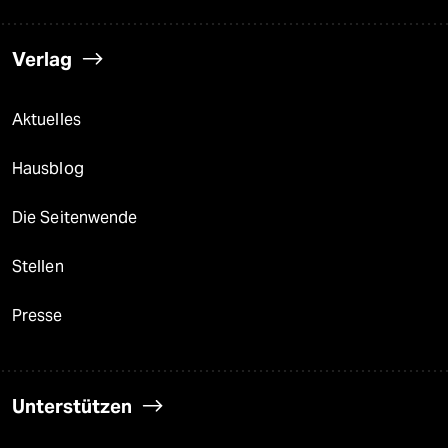
Verlag
Aktuelles
Hausblog
Die Seitenwende
Stellen
Presse
Unterstützen