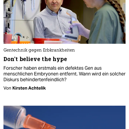
Gentechnik gegen Erbkrankheiten
Don’t believe the hype
Forscher haben erstmals ein defektes Gen aus
menschlichen Embryonen entfernt. Wann wird ein solcher
Diskurs behindertenfeindlich?
Von
Kirsten Achtelik