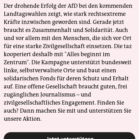
Der drohende Erfolg der AfD bei den kommenden
Landtagswahlen zeigt, wie stark rechtsextreme
Kräfte inzwischen geworden sind. Gerade jetzt
braucht es Zusammenhalt und Solidarität. Auch
und vor allem mit den Menschen, die sich vor Ort
für eine starke Zivilgesellschaft einsetzen. Die taz
kooperiert deshalb mit "Alles beginnt im
Zentrum". Die Kampagne unterstützt bundesweit
linke, selbstverwaltete Orte und baut einen
solidarischen Fonds für deren Schutz und Erhalt
auf. Eine offene Gesellschaft braucht guten, frei
zugänglichen Journalismus – und
zivilgesellschaftliches Engagement. Finden Sie
auch? Dann machen Sie mit und unterstützen Sie
unsere Aktion.