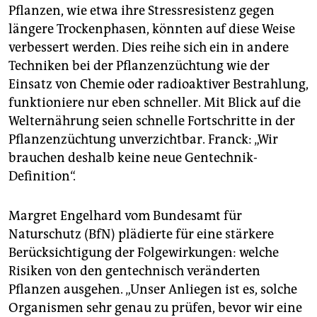
Pflanzen, wie etwa ihre Stressresistenz gegen
längere Trockenphasen, könnten auf diese Weise
verbessert werden. Dies reihe sich ein in andere
Techniken bei der Pflanzenzüchtung wie der
Einsatz von Chemie oder radioaktiver Bestrahlung,
funktioniere nur eben schneller. Mit Blick auf die
Welternährung seien schnelle Fortschritte in der
Pflanzenzüchtung unverzichtbar. Franck: „Wir
brauchen deshalb keine neue Gentechnik-
Definition“.
Margret Engelhard vom Bundesamt für
Naturschutz (BfN) plädierte für eine stärkere
Berücksichtigung der Folgewirkungen: welche
Risiken von den gentechnisch veränderten
Pflanzen ausgehen. „Unser Anliegen ist es, solche
Organismen sehr genau zu prüfen, bevor wir eine