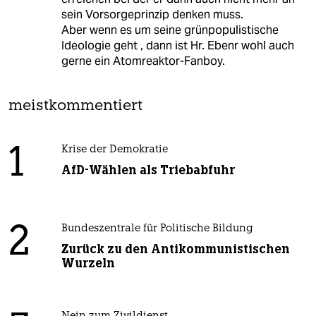
sein Vorsorgeprinzip denken muss.
Aber wenn es um seine grünpopulistische
Ideologie geht , dann ist Hr. Ebenr wohl auch
gerne ein Atomreaktor-Fanboy.
meistkommentiert
1
Krise der Demokratie
AfD-Wählen als Triebabfuhr
2
Bundeszentrale für Politische Bildung
Zurück zu den Antikommunistischen
Wurzeln