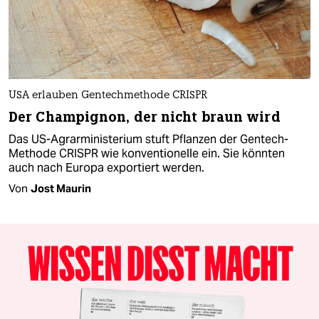
USA erlauben Gentechmethode CRISPR
Der Champignon, der nicht braun wird
Das US-Agrarministerium stuft Pflanzen der Gentech-
Methode CRISPR wie konventionelle ein. Sie könnten
auch nach Europa exportiert werden.
Von
Jost Maurin