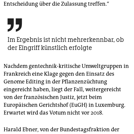
Entscheidung über die Zulassung treffen.“

Im Ergebnis ist nicht mehrerkennbar, ob
der Eingriff künstlich erfolgte
Nachdem gentechnik-kritische Umweltgruppen in
Frankreich eine Klage gegen den Einsatz des
Genome Editing in der Pflanzenzüchtung
eingereicht haben, liegt der Fall, weitergereicht
von der französischen Justiz, jetzt beim
Europäischen Gerichtshof (EuGH) in Luxemburg.
Erwartet wird das Votum nicht vor 2018.
Harald Ebner, von der Bundestagsfraktion der