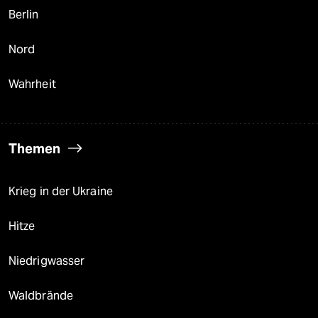
Berlin
Nord
Wahrheit
Themen
Krieg in der Ukraine
Hitze
Niedrigwasser
Waldbrände