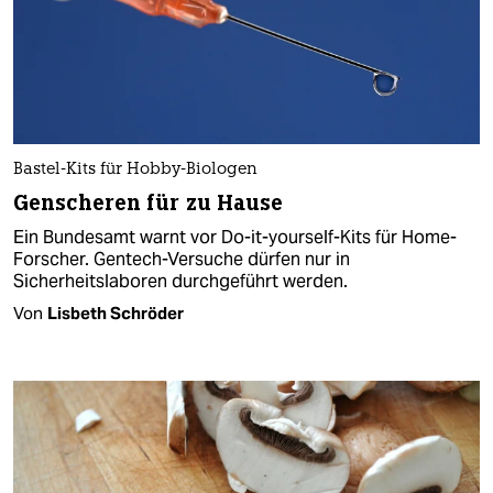
Bastel-Kits für Hobby-Biologen
Genscheren für zu Hause
Ein Bundesamt warnt vor Do-it-yourself-Kits für Home-
Forscher. Gentech-Versuche dürfen nur in
Sicherheitslaboren durchgeführt werden.
Von
Lisbeth Schröder