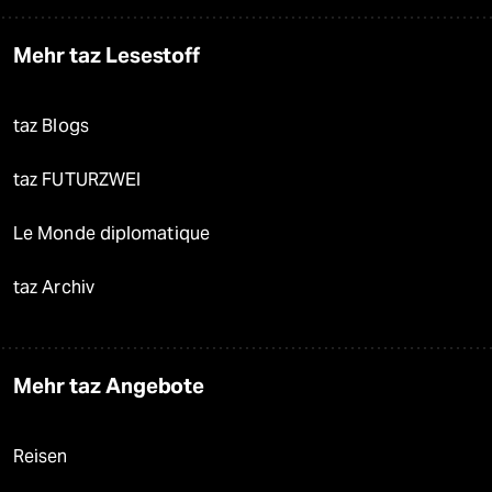
Mehr taz Lesestoff
taz Blogs
taz FUTURZWEI
Le Monde diplomatique
taz Archiv
Mehr taz Angebote
Reisen