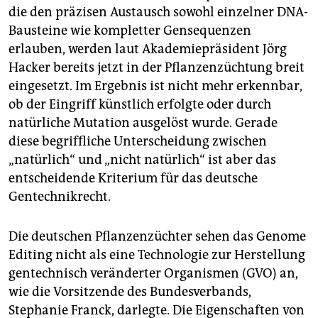
die den präzisen Austausch sowohl einzelner DNA-
Bausteine wie kompletter Gensequenzen
erlauben, werden laut Akademiepräsident Jörg
Hacker bereits jetzt in der Pflanzenzüchtung breit
eingesetzt. Im Ergebnis ist nicht mehr erkennbar,
ob der Eingriff künstlich erfolgte oder durch
natürliche Mutation ausgelöst wurde. Gerade
diese begriffliche Unterscheidung zwischen
„natürlich“ und „nicht natürlich“ ist aber das
entscheidende Kriterium für das deutsche
Gentechnikrecht.
Die deutschen Pflanzenzüchter sehen das Genome
Editing nicht als eine Technologie zur Herstellung
gentechnisch veränderter Organismen (GVO) an,
wie die Vorsitzende des Bundesverbands,
Stephanie Franck, darlegte. Die Eigenschaften von