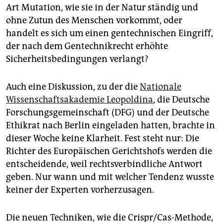
epaper login
Art Mutation, wie sie in der Natur ständig und
ohne Zutun des Menschen vorkommt, oder
handelt es sich um einen gentechnischen Eingriff,
der nach dem Gentechnikrecht erhöhte
Sicherheitsbedingungen verlangt?
Auch eine Diskussion, zu der die
Nationale
Wissenschaftsakademie Leopoldina
, die Deutsche
Forschungsgemeinschaft (DFG) und der Deutsche
Ethikrat nach Berlin eingeladen hatten, brachte in
dieser Woche keine Klarheit. Fest steht nur: Die
Richter des Europäischen Gerichtshofs werden die
entscheidende, weil rechtsverbindliche Antwort
geben. Nur wann und mit welcher Tendenz wusste
keiner der Experten vorherzusagen.
Die neuen Techniken, wie die Crispr/Cas-Methode,