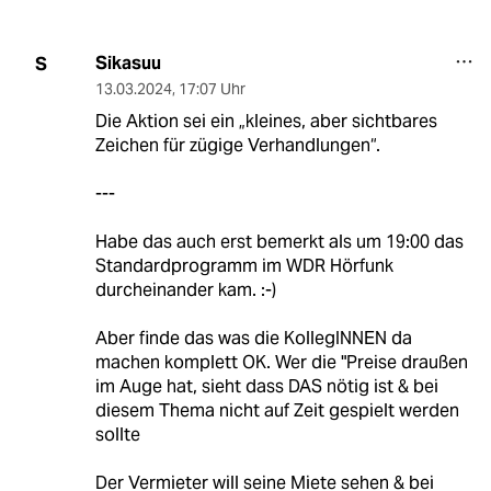
Sikasuu
S
13.03.2024
,
17:07 Uhr
Die Aktion sei ein „kleines, aber sichtbares
Zeichen für zügige Verhandlungen“.
---
Habe das auch erst bemerkt als um 19:00 das
Standardprogramm im WDR Hörfunk
durcheinander kam. :-)
Aber finde das was die KollegINNEN da
machen komplett OK. Wer die "Preise draußen
im Auge hat, sieht dass DAS nötig ist & bei
diesem Thema nicht auf Zeit gespielt werden
sollte
Der Vermieter will seine Miete sehen & bei