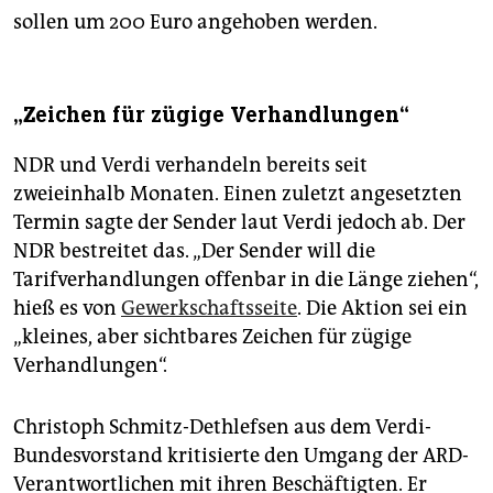
sollen um 200 Euro angehoben werden.
„Zeichen für zügige Verhandlungen“
NDR und Verdi verhandeln bereits seit
zweieinhalb Monaten. Einen zuletzt angesetzten
Termin sagte der Sender laut Verdi jedoch ab. Der
NDR bestreitet das. „Der Sender will die
Tarifverhandlungen offenbar in die Länge ziehen“,
hieß es von
Gewerkschaftsseite
. Die Aktion sei ein
„kleines, aber sichtbares Zeichen für zügige
Verhandlungen“.
Christoph Schmitz-Dethlefsen aus dem Verdi-
Bundesvorstand kritisierte den Umgang der ARD-
Verantwortlichen mit ihren Beschäftigten. Er