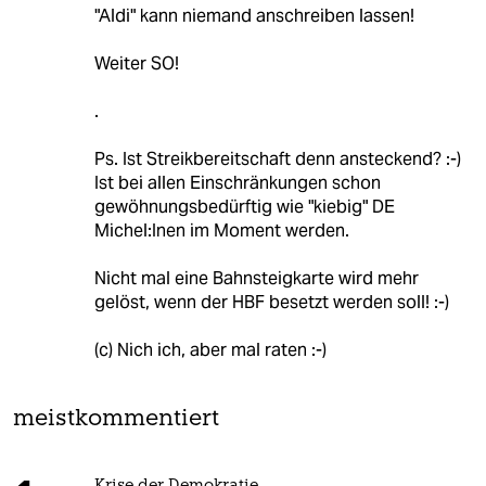
"Aldi" kann niemand anschreiben lassen!
Weiter SO!
.
Ps. Ist Streikbereitschaft denn ansteckend? :-)
Ist bei allen Einschränkungen schon
gewöhnungsbedürftig wie "kiebig" DE
Michel:Inen im Moment werden.
Nicht mal eine Bahnsteigkarte wird mehr
gelöst, wenn der HBF besetzt werden soll! :-)
(c) Nich ich, aber mal raten :-)
meistkommentiert