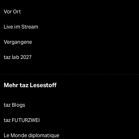
Vor Ort
Live im Stream
Vergangene
taz lab 2027
Mehr taz Lesestoff
taz Blogs
taz FUTURZWEI
Le Monde diplomatique