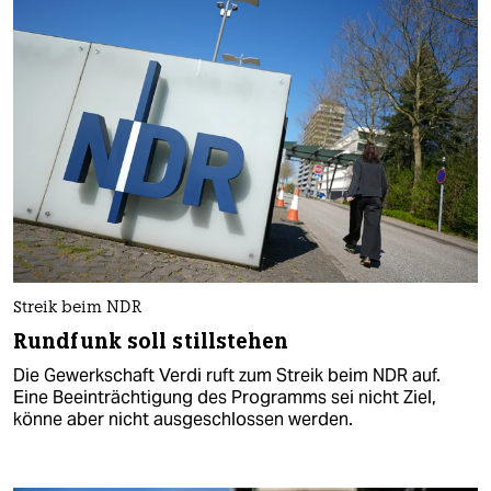
Streik beim NDR
Rundfunk soll stillstehen
Die Gewerkschaft Verdi ruft zum Streik beim NDR auf.
Eine Beeinträchtigung des Programms sei nicht Ziel,
könne aber nicht ausgeschlossen werden.