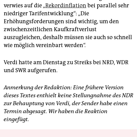
verwies auf die „
Rekordinflation
bei parallel sehr
niedriger Tarifentwicklung“: „Die
Erhöhungsforderungen sind wichtig, um den
zwischenzeitlichen Kaufkraftverlust
auszugleichen, deshalb müssen sie auch so schnell
wie möglich vereinbart werden“.
Verdi hatte am Dienstag zu Streiks bei NRD, WDR
und SWR aufgerufen.
Anmerkung der Redaktion: Eine frühere Version
dieses Textes enthielt keine Stellungnahme des NDR
zur Behauptung von Verdi, der Sender habe einen
Termin abgesagt. Wir haben die Reaktion
eingefügt.