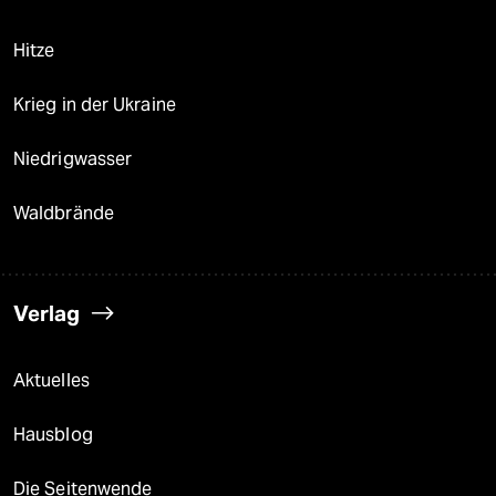
Hitze
Krieg in der Ukraine
Niedrigwasser
Waldbrände
Verlag
Aktuelles
Hausblog
Die Seitenwende