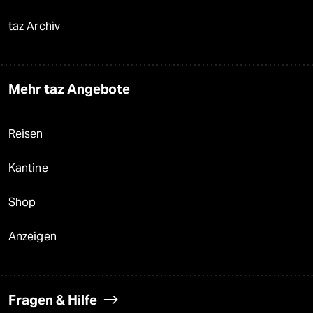
taz Archiv
Mehr taz Angebote
Reisen
Kantine
Shop
Anzeigen
Fragen & Hilfe