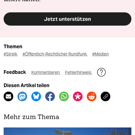
Jetzt unterstützen
Themen
#Streik
#Öffentlich-Rechtlicher Rundfunk
#Medien
Feedback
Kommentieren
Fehlerhinweis
Diesen Artikel teilen
Mehr zum Thema