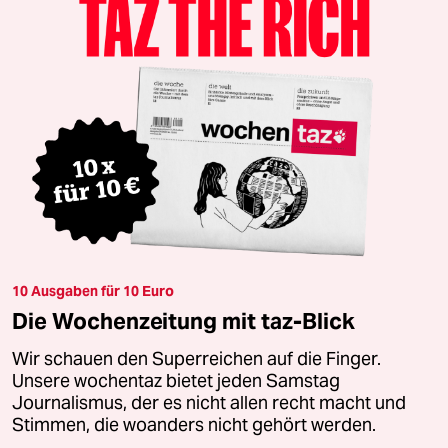
10 Ausgaben für 10 Euro
Die Wochenzeitung mit taz-Blick
Wir schauen den Superreichen auf die Finger.
Unsere wochentaz bietet jeden Samstag
Journalismus, der es nicht allen recht macht und
Stimmen, die woanders nicht gehört werden.