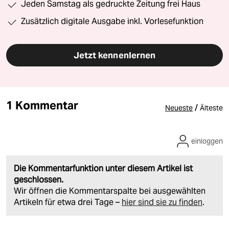
Jeden Samstag als gedruckte Zeitung frei Haus
Zusätzlich digitale Ausgabe inkl. Vorlesefunktion
Jetzt kennenlernen
1 Kommentar
/
Neueste
Älteste
einloggen
Die Kommentarfunktion unter diesem Artikel ist
geschlossen.
Wir öffnen die Kommentarspalte bei ausgewählten
Artikeln für etwa drei Tage –
hier sind sie zu finden
.