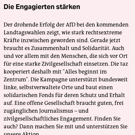
Die Engagierten stärken
Der drohende Erfolg der AfD bei den kommenden
Landtagswahlen zeigt, wie stark rechtsextreme
Kräfte inzwischen geworden sind. Gerade jetzt
braucht es Zusammenhalt und Solidarität. Auch
und vor allem mit den Menschen, die sich vor Ort
für eine starke Zivilgesellschaft einsetzen. Die taz
kooperiert deshalb mit "Alles beginnt im
Zentrum". Die Kampagne unterstützt bundesweit
linke, selbstverwaltete Orte und baut einen
solidarischen Fonds für deren Schutz und Erhalt
auf. Eine offene Gesellschaft braucht guten, frei
zugänglichen Journalismus – und
zivilgesellschaftliches Engagement. Finden Sie
auch? Dann machen Sie mit und unterstützen Sie
unsere Aktion.