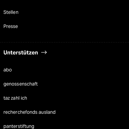
Stellen
Presse
Unterstützen
abo
genossenschaft
taz zahl ich
recherchefonds ausland
panterstiftung