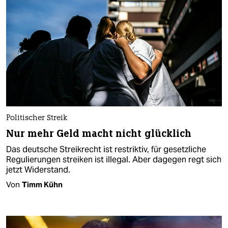
Politischer Streik
Nur mehr Geld macht nicht glücklich
Das deutsche Streikrecht ist restriktiv, für gesetzliche
Regulierungen streiken ist illegal. Aber dagegen regt sich
jetzt Widerstand.
Von
Timm Kühn