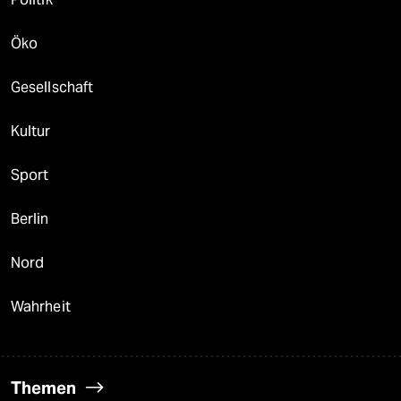
Öko
Gesellschaft
Kultur
Sport
Berlin
Nord
Wahrheit
Themen