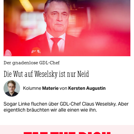
Der gnadenlose GDL-Chef
Die Wut auf Weselsky ist nur Neid
Kolumne
Materie
von
Kersten Augustin
Sogar Linke fluchen über GDL-Chef Claus Weselsky. Aber
eigentlich bräuchten wir alle einen wie ihn.