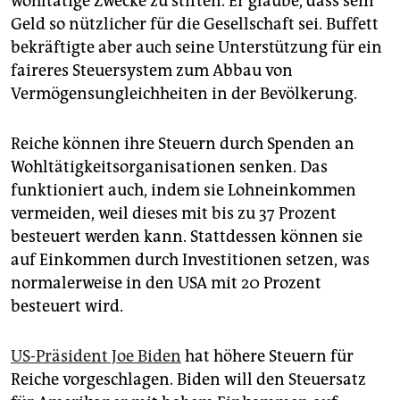
wohltätige Zwecke zu stiften. Er glaube, dass sein
Geld so nützlicher für die Gesellschaft sei. Buffett
bekräftigte aber auch seine Unterstützung für ein
faireres Steuersystem zum Abbau von
Vermögensungleichheiten in der Bevölkerung.
Reiche können ihre Steuern durch Spenden an
Wohltätigkeitsorganisationen senken. Das
funktioniert auch, indem sie Lohneinkommen
vermeiden, weil dieses mit bis zu 37 Prozent
besteuert werden kann. Stattdessen können sie
auf Einkommen durch Investitionen setzen, was
normalerweise in den USA mit 20 Prozent
besteuert wird.
US-Präsident Joe Biden
hat höhere Steuern für
Reiche vorgeschlagen. Biden will den Steuersatz