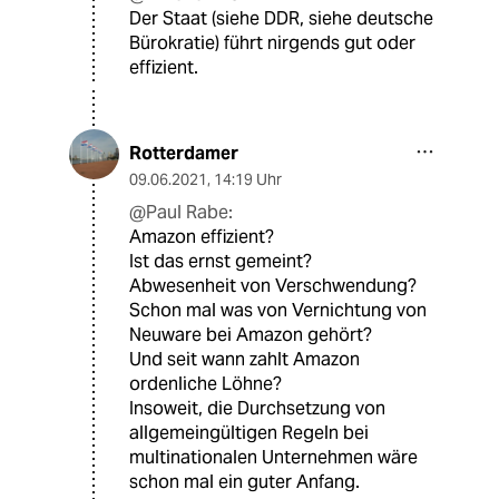
Der Staat (siehe DDR, siehe deutsche
Bürokratie) führt nirgends gut oder
effizient.
Rotterdamer
09.06.2021
,
14:19 Uhr
@Paul Rabe:
Amazon effizient?
Ist das ernst gemeint?
Abwesenheit von Verschwendung?
Schon mal was von Vernichtung von
Neuware bei Amazon gehört?
Und seit wann zahlt Amazon
ordenliche Löhne?
Insoweit, die Durchsetzung von
allgemeingültigen Regeln bei
multinationalen Unternehmen wäre
schon mal ein guter Anfang.