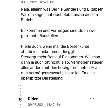
09.06.2021
,
10:49 Uhr
Naja, alleinn was Bernie Sanders und Elizabeth
Warren sagen hat doch Substanz in diesem
Bericht.
Einkommen und Vermögen sind doch zwei
getrennte Baustellen.
Hieße auch, wenn mal die Börsenkurse
abstürzen, bekommen die ggf.
Steuergutschriften auf Einkommen. Will man
dann ja auch oft nicht; also: Vermögenssteuer,
alles andere mit den hochgerechneten % auf
den Vermögenszuwachs halte ich für eine
überspitzte Darstellung.
Rider
R
09.06.2021
,
14:47 Uhr