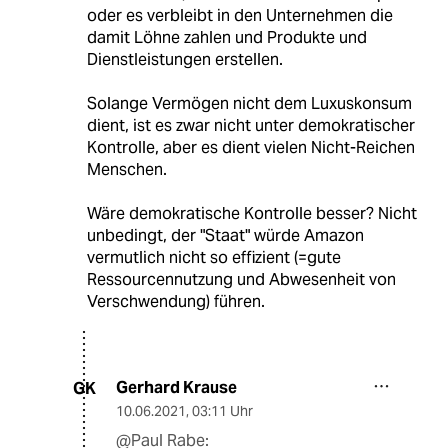
oder es verbleibt in den Unternehmen die
damit Löhne zahlen und Produkte und
Dienstleistungen erstellen.
Solange Vermögen nicht dem Luxuskonsum
dient, ist es zwar nicht unter demokratischer
Kontrolle, aber es dient vielen Nicht-Reichen
Menschen.
Wäre demokratische Kontrolle besser? Nicht
unbedingt, der "Staat" würde Amazon
vermutlich nicht so effizient (=gute
Ressourcennutzung und Abwesenheit von
Verschwendung) führen.
Gerhard Krause
GK
10.06.2021
,
03:11 Uhr
@Paul Rabe: