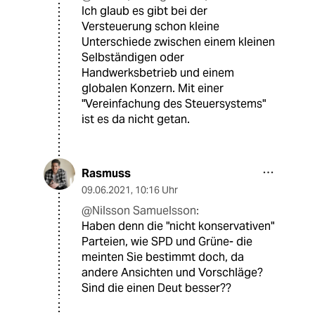
Ich glaub es gibt bei der
Versteuerung schon kleine
Unterschiede zwischen einem kleinen
Selbständigen oder
Handwerksbetrieb und einem
globalen Konzern. Mit einer
"Vereinfachung des Steuersystems"
ist es da nicht getan.
Rasmuss
09.06.2021
,
10:16 Uhr
@Nilsson Samuelsson:
Haben denn die "nicht konservativen"
Parteien, wie SPD und Grüne- die
meinten Sie bestimmt doch, da
andere Ansichten und Vorschläge?
Sind die einen Deut besser??