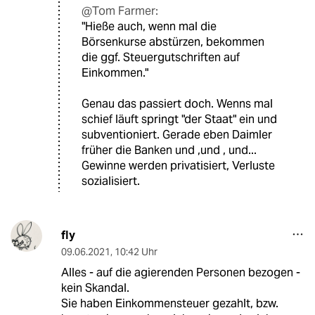
@Tom Farmer:
"Hieße auch, wenn mal die
Börsenkurse abstürzen, bekommen
die ggf. Steuergutschriften auf
Einkommen."
Genau das passiert doch. Wenns mal
schief läuft springt "der Staat" ein und
subventioniert. Gerade eben Daimler
früher die Banken und ,und , und...
Gewinne werden privatisiert, Verluste
sozialisiert.
fly
09.06.2021
,
10:42 Uhr
Alles - auf die agierenden Personen bezogen -
kein Skandal.
Sie haben Einkommensteuer gezahlt, bzw.