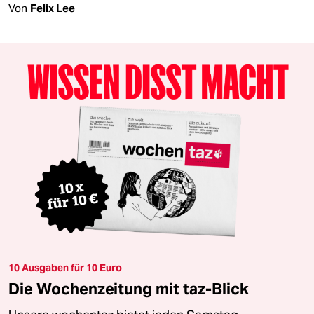
Von
Felix Lee
10 Ausgaben für 10 Euro
Die Wochenzeitung mit taz-Blick