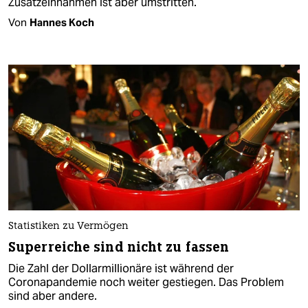
Zusatzeinnahmen ist aber umstritten.
Von
Hannes Koch
Statistiken zu Vermögen
Superreiche sind nicht zu fassen
Die Zahl der Dollarmillionäre ist während der
Coronapandemie noch weiter gestiegen. Das Problem
sind aber andere.