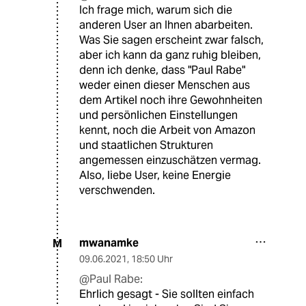
Ich frage mich, warum sich die
anderen User an Ihnen abarbeiten.
Was Sie sagen erscheint zwar falsch,
aber ich kann da ganz ruhig bleiben,
denn ich denke, dass "Paul Rabe"
weder einen dieser Menschen aus
dem Artikel noch ihre Gewohnheiten
und persönlichen Einstellungen
kennt, noch die Arbeit von Amazon
und staatlichen Strukturen
angemessen einzuschätzen vermag.
Also, liebe User, keine Energie
verschwenden.
mwanamke
M
09.06.2021
,
18:50 Uhr
@Paul Rabe:
Ehrlich gesagt - Sie sollten einfach