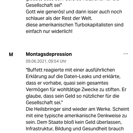
Gesellschaft sei"
Gott wie generös! und dann isser auch noch
schlauer als der Rest der Welt.
diese amerikanischen Turbokapitalisten sind
einfach nur widerlich!
Montagsdepression
M
09.06.2021
,
09:54 Uhr
"Buffett reagierte mit einer ausführlichen
Erklärung auf die Daten-Leaks und erklärte,
dass er vorhabe, quasi sein gesamtes
Vermögen für wohltätige Zwecke zu stiften. Er
glaube, dass sein Geld so nützlicher für die
Gesellschaft sei."
Die Heilsbringer sind wieder am Werke. Scheint
mit eine typische amerikanische Denkweise zu
sein. Dem Staate bloß kein Geld überlassen,
Infrastruktur, Bildung und Gesundheit brauch