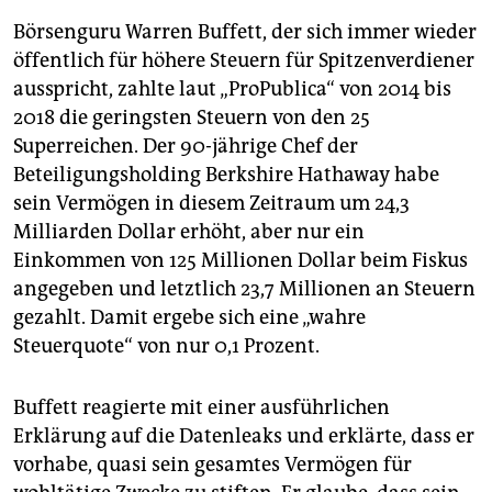
Börsenguru Warren Buffett, der sich immer wieder
öffentlich für höhere Steuern für Spitzenverdiener
ausspricht, zahlte laut „ProPublica“ von 2014 bis
2018 die geringsten Steuern von den 25
Superreichen. Der 90-jährige Chef der
Beteiligungsholding Berkshire Hathaway habe
sein Vermögen in diesem Zeitraum um 24,3
Milliarden Dollar erhöht, aber nur ein
Einkommen von 125 Millionen Dollar beim Fiskus
angegeben und letztlich 23,7 Millionen an Steuern
gezahlt. Damit ergebe sich eine „wahre
Steuerquote“ von nur 0,1 Prozent.
Buffett reagierte mit einer ausführlichen
Erklärung auf die Datenleaks und erklärte, dass er
vorhabe, quasi sein gesamtes Vermögen für