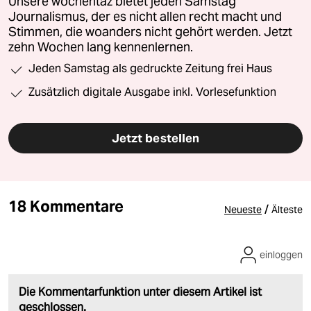
Unsere wochentaz bietet jeden Samstag
Journalismus, der es nicht allen recht macht und
Stimmen, die woanders nicht gehört werden. Jetzt
zehn Wochen lang kennenlernen.
Jeden Samstag als gedruckte Zeitung frei Haus
Zusätzlich digitale Ausgabe inkl. Vorlesefunktion
Jetzt bestellen
18 Kommentare
/
Neueste
Älteste
einloggen
Die Kommentarfunktion unter diesem Artikel ist
geschlossen.