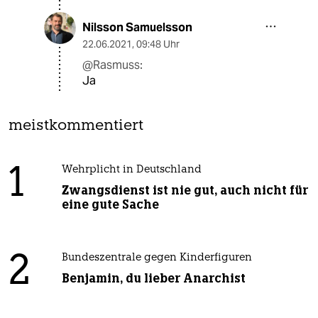
Nilsson Samuelsson
22.06.2021
,
09:48 Uhr
@Rasmuss:
Ja
meistkommentiert
1
Wehrplicht in Deutschland
Zwangsdienst ist nie gut, auch nicht für
eine gute Sache
2
Bundeszentrale gegen Kinderfiguren
Benjamin, du lieber Anarchist