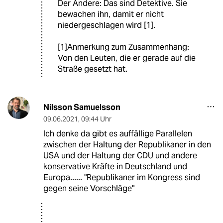
Der Andere: Das sind Detektive. Sie
bewachen ihn, damit er nicht
niedergeschlagen wird [1].
[1]Anmerkung zum Zusammenhang:
Von den Leuten, die er gerade auf die
Straße gesetzt hat.
Nilsson Samuelsson
09.06.2021
,
09:44 Uhr
Ich denke da gibt es auffällige Parallelen
zwischen der Haltung der Republikaner in den
USA und der Haltung der CDU und andere
konservative Kräfte in Deutschland und
Europa...... "Republikaner im Kongress sind
gegen seine Vorschläge"