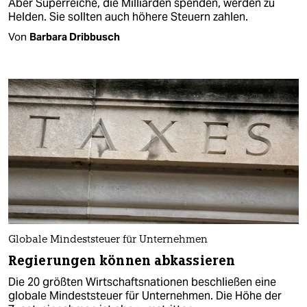
Aber Superreiche, die Milliarden spenden, werden zu
Helden. Sie sollten auch höhere Steuern zahlen.
Von
Barbara Dribbusch
Globale Mindeststeuer für Unternehmen
Regierungen können abkassieren
Die 20 größten Wirtschaftsnationen beschließen eine
globale Mindeststeuer für Unternehmen. Die Höhe der