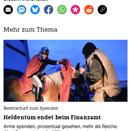
Mehr zum Thema
Bereitschaft zum Spenden
Heldentum endet beim Finanzamt
Arme spenden, prozentual gesehen, mehr als Reiche.