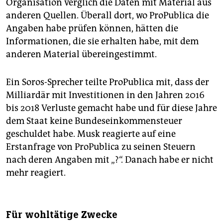
Organisation verglich die Daten mit Material aus
anderen Quellen. Überall dort, wo ProPublica die
Angaben habe prüfen können, hätten die
Informationen, die sie erhalten habe, mit dem
anderen Material übereingestimmt.
Ein Soros-Sprecher teilte ProPublica mit, dass der
Milliardär mit Investitionen in den Jahren 2016
bis 2018 Verluste gemacht habe und für diese Jahre
dem Staat keine Bundeseinkommensteuer
geschuldet habe. Musk reagierte auf eine
Erstanfrage von ProPublica zu seinen Steuern
nach deren Angaben mit „?“. Danach habe er nicht
mehr reagiert.
Für wohltätige Zwecke