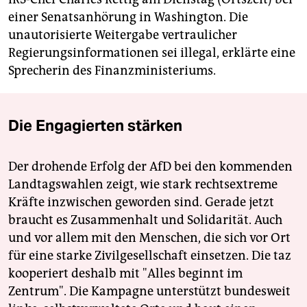
einer Senatsanhörung in Washington. Die
unautorisierte Weitergabe vertraulicher
Regierungsinformationen sei illegal, erklärte eine
Sprecherin des Finanzministeriums.
Die Engagierten stärken
Der drohende Erfolg der AfD bei den kommenden
Landtagswahlen zeigt, wie stark rechtsextreme
Kräfte inzwischen geworden sind. Gerade jetzt
braucht es Zusammenhalt und Solidarität. Auch
und vor allem mit den Menschen, die sich vor Ort
für eine starke Zivilgesellschaft einsetzen. Die taz
kooperiert deshalb mit "Alles beginnt im
Zentrum". Die Kampagne unterstützt bundesweit