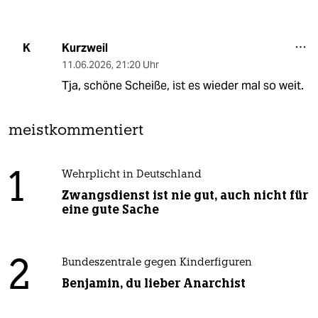
Kurzweil
K
11.06.2026
,
21:20 Uhr
Tja, schöne Scheiße, ist es wieder mal so weit.
meistkommentiert
1
Wehrplicht in Deutschland
Zwangsdienst ist nie gut, auch nicht für
eine gute Sache
2
Bundeszentrale gegen Kinderfiguren
Benjamin, du lieber Anarchist