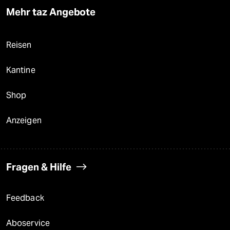
Mehr taz Angebote
Reisen
Kantine
Shop
Anzeigen
Fragen & Hilfe
Feedback
Aboservice