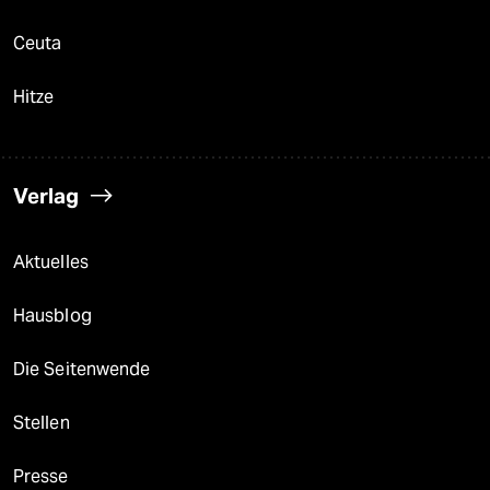
Ceuta
Hitze
Verlag
Aktuelles
Hausblog
Die Seitenwende
Stellen
Presse