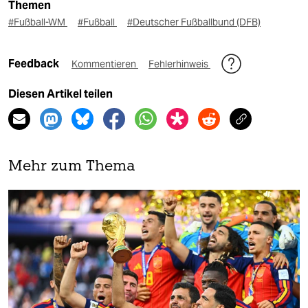
Themen
#Fußball-WM
#Fußball
#Deutscher Fußballbund (DFB)
Feedback
Kommentieren
Fehlerhinweis
Diesen Artikel teilen
Mehr zum Thema