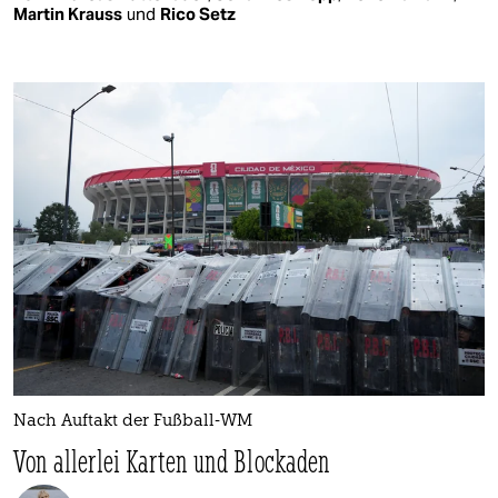
Martin Krauss
und
Rico Setz
Nach Auftakt der Fußball-WM
Von allerlei Karten und Blockaden