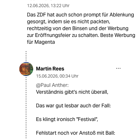
12.06.2026
,
13:22 Uhr
Das ZDF hat auch schon prompt für Ablenkung
gesorgt, indem sie es nicht packten,
rechtzeitig von den Binsen und der Werbung
zur Eröffnungsfeier zu schalten. Beste Werbung
für Magenta
Martin Rees
15.06.2026
,
00:34 Uhr
@Paul Anther:
Verständnis gibt's nicht überall,
Das war gut lesbar auch der Fall:
Es klingt ironisch "Festival",
Fehlstart noch vor Anstoß mit Ball: