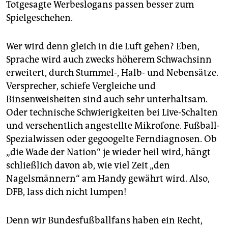
Totgesagte Werbeslogans passen besser zum
Spielgeschehen.
Wer wird denn gleich in die Luft gehen? Eben,
Sprache wird auch zwecks höherem Schwachsinn
erweitert, durch Stummel-, Halb- und Nebensätze.
Versprecher, schiefe Vergleiche und
Binsenweisheiten sind auch sehr unterhaltsam.
Oder technische Schwierigkeiten bei Live-Schalten
und versehentlich angestellte Mikrofone. Fußball-
Spezialwissen oder gegoogelte Ferndiagnosen. Ob
„die Wade der Nation“ je wieder heil wird, hängt
schließlich davon ab, wie viel Zeit „den
Nagelsmännern“ am Handy gewährt wird. Also,
DFB, lass dich nicht lumpen!
Denn wir Bundesfußballfans haben ein Recht,