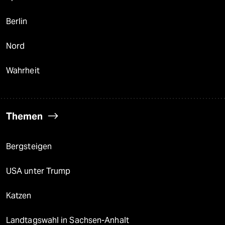
Berlin
Nord
Wahrheit
Themen
Bergsteigen
USA unter Trump
Katzen
Landtagswahl in Sachsen-Anhalt