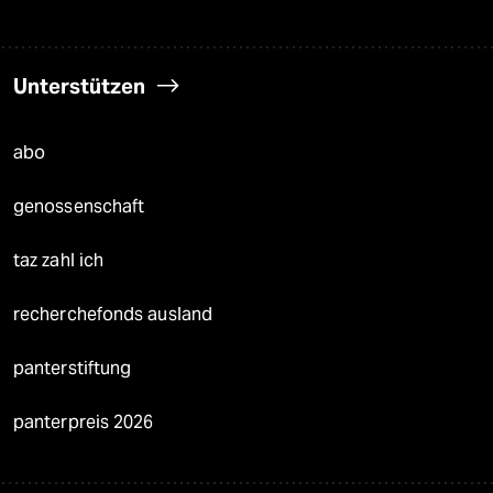
Unterstützen
abo
genossenschaft
taz zahl ich
recherchefonds ausland
panterstiftung
panterpreis 2026