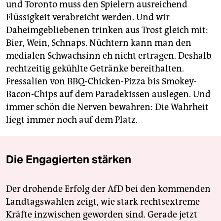
und Toronto muss den Spielern ausreichend
Flüssigkeit verabreicht werden. Und wir
Daheimgebliebenen trinken aus Trost gleich mit:
Bier, Wein, Schnaps. Nüchtern kann man den
medialen Schwachsinn eh nicht ertragen. Deshalb
rechtzeitig gekühlte Getränke bereithalten.
Fressalien von BBQ-Chicken-Pizza bis Smokey-
Bacon-Chips auf dem Paradekissen auslegen. Und
immer schön die Nerven bewahren: Die Wahrheit
liegt immer noch auf dem Platz.
Die Engagierten stärken
Der drohende Erfolg der AfD bei den kommenden
Landtagswahlen zeigt, wie stark rechtsextreme
Kräfte inzwischen geworden sind. Gerade jetzt