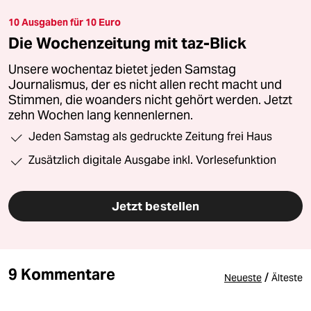
10 Ausgaben für 10 Euro
Die Wochenzeitung mit taz-Blick
Unsere wochentaz bietet jeden Samstag
Journalismus, der es nicht allen recht macht und
Stimmen, die woanders nicht gehört werden. Jetzt
zehn Wochen lang kennenlernen.
Jeden Samstag als gedruckte Zeitung frei Haus
Zusätzlich digitale Ausgabe inkl. Vorlesefunktion
Jetzt bestellen
9 Kommentare
/
Neueste
Älteste