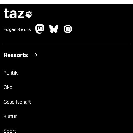
taz

Folgen Sie uns
Ressorts
Politik
Öko
Gesellschaft
Kultur
Sport