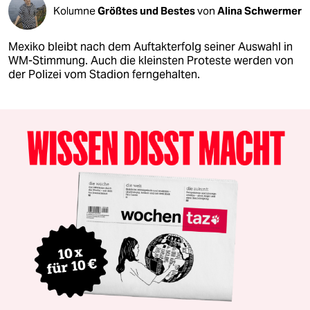
Kolumne
Größtes und Bestes
von
Alina Schwermer
Mexiko bleibt nach dem Auftakterfolg seiner Auswahl in
WM-Stimmung. Auch die kleinsten Proteste werden von
der Polizei vom Stadion ferngehalten.