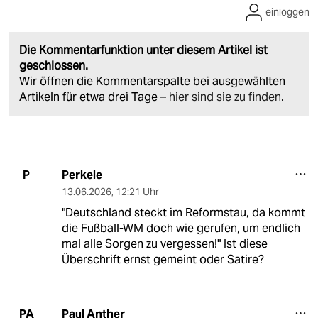
einloggen
Die Kommentarfunktion unter diesem Artikel ist
geschlossen.
Wir öffnen die Kommentarspalte bei ausgewählten
Artikeln für etwa drei Tage –
hier sind sie zu finden
.
Perkele
P
13.06.2026
,
12:21 Uhr
"Deutschland steckt im Reformstau, da kommt
die Fußball-WM doch wie gerufen, um endlich
mal alle Sorgen zu vergessen!" Ist diese
Überschrift ernst gemeint oder Satire?
Paul Anther
PA