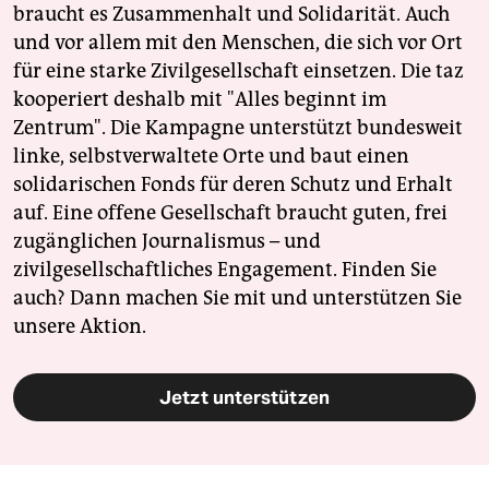
braucht es Zusammenhalt und Solidarität. Auch
und vor allem mit den Menschen, die sich vor Ort
für eine starke Zivilgesellschaft einsetzen. Die taz
kooperiert deshalb mit "Alles beginnt im
Zentrum". Die Kampagne unterstützt bundesweit
linke, selbstverwaltete Orte und baut einen
solidarischen Fonds für deren Schutz und Erhalt
auf. Eine offene Gesellschaft braucht guten, frei
zugänglichen Journalismus – und
zivilgesellschaftliches Engagement. Finden Sie
auch? Dann machen Sie mit und unterstützen Sie
unsere Aktion.
Jetzt unterstützen