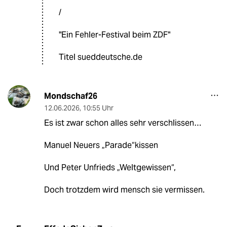
/
"Ein Fehler-Festival beim ZDF"
Titel sueddeutsche.de
Mondschaf26
12.06.2026
,
10:55 Uhr
Es ist zwar schon alles sehr verschlissen…
Manuel Neuers „Parade“kissen
Und Peter Unfrieds „Weltgewissen“,
Doch trotzdem wird mensch sie vermissen.