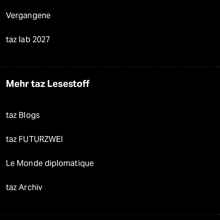
Vergangene
taz lab 2027
Mehr taz Lesestoff
taz Blogs
taz FUTURZWEI
Le Monde diplomatique
taz Archiv