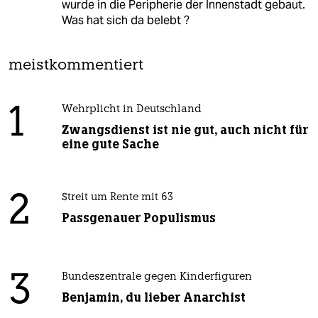
wurde in die Peripherie der Innenstadt gebaut.
Was hat sich da belebt ?
meistkommentiert
1
Wehrplicht in Deutschland
Zwangsdienst ist nie gut, auch nicht für
eine gute Sache
2
Streit um Rente mit 63
Passgenauer Populismus
3
Bundeszentrale gegen Kinderfiguren
Benjamin, du lieber Anarchist