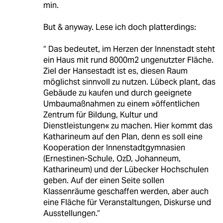
min.
But & anyway. Lese ich doch platterdings:
“ Das bedeutet, im Herzen der Innenstadt steht
ein Haus mit rund 8000m2 ungenutzter Fläche.
Ziel der Hansestadt ist es, diesen Raum
möglichst sinnvoll zu nutzen. Lübeck plant, das
Gebäude zu kaufen und durch geeignete
Umbaumaßnahmen zu einem »öffentlichen
Zentrum für Bildung, Kultur und
Dienstleistungen« zu machen. Hier kommt das
Katharineum auf den Plan, denn es soll eine
Kooperation der Innenstadtgymnasien
(Ernestinen-Schule, OzD, Johanneum,
Katharineum) und der Lübecker Hochschulen
geben. Auf der einen Seite sollen
Klassenräume geschaffen werden, aber auch
eine Fläche für Veranstaltungen, Diskurse und
Ausstellungen.“