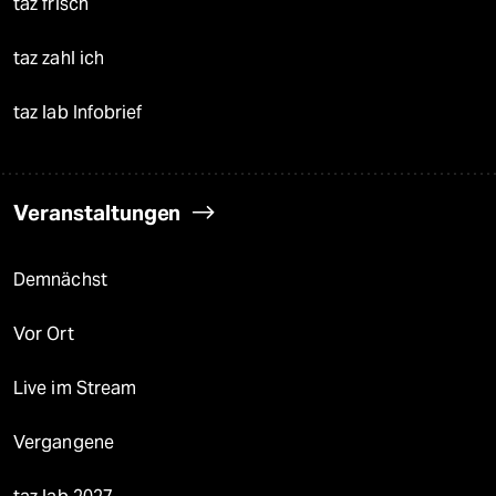
taz frisch
taz zahl ich
taz lab Infobrief
Veranstaltungen
Demnächst
Vor Ort
Live im Stream
Vergangene