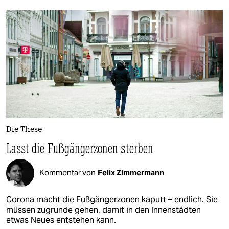
Die These
Lasst die Fußgängerzonen sterben
Kommentar von
Felix Zimmermann
Corona macht die Fußgängerzonen kaputt – endlich. Sie
müssen zugrunde gehen, damit in den Innenstädten
etwas Neues entstehen kann.