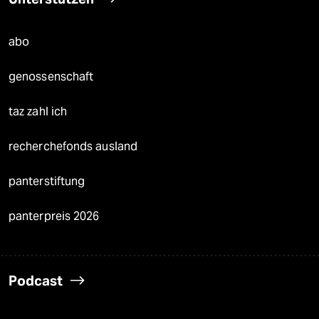
abo
genossenschaft
taz zahl ich
recherchefonds ausland
panterstiftung
panterpreis 2026
Podcast