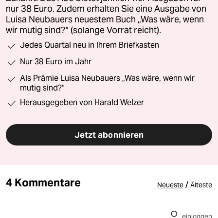
nur 38 Euro. Zudem erhalten Sie eine Ausgabe von
Luisa Neubauers neuestem Buch „Was wäre, wenn
wir mutig sind?“ (solange Vorrat reicht).
Jedes Quartal neu in Ihrem Briefkasten
Nur 38 Euro im Jahr
Als Prämie Luisa Neubauers „Was wäre, wenn wir
mutig sind?“
Herausgegeben von Harald Welzer
Jetzt abonnieren
4 Kommentare
/
Neueste
Älteste
einloggen