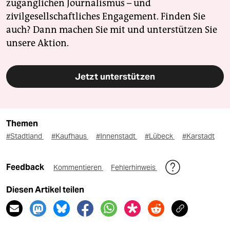
zugänglichen Journalismus – und
zivilgesellschaftliches Engagement. Finden Sie
auch? Dann machen Sie mit und unterstützen Sie
unsere Aktion.
Jetzt unterstützen
Themen
#Stadtland
#Kaufhaus
#Innenstadt
#Lübeck
#Karstadt
Feedback
Kommentieren
Fehlerhinweis
Diesen Artikel teilen