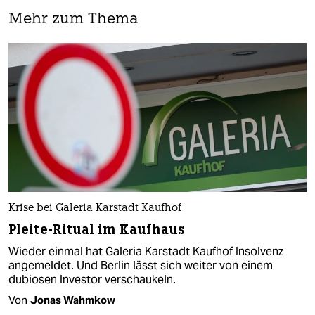
Mehr zum Thema
Krise bei Galeria Karstadt Kaufhof
Pleite-Ritual im Kaufhaus
Wieder einmal hat Galeria Karstadt Kaufhof Insolvenz
angemeldet. Und Berlin lässt sich weiter von einem
dubiosen Investor verschaukeln.
Von
Jonas Wahmkow