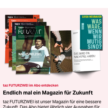
taz FUTURZWEI im Abo entdecken
Endlich mal ein Magazin für Zukunft
taz FUTURZWEI ist unser Magazin für eine bessere
Zukunft. Das Abo bietet jährlich vier Ausgaben für