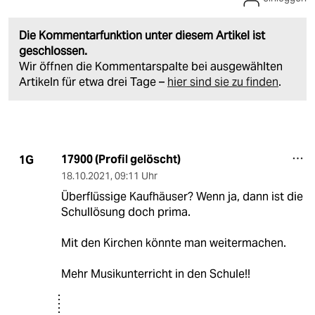
Die Kommentarfunktion unter diesem Artikel ist
geschlossen.
Wir öffnen die Kommentarspalte bei ausgewählten
Artikeln für etwa drei Tage –
hier sind sie zu finden
.
17900 (Profil gelöscht)
1G
18.10.2021
,
09:11 Uhr
Überflüssige Kaufhäuser? Wenn ja, dann ist die
Schullösung doch prima.
Mit den Kirchen könnte man weitermachen.
Mehr Musikunterricht in den Schule!!