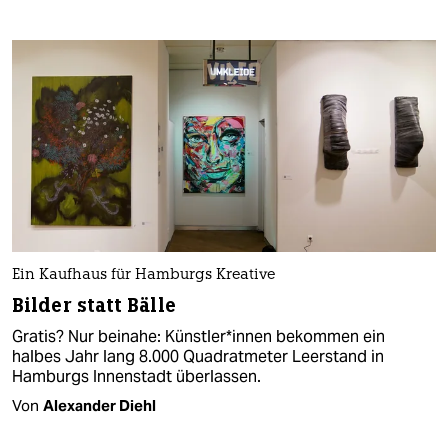
Ein Kaufhaus für Hamburgs Kreative
Bilder statt Bälle
Gratis? Nur beinahe: Künst­le­r*in­nen bekommen ein
halbes Jahr lang 8.000 Quadratmeter Leerstand in
Hamburgs Innenstadt überlassen.
Von
Alexander Diehl