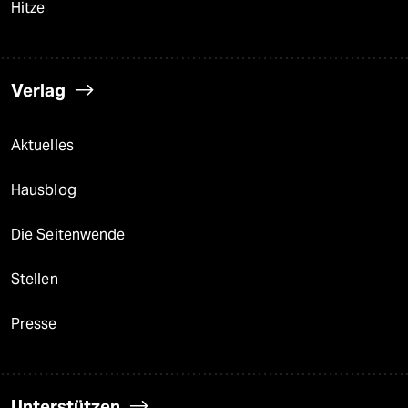
Hitze
Verlag
Aktuelles
Hausblog
Die Seitenwende
Stellen
Presse
Unterstützen