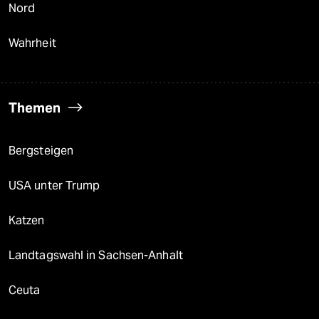
Nord
Wahrheit
Themen
Bergsteigen
USA unter Trump
Katzen
Landtagswahl in Sachsen-Anhalt
Ceuta