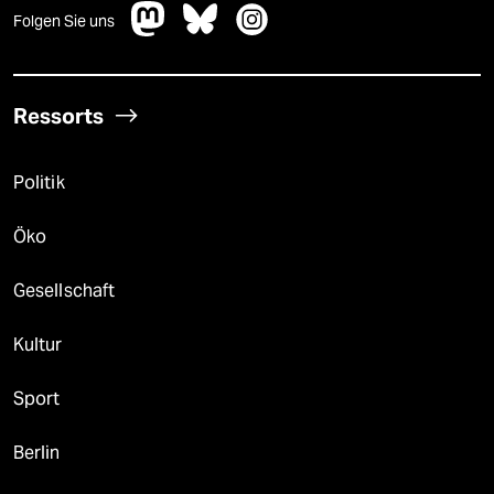
Folgen Sie uns
Ressorts
Politik
Öko
Gesellschaft
Kultur
Sport
Berlin