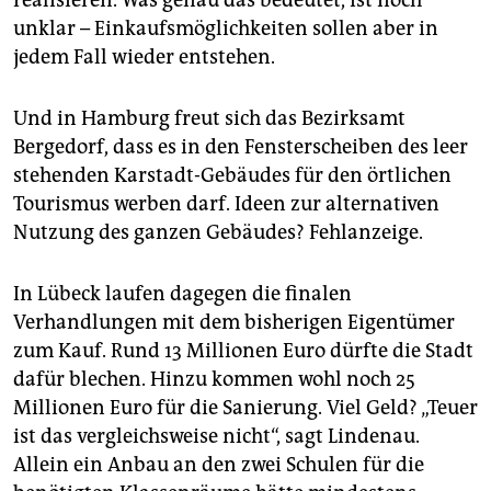
realisieren. Was genau das bedeutet, ist noch
unklar – Einkaufsmöglichkeiten sollen aber in
jedem Fall wieder entstehen.
Und in Hamburg freut sich das Bezirksamt
Bergedorf, dass es in den Fensterscheiben des leer
stehenden Karstadt-Gebäudes für den örtlichen
Tourismus werben darf. Ideen zur alternativen
Nutzung des ganzen Gebäudes? Fehlanzeige.
In Lübeck laufen dagegen die finalen
Verhandlungen mit dem bisherigen Eigentümer
zum Kauf. Rund 13 Millionen Euro dürfte die Stadt
dafür blechen. Hinzu kommen wohl noch 25
Millionen Euro für die Sanierung. Viel Geld? „Teuer
ist das vergleichsweise nicht“, sagt Lindenau.
Allein ein Anbau an den zwei Schulen für die