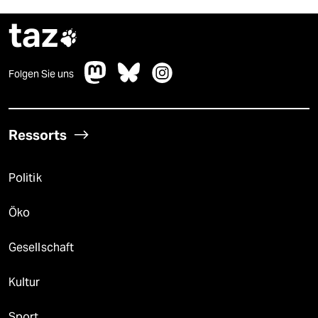
taz

Folgen Sie uns
Ressorts
Politik
Öko
Gesellschaft
Kultur
Sport