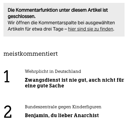
Die Kommentarfunktion unter diesem Artikel ist
geschlossen.
Wir öffnen die Kommentarspalte bei ausgewählten
Artikeln für etwa drei Tage –
hier sind sie zu finden
.
meistkommentiert
1
Wehrplicht in Deutschland
Zwangsdienst ist nie gut, auch nicht für
eine gute Sache
2
Bundeszentrale gegen Kinderfiguren
Benjamin, du lieber Anarchist