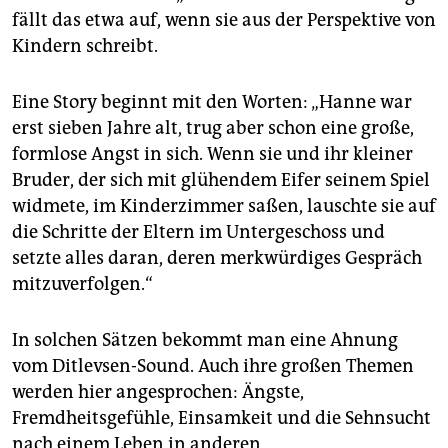
epaper login
fällt das etwa auf, wenn sie aus der Perspektive von
Kindern schreibt.
Eine Story beginnt mit den Worten: „Hanne war
erst sieben Jahre alt, trug aber schon eine große,
formlose Angst in sich. Wenn sie und ihr kleiner
Bruder, der sich mit glühendem Eifer seinem Spiel
widmete, im Kinderzimmer saßen, lauschte sie auf
die Schritte der Eltern im Untergeschoss und
setzte alles daran, deren merkwürdiges Gespräch
mitzuverfolgen.“
In solchen Sätzen bekommt man eine Ahnung
vom Ditlevsen-Sound. Auch ihre großen Themen
werden hier angesprochen: Ängste,
Fremdheitsgefühle, Einsamkeit und die Sehnsucht
nach einem Leben in anderen