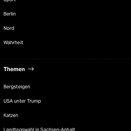
Berlin
Nord
Wahrheit
Themen
Bergsteigen
USA unter Trump
Katzen
Landtagswahl in Sachsen-Anhalt