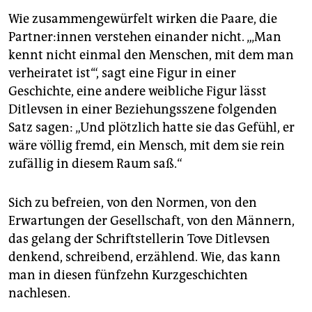
Wie zusammengewürfelt wirken die Paare, die
Part­ne­r:in­nen verstehen einander nicht. „‚Man
kennt nicht einmal den Menschen, mit dem man
verheiratet ist‘“, sagt eine Figur in einer
Geschichte, eine andere weibliche Figur lässt
Ditlevsen in einer Beziehungsszene folgenden
Satz sagen: „Und plötzlich hatte sie das Gefühl, er
wäre völlig fremd, ein Mensch, mit dem sie rein
zufällig in diesem Raum saß.“
Sich zu befreien, von den Normen, von den
Erwartungen der Gesellschaft, von den Männern,
das gelang der Schriftstellerin Tove Ditlevsen
denkend, schreibend, erzählend. Wie, das kann
man in diesen fünfzehn Kurzgeschichten
nachlesen.