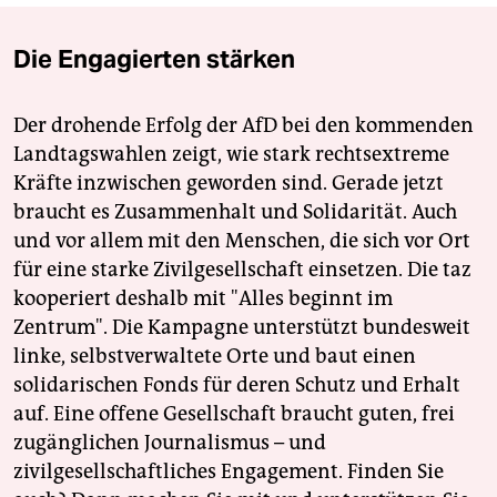
Die Engagierten stärken
Der drohende Erfolg der AfD bei den kommenden
Landtagswahlen zeigt, wie stark rechtsextreme
Kräfte inzwischen geworden sind. Gerade jetzt
braucht es Zusammenhalt und Solidarität. Auch
und vor allem mit den Menschen, die sich vor Ort
für eine starke Zivilgesellschaft einsetzen. Die taz
kooperiert deshalb mit "Alles beginnt im
Zentrum". Die Kampagne unterstützt bundesweit
linke, selbstverwaltete Orte und baut einen
solidarischen Fonds für deren Schutz und Erhalt
auf. Eine offene Gesellschaft braucht guten, frei
zugänglichen Journalismus – und
zivilgesellschaftliches Engagement. Finden Sie