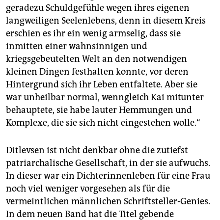
geradezu Schuldgefühle wegen ihres eigenen
langweiligen Seelenlebens, denn in diesem Kreis
erschien es ihr ein wenig armselig, dass sie
inmitten einer wahnsinnigen und
kriegsgebeutelten Welt an den notwendigen
kleinen Dingen festhalten konnte, vor deren
Hintergrund sich ihr Leben entfaltete. Aber sie
war unheilbar normal, wenngleich Kai mitunter
behauptete, sie habe lauter Hemmungen und
Komplexe, die sie sich nicht eingestehen wolle.“
Ditlevsen ist nicht denkbar ohne die zutiefst
patriarchalische Gesellschaft, in der sie aufwuchs.
In dieser war ein Dichterinnenleben für eine Frau
noch viel weniger vorgesehen als für die
vermeintlichen männlichen Schriftsteller-Genies.
In dem neuen Band hat die Titel gebende