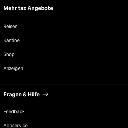
Mehr taz Angebote
Reisen
Kantine
Shop
Anzeigen
Fragen & Hilfe
Feedback
Aboservice