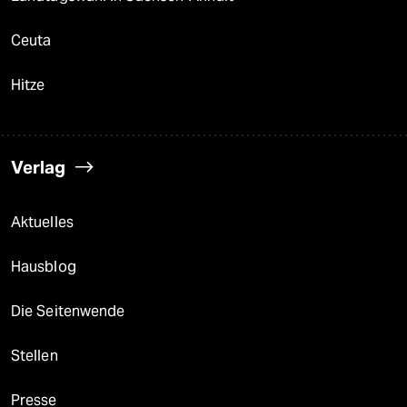
Ceuta
Hitze
Verlag
Aktuelles
Hausblog
Die Seitenwende
Stellen
Presse