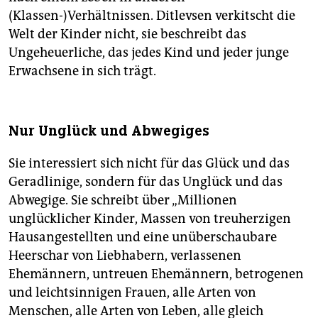
(Klassen-)Verhältnissen. Ditlevsen verkitscht die
Welt der Kinder nicht, sie beschreibt das
Ungeheuerliche, das jedes Kind und jeder junge
Erwachsene in sich trägt.
Nur Unglück und Abwegiges
Sie interessiert sich nicht für das Glück und das
Geradlinige, sondern für das Unglück und das
Abwegige. Sie schreibt über „Millionen
unglücklicher Kinder, Massen von treuherzigen
Hausangestellten und eine unüberschaubare
Heerschar von Liebhabern, verlassenen
Ehemännern, untreuen Ehemännern, betrogenen
und leichtsinnigen Frauen, alle Arten von
Menschen, alle Arten von Leben, alle gleich