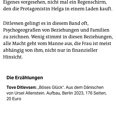
Eigenes vorgesehen, nicht mal ein Regenschirm,
den die Protagonistin Helga in einem Laden kauft.
Ditlevsen gelingt es in diesem Band oft,
Psychogeografien von Beziehungen und Familien
zu zeichnen. Wenig stimmt in diesen Beziehungen,
alle Macht geht vom Manne aus, die Frau ist meist
abhängig von ihm, nicht nur in finanzieller
Hinsicht.
Die Erzählungen
Tove Ditlevsen:
„Böses Glück“. Aus dem Dänischen
von Ursel Allenstein. Aufbau, Berlin 2023, 176 Seiten,
20 Euro