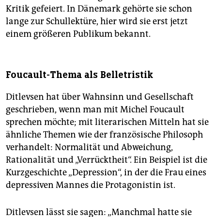
Kritik gefeiert. In Dänemark gehörte sie schon
lange zur Schullektüre, hier wird sie erst jetzt
einem größeren Publikum bekannt.
Foucault-Thema als Belletristik
Ditlevsen hat über Wahnsinn und Gesellschaft
geschrieben, wenn man mit Michel Foucault
sprechen möchte; mit literarischen Mitteln hat sie
ähnliche Themen wie der französische Philosoph
verhandelt: Normalität und Abweichung,
Rationalität und „Verrücktheit“. Ein Beispiel ist die
Kurzgeschichte „Depression“, in der die Frau eines
depressiven Mannes die Protagonistin ist.
Ditlevsen lässt sie sagen: „Manchmal hatte sie