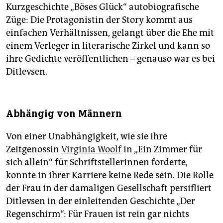
Kurzgeschichte „Böses Glück“ autobiografische
Züge: Die Protagonistin der Story kommt aus
einfachen Verhältnissen, gelangt über die Ehe mit
einem Verleger in literarische Zirkel und kann so
ihre Gedichte veröffentlichen – genauso war es bei
Ditlevsen.
Abhängig von Männern
Von einer Unabhängigkeit, wie sie ihre
Zeitgenossin
Virginia Woolf
in „Ein Zimmer für
sich allein“ für Schriftstellerinnen forderte,
konnte in ihrer Karriere keine Rede sein. Die Rolle
der Frau in der damaligen Gesellschaft persifliert
Ditlevsen in der einleitenden Geschichte „Der
Regenschirm“: Für Frauen ist rein gar nichts