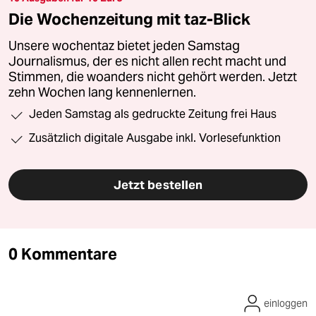
Die Wochenzeitung mit taz-Blick
Unsere wochentaz bietet jeden Samstag
Journalismus, der es nicht allen recht macht und
Stimmen, die woanders nicht gehört werden. Jetzt
zehn Wochen lang kennenlernen.
Jeden Samstag als gedruckte Zeitung frei Haus
Zusätzlich digitale Ausgabe inkl. Vorlesefunktion
Jetzt bestellen
0 Kommentare
einloggen