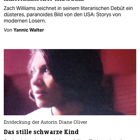
Zach Williams zeichnet in seinem literarischen Debüt ein
düsteres, paranoides Bild von den USA: Storys von
modernen Losern.
Von
Yannic Walter
Entdeckung der Autorin Diane Oliver
Das stille schwarze Kind