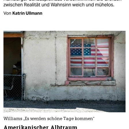
zwischen Realität und Wahnsinn weich und mühelos.
Von
Katrin Ullmann
Williams „Es werden schöne Tage kommen“
Amerikanischer Albtraum