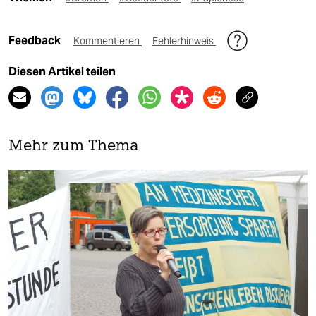
Feedback
Kommentieren
Fehlerhinweis
Diesen Artikel teilen
Mehr zum Thema