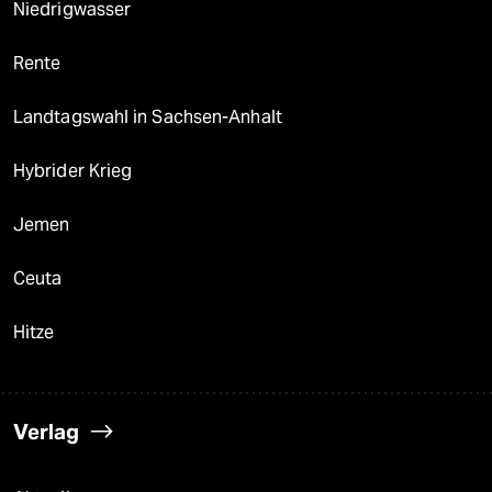
Niedrigwasser
Rente
Landtagswahl in Sachsen-Anhalt
Hybrider Krieg
Jemen
Ceuta
Hitze
Verlag