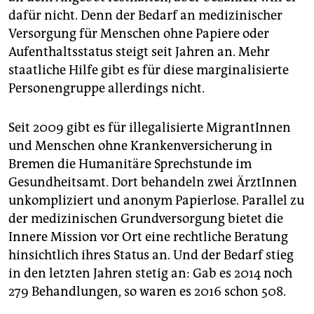
epaper login
dafür nicht. Denn der Bedarf an medizinischer
Versorgung für Menschen ohne Papiere oder
Aufenthaltsstatus steigt seit Jahren an. Mehr
staatliche Hilfe gibt es für diese marginalisierte
Personengruppe allerdings nicht.
Seit 2009 gibt es für illegalisierte MigrantInnen
und Menschen ohne Krankenversicherung in
Bremen die Humanitäre Sprechstunde im
Gesundheitsamt. Dort behandeln zwei ÄrztInnen
unkompliziert und anonym Papierlose. Parallel zu
der medizinischen Grundversorgung bietet die
Innere Mission vor Ort eine rechtliche Beratung
hinsichtlich ihres Status an. Und der Bedarf stieg
in den letzten Jahren stetig an: Gab es 2014 noch
279 Behandlungen, so waren es 2016 schon 508.