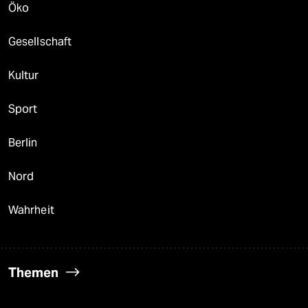
Öko
Gesellschaft
Kultur
Sport
Berlin
Nord
Wahrheit
Themen