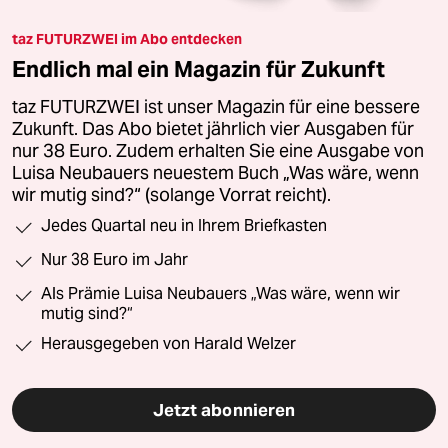
taz FUTURZWEI im Abo entdecken
Endlich mal ein Magazin für Zukunft
taz FUTURZWEI ist unser Magazin für eine bessere
Zukunft. Das Abo bietet jährlich vier Ausgaben für
nur 38 Euro. Zudem erhalten Sie eine Ausgabe von
Luisa Neubauers neuestem Buch „Was wäre, wenn
wir mutig sind?“ (solange Vorrat reicht).
Jedes Quartal neu in Ihrem Briefkasten
Nur 38 Euro im Jahr
Als Prämie Luisa Neubauers „Was wäre, wenn wir
mutig sind?“
Herausgegeben von Harald Welzer
Jetzt abonnieren