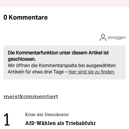
0 Kommentare
einloggen
Die Kommentarfunktion unter diesem Artikel ist
geschlossen.
Wir öffnen die Kommentarspalte bei ausgewählten
Artikeln für etwa drei Tage –
hier sind sie zu finden
.
meistkommentiert
1
Krise der Demokratie
AfD-Wählen als Triebabfuhr