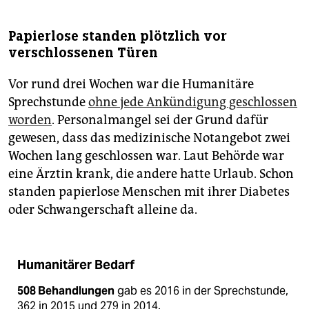
Papierlose standen plötzlich vor
verschlossenen Türen
Vor rund drei Wochen war die Humanitäre
Sprechstunde
ohne jede Ankündigung geschlossen
worden
. Personalmangel sei der Grund dafür
gewesen, dass das medizinische Not­angebot zwei
Wochen lang geschlossen war. Laut Behörde war
eine Ärztin krank, die andere hatte Urlaub. Schon
standen papierlose Menschen mit ihrer Diabetes
oder Schwangerschaft alleine da.
Humanitärer Bedarf
508 Behandlungen
gab es 2016 in der Sprechstunde,
362 in 2015 und 279 in 2014.