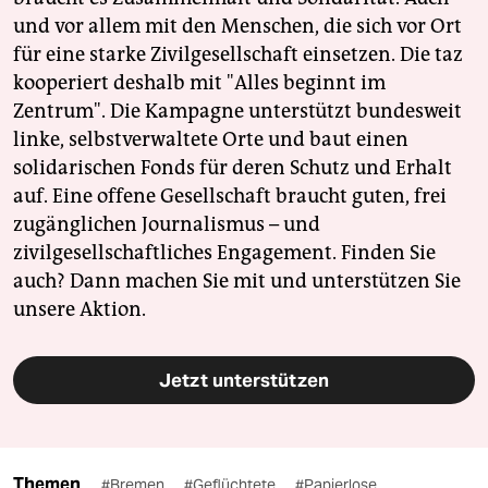
und vor allem mit den Menschen, die sich vor Ort
für eine starke Zivilgesellschaft einsetzen. Die taz
kooperiert deshalb mit "Alles beginnt im
Zentrum". Die Kampagne unterstützt bundesweit
linke, selbstverwaltete Orte und baut einen
solidarischen Fonds für deren Schutz und Erhalt
auf. Eine offene Gesellschaft braucht guten, frei
zugänglichen Journalismus – und
zivilgesellschaftliches Engagement. Finden Sie
auch? Dann machen Sie mit und unterstützen Sie
unsere Aktion.
Jetzt unterstützen
Themen
#Bremen
#Geflüchtete
#Papierlose