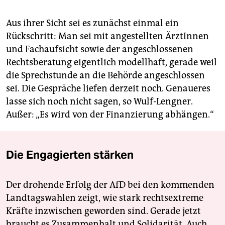
Aus ihrer Sicht sei es zunächst einmal ein
Rückschritt: Man sei mit angestellten ÄrztInnen
und Fachaufsicht sowie der angeschlossenen
Rechtsberatung eigentlich modellhaft, gerade weil
die Sprechstunde an die Behörde angeschlossen
sei. Die Gespräche liefen derzeit noch. Genaueres
lasse sich noch nicht sagen, so Wulf-Lengner.
Außer: „Es wird von der Finanzierung abhängen.“
Die Engagierten stärken
Der drohende Erfolg der AfD bei den kommenden
Landtagswahlen zeigt, wie stark rechtsextreme
Kräfte inzwischen geworden sind. Gerade jetzt
braucht es Zusammenhalt und Solidarität. Auch