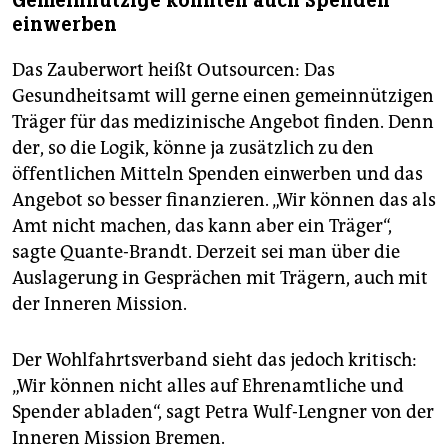
Gemeinnützige könnten auch Spenden
einwerben
Das Zauberwort heißt Outsourcen: Das
Gesundheitsamt will gerne einen gemeinnützigen
Träger für das medizinische Angebot finden. Denn
der, so die Logik, könne ja zusätzlich zu den
öffentlichen Mitteln Spenden einwerben und das
Angebot so besser finanzieren. „Wir können das als
Amt nicht machen, das kann aber ein Träger“,
sagte Quante-Brandt. Derzeit sei man über die
Auslagerung in Gesprächen mit Trägern, auch mit
der Inneren Mission.
Der Wohlfahrtsverband sieht das jedoch kritisch:
„Wir können nicht alles auf Ehrenamtliche und
Spender abladen“, sagt Petra Wulf-Lengner von der
Inneren Mission Bremen.