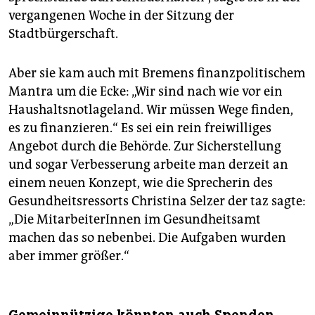
vergangenen Woche in der Sitzung der
Stadtbürgerschaft.
Aber sie kam auch mit Bremens finanzpolitischem
Mantra um die Ecke: „Wir sind nach wie vor ein
Haushaltsnotlageland. Wir müssen Wege finden,
es zu finanzieren.“ Es sei ein rein freiwilliges
Angebot durch die Behörde. Zur Sicherstellung
und sogar Verbesserung arbeite man derzeit an
einem neuen Konzept, wie die Sprecherin des
Gesundheitsressorts Christina Selzer der taz sagte:
„Die MitarbeiterInnen im Gesundheitsamt
machen das so nebenbei. Die Aufgaben wurden
aber immer größer.“