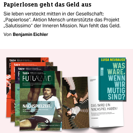
Papierlosen geht das Geld aus
Sie leben versteckt mitten in der Gesellschaft:
„Papierlose“. Aktion Mensch unterstützte das Projekt
„Salutissimo“ der Inneren Mission. Nun fehlt das Geld.
Von
Benjamin Eichler