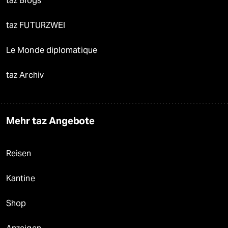
taz Blogs
taz FUTURZWEI
Le Monde diplomatique
taz Archiv
Mehr taz Angebote
Reisen
Kantine
Shop