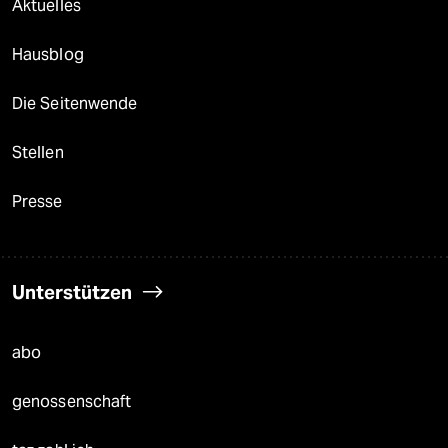
Aktuelles
Hausblog
Die Seitenwende
Stellen
Presse
Unterstützen
abo
genossenschaft