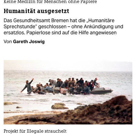
Keine Medizin für Menschen ohne Papiere
Humanität ausgesetzt
Das Gesundheitsamt Bremen hat die „Humanitäre
Sprechstunde“ geschlossen – ohne Ankündigung und
ersatzlos. Papierlose sind auf die Hilfe angewiesen
Von
Gareth Joswig
Projekt für Illegale strauchelt