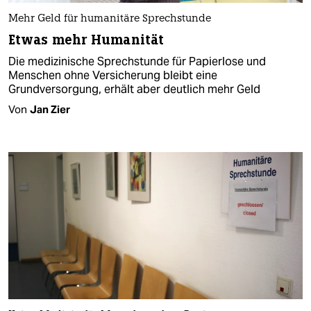
Mehr Geld für humanitäre Sprechstunde
Etwas mehr Humanität
Die medizinische Sprechstunde für Papierlose und
Menschen ohne Versicherung bleibt eine
Grundversorgung, erhält aber deutlich mehr Geld
Von
Jan Zier