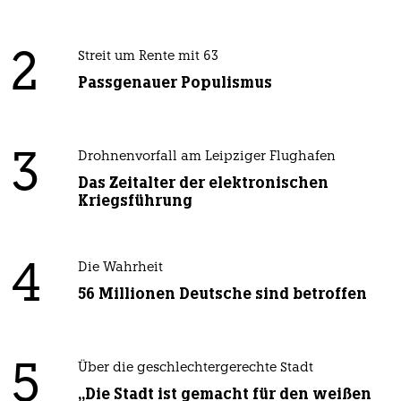
2
Streit um Rente mit 63
Passgenauer Populismus
3
Drohnenvorfall am Leipziger Flughafen
Das Zeitalter der elektronischen
Kriegsführung
4
Die Wahrheit
56 Millionen Deutsche sind betroffen
5
Über die geschlechtergerechte Stadt
„Die Stadt ist gemacht für den weißen