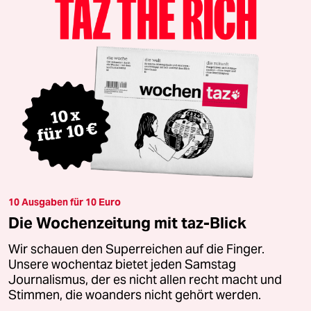
10 Ausgaben für 10 Euro
Die Wochenzeitung mit taz-Blick
Wir schauen den Superreichen auf die Finger.
Unsere wochentaz bietet jeden Samstag
Journalismus, der es nicht allen recht macht und
Stimmen, die woanders nicht gehört werden.