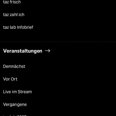
taz frisch
taz zahl ich
taz lab Infobrief
Veranstaltungen
Demnächst
Vor Ort
Live im Stream
Vergangene