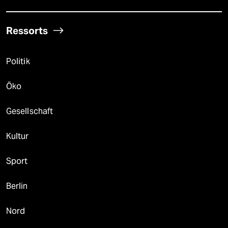
Ressorts
Politik
Öko
Gesellschaft
Kultur
Sport
Berlin
Nord