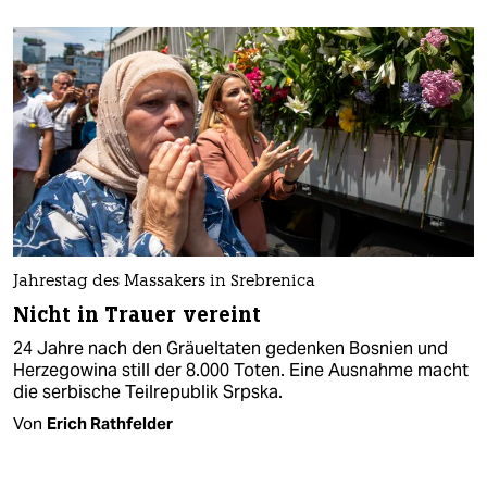
Jahrestag des Massakers in Srebrenica
Nicht in Trauer vereint
24 Jahre nach den Gräueltaten gedenken Bosnien und
Herzegowina still der 8.000 Toten. Eine Ausnahme macht
die serbische Teilrepublik Srpska.
Von
Erich Rathfelder