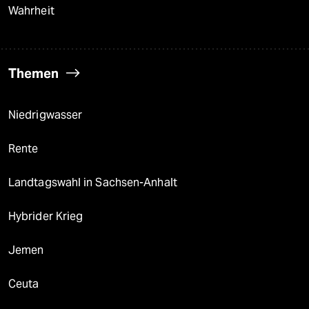
Wahrheit
Themen
Niedrigwasser
Rente
Landtagswahl in Sachsen-Anhalt
Hybrider Krieg
Jemen
Ceuta