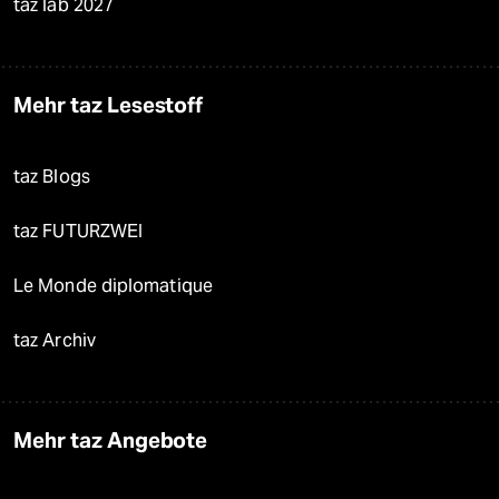
taz lab 2027
Mehr taz Lesestoff
taz Blogs
taz FUTURZWEI
Le Monde diplomatique
taz Archiv
Mehr taz Angebote