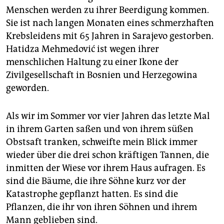
epaper login
Menschen werden zu ihrer Beerdigung kommen.
Sie ist nach langen Monaten eines schmerzhaften
Krebsleidens mit 65 Jahren in Sarajevo gestorben.
Hatidza Mehmedović ist wegen ihrer
menschlichen Haltung zu einer Ikone der
Zivilgesellschaft in Bosnien und Herzegowina
geworden.
Als wir im Sommer vor vier Jahren das letzte Mal
in ihrem Garten saßen und von ihrem süßen
Obstsaft tranken, schweifte mein Blick immer
wieder über die drei schon kräftigen Tannen, die
inmitten der Wiese vor ihrem Haus aufragen. Es
sind die Bäume, die ihre Söhne kurz vor der
Katastrophe gepflanzt hatten. Es sind die
Pflanzen, die ihr von ihren Söhnen und ihrem
Mann geblieben sind.