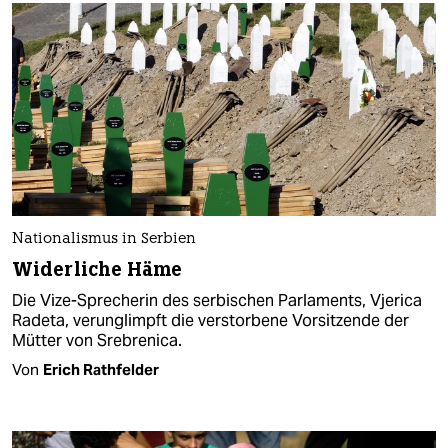
Nationalismus in Serbien
Widerliche Häme
Die Vize-Sprecherin des serbischen Parlaments, Vjerica
Radeta, verunglimpft die verstorbene Vorsitzende der
Mütter von Srebrenica.
Von
Erich Rathfelder