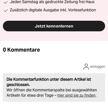
Jeden Samstag als gedruckte Zeitung frei Haus
Zusätzlich digitale Ausgabe inkl. Vorlesefunktion
Jetzt kennenlernen
0 Kommentare
einloggen
Die Kommentarfunktion unter diesem Artikel ist
geschlossen.
Wir öffnen die Kommentarspalte bei ausgewählten
Artikeln für etwa drei Tage –
hier sind sie zu finden
.