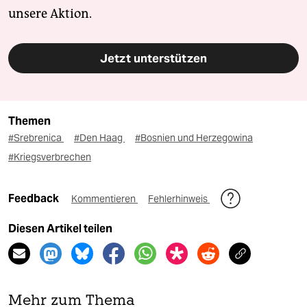
unsere Aktion.
Jetzt unterstützen
Themen
#Srebrenica
#Den Haag
#Bosnien und Herzegowina
#Kriegsverbrechen
Feedback
Kommentieren
Fehlerhinweis
Diesen Artikel teilen
Mehr zum Thema