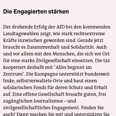
Die Engagierten stärken
Der drohende Erfolg der AfD bei den kommenden
Landtagswahlen zeigt, wie stark rechtsextreme
Kräfte inzwischen geworden sind. Gerade jetzt
braucht es Zusammenhalt und Solidarität. Auch
und vor allem mit den Menschen, die sich vor Ort
für eine starke Zivilgesellschaft einsetzen. Die taz
kooperiert deshalb mit "Alles beginnt im
Zentrum". Die Kampagne unterstützt bundesweit
linke, selbstverwaltete Orte und baut einen
solidarischen Fonds für deren Schutz und Erhalt
auf. Eine offene Gesellschaft braucht guten, frei
zugänglichen Journalismus – und
zivilgesellschaftliches Engagement. Finden Sie
auch? Dann machen Sie mit und unterstützen Sie