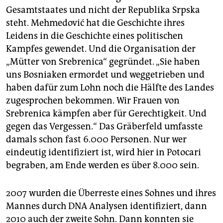
Gesamtstaates und nicht der Republika Srpska
steht. Mehmedović hat die Geschichte ihres
Leidens in die Geschichte eines politischen
Kampfes gewendet. Und die Organisation der
„Mütter von Srebrenica“ gegründet. „Sie haben
uns Bosniaken ermordet und weggetrieben und
haben dafür zum Lohn noch die Hälfte des Landes
zugesprochen bekommen. Wir Frauen von
Srebrenica kämpfen aber für Gerechtigkeit. Und
gegen das Vergessen.“ Das Gräberfeld umfasste
damals schon fast 6.000 Personen. Nur wer
eindeutig identifiziert ist, wird hier in Potocari
begraben, am Ende werden es über 8.000 sein.
2007 wurden die Überreste eines Sohnes und ihres
Mannes durch DNA Analysen identifiziert, dann
2010 auch der zweite Sohn. Dann konnten sie