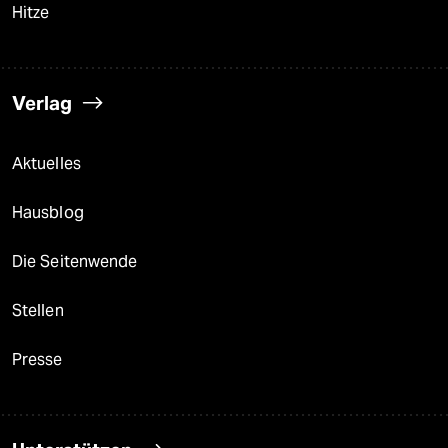
Hitze
Verlag
Aktuelles
Hausblog
Die Seitenwende
Stellen
Presse