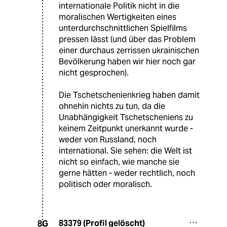
internationale Politik nicht in die
moralischen Wertigkeiten eines
unterdurchschnittlichen Spielfilms
pressen lässt (und über das Problem
einer durchaus zerrissen ukrainischen
Bevölkerung haben wir hier noch gar
nicht gesprochen).
Die Tschetschenienkrieg haben damit
ohnehin nichts zu tun, da die
Unabhängigkeit Tschetscheniens zu
keinem Zeitpunkt unerkannt wurde -
weder von Russland, noch
international. Sie sehen: die Welt ist
nicht so einfach, wie manche sie
gerne hätten - weder rechtlich, noch
politisch oder moralisch.
83379 (Profil gelöscht)
8G