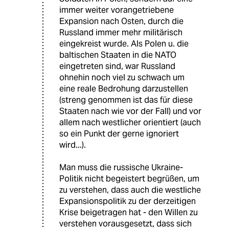
immer weiter vorangetriebene
Expansion nach Osten, durch die
Russland immer mehr militärisch
eingekreist wurde. Als Polen u. die
baltischen Staaten in die NATO
eingetreten sind, war Russland
ohnehin noch viel zu schwach um
eine reale Bedrohung darzustellen
(streng genommen ist das für diese
Staaten nach wie vor der Fall) und vor
allem nach westlicher orientiert (auch
so ein Punkt der gerne ignoriert
wird...).
Man muss die russische Ukraine-
Politik nicht begeistert begrüßen, um
zu verstehen, dass auch die westliche
Expansionspolitik zu der derzeitigen
Krise beigetragen hat - den Willen zu
verstehen vorausgesetzt, dass sich