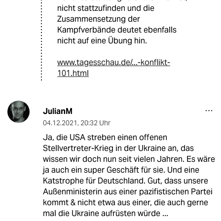
nicht stattzufinden und die
Zusammensetzung der
Kampfverbände deutet ebenfalls
nicht auf eine Übung hin.
www.tagesschau.de/...-konflikt-
101.html
JulianM
04.12.2021
,
20:32 Uhr
Ja, die USA streben einen offenen
Stellvertreter-Krieg in der Ukraine an, das
wissen wir doch nun seit vielen Jahren. Es wäre
ja auch ein super Geschäft für sie. Und eine
Katstrophe für Deutschland. Gut, dass unsere
Außenministerin aus einer pazifistischen Partei
kommt & nicht etwa aus einer, die auch gerne
mal die Ukraine aufrüsten würde ...