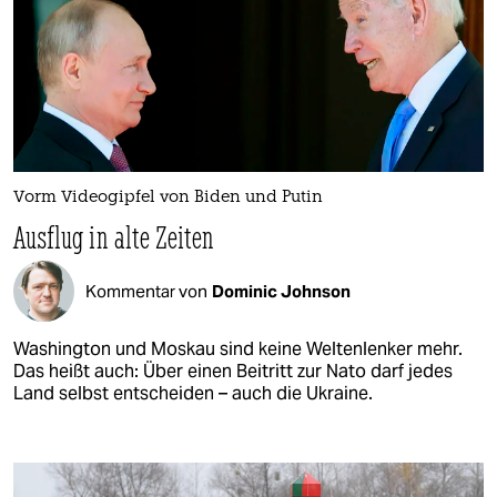
Vorm Videogipfel von Biden und Putin
Ausflug in alte Zeiten
Kommentar von
Dominic Johnson
Washington und Moskau sind keine Weltenlenker mehr.
Das heißt auch: Über einen Beitritt zur Nato darf jedes
Land selbst entscheiden – auch die Ukraine.