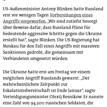
US-Außenminister Antony Blinken hatte Russland
erst vor wenigen Tagen
Vorbereitungen eines
Angriffs vorgeworfen.
„Wir sind zutiefst besorgt
über Beweise dafür, dass Russland Pläne für
bedeutende aggressive Schritte gegen die Ukraine
erstellt hat“, sagte Blinken. Die US-Regierung hat
Moskau für den Fall eines Angriffs mit massiven
Sanktionen gedroht, die gemeinsam mit
Verbündeten umgesetzt würden.
Die Ukraine hatte erst am Freitag vor einem
möglichen Angriff Russlands gewarnt. „Der
wahrscheinlichste Zeitpunkt zur
Eskalationsbereitschaft ist Ende Januar“, sagte
Verteidigungsminister Olexij Resnikow. Er nannte
eine Zahl von 94.300 russischen Soldaten, die