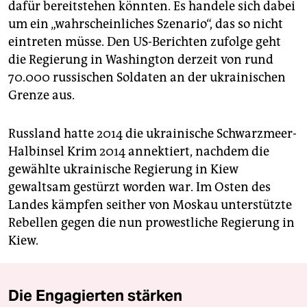
dafür bereitstehen könnten. Es handele sich dabei
um ein „wahrscheinliches Szenario“, das so nicht
eintreten müsse. Den US-Berichten zufolge geht
die Regierung in Washington derzeit von rund
70.000 russischen Soldaten an der ukrainischen
Grenze aus.
Russland hatte 2014 die ukrainische Schwarzmeer-
Halbinsel Krim 2014 annektiert, nachdem die
gewählte ukrainische Regierung in Kiew
gewaltsam gestürzt worden war. Im Osten des
Landes kämpfen seither von Moskau unterstützte
Rebellen gegen die nun prowestliche Regierung in
Kiew.
Die Engagierten stärken