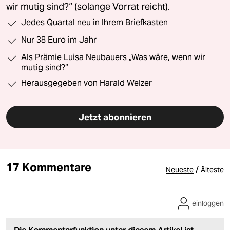
wir mutig sind?“ (solange Vorrat reicht).
Jedes Quartal neu in Ihrem Briefkasten
Nur 38 Euro im Jahr
Als Prämie Luisa Neubauers „Was wäre, wenn wir
mutig sind?“
Herausgegeben von Harald Welzer
Jetzt abonnieren
17 Kommentare
/
Neueste
Älteste
einloggen