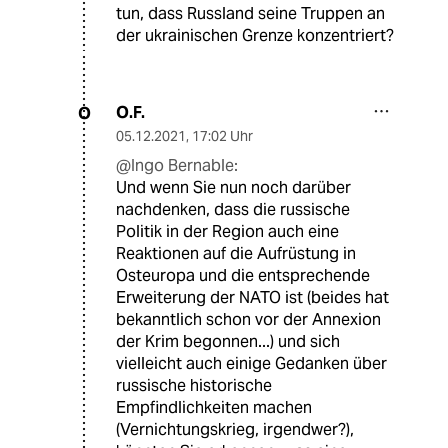
tun, dass Russland seine Truppen an
der ukrainischen Grenze konzentriert?
O.F.
O
05.12.2021
,
17:02 Uhr
@Ingo Bernable:
Und wenn Sie nun noch darüber
nachdenken, dass die russische
Politik in der Region auch eine
Reaktionen auf die Aufrüstung in
Osteuropa und die entsprechende
Erweiterung der NATO ist (beides hat
bekanntlich schon vor der Annexion
der Krim begonnen...) und sich
vielleicht auch einige Gedanken über
russische historische
Empfindlichkeiten machen
(Vernichtungskrieg, irgendwer?),