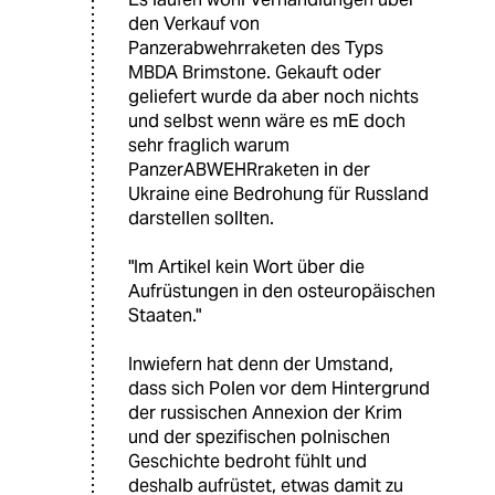
den Verkauf von
Panzerabwehrraketen des Typs
MBDA Brimstone. Gekauft oder
geliefert wurde da aber noch nichts
und selbst wenn wäre es mE doch
sehr fraglich warum
PanzerABWEHRraketen in der
Ukraine eine Bedrohung für Russland
darstellen sollten.
"Im Artikel kein Wort über die
Aufrüstungen in den osteuropäischen
Staaten."
Inwiefern hat denn der Umstand,
dass sich Polen vor dem Hintergrund
der russischen Annexion der Krim
und der spezifischen polnischen
Geschichte bedroht fühlt und
deshalb aufrüstet, etwas damit zu