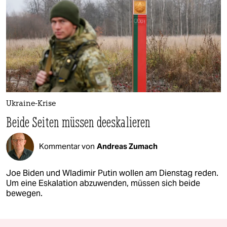
Ukraine-Krise
Beide Seiten müssen deeskalieren
Kommentar von
Andreas Zumach
Joe Biden und Wladimir Putin wollen am Dienstag reden.
Um eine Eskalation abzuwenden, müssen sich beide
bewegen.