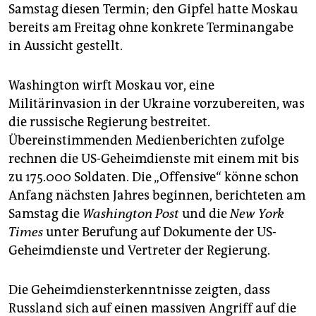
epaper login
Samstag diesen Termin; den Gipfel hatte Moskau
bereits am Freitag ohne konkrete Terminangabe
in Aussicht gestellt.
Washington wirft Moskau vor, eine
Militärinvasion in der Ukraine vorzubereiten, was
die russische Regierung bestreitet.
Übereinstimmenden Medienberichten zufolge
rechnen die US-Geheimdienste mit einem mit bis
zu 175.000 Soldaten. Die „Offensive“ könne schon
Anfang nächsten Jahres beginnen, berichteten am
Samstag die
Washington Post
und die
New York
Times
unter Berufung auf Dokumente der US-
Geheimdienste und Vertreter der Regierung.
Die Geheimdiensterkenntnisse zeigten, dass
Russland sich auf einen massiven Angriff auf die