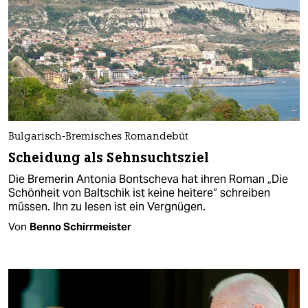
Bulgarisch-Bremisches Romandebüt
Scheidung als Sehnsuchtsziel
Die Bremerin Antonia Bontscheva hat ihren Roman „Die
Schönheit von Baltschik ist keine heitere“ schreiben
müssen. Ihn zu lesen ist ein Vergnügen.
Von
Benno Schirrmeister