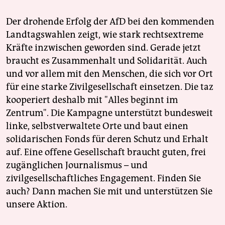
Der drohende Erfolg der AfD bei den kommenden
Landtagswahlen zeigt, wie stark rechtsextreme
Kräfte inzwischen geworden sind. Gerade jetzt
braucht es Zusammenhalt und Solidarität. Auch
und vor allem mit den Menschen, die sich vor Ort
für eine starke Zivilgesellschaft einsetzen. Die taz
kooperiert deshalb mit "Alles beginnt im
Zentrum". Die Kampagne unterstützt bundesweit
linke, selbstverwaltete Orte und baut einen
solidarischen Fonds für deren Schutz und Erhalt
auf. Eine offene Gesellschaft braucht guten, frei
zugänglichen Journalismus – und
zivilgesellschaftliches Engagement. Finden Sie
auch? Dann machen Sie mit und unterstützen Sie
unsere Aktion.