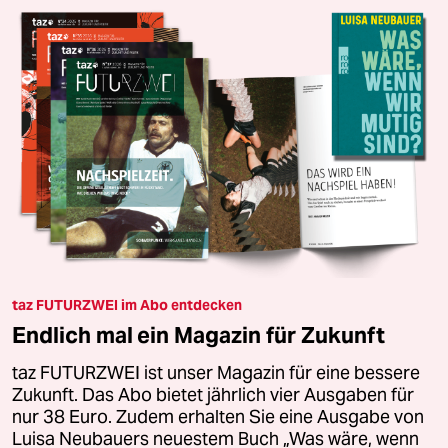
taz FUTURZWEI im Abo entdecken
Endlich mal ein Magazin für Zukunft
taz FUTURZWEI ist unser Magazin für eine bessere
Zukunft. Das Abo bietet jährlich vier Ausgaben für
nur 38 Euro. Zudem erhalten Sie eine Ausgabe von
Luisa Neubauers neuestem Buch „Was wäre, wenn