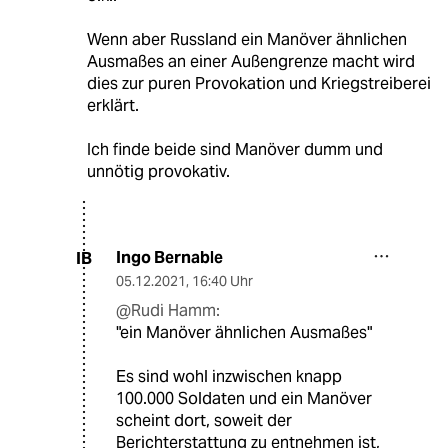
Wenn aber Russland ein Manöver ähnlichen
Ausmaßes an einer Außengrenze macht wird
dies zur puren Provokation und Kriegstreiberei
erklärt.
Ich finde beide sind Manöver dumm und
unnötig provokativ.
Ingo Bernable
IB
05.12.2021
,
16:40 Uhr
@Rudi Hamm:
"ein Manöver ähnlichen Ausmaßes"
Es sind wohl inzwischen knapp
100.000 Soldaten und ein Manöver
scheint dort, soweit der
Berichterstattung zu entnehmen ist,