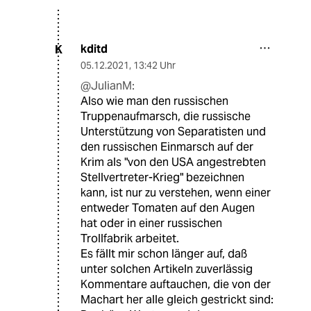
kditd
K
05.12.2021
,
13:42 Uhr
@JulianM:
Also wie man den russischen
Truppenaufmarsch, die russische
Unterstützung von Separatisten und
den russischen Einmarsch auf der
Krim als "von den USA angestrebten
Stellvertreter-Krieg" bezeichnen
kann, ist nur zu verstehen, wenn einer
entweder Tomaten auf den Augen
hat oder in einer russischen
Trollfabrik arbeitet.
Es fällt mir schon länger auf, daß
unter solchen Artikeln zuverlässig
Kommentare auftauchen, die von der
Machart her alle gleich gestrickt sind: