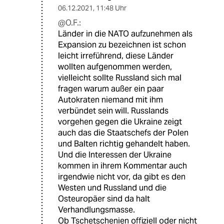
06.12.2021
,
11:48 Uhr
@O.F.:
Länder in die NATO aufzunehmen als
Expansion zu bezeichnen ist schon
leicht irreführend, diese Länder
wollten aufgenommen werden,
vielleicht sollte Russland sich mal
fragen warum außer ein paar
Autokraten niemand mit ihm
verbündet sein will. Russlands
vorgehen gegen die Ukraine zeigt
auch das die Staatschefs der Polen
und Balten richtig gehandelt haben.
Und die Interessen der Ukraine
kommen in ihrem Kommentar auch
irgendwie nicht vor, da gibt es den
Westen und Russland und die
Osteuropäer sind da halt
Verhandlungsmasse.
Ob Tschetschenien offiziell oder nicht