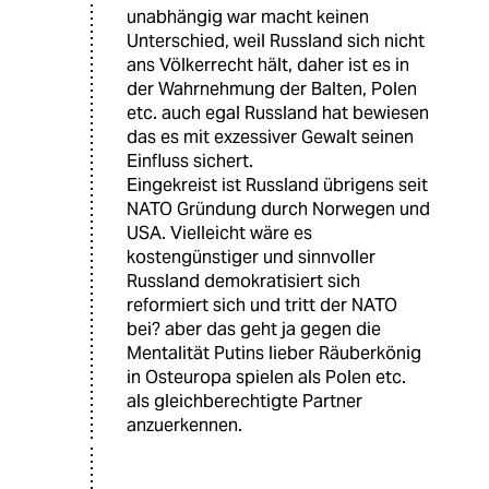
unabhängig war macht keinen
Unterschied, weil Russland sich nicht
ans Völkerrecht hält, daher ist es in
der Wahrnehmung der Balten, Polen
etc. auch egal Russland hat bewiesen
das es mit exzessiver Gewalt seinen
Einfluss sichert.
Eingekreist ist Russland übrigens seit
NATO Gründung durch Norwegen und
USA. Vielleicht wäre es
kostengünstiger und sinnvoller
Russland demokratisiert sich
reformiert sich und tritt der NATO
bei? aber das geht ja gegen die
Mentalität Putins lieber Räuberkönig
in Osteuropa spielen als Polen etc.
als gleichberechtigte Partner
anzuerkennen.