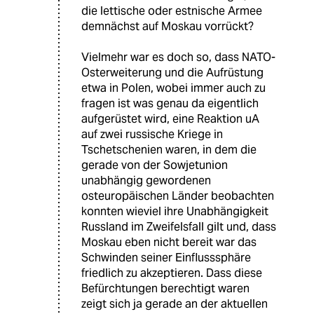
die lettische oder estnische Armee
demnächst auf Moskau vorrückt?
Vielmehr war es doch so, dass NATO-
Osterweiterung und die Aufrüstung
etwa in Polen, wobei immer auch zu
fragen ist was genau da eigentlich
aufgerüstet wird, eine Reaktion uA
auf zwei russische Kriege in
Tschetschenien waren, in dem die
gerade von der Sowjetunion
unabhängig gewordenen
osteuropäischen Länder beobachten
konnten wieviel ihre Unabhängigkeit
Russland im Zweifelsfall gilt und, dass
Moskau eben nicht bereit war das
Schwinden seiner Einflusssphäre
friedlich zu akzeptieren. Dass diese
Befürchtungen berechtigt waren
zeigt sich ja gerade an der aktuellen