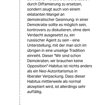
durch Diffamierung zu ersetzen,
sondern zeugt auch von einem
eklatanten Mangel an
demokratischer Gesinnung: in einer
Demokratie sollte es möglich sein,
kontrovers zu diskutieren, ohne dem
Verdacht ausgesetzt zu, ein
russischer Agent zu sein - eine
Unterstellung, mit der man sich im
übrigen in eine unselige Tradition
einreiht. Dieser "Wir sind schon
Demokraten, wir brauchen keine
Opposition"-Habitus ist nichts anders
als ein Neo-Autoritarismus in
liberaler Verpackung. Dass dieser
Habitus mittlerweile als normal
akzeptiert wird, ist allerdings sehr
auffällig.