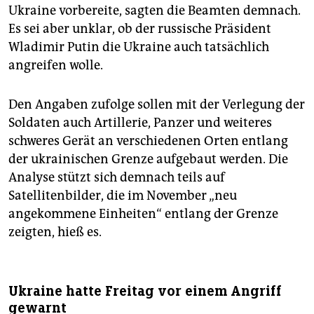
Ukraine vorbereite, sagten die Beamten demnach.
Es sei aber unklar, ob der russische Präsident
Wladimir Putin die Ukraine auch tatsächlich
angreifen wolle.
Den Angaben zufolge sollen mit der Verlegung der
Soldaten auch Artillerie, Panzer und weiteres
schweres Gerät an verschiedenen Orten entlang
der ukrainischen Grenze aufgebaut werden. Die
Analyse stützt sich demnach teils auf
Satellitenbilder, die im November „neu
angekommene Einheiten“ entlang der Grenze
zeigten, hieß es.
Ukraine hatte Freitag vor einem Angriff
gewarnt