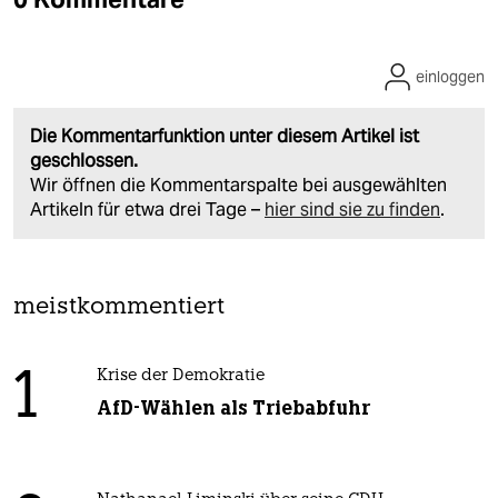
einloggen
Die Kommentarfunktion unter diesem Artikel ist
geschlossen.
Wir öffnen die Kommentarspalte bei ausgewählten
Artikeln für etwa drei Tage –
hier sind sie zu finden
.
meistkommentiert
1
Krise der Demokratie
AfD-Wählen als Triebabfuhr