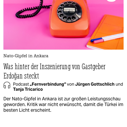
Nato-Gipfel in Ankara
Was hinter der Inszenierung von Gastgeber
Erdoğan steckt
Podcast
„Fernverbindung“
von
Jürgen Gottschlich
und
Tanja Tricarico
Der Nato-Gipfel in Ankara ist zur großen Leistungsschau
geworden. Kritik war nicht erwünscht, damit die Türkei im
besten Licht erscheint.