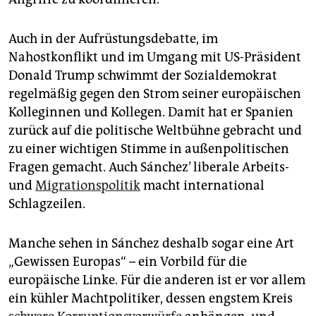
Auch in der Aufrüstungsdebatte, im
Nahostkonflikt und im Umgang mit US-Präsident
Donald Trump schwimmt der Sozialdemokrat
regelmäßig gegen den Strom seiner europäischen
Kolleginnen und Kollegen. Damit hat er Spanien
zurück auf die politische Weltbühne gebracht und
zu einer wichtigen Stimme in außenpolitischen
Fragen gemacht. Auch Sánchez’ liberale Arbeits-
und
Migrationspolitik
macht international
Schlagzeilen.
Manche sehen in Sánchez deshalb sogar eine Art
„Gewissen Europas“ – ein Vorbild für die
europäische Linke. Für die anderen ist er vor allem
ein kühler Machtpolitiker, dessen engstem Kreis