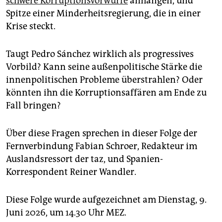
schwere Korruptionsvorwürfe
anhängen, und
Spitze einer Minderheitsregierung, die in einer
Krise steckt.
Taugt Pedro Sánchez wirklich als progressives
Vorbild? Kann seine außenpolitische Stärke die
innenpolitischen Probleme überstrahlen? Oder
könnten ihn die Korruptionsaffären am Ende zu
Fall bringen?
Über diese Fragen sprechen in dieser Folge der
Fernverbindung Fabian Schroer, Redakteur im
Auslandsressort der taz, und Spanien-
Korrespondent Reiner Wandler.
Diese Folge wurde aufgezeichnet am Dienstag, 9.
Juni 2026, um 14.30 Uhr MEZ.