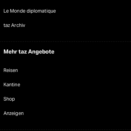
Le Monde diplomatique
taz Archiv
Mehr taz Angebote
Reisen
Kantine
Shop
Anzeigen