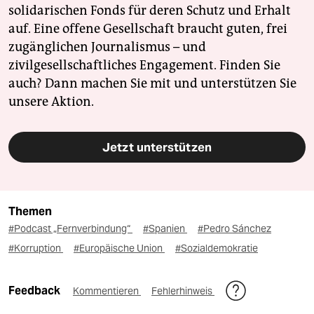
solidarischen Fonds für deren Schutz und Erhalt
auf. Eine offene Gesellschaft braucht guten, frei
zugänglichen Journalismus – und
zivilgesellschaftliches Engagement. Finden Sie
auch? Dann machen Sie mit und unterstützen Sie
unsere Aktion.
Jetzt unterstützen
Themen
#Podcast „Fernverbindung“
#Spanien
#Pedro Sánchez
#Korruption
#Europäische Union
#Sozialdemokratie
Feedback
Kommentieren
Fehlerhinweis