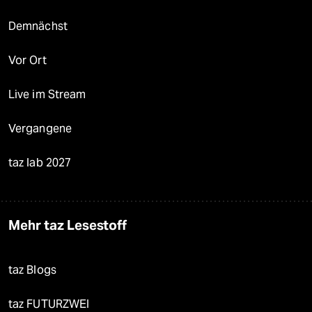
Demnächst
Vor Ort
Live im Stream
Vergangene
taz lab 2027
Mehr taz Lesestoff
taz Blogs
taz FUTURZWEI