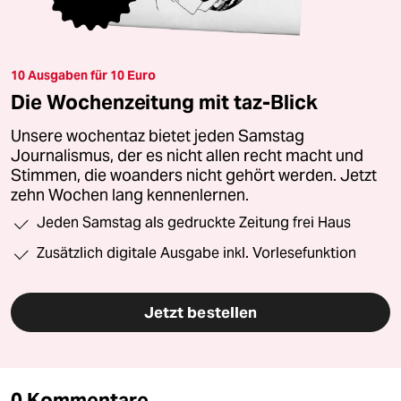
10 Ausgaben für 10 Euro
Die Wochenzeitung mit taz-Blick
Unsere wochentaz bietet jeden Samstag
Journalismus, der es nicht allen recht macht und
Stimmen, die woanders nicht gehört werden. Jetzt
zehn Wochen lang kennenlernen.
Jeden Samstag als gedruckte Zeitung frei Haus
Zusätzlich digitale Ausgabe inkl. Vorlesefunktion
Jetzt bestellen
0 Kommentare