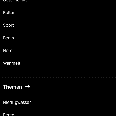
Kultur
Sport
Berlin
Nord
Wahrheit
Themen
Niedrigwasser
Rente