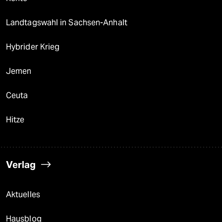
Landtagswahl in Sachsen-Anhalt
Hybrider Krieg
Jemen
Ceuta
Hitze
Verlag
Aktuelles
Hausblog