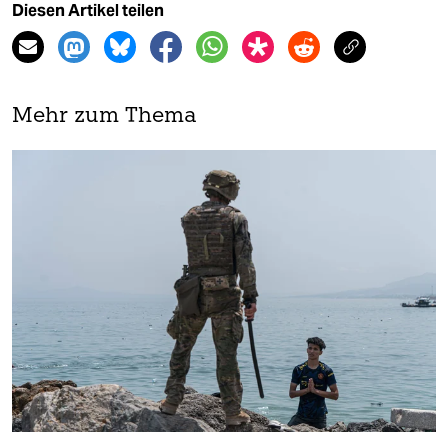
Diesen Artikel teilen
Mehr zum Thema