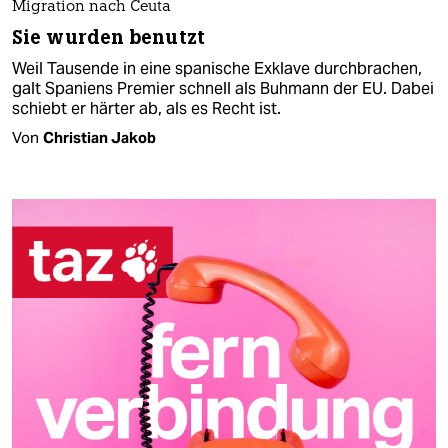
Migration nach Ceuta
Sie wurden benutzt
Weil Tausende in eine spanische Exklave durchbrachen,
galt Spaniens Premier schnell als Buhmann der EU. Dabei
schiebt er härter ab, als es Recht ist.
Von
Christian Jakob