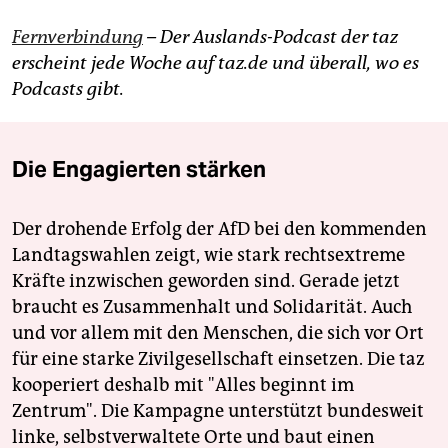
Fernverbindung
– Der Auslands-Podcast der taz
erscheint jede Woche auf taz.de und überall, wo es
Podcasts gibt.
Die Engagierten stärken
Der drohende Erfolg der AfD bei den kommenden
Landtagswahlen zeigt, wie stark rechtsextreme
Kräfte inzwischen geworden sind. Gerade jetzt
braucht es Zusammenhalt und Solidarität. Auch
und vor allem mit den Menschen, die sich vor Ort
für eine starke Zivilgesellschaft einsetzen. Die taz
kooperiert deshalb mit "Alles beginnt im
Zentrum". Die Kampagne unterstützt bundesweit
linke, selbstverwaltete Orte und baut einen