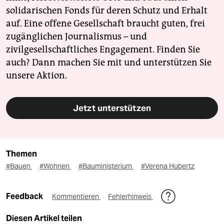
solidarischen Fonds für deren Schutz und Erhalt
auf. Eine offene Gesellschaft braucht guten, frei
zugänglichen Journalismus – und
zivilgesellschaftliches Engagement. Finden Sie
auch? Dann machen Sie mit und unterstützen Sie
unsere Aktion.
Jetzt unterstützen
Themen
#Bauen
#Wohnen
#Bauministerium
#Verena Hubertz
Feedback
Kommentieren
Fehlerhinweis
Diesen Artikel teilen