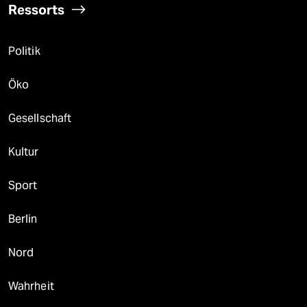
Ressorts
Politik
Öko
Gesellschaft
Kultur
Sport
Berlin
Nord
Wahrheit