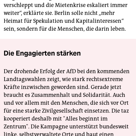
verschleppt und die Mietenkrise eskaliert immer
weiter“, erklärte sie. Berlin solle nicht „mehr
Heimat für Spekulation und Kapitalinteressen“
sein, sondern für die Menschen, die darin leben.
Die Engagierten stärken
Der drohende Erfolg der AfD bei den kommenden
Landtagswahlen zeigt, wie stark rechtsextreme
Kräfte inzwischen geworden sind. Gerade jetzt
braucht es Zusammenhalt und Solidarität. Auch
und vor allem mit den Menschen, die sich vor Ort
für eine starke Zivilgesellschaft einsetzen. Die taz
kooperiert deshalb mit "Alles beginnt im
Zentrum". Die Kampagne unterstützt bundesweit
linke, selbstverwaltete Orte und baut einen