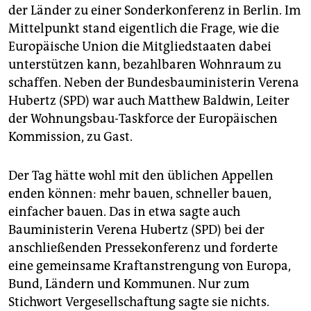
epaper login
der Länder zu einer Sonderkonferenz in Berlin. Im
Mittelpunkt stand eigentlich die Frage, wie die
Europäische Union die Mitgliedstaaten dabei
unterstützen kann, bezahlbaren Wohnraum zu
schaffen. Neben der Bundesbauministerin Verena
Hubertz (SPD) war auch Matthew Baldwin, Leiter
der Wohnungsbau-Taskforce der Europäischen
Kommission, zu Gast.
Der Tag hätte wohl mit den üblichen Appellen
enden können: mehr bauen, schneller bauen,
einfacher bauen. Das in etwa sagte auch
Bauministerin Verena Hubertz (SPD) bei der
anschließenden Pressekonferenz und forderte
eine gemeinsame Kraftanstrengung von Europa,
Bund, Ländern und Kommunen. Nur zum
Stichwort Vergesellschaftung sagte sie nichts.