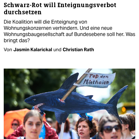
Schwarz-Rot will Enteignungsverbot
durchsetzen
Die Koalition will die Enteignung von
Wohnungskonzernen verhindern. Und eine neue
Wohnungsbaugesellschaft auf Bundesebene soll her. Was
bringt das?
Von
Jasmin Kalarickal
und
Christian Rath