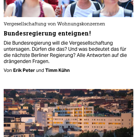
Vergesellschaftung von Wohnungskonzernen
Bundesregierung enteignen!
Die Bundesregierung will die Vergesellschaftung
untersagen. Dürfen die das? Und was bedeutet das für
die nächste Berliner Regierung? Alle Antworten auf die
drängenden Fragen.
Von
Erik Peter
und
Timm Kühn