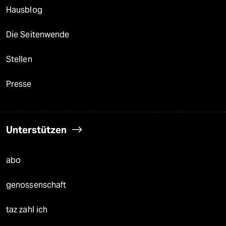
Hausblog
Die Seitenwende
Stellen
Presse
Unterstützen
abo
genossenschaft
taz zahl ich