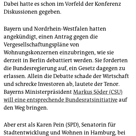
Dabei hatte es schon im Vorfeld der Konferenz
Diskussionen gegeben.
Bayern und Nordrhein-Westfalen hatten
angekündigt, einen Antrag gegen die
Vergesellschaftungspläne von
Wohnungskonzernen einzubringen, wie sie
derzeit in Berlin debattiert werden. Sie forderten
die Bundesregierung auf, ein Gesetz dagegen zu
erlassen. Allein die Debatte schade der Wirtschaft
und schrecke Investoren ab, lautete der Tenor.
Bayerns Ministerpräsident
Markus Söder (CSU)
will eine entsprechende Bundesratsinitiative
auf
den Weg bringen.
Aber erst als Karen Pein (SPD), Senatorin für
Stadtentwicklung und Wohnen in Hamburg, bei