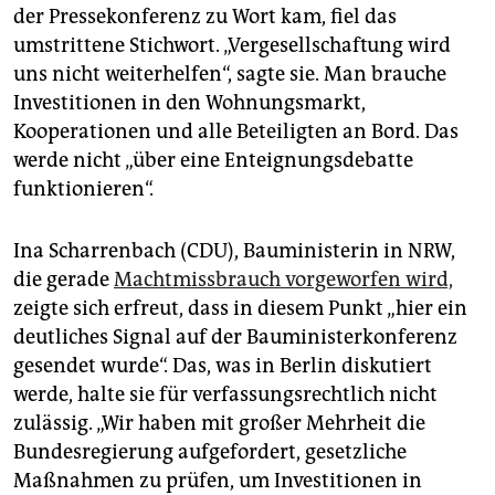
der Pressekonferenz zu Wort kam, fiel das
umstrittene Stichwort. „Vergesellschaftung wird
uns nicht weiterhelfen“, sagte sie. Man brauche
Investitionen in den Wohnungsmarkt,
Kooperationen und alle Beteiligten an Bord. Das
werde nicht „über eine Enteignungsdebatte
funktionieren“.
Ina Scharrenbach (CDU), Bauministerin in NRW,
die gerade
Machtmissbrauch vorgeworfen wird,
zeigte sich erfreut, dass in diesem Punkt „hier ein
deutliches Signal auf der Bauministerkonferenz
gesendet wurde“. Das, was in Berlin diskutiert
werde, halte sie für verfassungsrechtlich nicht
zulässig. „Wir haben mit großer Mehrheit die
Bundesregierung aufgefordert, gesetzliche
Maßnahmen zu prüfen, um Investitionen in