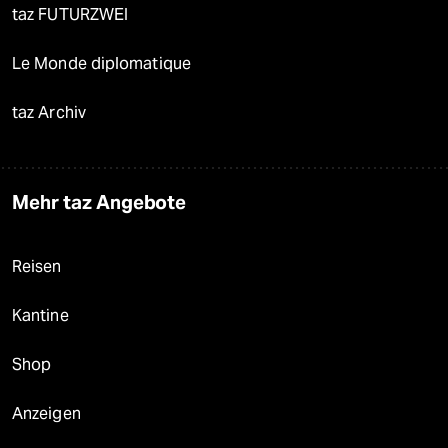
taz FUTURZWEI
Le Monde diplomatique
taz Archiv
Mehr taz Angebote
Reisen
Kantine
Shop
Anzeigen