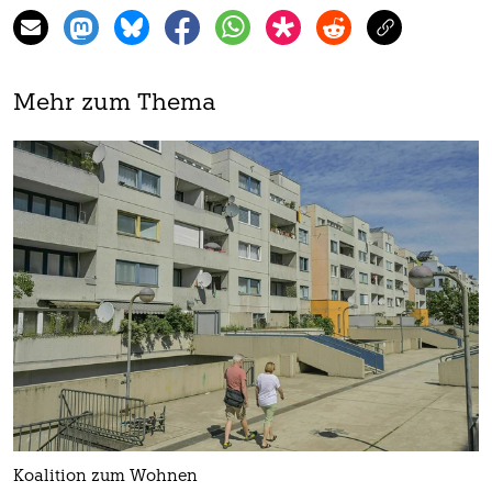
Mehr zum Thema
Koalition zum Wohnen