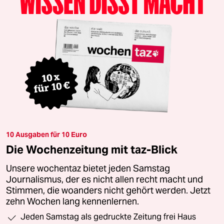
10 Ausgaben für 10 Euro
Die Wochenzeitung mit taz-Blick
Unsere wochentaz bietet jeden Samstag
Journalismus, der es nicht allen recht macht und
Stimmen, die woanders nicht gehört werden. Jetzt
zehn Wochen lang kennenlernen.
Jeden Samstag als gedruckte Zeitung frei Haus