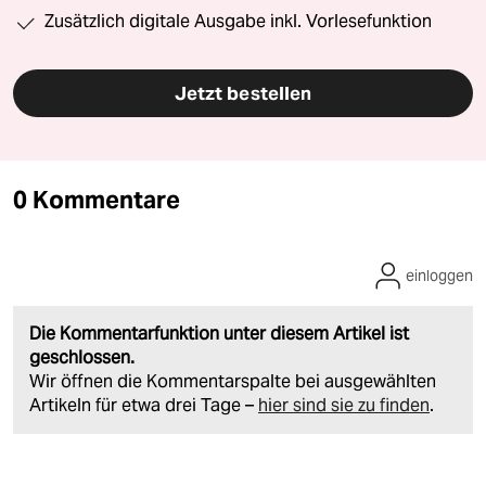
Zusätzlich digitale Ausgabe inkl. Vorlesefunktion
Jetzt bestellen
0 Kommentare
einloggen
Die Kommentarfunktion unter diesem Artikel ist
geschlossen.
Wir öffnen die Kommentarspalte bei ausgewählten
Artikeln für etwa drei Tage –
hier sind sie zu finden
.