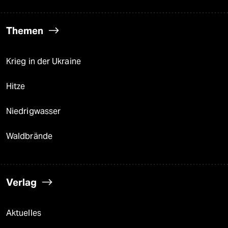
Themen
Krieg in der Ukraine
Hitze
Niedrigwasser
Waldbrände
Verlag
Aktuelles