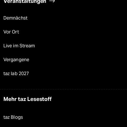
Veranstaltungen
Demnächst
Vor Ort
Live im Stream
Vergangene
taz lab 2027
Mehr taz Lesestoff
taz Blogs