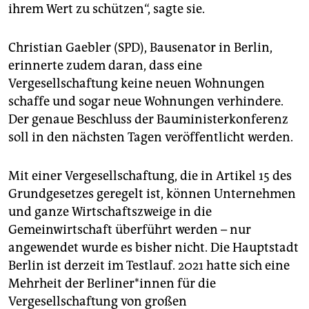
ihrem Wert zu schützen“, sagte sie.
Christian Gaebler (SPD), Bausenator in Berlin,
erinnerte zudem daran, dass eine
Vergesellschaftung keine neuen Wohnungen
schaffe und sogar neue Wohnungen verhindere.
Der genaue Beschluss der Bauministerkonferenz
soll in den nächsten Tagen veröffentlicht werden.
Mit einer Vergesellschaftung, die in Artikel 15 des
Grundgesetzes geregelt ist, können Unternehmen
und ganze Wirtschaftszweige in die
Gemeinwirtschaft überführt werden – nur
angewendet wurde es bisher nicht. Die Hauptstadt
Berlin ist derzeit im Testlauf. 2021 hatte sich eine
Mehrheit der Ber­li­ne­r*in­nen für die
Vergesellschaftung von großen