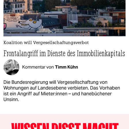
Koalition will Vergesellschaftungsverbot
Frontalangriff im Dienste des Immobilienkapitals
Kommentar von
Timm Kühn
Die Bundesregierung will Vergesellschaftung von
Wohnungen auf Landesebene verbieten. Das Vorhaben
ist ein Angriff auf Mie­te­r:in­nen – und hanebüchener
Unsinn.