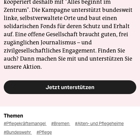
kooperiert deshalb mit "Alles beginnt im
Zentrum". Die Kampagne unterstützt bundesweit
linke, selbstverwaltete Orte und baut einen
solidarischen Fonds für deren Schutz und Erhalt
auf. Eine offene Gesellschaft braucht guten, frei
zugänglichen Journalismus – und
zivilgesellschaftliches Engagement. Finden Sie
auch? Dann machen Sie mit und unterstützen Sie
unsere Aktion.
Jetzt unterstützen
Themen
#Pflegekräftemangel
#Bremen
#Alten- und Pflegeheime
#Bundeswehr
#Pflege