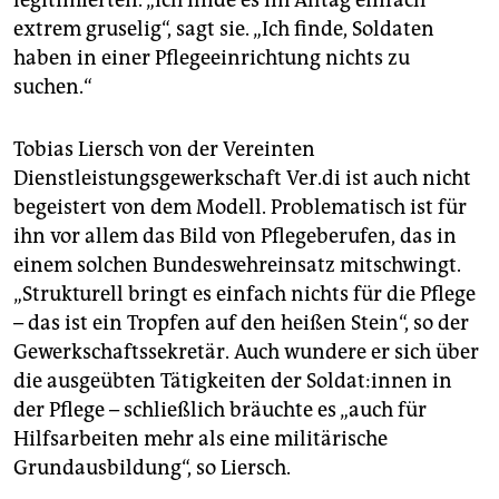
extrem gruselig“, sagt sie. „Ich finde, Soldaten
haben in einer Pflegeeinrichtung nichts zu
suchen.“
Tobias Liersch von der Vereinten
Dienstleistungsgewerkschaft Ver.di ist auch nicht
begeistert von dem Modell. Problematisch ist für
ihn vor allem das Bild von Pflegeberufen, das in
einem solchen Bundeswehreinsatz mitschwingt.
„Strukturell bringt es einfach nichts für die Pflege
– das ist ein Tropfen auf den heißen Stein“, so der
Gewerkschaftssekretär. Auch wundere er sich über
die ausgeübten Tätigkeiten der Sol­da­t:in­nen in
der Pflege – schließlich bräuchte es „auch für
Hilfsarbeiten mehr als eine militärische
Grundausbildung“, so Liersch.