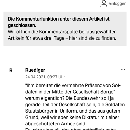
einloggen
Die Kommentarfunktion unter diesem Artikel ist
geschlossen.
Wir öffnen die Kommentarspalte bei ausgewählten
Artikeln für etwa drei Tage –
hier sind sie zu finden
.
Ruediger
R
24.04.2021
,
08:27 Uhr
"Ihm bereitet die vermehrte Präsenz von Sol­
dafen in der Mitte der Gesellschaft Sorge" -
warum eigentlich? Die Bundeswehr soll ja
gerade Teil der Gesellschaft sein, die Soldaten
Staatsbürger in Uniform, und das aus gutem
Grund, weil wir eben keine Diktatur mit einer
abgeschotteten Armee sind.