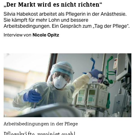
„Der Markt wird es nicht richten“
Silvia Habekost arbeitet als Pflegerin in der Anästhesie.
Sie kämpft für mehr Lohn und bessere
Arbeitsbedingungen. Ein Gespräch zum „Tag der Pflege“.
Interview von
Nicole Opitz
Arbeitsbedingungen in der Pflege
Pflegekräfte, vereinigt euch!