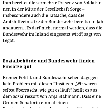
Ihm bereitet die vermehrte Präsenz von Sol­da­t:in­
nen in der Mitte der Gesellschaft Sorge –
insbesondere auch die Tatsache, dass die
Amtshilfeeinsätze der Bundeswehr bereits ein Jahr
andauern. „Es darf nicht normal werden, dass die
Bundeswehr im Inland eingesetzt wird“, sagt von
Legat.
Sozialbehörde und Bundeswehr finden
Einsätze gut
Bremer Politik und Bundeswehr sehen dagegen
kein Problem mit diesen Einsätzen. „Wir waren
selbst überrascht, wie gut es läuft“, heißt es aus
dem Sozialressort von Anja Stahmann. Dass eine
Grünen-Senatorin einmal einen