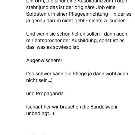
Uniform, die ja für eine Ausbildung zum Töten
steht (und das ist der originäre Job eine
Soldaten!), in einer Pflegeeinrichtung - in der es
ja genau darum nicht geht - nichts zu suchen.
Und wenn sie schon helfen sollen - dann auch
mir entsprechender Ausbildung, sonst ist es
das, was es sowieso ist:
Augenwischerei
("so schwer kann die Pflege ja dann wohl auch
nicht sein...)
und Propaganda
(schaut her wir brauchen die Bundeswehr
unbedingt...)