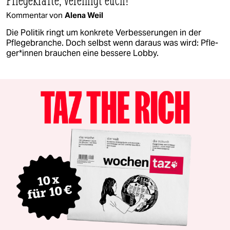
Kommentar von
Alena Weil
Die Politik ringt um konkrete Verbesserungen in der
Pflegebranche. Doch selbst wenn daraus was wird: Pfle­
ge­r*in­nen brauchen eine bessere Lobby.