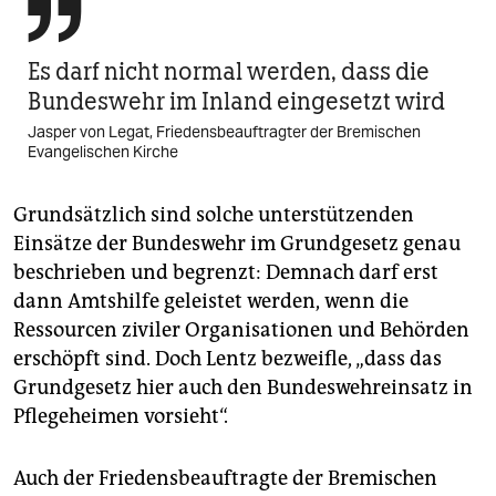

Es darf nicht normal werden, dass die
Bundeswehr im Inland eingesetzt wird
Jasper von Legat, Friedens­­beauftragter der Bremischen
Evangelischen Kirche
Grundsätzlich sind solche unterstützenden
Einsätze der Bundeswehr im Grundgesetz genau
beschrieben und begrenzt: Demnach darf erst
dann Amtshilfe geleistet werden, wenn die
Ressourcen ziviler Organisationen und Behörden
erschöpft sind. Doch Lentz bezweifle, „dass das
Grundgesetz hier auch den Bundeswehreinsatz in
Pflegeheimen vorsieht“.
Auch der Friedensbeauftragte der Bremischen