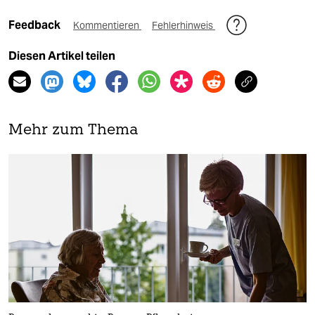
Feedback
Kommentieren
Fehlerhinweis
Diesen Artikel teilen
Mehr zum Thema