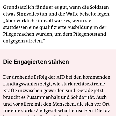
Grundsätzlich fände er es gut, wenn die Soldaten
etwas Sinnvolles tun und die Waffe beiseite legen.
„Aber wirklich sinnvoll wäre es, wenn sie
stattdessen eine qualifizierte Ausbildung in der
Pflege machen würden, um dem Pflegenotstand
entgegenzutreten.“
Die Engagierten stärken
Der drohende Erfolg der AfD bei den kommenden
Landtagswahlen zeigt, wie stark rechtsextreme
Kräfte inzwischen geworden sind. Gerade jetzt
braucht es Zusammenhalt und Solidarität. Auch
und vor allem mit den Menschen, die sich vor Ort
für eine starke Zivilgesellschaft einsetzen. Die taz