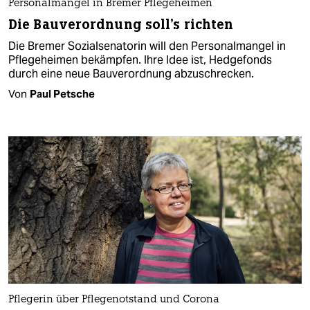
Personalmangel in Bremer Pflegeheimen
Die Bauverordnung soll's richten
Die Bremer Sozialsenatorin will den Personalmangel in
Pflegeheimen bekämpfen. Ihre Idee ist, Hedgefonds
durch eine neue Bauverordnung abzuschrecken.
Von
Paul Petsche
Pflegerin über Pflegenotstand und Corona