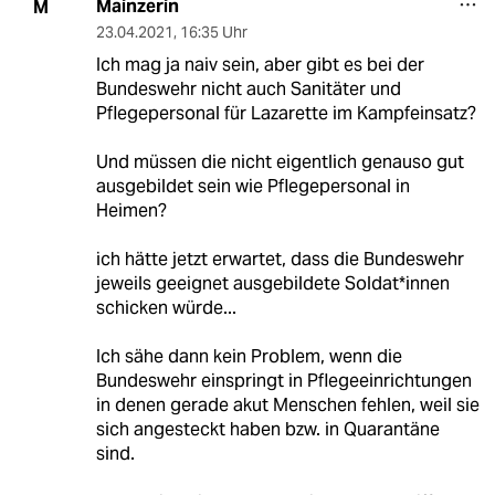
Mainzerin
M
23.04.2021
,
16:35 Uhr
Ich mag ja naiv sein, aber gibt es bei der
Bundeswehr nicht auch Sanitäter und
Pflegepersonal für Lazarette im Kampfeinsatz?
Und müssen die nicht eigentlich genauso gut
ausgebildet sein wie Pflegepersonal in
Heimen?
ich hätte jetzt erwartet, dass die Bundeswehr
jeweils geeignet ausgebildete Soldat*innen
schicken würde...
Ich sähe dann kein Problem, wenn die
Bundeswehr einspringt in Pflegeeinrichtungen
in denen gerade akut Menschen fehlen, weil sie
sich angesteckt haben bzw. in Quarantäne
sind.