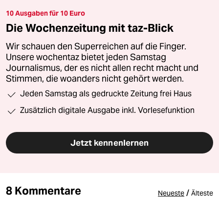
10 Ausgaben für 10 Euro
Die Wochenzeitung mit taz-Blick
Wir schauen den Superreichen auf die Finger.
Unsere wochentaz bietet jeden Samstag
Journalismus, der es nicht allen recht macht und
Stimmen, die woanders nicht gehört werden.
Jeden Samstag als gedruckte Zeitung frei Haus
Zusätzlich digitale Ausgabe inkl. Vorlesefunktion
Jetzt kennenlernen
8 Kommentare
/
Neueste
Älteste