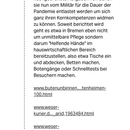
sie nun vom Militär für die Dauer der
Pandemie entlastet werden um sich
ganz ihren Kernkompetenzen widmen
zu können. Soweit berichtet wird
geht es etwa in Bremen eben nicht
um unmittelbare Pflege sondern
darum "Helfende Hände" im
hauswirtschaftlichen Bereich
bereitzustellen, also etwa Tische ein
und abdecken, Betten machen,
Botengänge oder Schnelltests bei
Besuchern machen.
www.butenunbinnen....tenheimen-
100.html
www.weser-
kurier.d..._arid,1963484.html
www.weser-