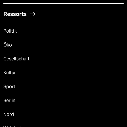
Ressorts
Politik
Öko
Gesellschaft
Kultur
Sport
Berlin
Nord