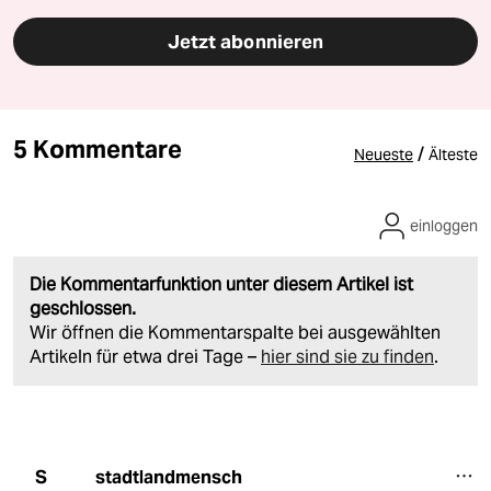
Jetzt abonnieren
5 Kommentare
/
Neueste
Älteste
einloggen
Die Kommentarfunktion unter diesem Artikel ist
geschlossen.
Wir öffnen die Kommentarspalte bei ausgewählten
Artikeln für etwa drei Tage –
hier sind sie zu finden
.
stadtlandmensch
S