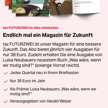
taz FUTURZWEI im Abo entdecken
Endlich mal ein Magazin für Zukunft
taz FUTURZWEI ist unser Magazin für eine bessere
Zukunft. Das Abo bietet jährlich vier Ausgaben für
nur 38 Euro. Zudem erhalten Sie eine Ausgabe von
Luisa Neubauers neuestem Buch „Was wäre, wenn
wir mutig sind?“ (solange Vorrat reicht).
Jedes Quartal neu in Ihrem Briefkasten
Nur 38 Euro im Jahr
Als Prämie Luisa Neubauers „Was wäre, wenn wir
mutig sind?“
Herausgegeben von Harald Welzer