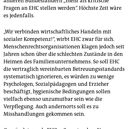
anderen Bundesländern „mehr als kritische
Fragen an EHC stellen werden“. Höchste Zeit wäre
es jedenfalls.
„Wir verbinden wirtschaftliches Handeln mit
sozialer Kompetenz!“, wirbt EHC zwar für sich.
Menschenrechtsorganisationen klagen jedoch seit
Jahren schon über die schlechten Zustände in den
Heimen des Familienunternehmens. So soll EHC
die vertraglich vereinbarten Betreuungsstandards
systematisch ignorieren, es würden zu wenige
Psychologen, Sozialpädagogen und Erzieher
beschäftigt, hygienische Bedingungen sollen
vielfach ebenso unzumutbar sein wie die
Verpflegung. Auch andernorts soll es zu
Misshandlungen gekommen sein.