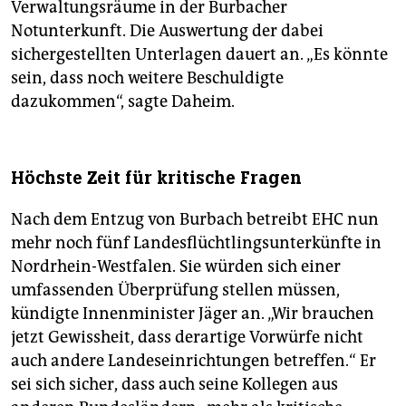
Verwaltungsräume in der Burbacher
Notunterkunft. Die Auswertung der dabei
sichergestellten Unterlagen dauert an. „Es könnte
sein, dass noch weitere Beschuldigte
dazukommen“, sagte Daheim.
Höchste Zeit für kritische Fragen
Nach dem Entzug von Burbach betreibt EHC nun
mehr noch fünf Landesflüchtlingsunterkünfte in
Nordrhein-Westfalen. Sie würden sich einer
umfassenden Überprüfung stellen müssen,
kündigte Innenminister Jäger an. „Wir brauchen
jetzt Gewissheit, dass derartige Vorwürfe nicht
auch andere Landeseinrichtungen betreffen.“ Er
sei sich sicher, dass auch seine Kollegen aus