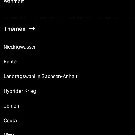
Wahrheit
Themen
Niedrigwasser
Rente
Landtagswahl in Sachsen-Anhalt
Hybrider Krieg
Jemen
Ceuta