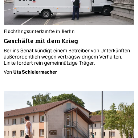
Flüchtlingsunterkünfte in Berlin
Geschäfte mit dem Krieg
Berlins Senat kündigt einem Betreiber von Unterkünften
außerordentlich wegen vertragswidrigem Verhalten.
Linke fordert rein gemeinnützige Träger.
Von
Uta Schleiermacher