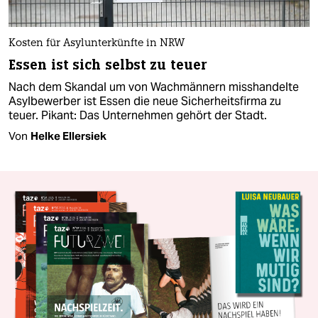
Kosten für Asylunterkünfte in NRW
Essen ist sich selbst zu teuer
Nach dem Skandal um von Wachmännern misshandelte
Asylbewerber ist Essen die neue Sicherheitsfirma zu
teuer. Pikant: Das Unternehmen gehört der Stadt.
Von
Helke Ellersiek