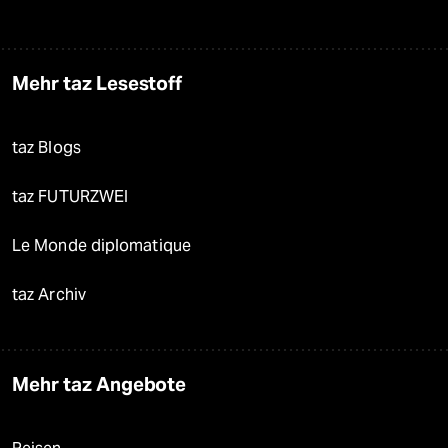
Mehr taz Lesestoff
taz Blogs
taz FUTURZWEI
Le Monde diplomatique
taz Archiv
Mehr taz Angebote