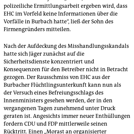
polizeiliche Ermittlungsarbeit ergeben wird, dass
EHC im Vorfeld keine Informationen über die
Vorfälle in Burbach hatte“, ließ der Sohn des
Firmengründers mitteilen.
Nach der Aufdeckung des Misshandlungsskandals
hatte sich Jäger zunächst auf die
Sicherheitsdienste konzentriert und
Konsequenzen für den Betreiber nicht in Betracht
gezogen. Der Rausschmiss von EHC aus der
Burbacher Flüchtlingsunterkunft kann nun als
der Versuch eines Befreiungsschlags des
Innenministers gesehen werden, der in den
vergangenen Tagen zunehmend unter Druck
geraten ist. Angesichts immer neuer Enthüllungen
fordern CDU und FDP mittlerweile seinen
Rücktritt. Einen „Morast an organisierter