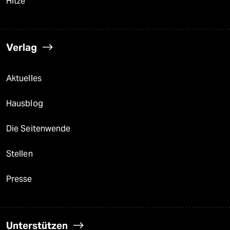
Hitze
Verlag
Aktuelles
Hausblog
Die Seitenwende
Stellen
Presse
Unterstützen