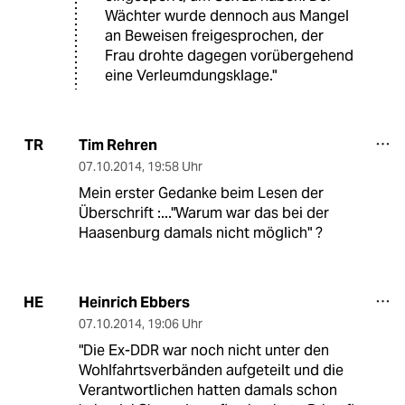
Wächter wurde dennoch aus Mangel
an Beweisen freigesprochen, der
Frau drohte dagegen vorübergehend
eine Verleumdungsklage."
Tim Rehren
TR
07.10.2014
,
19:58 Uhr
Mein erster Gedanke beim Lesen der
Überschrift :..."Warum war das bei der
Haasenburg damals nicht möglich" ?
Heinrich Ebbers
HE
07.10.2014
,
19:06 Uhr
"Die Ex-DDR war noch nicht unter den
Wohlfahrtsverbänden aufgeteilt und die
Verantwortlichen hatten damals schon