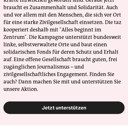
braucht es Zusammenhalt und Solidarität. Auch
und vor allem mit den Menschen, die sich vor Ort
für eine starke Zivilgesellschaft einsetzen. Die taz
kooperiert deshalb mit "Alles beginnt im
Zentrum". Die Kampagne unterstützt bundesweit
linke, selbstverwaltete Orte und baut einen
solidarischen Fonds für deren Schutz und Erhalt
auf. Eine offene Gesellschaft braucht guten, frei
zugänglichen Journalismus – und
zivilgesellschaftliches Engagement. Finden Sie
auch? Dann machen Sie mit und unterstützen Sie
unsere Aktion.
Jetzt unterstützen