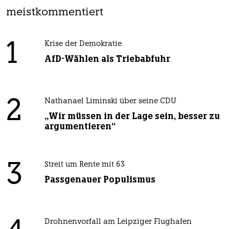
meistkommentiert
1
Krise der Demokratie
AfD-Wählen als Triebabfuhr
2
Nathanael Liminski über seine CDU
„Wir müssen in der Lage sein, besser zu
argumentieren“
3
Streit um Rente mit 63
Passgenauer Populismus
Drohnenvorfall am Leipziger Flughafen