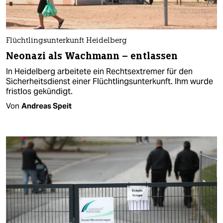
Flüchtlingsunterkunft Heidelberg
Neonazi als Wachmann – entlassen
In Heidelberg arbeitete ein Rechtsextremer für den
Sicherheitsdienst einer Flüchtlingsunterkunft. Ihm wurde
fristlos gekündigt.
Von
Andreas Speit