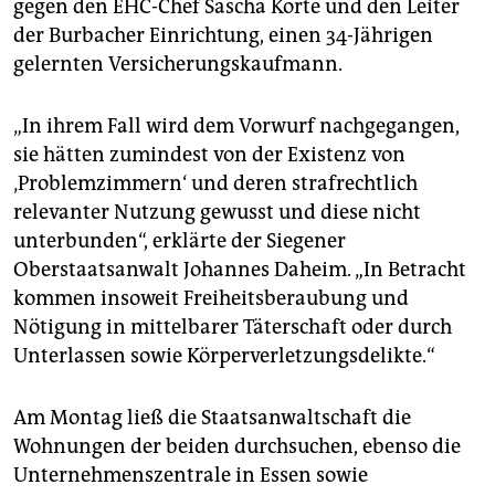
gegen den EHC-Chef Sascha Korte und den Leiter
der Burbacher Einrichtung, einen 34-Jährigen
gelernten Versicherungskaufmann.
„In ihrem Fall wird dem Vorwurf nachgegangen,
sie hätten zumindest von der Existenz von
‚Problemzimmern‘ und deren strafrechtlich
relevanter Nutzung gewusst und diese nicht
unterbunden“, erklärte der Siegener
Oberstaatsanwalt Johannes Daheim. „In Betracht
kommen insoweit Freiheitsberaubung und
Nötigung in mittelbarer Täterschaft oder durch
Unterlassen sowie Körperverletzungsdelikte.“
Am Montag ließ die Staatsanwaltschaft die
Wohnungen der beiden durchsuchen, ebenso die
Unternehmenszentrale in Essen sowie