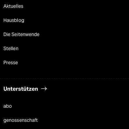
Aktuelles
Hausblog
Die Seitenwende
Stellen
Presse
Unterstützen
abo
genossenschaft