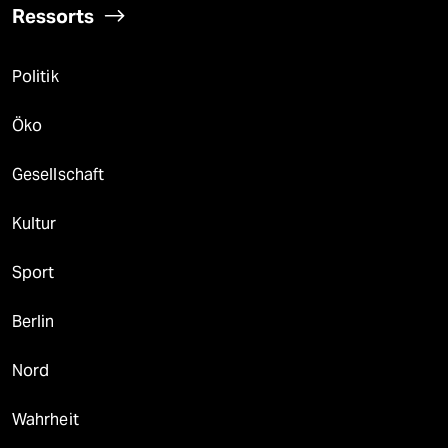
Ressorts
Politik
Öko
Gesellschaft
Kultur
Sport
Berlin
Nord
Wahrheit