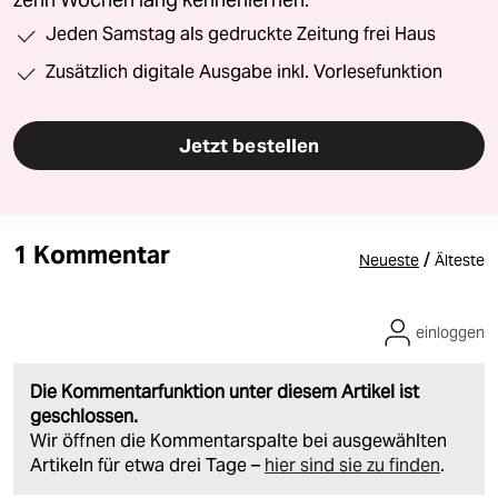
Jeden Samstag als gedruckte Zeitung frei Haus
Zusätzlich digitale Ausgabe inkl. Vorlesefunktion
Jetzt bestellen
1 Kommentar
/
Neueste
Älteste
einloggen
Die Kommentarfunktion unter diesem Artikel ist
geschlossen.
Wir öffnen die Kommentarspalte bei ausgewählten
Artikeln für etwa drei Tage –
hier sind sie zu finden
.