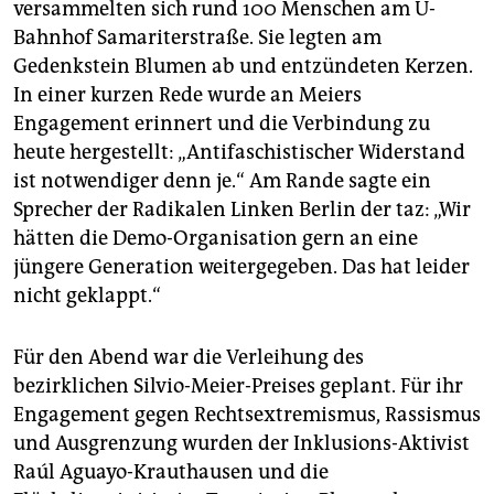
versammelten sich rund 100 Menschen am U-
Bahnhof Samariterstraße. Sie legten am
Gedenkstein Blumen ab und entzündeten Kerzen.
In einer kurzen Rede wurde an Meiers
Engagement erinnert und die Verbindung zu
heute hergestellt: „Antifaschistischer Widerstand
ist notwendiger denn je.“ Am Rande sagte ein
Sprecher der Radikalen Linken Berlin der taz: „Wir
hätten die Demo-Organisation gern an eine
jüngere Generation weitergegeben. Das hat leider
nicht geklappt.“
Für den Abend war die Verleihung des
bezirklichen Silvio-Meier-Preises geplant. Für ihr
Engagement gegen Rechtsextremismus, Rassismus
und Ausgrenzung wurden der Inklusions-Aktivist
Raúl Aguayo-Krauthausen und die