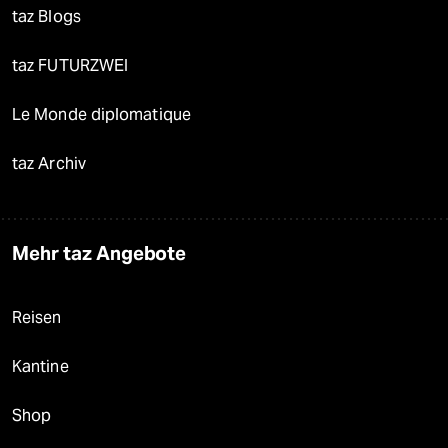
taz Blogs
taz FUTURZWEI
Le Monde diplomatique
taz Archiv
Mehr taz Angebote
Reisen
Kantine
Shop