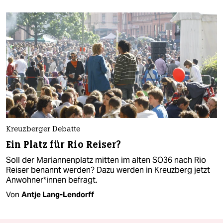
Kreuzberger Debatte
Ein Platz für Rio Reiser?
Soll der Mariannenplatz mitten im alten SO36 nach Rio
Reiser benannt werden? Dazu werden in Kreuzberg jetzt
Anwohner*innen befragt.
Von
Antje Lang-Lendorff