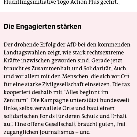
Flüchtlingsinitiative Togo Action Plus geehrt.
Die Engagierten stärken
Der drohende Erfolg der AfD bei den kommenden
Landtagswahlen zeigt, wie stark rechtsextreme
Kräfte inzwischen geworden sind. Gerade jetzt
braucht es Zusammenhalt und Solidarität. Auch
und vor allem mit den Menschen, die sich vor Ort
für eine starke Zivilgesellschaft einsetzen. Die taz
kooperiert deshalb mit "Alles beginnt im
Zentrum". Die Kampagne unterstützt bundesweit
linke, selbstverwaltete Orte und baut einen
solidarischen Fonds für deren Schutz und Erhalt
auf. Eine offene Gesellschaft braucht guten, frei
zugänglichen Journalismus – und