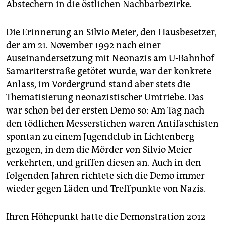
Abstechern in die östlichen Nachbarbezirke.
Die Erinnerung an Silvio Meier, den Hausbesetzer,
der am 21. November 1992 nach einer
Auseinandersetzung mit Neonazis am U-Bahnhof
Samariterstraße getötet wurde, war der konkrete
Anlass, im Vordergrund stand aber stets die
Thematisierung neonazistischer Umtriebe. Das
war schon bei der ersten Demo so: Am Tag nach
den tödlichen Messerstichen waren Antifaschisten
spontan zu einem Jugendclub in Lichtenberg
gezogen, in dem die Mörder von Silvio Meier
verkehrten, und griffen diesen an. Auch in den
folgenden Jahren richtete sich die Demo immer
wieder gegen Läden und Treffpunkte von Nazis.
Ihren Höhepunkt hatte die Demonstration 2012