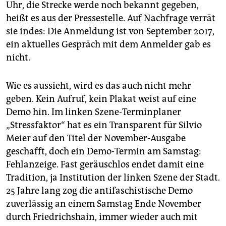
epaper login
Uhr, die Strecke werde noch bekannt gegeben,
heißt es aus der Pressestelle. Auf Nachfrage verrät
sie indes: Die Anmeldung ist von September 2017,
ein aktuelles Gespräch mit dem Anmelder gab es
nicht.
Wie es aussieht, wird es das auch nicht mehr
geben. Kein Aufruf, kein Plakat weist auf eine
Demo hin. Im linken Szene-Terminplaner
„Stressfaktor“ hat es ein Transparent für Silvio
Meier auf den Titel der November-Ausgabe
geschafft, doch ein Demo-Termin am Samstag:
Fehlanzeige. Fast geräuschlos endet damit eine
Tradition, ja Institution der linken Szene der Stadt.
25 Jahre lang zog die antifaschistische Demo
zuverlässig an einem Samstag Ende November
durch Friedrichshain, immer wieder auch mit