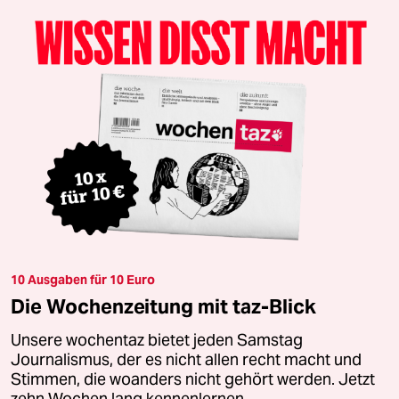
10 Ausgaben für 10 Euro
Die Wochenzeitung mit taz-Blick
Unsere wochentaz bietet jeden Samstag
Journalismus, der es nicht allen recht macht und
Stimmen, die woanders nicht gehört werden. Jetzt
zehn Wochen lang kennenlernen.