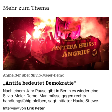
Mehr zum Thema
Anmelder über Silvio-Meier-Demo
„Antifa bedeutet Demokratie“
Nach einem Jahr Pause gibt in Berlin es wieder eine
Silvio-Meier-Demo. Man müsse gegen rechts
handlungsfähig bleiben, sagt Initiator Hauke Stiewe.
Interview von
Erik Peter