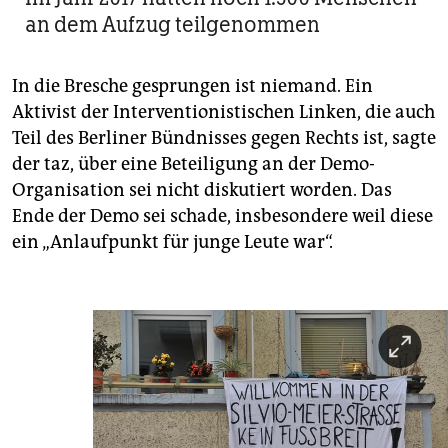
an dem Aufzug teilgenommen
In die Bresche gesprungen ist niemand. Ein
Aktivist der Interventionistischen Linken, die auch
Teil des Berliner Bündnisses gegen Rechts ist, sagte
der taz, über eine Beteiligung an der Demo-
Organisation sei nicht diskutiert worden. Das
Ende der Demo sei schade, insbesondere weil diese
ein „Anlaufpunkt für junge Leute war“.