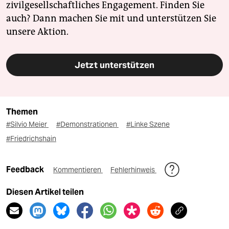
zivilgesellschaftliches Engagement. Finden Sie
auch? Dann machen Sie mit und unterstützen Sie
unsere Aktion.
Jetzt unterstützen
Themen
#Silvio Meier
#Demonstrationen
#Linke Szene
#Friedrichshain
Feedback
Kommentieren
Fehlerhinweis
Diesen Artikel teilen