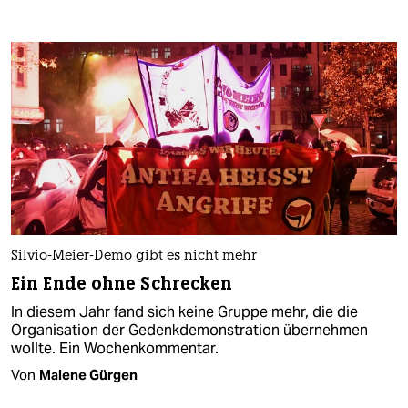
Silvio-Meier-Demo gibt es nicht mehr
Ein Ende ohne Schrecken
In diesem Jahr fand sich keine Gruppe mehr, die die
Organisation der Gedenkdemonstration übernehmen
wollte. Ein Wochenkommentar.
Von
Malene Gürgen