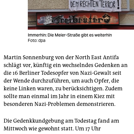
Immerhin: Die Meier-Straße gibt es weiterhin
Foto: dpa
Martin Sonnenburg von der North East Antifa
schlägt vor, künftig ein wechselndes Gedenken an
die 16 Berliner Todesopfer von Nazi-Gewalt seit
der Wende durchzuführen, um auch Opfer, die
keine Linken waren, zu berücksichtigen. Zudem
sollte man einmal im Jahr in einem Kiez mit
besonderen Nazi-Problemen ­demonstrieren.
Die Gedenkkundgebung am Todestag fand am
Mittwoch wie gewohnt statt. Um 17 Uhr