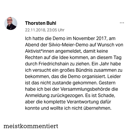
Thorsten Buhl
22.11.2018
,
23:05 Uhr
Ich hatte die Demo im November 2017, am
Abend der Silvio-Meier-Demo auf Wunsch von
Aktivist*innen angemeldet, damit keine
Rechten auf die Idee kommen, an diesem Tag
durch Friedrichshain zu ziehen. Ein Jahr habe
ich versucht ein großes Bündnis zusammen zu
bekommen, das die Demo organisiert. Leider
ist das nicht zustande gekommen. Gestern
habe ich bei der Versammlungsbehörde die
Anmeldung zurückgezogen. Es ist Schade,
aber die komplette Verantwortung dafür
konnte und wollte ich nicht übernehmen.
meistkommentiert