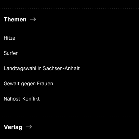
Themen
Hitze
Surfen
Landtagswahl in Sachsen-Anhalt
Gewalt gegen Frauen
Nahost-Konflikt
Verlag