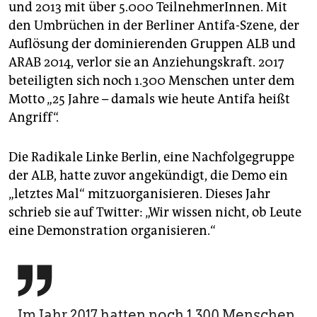
und 2013 mit über 5.000 TeilnehmerInnen. Mit
den Umbrüchen in der Berliner Antifa-Szene, der
Auflösung der dominierenden Gruppen ALB und
ARAB 2014, verlor sie an Anziehungskraft. 2017
beteiligten sich noch 1.300 Menschen unter dem
Motto „25 Jahre – damals wie heute Antifa heißt
Angriff“.
Die Radikale Linke Berlin, eine Nachfolgegruppe
der ALB, hatte zuvor angekündigt, die Demo ein
„letztes Mal“ mitzuorganisieren. Dieses Jahr
schrieb sie auf Twitter: „Wir wissen nicht, ob Leute
eine Demonstration organisieren.“

Im Jahr 2017 hatten noch 1.300 Menschen