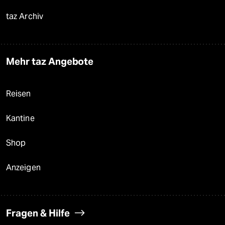
taz Archiv
Mehr taz Angebote
Reisen
Kantine
Shop
Anzeigen
Fragen & Hilfe