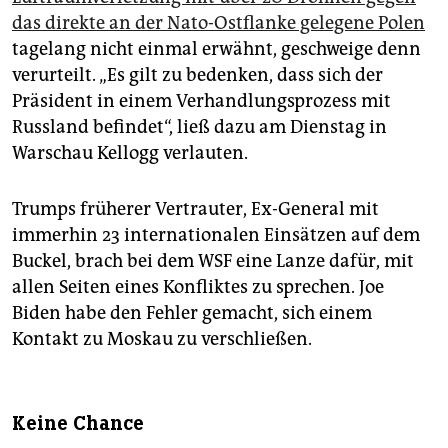
das direkte an der Nato-Ostflanke gelegene Polen
tagelang nicht einmal erwähnt, geschweige denn
verurteilt. „Es gilt zu bedenken, dass sich der
Präsident in einem Verhandlungsprozess mit
Russland befindet“, ließ dazu am Dienstag in
Warschau Kellogg verlauten.
Trumps früherer Vertrauter, Ex-General mit
immerhin 23 internationalen Einsätzen auf dem
Buckel, brach bei dem WSF eine Lanze dafür, mit
allen Seiten eines Konfliktes zu sprechen. Joe
Biden habe den Fehler gemacht, sich einem
Kontakt zu Moskau zu verschließen.
Keine Chance