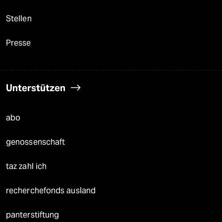
Stellen
Presse
Unterstützen
abo
genossenschaft
taz zahl ich
recherchefonds ausland
panterstiftung