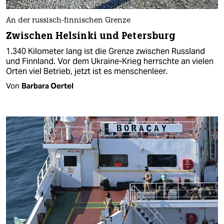
An der russisch-finnischen Grenze
Zwischen Helsinki und Petersburg
1.340 Kilometer lang ist die Grenze zwischen Russland
und Finnland. Vor dem Ukraine-Krieg herrschte an vielen
Orten viel Betrieb, jetzt ist es menschenleer.
Von
Barbara Oertel