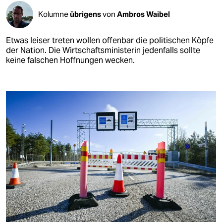
Kolumne
übrigens
von
Ambros Waibel
Etwas leiser treten wollen offenbar die politischen Köpfe
der Nation. Die Wirtschaftsministerin jedenfalls sollte
keine falschen Hoffnungen wecken.