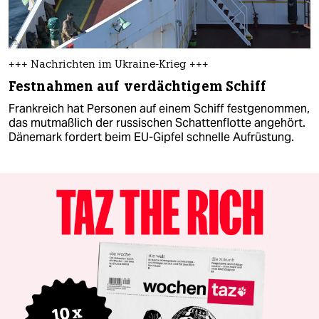
+++ Nachrichten im Ukraine-Krieg +++
Festnahmen auf verdächtigem Schiff
Frankreich hat Personen auf einem Schiff festgenommen,
das mutmaßlich der russischen Schattenflotte angehört.
Dänemark fordert beim EU-Gipfel schnelle Aufrüstung.