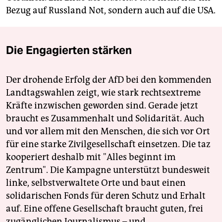
Bezug auf Russland Not, sondern auch auf die USA.
Die Engagierten stärken
Der drohende Erfolg der AfD bei den kommenden
Landtagswahlen zeigt, wie stark rechtsextreme
Kräfte inzwischen geworden sind. Gerade jetzt
braucht es Zusammenhalt und Solidarität. Auch
und vor allem mit den Menschen, die sich vor Ort
für eine starke Zivilgesellschaft einsetzen. Die taz
kooperiert deshalb mit "Alles beginnt im
Zentrum". Die Kampagne unterstützt bundesweit
linke, selbstverwaltete Orte und baut einen
solidarischen Fonds für deren Schutz und Erhalt
auf. Eine offene Gesellschaft braucht guten, frei
zugänglichen Journalismus – und