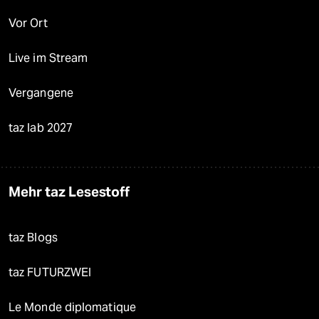
Vor Ort
Live im Stream
Vergangene
taz lab 2027
Mehr taz Lesestoff
taz Blogs
taz FUTURZWEI
Le Monde diplomatique