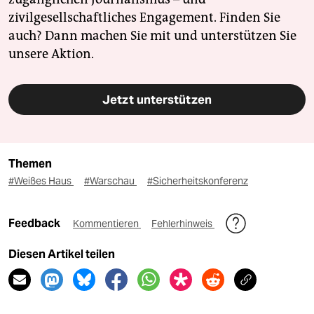
zivilgesellschaftliches Engagement. Finden Sie
auch? Dann machen Sie mit und unterstützen Sie
unsere Aktion.
Jetzt unterstützen
Themen
#Weißes Haus
#Warschau
#Sicherheitskonferenz
Feedback
Kommentieren
Fehlerhinweis
Diesen Artikel teilen