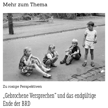
Mehr zum Thema
Zu rosige Perspektiven
„Gebrochene Versprechen“ und das endgültige
Ende der BRD