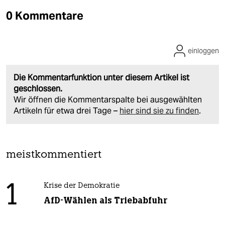
0 Kommentare
einloggen
Die Kommentarfunktion unter diesem Artikel ist
geschlossen.
Wir öffnen die Kommentarspalte bei ausgewählten
Artikeln für etwa drei Tage –
hier sind sie zu finden
.
meistkommentiert
1
Krise der Demokratie
AfD-Wählen als Triebabfuhr