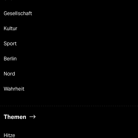
Gesellschaft
Kultur
Sport
Berlin
Nord
Wahrheit
Themen
Hitze