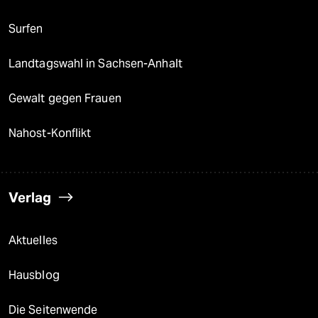
Surfen
Landtagswahl in Sachsen-Anhalt
Gewalt gegen Frauen
Nahost-Konflikt
Verlag
Aktuelles
Hausblog
Die Seitenwende