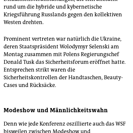
rund um die hybride und kybernetische
Kriegsführung Russlands gegen den kollektiven
Westen drehten.
Prominent vertreten war natürlich die Ukraine,
deren Staatspräsident Wolodymyr Selenski am
Montag zusammen mit Polens Regierungschef
Donald Tusk das Sicherheitsforum eröffnet hatte.
Entsprechen strikt waren die
Sicherheitskontrollen der Handtaschen, Beauty-
Cases und Rücksäcke.
Modeshow und Männlichkeitswahn
Denn wie jede Konferenz oszillierte auch das WSF
bisweilen zwischen Modeshow und