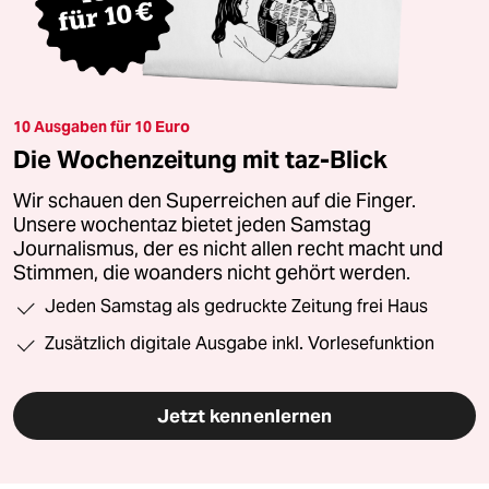
10 Ausgaben für 10 Euro
Die Wochenzeitung mit taz-Blick
Wir schauen den Superreichen auf die Finger.
Unsere wochentaz bietet jeden Samstag
Journalismus, der es nicht allen recht macht und
Stimmen, die woanders nicht gehört werden.
Jeden Samstag als gedruckte Zeitung frei Haus
Zusätzlich digitale Ausgabe inkl. Vorlesefunktion
Jetzt kennenlernen