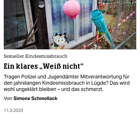
Sexueller Kindesmissbrauch
Ein klares „Weiß nicht“
Tragen Polizei und Jugendämter Mitverantwortung für
den jahrelangen Kindesmissbrauch in Lügde? Das wird
wohl ungeklärt bleiben – und das schmerzt.
Von
Simone Schmollack
11.3.2020