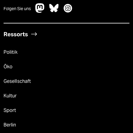
Folgen Sie uns
Ressorts
Politik
Öko
Gesellschaft
Kultur
Sport
Berlin