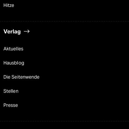
Hitze
Verlag
Aktuelles
Hausblog
Die Seitenwende
Stellen
Presse