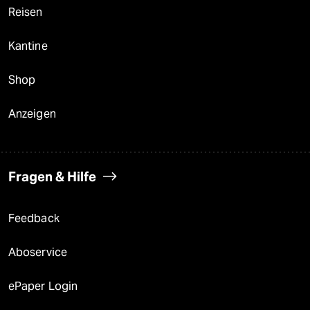
Reisen
Kantine
Shop
Anzeigen
Fragen & Hilfe
Feedback
Aboservice
ePaper Login