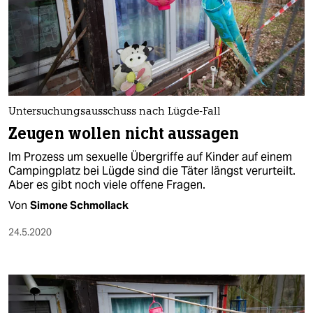
Untersuchungsausschuss nach Lügde-Fall
Zeugen wollen nicht aussagen
Im Prozess um sexuelle Übergriffe auf Kinder auf einem
Campingplatz bei Lügde sind die Täter längst verurteilt.
Aber es gibt noch viele offene Fragen.
Von
Simone Schmollack
24.5.2020