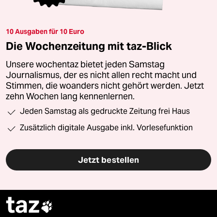
10 Ausgaben für 10 Euro
Die Wochenzeitung mit taz-Blick
Unsere wochentaz bietet jeden Samstag
Journalismus, der es nicht allen recht macht und
Stimmen, die woanders nicht gehört werden. Jetzt
zehn Wochen lang kennenlernen.
Jeden Samstag als gedruckte Zeitung frei Haus
Zusätzlich digitale Ausgabe inkl. Vorlesefunktion
Jetzt bestellen
taz
