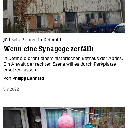
epaper login
Jüdische Spuren in Detmold
Wenn eine Synagoge zerfällt
In Detmold droht einem historischen Bethaus der Abriss.
Ein Anwalt der rechten Szene will es durch Parkplätze
ersetzen lassen.
Von
Philipp Lenhard
9.7.2022