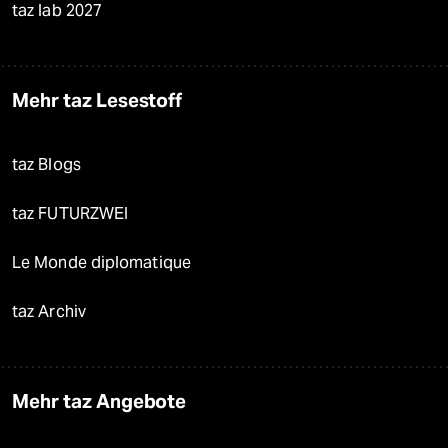
taz lab 2027
Mehr taz Lesestoff
taz Blogs
taz FUTURZWEI
Le Monde diplomatique
taz Archiv
Mehr taz Angebote