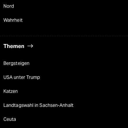
Nord
Wahrheit
Themen
Bergsteigen
USA unter Trump
Katzen
Landtagswahl in Sachsen-Anhalt
Ceuta