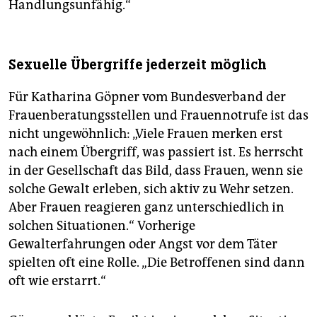
Handlungsunfähig.“
Sexuelle Übergriffe jederzeit möglich
Für Katharina Göpner vom Bundesverband der
Frauenberatungsstellen und Frauennotrufe ist das
nicht ungewöhnlich: „Viele Frauen merken erst
nach einem Übergriff, was passiert ist. Es herrscht
in der Gesellschaft das Bild, dass Frauen, wenn sie
solche Gewalt erleben, sich aktiv zu Wehr setzen.
Aber Frauen reagieren ganz unterschiedlich in
solchen Situationen.“ Vorherige
Gewalterfahrungen oder Angst vor dem Täter
spielten oft eine Rolle. „Die Betroffenen sind dann
oft wie erstarrt.“