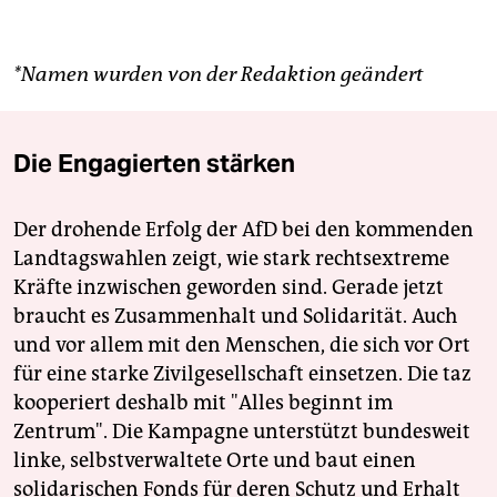
*Namen wurden von der Redaktion geändert
Die Engagierten stärken
Der drohende Erfolg der AfD bei den kommenden
Landtagswahlen zeigt, wie stark rechtsextreme
Kräfte inzwischen geworden sind. Gerade jetzt
braucht es Zusammenhalt und Solidarität. Auch
und vor allem mit den Menschen, die sich vor Ort
für eine starke Zivilgesellschaft einsetzen. Die taz
kooperiert deshalb mit "Alles beginnt im
Zentrum". Die Kampagne unterstützt bundesweit
linke, selbstverwaltete Orte und baut einen
solidarischen Fonds für deren Schutz und Erhalt