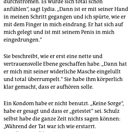
durchströmen. Es würde sich total schön
anfühlen“, sagt Lydia. „Dann ist er mit seiner Hand
in meinen Schritt gegangen und ich spürte, wie er
mit dem Finger in mich eindrang. Er hat sich auf
mich gelegt und ist mit seinem Penis in mich
eingedrungen.“
Sie beschreibt, wie er erst eine nette und
vertrauensvolle Ebene geschaffen habe. „Dann hat
er mich mit seiner widerliche Masche eingelullt
und total überrumpelt.“ Sie habe ihm körperlich
klar gemacht, dass er aufhören solle.
Ein Kondom habe er nicht benutzt. „Keine Sorge“,
habe er gesagt und dass er „getestet“ sei. Schulz
selbst habe die ganze Zeit nichts sagen können:
„Während der Tat war ich wie erstarrt.