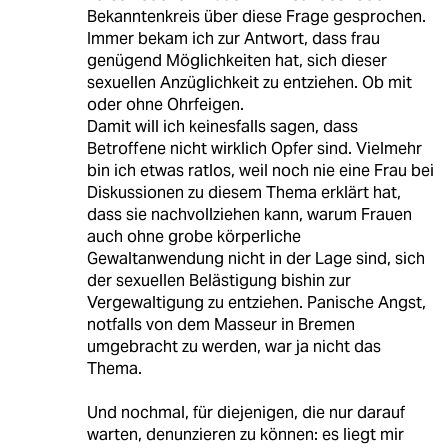
Bekanntenkreis über diese Frage gesprochen.
Immer bekam ich zur Antwort, dass frau
genügend Möglichkeiten hat, sich dieser
sexuellen Anzüglichkeit zu entziehen. Ob mit
oder ohne Ohrfeigen.
Damit will ich keinesfalls sagen, dass
Betroffene nicht wirklich Opfer sind. Vielmehr
bin ich etwas ratlos, weil noch nie eine Frau bei
Diskussionen zu diesem Thema erklärt hat,
dass sie nachvollziehen kann, warum Frauen
auch ohne grobe körperliche
Gewaltanwendung nicht in der Lage sind, sich
der sexuellen Belästigung bishin zur
Vergewaltigung zu entziehen. Panische Angst,
notfalls von dem Masseur in Bremen
umgebracht zu werden, war ja nicht das
Thema.
Und nochmal, für diejenigen, die nur darauf
warten, denunzieren zu können: es liegt mir