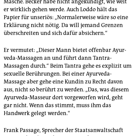
Masche. Becker habe nicht angekündigt, wie weit
er wirklich gehen werde. Auch Loddo hält das
Papier für unseriös: „Normalerweise wäre so eine
Erklärung nicht nötig. Da will jemand Grenzen
überschreiten und sich dafür absichern.“
Er vermutet: „Dieser Mann bietet offenbar Ayur­
veda-Massagen an und führt dann Tantra-
Massagen durch.“ Beim Tantra gehe es explizit um
sexuelle Berührungen. Bei einer Ayurveda-
Massage aber gehe eine Kundin zu Recht davon
aus, nicht so berührt zu werden. „Das, was diesem
Ayurveda-Masseur dort vorgeworfen wird, geht
gar nicht. Wenn das stimmt, muss ihm das
Handwerk gelegt werden.“
Frank Passage, Sprecher der Staatsanwaltschaft