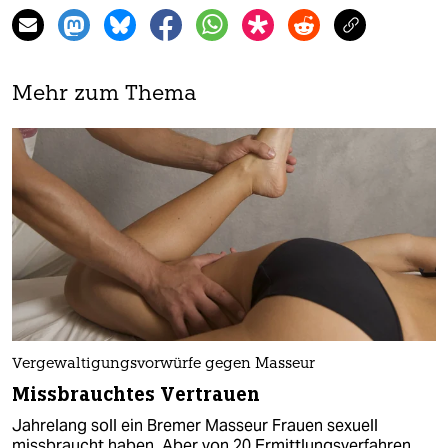
Mehr zum Thema
Vergewaltigungsvorwürfe gegen Masseur
Missbrauchtes Vertrauen
Jahrelang soll ein Bremer Masseur Frauen sexuell
missbraucht haben. Aber von 20 Ermittlungsverfahren