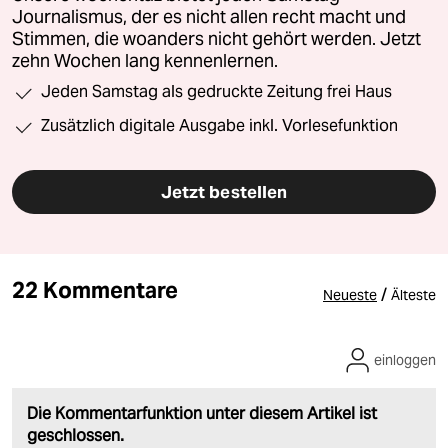
Journalismus, der es nicht allen recht macht und
Stimmen, die woanders nicht gehört werden. Jetzt
zehn Wochen lang kennenlernen.
Jeden Samstag als gedruckte Zeitung frei Haus
Zusätzlich digitale Ausgabe inkl. Vorlesefunktion
Jetzt bestellen
22 Kommentare
/
Neueste
Älteste
einloggen
Die Kommentarfunktion unter diesem Artikel ist
geschlossen.