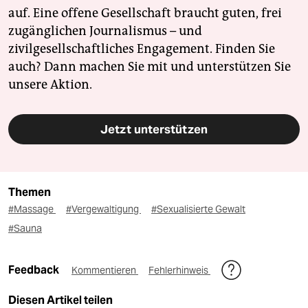
auf. Eine offene Gesellschaft braucht guten, frei
zugänglichen Journalismus – und
zivilgesellschaftliches Engagement. Finden Sie
auch? Dann machen Sie mit und unterstützen Sie
unsere Aktion.
Jetzt unterstützen
Themen
#Massage
#Vergewaltigung
#Sexualisierte Gewalt
#Sauna
Feedback
Kommentieren
Fehlerhinweis
Diesen Artikel teilen