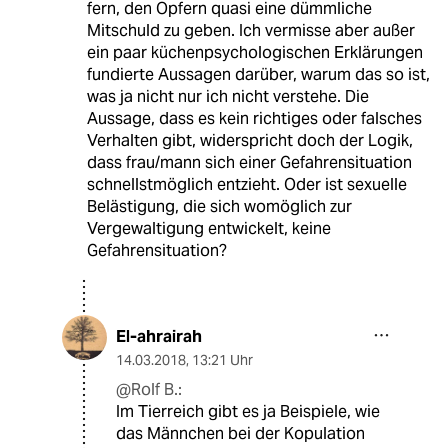
fern, den Opfern quasi eine dümmliche
Mitschuld zu geben. Ich vermisse aber außer
ein paar küchenpsychologischen Erklärungen
fundierte Aussagen darüber, warum das so ist,
was ja nicht nur ich nicht verstehe. Die
Aussage, dass es kein richtiges oder falsches
Verhalten gibt, widerspricht doch der Logik,
dass frau/mann sich einer Gefahrensituation
schnellstmöglich entzieht. Oder ist sexuelle
Belästigung, die sich womöglich zur
Vergewaltigung entwickelt, keine
Gefahrensituation?
El-ahrairah
14.03.2018
,
13:21 Uhr
@Rolf B.:
Im Tierreich gibt es ja Beispiele, wie
das Männchen bei der Kopulation