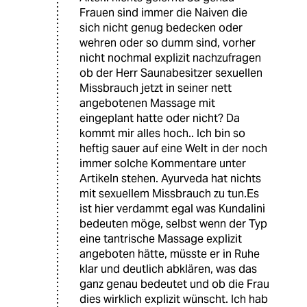
Frauen sind immer die Naiven die
sich nicht genug bedecken oder
wehren oder so dumm sind, vorher
nicht nochmal explizit nachzufragen
ob der Herr Saunabesitzer sexuellen
Missbrauch jetzt in seiner nett
angebotenen Massage mit
eingeplant hatte oder nicht? Da
kommt mir alles hoch.. Ich bin so
heftig sauer auf eine Welt in der noch
immer solche Kommentare unter
Artikeln stehen. Ayurveda hat nichts
mit sexuellem Missbrauch zu tun.Es
ist hier verdammt egal was Kundalini
bedeuten möge, selbst wenn der Typ
eine tantrische Massage explizit
angeboten hätte, müsste er in Ruhe
klar und deutlich abklären, was das
ganz genau bedeutet und ob die Frau
dies wirklich explizit wünscht. Ich hab