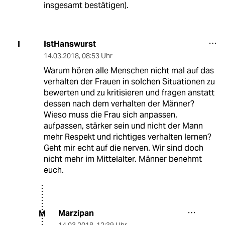
insgesamt bestätigen).
IstHanswurst
I
14.03.2018
,
08:53 Uhr
Warum hören alle Menschen nicht mal auf das
verhalten der Frauen in solchen Situationen zu
bewerten und zu kritisieren und fragen anstatt
dessen nach dem verhalten der Männer?
Wieso muss die Frau sich anpassen,
aufpassen, stärker sein und nicht der Mann
mehr Respekt und richtiges verhalten lernen?
Geht mir echt auf die nerven. Wir sind doch
nicht mehr im Mittelalter. Männer benehmt
euch.
Marzipan
M