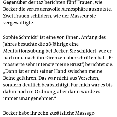
Gegenüber der taz berichten fünf Frauen, wie
Becker die vertrauensvolle Atmosphäre ausnutzte.
Zwei Frauen schildern, wie der Masseur sie
vergewaltigte.
Sophie Schmidt* ist eine von ihnen. Anfang des
Jahres besuchte die 28-Jährige eine
Meditationsübung bei Becker. Sie schildert, wie er
nach und nach ihre Grenzen überschritten hat. „Er
massierte sehr intensiv meine Brust“, berichtet sie.
„Dann ist er mit seiner Hand zwischen meine
Beine gefahren. Das war nicht aus Versehen,
sondern deutlich beabsichtigt. Für mich war es bis
dahin noch in Ordnung, aber dann wurde es
immer unangenehmer.“
Becker habe ihr zehn zusätzliche Massage-