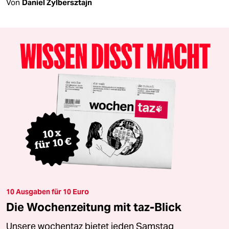
Von
Daniel Zylbersztajn
10 Ausgaben für 10 Euro
Die Wochenzeitung mit taz-Blick
Unsere wochentaz bietet jeden Samstag