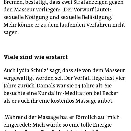
Bremen, bestätigt, dass zwei Strafanzeigen gegen
den Masseur vorliegen: „Der Vorwurf lautet:
sexuelle Nötigung und sexuelle Belästigung.“
Mehr könne er zu dem laufenden Verfahren nicht
sagen.
Viele sind wie erstarrt
Auch Lydia Schulz* sagt, dass sie von dem Masseur
vergewaltigt worden sei. Der Vorfall liege fast vier
Jahre zurück. Damals war sie 24 Jahre alt. Sie
besuchte eine Kundalini-Meditation bei Becker,
als er auch ihr eine kostenlos Massage anbot.
„Während der Massage hat er förmlich auf mich
eingeredet: Mich würde so eine tolle Energie