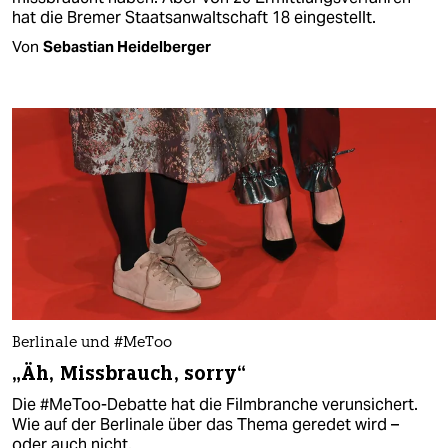
hat die Bremer Staatsanwaltschaft 18 eingestellt.
Von
Sebastian Heidelberger
Berlinale und #MeToo
„Äh, Missbrauch, sorry“
Die #MeToo-Debatte hat die Filmbranche verunsichert.
Wie auf der Berlinale über das Thema geredet wird –
oder auch nicht.