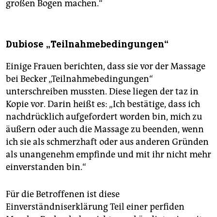
großen Bogen machen.“
Dubiose „Teilnahmebedingungen“
Einige Frauen berichten, dass sie vor der Massage
bei Becker „Teilnahmebedingungen“
unterschreiben mussten. Diese liegen der taz in
Kopie vor. Darin heißt es: „Ich bestätige, dass ich
nachdrücklich aufgefordert worden bin, mich zu
äußern oder auch die Massage zu beenden, wenn
ich sie als schmerzhaft oder aus anderen Gründen
als unangenehm empfinde und mit ihr nicht mehr
einverstanden bin.“
Für die Betroffenen ist diese
Einverständniserklärung Teil einer perfiden