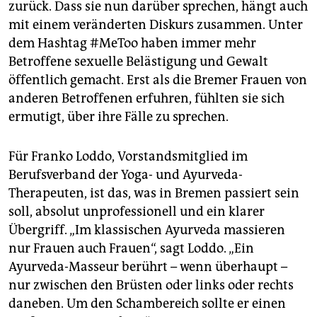
zurück. Dass sie nun darüber sprechen, hängt auch
mit einem veränderten Diskurs zusammen. Unter
dem Hashtag #MeToo haben immer mehr
Betroffene sexuelle Belästigung und Gewalt
öffentlich gemacht. Erst als die Bremer Frauen von
anderen Betroffenen erfuhren, fühlten sie sich
ermutigt, über ihre Fälle zu sprechen.
Für Franko Loddo, Vorstandsmitglied im
Berufsverband der Yoga- und Ayurveda-
Therapeuten, ist das, was in Bremen passiert sein
soll, absolut unprofessionell und ein klarer
Übergriff. „Im klassischen Ayurveda massieren
nur Frauen auch Frauen“, sagt Loddo. „Ein
Ayurveda-Masseur berührt – wenn überhaupt –
nur zwischen den Brüsten oder links oder rechts
daneben. Um den Schambereich sollte er einen