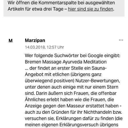
Wir öffnen die Kommentarspalte bei ausgewählten
Artikeln für etwa drei Tage –
hier sind sie zu finden
.
Marzipan
M
14.03.2018
,
12:57 Uhr
Wer folgende Suchwörter bei Google eingibt:
Bremen Massage Ayurveda Meditation
... der findet an erster Stelle ein Sauna-
Angebot mit etlichen (übrigens ganz
überwiegend positiven) Nutzer-Bewertungen,
unter denen auch einige mit nur einem Stern
sind. Darin äußern sich Frauen, die offenbar
Ähnliches erlebt haben wie die Frauen, die
Anzeige gegen den Masseur erstattet haben -
auch zu den Gründen für ihr Nichthandeln bzw.
versuchen sie, Erklärungen dafür zu finden (die
meinen eigenen Erklärungsversuch übrigens