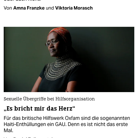
Von
Amna Franzke
und
Viktoria Morasch
Sexuelle Übergriffe bei Hilfsorganisation
„Es bricht mir das Herz“
Für das britische Hilfswerk Oxfam sind die sogenannten
Haiti-Enthüllungen ein GAU. Denn es ist nicht das erste
Mal.