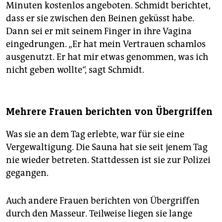
Minuten kostenlos angeboten. Schmidt berichtet,
dass er sie zwischen den Beinen geküsst habe.
Dann sei er mit seinem Finger in ihre Vagina
eingedrungen. „Er hat mein Vertrauen schamlos
ausgenutzt. Er hat mir etwas genommen, was ich
nicht geben wollte“, sagt Schmidt.
Mehrere Frauen berichten von Übergriffen
Was sie an dem Tag erlebte, war für sie eine
Vergewaltigung. Die Sauna hat sie seit jenem Tag
nie wieder betreten. Stattdessen ist sie zur Polizei
gegangen.
Auch andere Frauen berichten von Übergriffen
durch den Masseur. Teilweise liegen sie lange