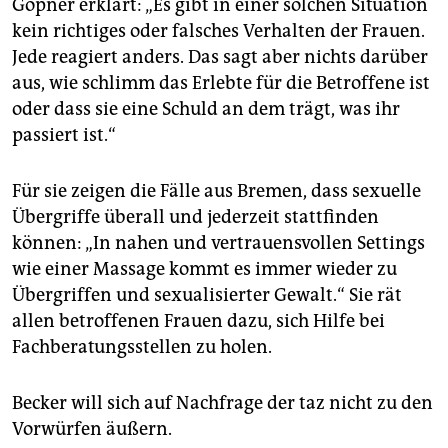
Göpner erklärt: „Es gibt in einer solchen Situation
kein richtiges oder falsches Verhalten der Frauen.
Jede reagiert anders. Das sagt aber nichts darüber
aus, wie schlimm das Erlebte für die Betroffene ist
oder dass sie eine Schuld an dem trägt, was ihr
passiert ist.“
Für sie zeigen die Fälle aus Bremen, dass sexuelle
Übergriffe überall und jederzeit stattfinden
können: „In nahen und vertrauensvollen Settings
wie einer Massage kommt es immer wieder zu
Übergriffen und sexualisierter Gewalt.“ Sie rät
allen betroffenen Frauen dazu, sich Hilfe bei
Fachberatungsstellen zu holen.
Becker will sich auf Nachfrage der taz nicht zu den
Vorwürfen äußern.