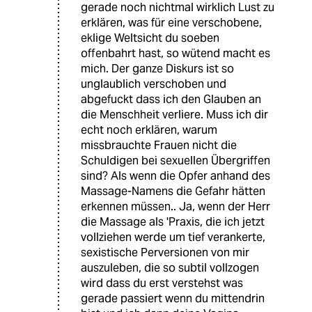
gerade noch nichtmal wirklich Lust zu
erklären, was für eine verschobene,
eklige Weltsicht du soeben
offenbahrt hast, so wütend macht es
mich. Der ganze Diskurs ist so
unglaublich verschoben und
abgefuckt dass ich den Glauben an
die Menschheit verliere. Muss ich dir
echt noch erklären, warum
missbrauchte Frauen nicht die
Schuldigen bei sexuellen Übergriffen
sind? Als wenn die Opfer anhand des
Massage-Namens die Gefahr hätten
erkennen müssen.. Ja, wenn der Herr
die Massage als 'Praxis, die ich jetzt
vollziehen werde um tief verankerte,
sexistische Perversionen von mir
auszuleben, die so subtil vollzogen
wird dass du erst verstehst was
gerade passiert wenn du mittendrin