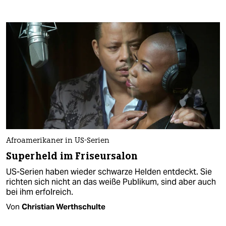
Afroamerikaner in US-Serien
Superheld im Friseursalon
US-Serien haben wieder schwarze Helden entdeckt. Sie
richten sich nicht an das weiße Publikum, sind aber auch
bei ihm erfolreich.
Von
Christian Werthschulte