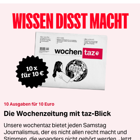
10 Ausgaben für 10 Euro
Die Wochenzeitung mit taz-Blick
Unsere wochentaz bietet jeden Samstag
Journalismus, der es nicht allen recht macht und
Stimmen, die woanders nicht gehört werden. Jetzt