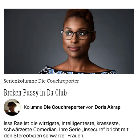
Serienkolumne Die Couchreporter
Broken Pussy in Da Club
Kolumne
Die Couchreporter
von
Doris Akrap
Issa Rae ist die witzigste, intelligenteste, krasseste,
schwärzeste Comedian. Ihre Serie „Insecure“ bricht mit
den Stereotypen schwarzer Frauen.