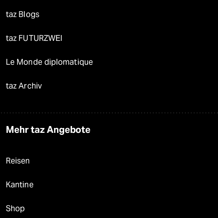
taz Blogs
taz FUTURZWEI
Le Monde diplomatique
taz Archiv
Mehr taz Angebote
Reisen
Kantine
Shop