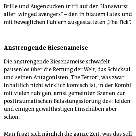
Brille und Augenzucken trifft auf den Hanswurst
aller „winged avengers“ – den in blauem Latex und
mit beweglichen Fühlern ausgestatteten „The Tick“.
Anstrengende Riesenameise
Die anstrengende Riesenameise schwafelt
pausenlos über die Rettung der Welt, das Schicksal
und seinen Antagonisten „The Terror“, was zwar
inhaltlich nicht wirklich komisch ist, in der Kombi
mit vielen ruhigen, ernst gemeinten Szenen zur
posttraumatischen Belastungsstörung des Helden
und einigen gewaltlastigen Einschüben aber
schon.
Man fragt sich nämlich die ganze Zeit, was das soll