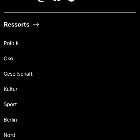
Ressorts
Politik
Öko
Gesellschaft
Kultur
Sport
Berlin
Nord