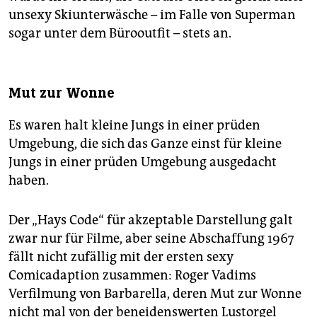
unsexy Skiunterwäsche – im Falle von Superman
sogar unter dem Bürooutfit – stets an.
Mut zur Wonne
Es waren halt kleine Jungs in einer prüden
Umgebung, die sich das Ganze einst für kleine
Jungs in einer prüden Umgebung ausgedacht
haben.
Der „Hays Code“ für akzeptable Darstellung galt
zwar nur für Filme, aber seine Abschaffung 1967
fällt nicht zufällig mit der ersten sexy
Comicadaption zusammen: Roger Vadims
Verfilmung von Barbarella, deren Mut zur Wonne
nicht mal von der beneidenswerten Lustorgel