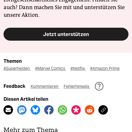
auch? Dann machen Sie mit und unterstützen Sie
unsere Aktion.
Jetzt unterstützen
Themen
#Superhelden
#Marvel Comics
#Netflix
#Amazon Prime
Feedback
Kommentieren
Fehlerhinweis
Diesen Artikel teilen
Mehr zum Thema