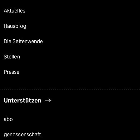
Aktuelles
Hausblog
Die Seitenwende
Stellen
Presse
Unterstützen
abo
genossenschaft