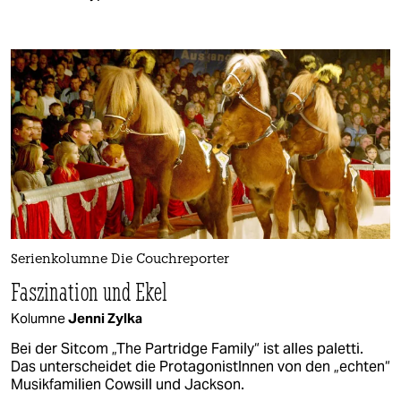
Serienkolumne Die Couchreporter
Faszination und Ekel
Kolumne
Jenni Zylka
Bei der Sitcom „The Partridge Family“ ist alles paletti.
Das unterscheidet die ProtagonistInnen von den „echten“
Musikfamilien Cowsill und Jackson.