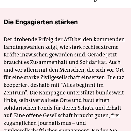
Die Engagierten stärken
Der drohende Erfolg der AfD bei den kommenden
Landtagswahlen zeigt, wie stark rechtsextreme
Kräfte inzwischen geworden sind. Gerade jetzt
braucht es Zusammenhalt und Solidarität. Auch
und vor allem mit den Menschen, die sich vor Ort
für eine starke Zivilgesellschaft einsetzen. Die taz
kooperiert deshalb mit "Alles beginnt im
Zentrum". Die Kampagne unterstützt bundesweit
linke, selbstverwaltete Orte und baut einen
solidarischen Fonds für deren Schutz und Erhalt
auf. Eine offene Gesellschaft braucht guten, frei
zugänglichen Journalismus – und
zivilgesellschaftliches Engagement. Finden Sie