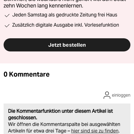
zehn Wochen lang kennenlernen.
Jeden Samstag als gedruckte Zeitung frei Haus
Zusätzlich digitale Ausgabe inkl. Vorlesefunktion
Jetzt bestellen
0 Kommentare
einloggen
Die Kommentarfunktion unter diesem Artikel ist
geschlossen.
Wir öffnen die Kommentarspalte bei ausgewählten
Artikeln für etwa drei Tage –
hier sind sie zu finden
.