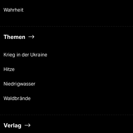
Wahrheit
Themen
Krieg in der Ukraine
Hitze
Niedrigwasser
Waldbrände
Verlag