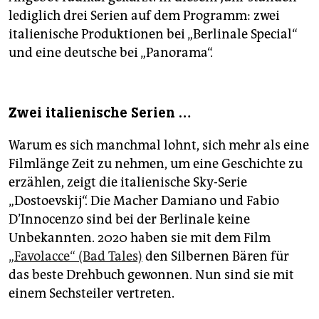
lediglich drei Serien auf dem Programm: zwei
italienische Produktionen bei „Berlinale Special“
und eine deutsche bei „Panorama“.
Zwei italienische Serien …
Warum es sich manchmal lohnt, sich mehr als eine
Filmlänge Zeit zu nehmen, um eine Geschichte zu
erzählen, zeigt die italienische Sky-Serie
„Dostoevskij“. Die Macher Damiano und Fabio
D’Innocenzo sind bei der Berlinale keine
Unbekannten. 2020 haben sie mit dem Film
„Favolacce“ (Bad Tales)
den Silbernen Bären für
das beste Drehbuch gewonnen. Nun sind sie mit
einem Sechsteiler vertreten.