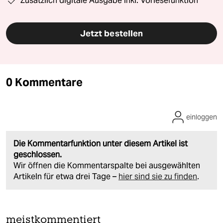
Zusätzlich digitale Ausgabe inkl. Vorlesefunktion
Jetzt bestellen
0 Kommentare
einloggen
Die Kommentarfunktion unter diesem Artikel ist
geschlossen.
Wir öffnen die Kommentarspalte bei ausgewählten
Artikeln für etwa drei Tage –
hier sind sie zu finden
.
meistkommentiert