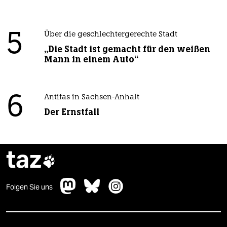
5
Über die geschlechtergerechte Stadt
„Die Stadt ist gemacht für den weißen
Mann in einem Auto“
6
Antifas in Sachsen-Anhalt
Der Ernstfall
taz

Folgen Sie uns