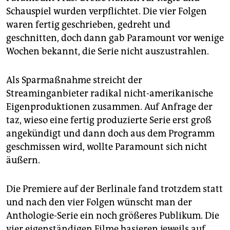
Schauspiel wurden verpflichtet. Die vier Folgen
waren fertig geschrieben, gedreht und
geschnitten, doch dann gab Paramount vor wenige
Wochen bekannt, die Serie nicht auszustrahlen.
Als Sparmaßnahme streicht der
Streaminganbieter radikal nicht-amerikanische
Eigenproduktionen zusammen. Auf Anfrage der
taz, wieso eine fertig produzierte Serie erst groß
angekündigt und dann doch aus dem Programm
geschmissen wird, wollte Paramount sich nicht
äußern.
Die Premiere auf der Berlinale fand trotzdem statt
und nach den vier Folgen wünscht man der
Anthologie-Serie ein noch größeres Publikum. Die
vier eigenständigen Filme basieren jeweils auf