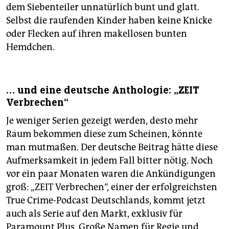
dem Siebenteiler unnatürlich bunt und glatt.
Selbst die raufenden Kinder haben keine Knicke
oder Flecken auf ihren makellosen bunten
Hemdchen.
… und eine deutsche Anthologie: „ZEIT
Verbrechen“
Je weniger Serien gezeigt werden, desto mehr
Raum bekommen diese zum Scheinen, könnte
man mutmaßen. Der deutsche Beitrag hätte diese
Aufmerksamkeit in jedem Fall bitter nötig. Noch
vor ein paar Monaten waren die Ankündigungen
groß: „ZEIT Verbrechen“, einer der erfolgreichsten
True Crime-Podcast Deutschlands, kommt jetzt
auch als Serie auf den Markt, exklusiv für
Paramount Plus. Große Namen für Regie und