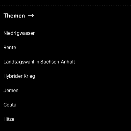
Themen
Niedrigwasser
Rente
Landtagswahl in Sachsen-Anhalt
Hybrider Krieg
Jemen
Ceuta
Hitze