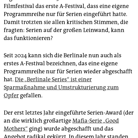
epaper login
Filmfestival das erste A-Festival, dass eine eigene
Programmreihe nur für Serien eingeführt hatte.
Damit trotzten sie allen kritischen Stimmen, die
fragten: Serien auf der großen Leinwand, kann
das funktionieren?
Seit 2024 kann sich die Berlinale nun auch als
erstes A-Festival bezeichnen, das eine eigene
Programmreihe nur für Serien wieder abgeschafft
hat.
Die „Berlinale Series“ ist einer
Sparmaßnahme und Umstrukturierung zum
Opfer
gefallen.
Der erst letztes Jahr eingeführte Serien-Award (der
an die wirklich großartige
Mafia-Serie „Good
Mothers“
ging) wurde abgeschafft und das
Angebot radikal gekürzt. In diesem Jahr standen