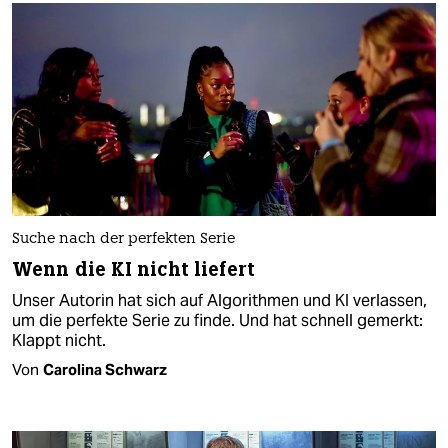
Suche nach der perfekten Serie
Wenn die KI nicht liefert
Unser Autorin hat sich auf Algorithmen und KI verlassen,
um die perfekte Serie zu finde. Und hat schnell gemerkt:
Klappt nicht.
Von
Carolina Schwarz