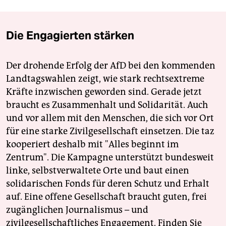
Die Engagierten stärken
Der drohende Erfolg der AfD bei den kommenden
Landtagswahlen zeigt, wie stark rechtsextreme
Kräfte inzwischen geworden sind. Gerade jetzt
braucht es Zusammenhalt und Solidarität. Auch
und vor allem mit den Menschen, die sich vor Ort
für eine starke Zivilgesellschaft einsetzen. Die taz
kooperiert deshalb mit "Alles beginnt im
Zentrum". Die Kampagne unterstützt bundesweit
linke, selbstverwaltete Orte und baut einen
solidarischen Fonds für deren Schutz und Erhalt
auf. Eine offene Gesellschaft braucht guten, frei
zugänglichen Journalismus – und
zivilgesellschaftliches Engagement. Finden Sie