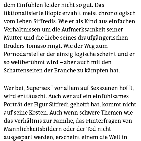
dem Einfühlen leider nicht so gut. Das
fiktionalisierte Biopic erzählt meist chronologisch
vom Leben Siffredis. Wie er als Kind aus einfachen
Verhältnissen um die Aufmerksamkeit seiner
Mutter und die Liebe seines draufgängerischen
Bruders Tomaso ringt. Wie der Weg zum
Pornodarsteller der einzig logische scheint und er
so weltberühmt wird – aber auch mit den
Schattenseiten der Branche zu kämpfen hat.
Wer bei „Supersex“ vor allem auf Sexszenen hofft,
wird enttäuscht. Auch wer auf ein einfühlsames
Porträt der Figur Siffredi gehofft hat, kommt nicht
auf seine Kosten. Auch wenn schwere Themen wie
das Verhältnis zur Familie, das Hinterfragen von
Männlichkeitsbildern oder der Tod nicht
ausgespart werden, erscheint einem die Welt in