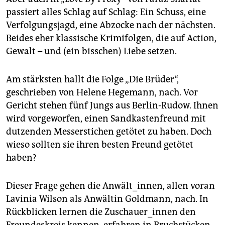
passiert alles Schlag auf Schlag: Ein Schuss, eine
Verfolgungsjagd, eine Abzocke nach der nächsten.
Beides eher klassische Krimifolgen, die auf Action,
Gewalt – und (ein bisschen) Liebe setzen.
Am stärksten hallt die Folge „Die Brüder“,
geschrieben von Helene Hegemann, nach. Vor
Gericht stehen fünf Jungs aus Berlin-Rudow. Ihnen
wird vorgeworfen, einen Sandkastenfreund mit
dutzenden Messerstichen getötet zu haben. Doch
wieso sollten sie ihren besten Freund getötet
haben?
Dieser Frage gehen die Anwält_innen, allen voran
Lavinia Wilson als Anwältin Goldmann, nach. In
Rückblicken lernen die Zuschauer_innen den