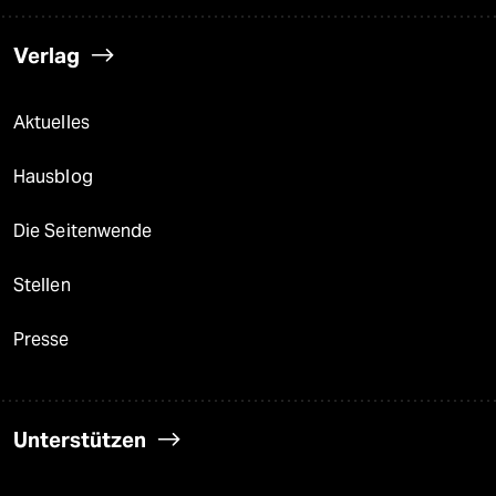
Verlag
Aktuelles
Hausblog
Die Seitenwende
Stellen
Presse
Unterstützen