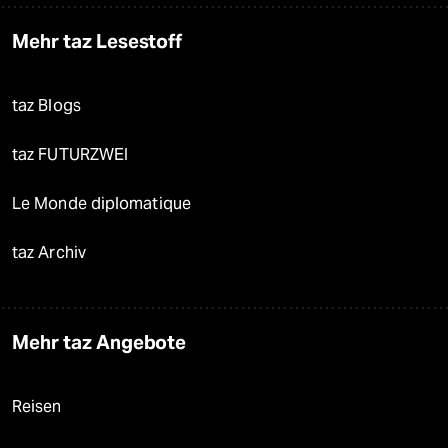
Mehr taz Lesestoff
taz Blogs
taz FUTURZWEI
Le Monde diplomatique
taz Archiv
Mehr taz Angebote
Reisen