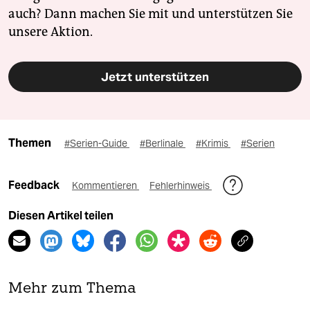
auch? Dann machen Sie mit und unterstützen Sie
unsere Aktion.
Jetzt unterstützen
Themen
#Serien-Guide
#Berlinale
#Krimis
#Serien
Feedback
Kommentieren
Fehlerhinweis
Diesen Artikel teilen
Mehr zum Thema