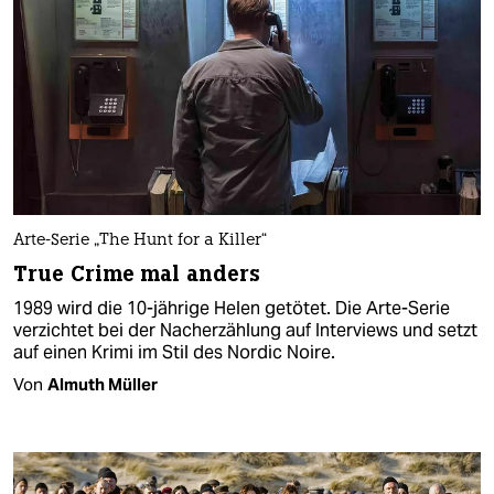
Arte-Serie „The Hunt for a Killer“
True Crime mal anders
1989 wird die 10-jährige Helen getötet. Die Arte-Serie
verzichtet bei der Nacherzählung auf Interviews und setzt
auf einen Krimi im Stil des Nordic Noire.
Von
Almuth Müller