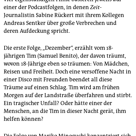
einer der Podcastfolgen, in denen
Zeit
-
Journalistin Sabine Rückert mit ihrem Kollegen
Andreas Sentker über große Verbrechen und
deren Aufdeckung spricht.
Die erste Folge, „Dezember“, erzählt vom 18-
jährigen Tim (Samuel Benito), der davon träumt,
wovon 18-Jährige eben so träumen: Von Mädchen,
Reisen und Freiheit. Doch eine versoffene Nacht in
einer Disco mit Freunden beendet all diese
Träume auf einen Schlag. Tim wird am frühen
Morgen auf der Landstraße überfahren und stirbt.
Ein tragischer Unfall? Oder hätte einer der
Menschen, an die Tim in dieser Nacht gerät, ihm
helfen können?