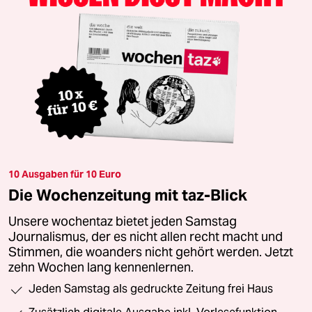
10 Ausgaben für 10 Euro
Die Wochenzeitung mit taz-Blick
Unsere wochentaz bietet jeden Samstag
Journalismus, der es nicht allen recht macht und
Stimmen, die woanders nicht gehört werden. Jetzt
zehn Wochen lang kennenlernen.
Jeden Samstag als gedruckte Zeitung frei Haus