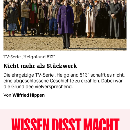
TV-Serie „Helgoland 513“
Nicht mehr als Stückwerk
Die ehrgeizige TV-Serie „Helgoland 513“ schafft es nicht,
eine abgeschlossene Geschichte zu erzählen. Dabei war
die Grundidee vielversprechend.
Von
Wilfried Hippen