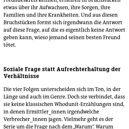
Freundeskreis kennen, erfahren in Bruchstücken
etwas über ihr Aufwachsen, ihre Sorgen, ihre
Familien und ihre Krankheiten. Und aus diesen
Bruchstücken formt sich irgendwann die Antwort
auf diese Frage, auf die es eigentlich keine Antwort
geben kann, wieso jemand seinen besten Freund
tötet.
Soziale Frage statt Aufrechterhaltung der
Verhältnisse
Die vier Folgen unterscheiden sich im Ton, in der
Länge und auch im Genre. Doch sie verbindet, dass
sie keine klassischen Whodunit-Erzählungen sind,
in denen Ermittler_innen irgendwelche
Verbrecher_innen jagen. Vielmehr geht es der
Serie um die Frage nach dem „Warum“. Warum