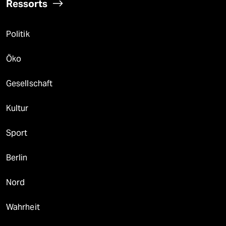
Ressorts
Politik
Öko
Gesellschaft
Kultur
Sport
Berlin
Nord
Wahrheit