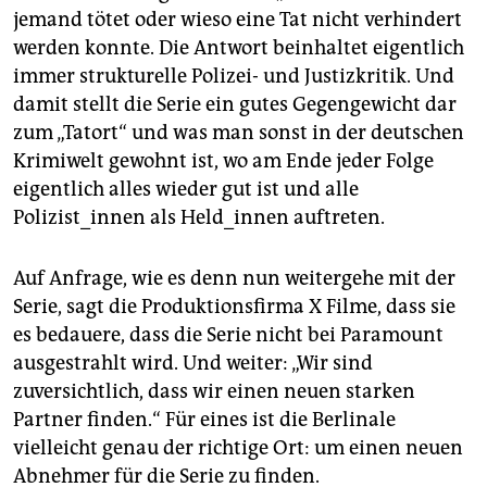
jemand tötet oder wieso eine Tat nicht verhindert
werden konnte. Die Antwort beinhaltet eigentlich
immer strukturelle Polizei- und Justizkritik. Und
damit stellt die Serie ein gutes Gegengewicht dar
zum „Tatort“ und was man sonst in der deutschen
Krimiwelt gewohnt ist, wo am Ende jeder Folge
eigentlich alles wieder gut ist und alle
Polizist_innen als Held_innen auftreten.
Auf Anfrage, wie es denn nun weitergehe mit der
Serie, sagt die Produktionsfirma X Filme, dass sie
es bedauere, dass die Serie nicht bei Paramount
ausgestrahlt wird. Und weiter: „Wir sind
zuversichtlich, dass wir einen neuen starken
Partner finden.“ Für eines ist die Berlinale
vielleicht genau der richtige Ort: um einen neuen
Abnehmer für die Serie zu finden.