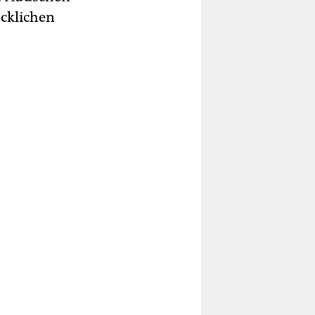
ücklichen