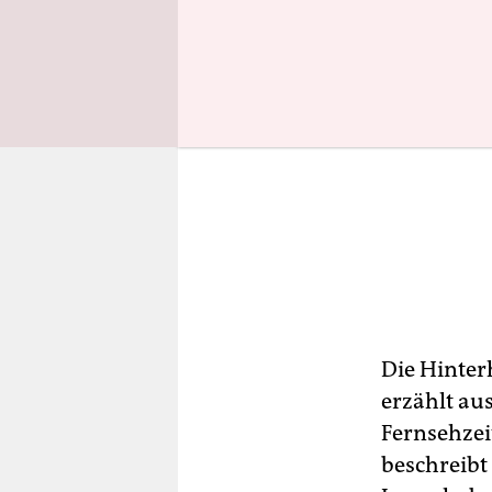
Die Hinter
erzählt aus
Fernsehzei
beschreibt