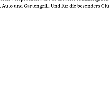
, Auto und Gartengrill. Und für die besonders Gl