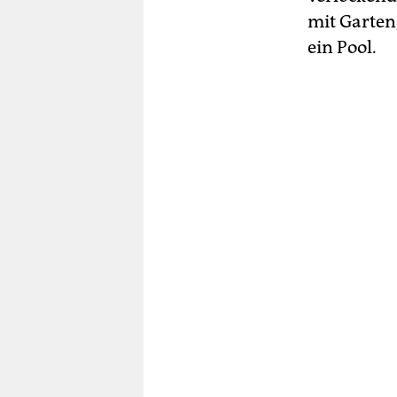
mit Garten
ein Pool.