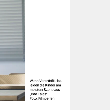
Wenn Vororthölle ist,
leiden die Kinder am
meisten: Szene aus
„Bad Tales“
Foto: Filmperlen