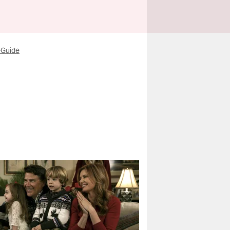
-Guide