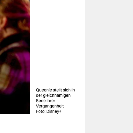
Queenie stellt sich in
der gleichnamigen
Serie ihrer
Vergangenheit
Foto: Disney+