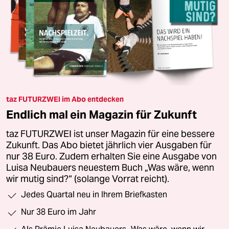
taz FUTURZWEI im Abo entdecken
Endlich mal ein Magazin für Zukunft
taz FUTURZWEI ist unser Magazin für eine bessere
Zukunft. Das Abo bietet jährlich vier Ausgaben für
nur 38 Euro. Zudem erhalten Sie eine Ausgabe von
Luisa Neubauers neuestem Buch „Was wäre, wenn
wir mutig sind?“ (solange Vorrat reicht).
Jedes Quartal neu in Ihrem Briefkasten
Nur 38 Euro im Jahr