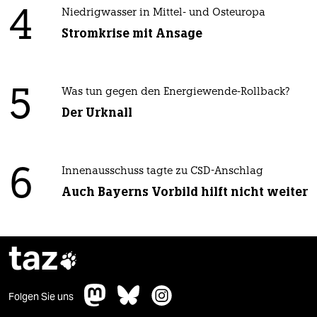
4
Niedrigwasser in Mittel- und Osteuropa
Stromkrise mit Ansage
5
Was tun gegen den Energiewende-Rollback?
Der Urknall
6
Innenausschuss tagte zu CSD-Anschlag
Auch Bayerns Vorbild hilft nicht weiter
taz

Folgen Sie uns