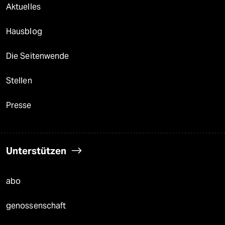
Aktuelles
Hausblog
Die Seitenwende
Stellen
Presse
Unterstützen
abo
genossenschaft