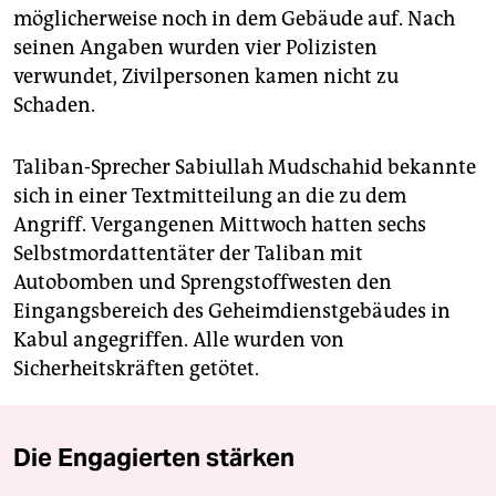
möglicherweise noch in dem Gebäude auf. Nach
seinen Angaben wurden vier Polizisten
verwundet, Zivilpersonen kamen nicht zu
Schaden.
Taliban-Sprecher Sabiullah Mudschahid bekannte
sich in einer Textmitteilung an die zu dem
Angriff. Vergangenen Mittwoch hatten sechs
Selbstmordattentäter der Taliban mit
Autobomben und Sprengstoffwesten den
Eingangsbereich des Geheimdienstgebäudes in
Kabul angegriffen. Alle wurden von
Sicherheitskräften getötet.
Die Engagierten stärken