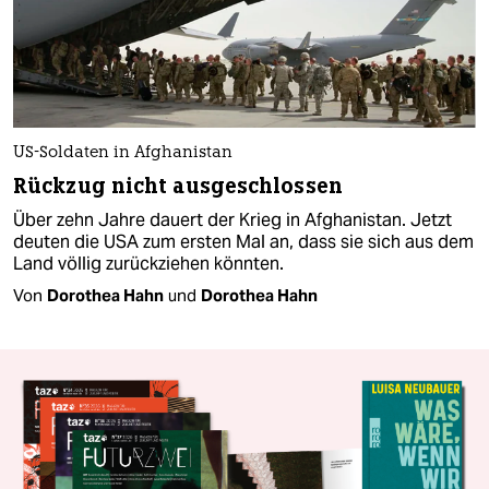
US-Soldaten in Afghanistan
Rückzug nicht ausgeschlossen
Über zehn Jahre dauert der Krieg in Afghanistan. Jetzt
deuten die USA zum ersten Mal an, dass sie sich aus dem
Land völlig zurückziehen könnten.
Von
Dorothea Hahn
und
Dorothea Hahn