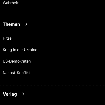
Wahrheit
Themen
Hitze
Krieg in der Ukraine
US-Demokraten
Nahost-Konflikt
Verlag