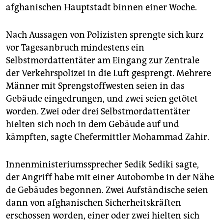
epaper login
afghanischen Hauptstadt binnen einer Woche.
Nach Aussagen von Polizisten sprengte sich kurz
vor Tagesanbruch mindestens ein
Selbstmordattentäter am Eingang zur Zentrale
der Verkehrspolizei in die Luft gesprengt. Mehrere
Männer mit Sprengstoffwesten seien in das
Gebäude eingedrungen, und zwei seien getötet
worden. Zwei oder drei Selbstmordattentäter
hielten sich noch in dem Gebäude auf und
kämpften, sagte Chefermittler Mohammad Zahir.
Innenministeriumssprecher Sedik Sediki sagte,
der Angriff habe mit einer Autobombe in der Nähe
de Gebäudes begonnen. Zwei Aufständische seien
dann von afghanischen Sicherheitskräften
erschossen worden, einer oder zwei hielten sich