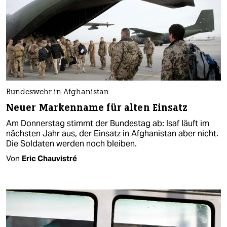
Bundeswehr in Afghanistan
Neuer Markenname für alten Einsatz
Am Donnerstag stimmt der Bundestag ab: Isaf läuft im
nächsten Jahr aus, der Einsatz in Afghanistan aber nicht.
Die Soldaten werden noch bleiben.
Von
Eric Chauvistré