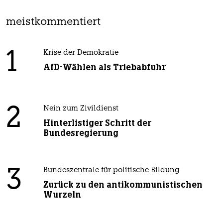
meistkommentiert
1
Krise der Demokratie
AfD-Wählen als Triebabfuhr
2
Nein zum Zivildienst
Hinterlistiger Schritt der
Bundesregierung
3
Bundeszentrale für politische Bildung
Zurück zu den antikommunistischen
Wurzeln