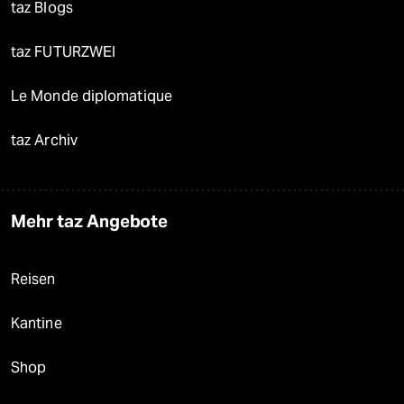
taz Blogs
taz FUTURZWEI
Le Monde diplomatique
taz Archiv
Mehr taz Angebote
Reisen
Kantine
Shop