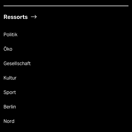
Ressorts
Politik
Öko
Gesellschaft
Kultur
Sport
Berlin
Nord