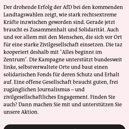
Der drohende Erfolg der AfD bei den kommenden
Landtagswahlen zeigt, wie stark rechtsextreme
Kräfte inzwischen geworden sind. Gerade jetzt
braucht es Zusammenhalt und Solidarität. Auch
und vor allem mit den Menschen, die sich vor Ort
für eine starke Zivilgesellschaft einsetzen. Die taz
kooperiert deshalb mit "Alles beginnt im
Zentrum". Die Kampagne unterstützt bundesweit
linke, selbstverwaltete Orte und baut einen
solidarischen Fonds für deren Schutz und Erhalt
auf. Eine offene Gesellschaft braucht guten, frei
zugänglichen Journalismus – und
zivilgesellschaftliches Engagement. Finden Sie
auch? Dann machen Sie mit und unterstützen Sie
unsere Aktion.