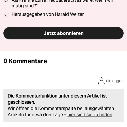
Als Prämie Luisa Neubauers „Was wäre, wenn wir
mutig sind?“
Herausgegeben von Harald Welzer
Jetzt abonnieren
0 Kommentare
einloggen
Die Kommentarfunktion unter diesem Artikel ist
geschlossen.
Wir öffnen die Kommentarspalte bei ausgewählten
Artikeln für etwa drei Tage –
hier sind sie zu finden
.