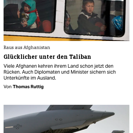
Raus aus Afghanistan
Glücklicher unter den Taliban
Viele Afghanen kehren ihrem Land schon jetzt den
Rücken. Auch Diplomaten und Minister sichern sich
Unterkünfte im Ausland.
Von
Thomas Ruttig