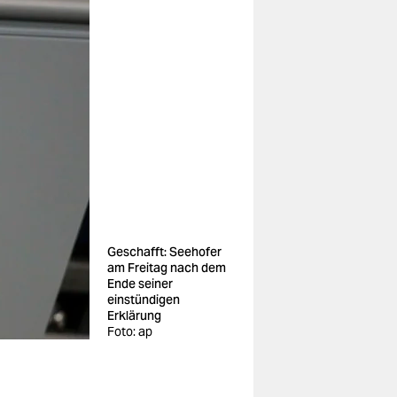
Geschafft: Seehofer
am Freitag nach dem
Ende seiner
einstündigen
Erklärung
Foto: ap