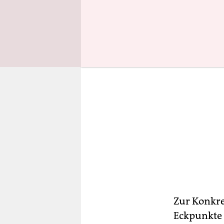
Zur Konkre
Eckpunkte 