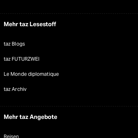
Mehr taz Lesestoff
taz Blogs
taz FUTURZWEI
Le Monde diplomatique
taz Archiv
Mehr taz Angebote
Reisen