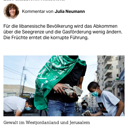
Kommentar von
Julia Neumann
Für die libanesische Bevölkerung wird das Abkommen
über die Seegrenze und die Gasförderung wenig ändern.
Die Früchte erntet die korrupte Führung.
Gewalt im Westjordanland und Jerusalem