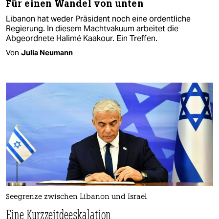
Für einen Wandel von unten
Libanon hat weder Präsident noch eine ordentliche
Regierung. In diesem Machtvakuum arbeitet die
Abgeordnete Halimé Kaakour. Ein Treffen.
Von
Julia Neumann
Seegrenze zwischen Libanon und Israel
Eine Kurzzeitdeeskalation