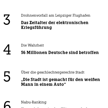
3
Drohnenvorfall am Leipziger Flughafen
Das Zeitalter der elektronischen
Kriegsführung
4
Die Wahrheit
56 Millionen Deutsche sind betroffen
5
Über die geschlechtergerechte Stadt
„Die Stadt ist gemacht für den weißen
Mann in einem Auto“
6
Nabu-Ranking