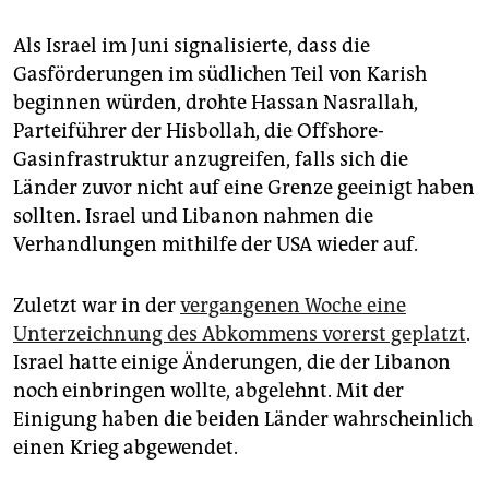
Als Israel im Juni signalisierte, dass die
Gasförderungen im südlichen Teil von Karish
beginnen würden, drohte Hassan Nasrallah,
Parteiführer der Hisbollah, die Offshore-
Gasinfrastruktur anzugreifen, falls sich die
Länder zuvor nicht auf eine Grenze geeinigt haben
sollten. Israel und Libanon nahmen die
Verhandlungen mithilfe der USA wieder auf.
Zuletzt war in der
vergangenen Woche eine
Unterzeichnung des Abkommens vorerst geplatzt
.
Israel hatte einige Änderungen, die der Libanon
noch einbringen wollte, abgelehnt. Mit der
Einigung haben die beiden Länder wahrscheinlich
einen Krieg abgewendet.