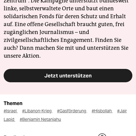
Zentrum". Die Kampagne unterstützt bundesweit
linke, selbstverwaltete Orte und baut einen
solidarischen Fonds für deren Schutz und Erhalt
auf. Eine offene Gesellschaft braucht guten, frei
zugänglichen Journalismus – und
zivilgesellschaftliches Engagement. Finden Sie
auch? Dann machen Sie mit und unterstützen Sie
unsere Aktion.
Jetzt unterstützen
Themen
#Israel
#Libanon-Krieg
#Gasförderung
#Hisbollah
#Jair
Lapid
#Benjamin Netanjahu