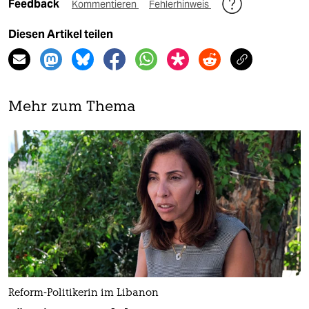
Feedback
Kommentieren
Fehlerhinweis
Diesen Artikel teilen
Mehr zum Thema
Reform-Politikerin im Libanon