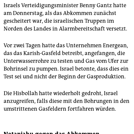
Israels Verteidigungsminister Benny Gantz hatte
am Donnerstag, als das Abkommen zunächst
gescheitert war, die israelischen Truppen im
Norden des Landes in Alarmbereitschaft versetzt.
Vor zwei Tagen hatte das Unternehmen Energean,
das das Karish-Gasfeld betreibt, angefangen, die
Unterwasserrohre zu testen und Gas vom Ufer zur
Bohrinsel zu pumpen. Israel betonte, dass dies ein
Test sei und nicht der Beginn der Gasproduktion.
Die Hisbollah hatte wiederholt gedroht, Israel
anzugreifen, falls diese mit den Bohrungen in den
umstrittenen Gasfeldern fortfahren würden.