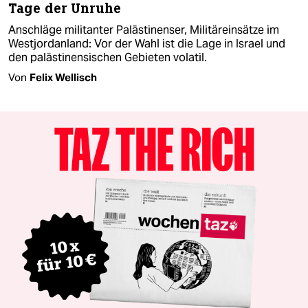
Tage der Unruhe
Anschläge militanter Palästinenser, Militäreinsätze im
Westjordanland: Vor der Wahl ist die Lage in Israel und
den palästinensischen Gebieten volatil.
Von
Felix Wellisch