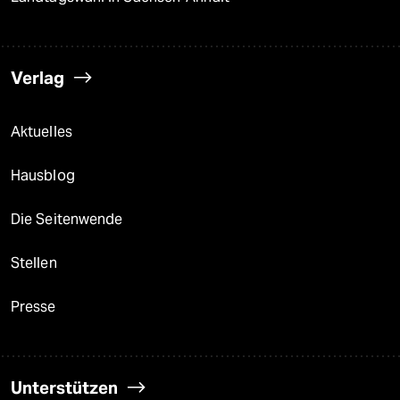
Verlag
Aktuelles
Hausblog
Die Seitenwende
Stellen
Presse
Unterstützen