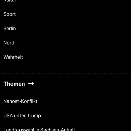
Sport
Berlin
Nord
Wahrheit
Themen
Nahost-Konflikt
USA unter Trump
Landtagswahl in Sachsen-Anhalt