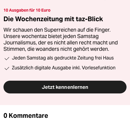
10 Ausgaben für 10 Euro
Die Wochenzeitung mit taz-Blick
Wir schauen den Superreichen auf die Finger.
Unsere wochentaz bietet jeden Samstag
Journalismus, der es nicht allen recht macht und
Stimmen, die woanders nicht gehört werden.
Jeden Samstag als gedruckte Zeitung frei Haus
Zusätzlich digitale Ausgabe inkl. Vorlesefunktion
Jetzt kennenlernen
0 Kommentare