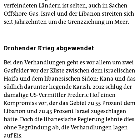
verfeindeten Ländern ist selten, auch in Sachen
Offshore-Gas. Israel und der Libanon streiten sich
seit Jahrzehnten um die Grenzziehung im Meer.
Drohender Krieg abgewendet
Bei den Verhandlungen geht es vor allem um zwei
Gasfelder vor der Küste zwischen dem israelischen
Haifa und dem libanesischen Sidon: Kana und das
südlich darunter liegende Karish. 2012 schlug der
damalige US-Vermittler Frederic Hof einen
Kompromiss vor, der das Gebiet zu 55 Prozent dem
Libanon und zu 45 Prozent Israel zugeschlagen
hätte. Doch die libanesische Regierung lehnte dies
ohne Begründung ab, die Verhandlungen lagen
auf Eis.