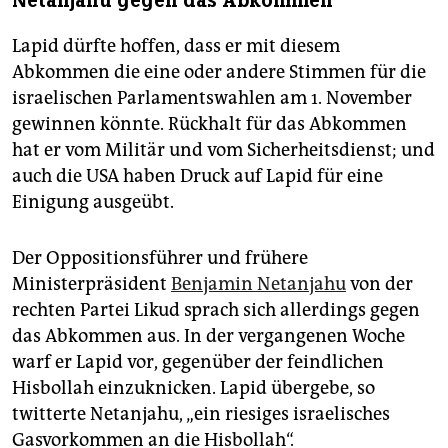
Netanjahu gegen das Abkommen
Lapid dürfte hoffen, dass er mit diesem
Abkommen die eine oder andere Stimmen für die
israelischen Parlamentswahlen am 1. November
gewinnen könnte. Rückhalt für das Abkommen
hat er vom Militär und vom Sicherheitsdienst; und
auch die USA haben Druck auf Lapid für eine
Einigung ausgeübt.
Der Oppositionsführer und frühere
Ministerpräsident
Benjamin Netanjahu
von der
rechten Partei Likud sprach sich allerdings gegen
das Abkommen aus. In der vergangenen Woche
warf er Lapid vor, gegenüber der feindlichen
Hisbollah einzuknicken. Lapid übergebe, so
twitterte Netanjahu, „ein riesiges israelisches
Gasvorkommen an die Hisbollah“.