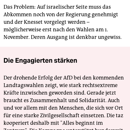
Das Problem: Auf israelischer Seite muss das
Abkommen noch von der Regierung genehmigt
und der Knesset vorgelegt werden –
möglicherweise erst nach den Wahlen am 1.
November. Deren Ausgang ist denkbar ungewiss.
Die Engagierten stärken
Der drohende Erfolg der AfD bei den kommenden
Landtagswahlen zeigt, wie stark rechtsextreme
Kräfte inzwischen geworden sind. Gerade jetzt
braucht es Zusammenhalt und Solidarität. Auch
und vor allem mit den Menschen, die sich vor Ort
für eine starke Zivilgesellschaft einsetzen. Die taz
kooperiert deshalb mit "Alles beginnt im