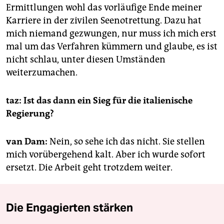
Ermittlungen wohl das vorläufige Ende meiner
Karriere in der zivilen Seenotrettung. Dazu hat
mich niemand gezwungen, nur muss ich mich erst
mal um das Verfahren kümmern und glaube, es ist
nicht schlau, unter diesen Umständen
weiterzumachen.
taz: Ist das dann ein Sieg für die italienische
Regierung?
van Dam:
Nein, so sehe ich das nicht. Sie stellen
mich vorübergehend kalt. Aber ich wurde sofort
ersetzt. Die Arbeit geht trotzdem weiter.
Die Engagierten stärken