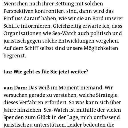
Menschen nach ihrer Rettung mit solchen
Perspektiven konfrontiert sind, dann wird das
Einfluss darauf haben, wie wir sie an Bord unserer
Schiffe informieren. Gleichzeitig erwarte ich, dass
Organisationen wie Sea-Watch auch politisch und
juristisch gegen solche Entwicklungen vorgehen.
Auf dem Schiff selbst sind unsere Möglichkeiten
begrenzt.
taz: Wie geht es für Sie jetzt weiter?
van Dam:
Das weiß im Moment niemand. Wir
versuchen gerade zu verstehen, welche Strategie
dieses Verfahren erfordert. So was kann sich über
Jahre hinziehen. Sea-Watch ist mithilfe der vielen
Spenden zum Glück in der Lage, mich umfassend
juristisch zu unterstützen. Leider bedeuten die