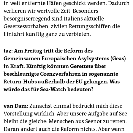
in weit entfernte Häfen geschickt werden. Dadurch
verlieren wir wertvolle Zeit. Besonders
besorgniserregend sind Italiens aktuelle
Gesetzesvorhaben, zivilen Rettungsschiffen die
Einfahrt künftig ganz zu verbieten.
taz: Am Freitag tritt die Reform des
Gemeinsamen Europäischen Asylsystems (Geas)
in Kraft. Künftig könnten Gerettete über
beschleunigte Grenzverfahren in sogenannte
Return
-Hubs außerhalb der EU gelangen. Was
würde das für Sea-Watch bedeuten?
van Dam:
Zunächst einmal bedrückt mich diese
Vorstellung wirklich. Aber unsere Aufgabe auf See
bleibt die gleiche: Menschen aus Seenot zu retten.
Daran ändert auch die Reform nichts. Aber wenn