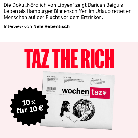
Die Doku „Nördlich von Libyen“ zeigt Dariush Beiguis
Leben als Hamburger Binnenschiffer. Im Urlaub rettet er
Menschen auf der Flucht vor dem Ertrinken.
Interview von
Nele Rebentisch