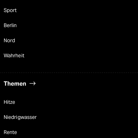
Sport
Berlin
Nord
Wahrheit
Themen
Hitze
Niedrigwasser
Rente