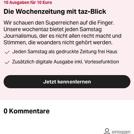
10 Ausgaben für 10 Euro
Die Wochenzeitung mit taz-Blick
Wir schauen den Superreichen auf die Finger.
Unsere wochentaz bietet jeden Samstag
Journalismus, der es nicht allen recht macht und
Stimmen, die woanders nicht gehört werden.
Jeden Samstag als gedruckte Zeitung frei Haus
Zusätzlich digitale Ausgabe inkl. Vorlesefunktion
Jetzt kennenlernen
0 Kommentare
einloggen