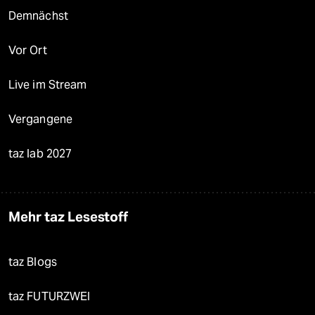
Demnächst
Vor Ort
Live im Stream
Vergangene
taz lab 2027
Mehr taz Lesestoff
taz Blogs
taz FUTURZWEI