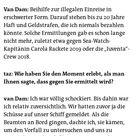
Van Dam:
Beihilfe zur illegalen Einreise in
erschwerter Form. Darauf stehen bis zu 20 Jahre
Haft und Geldstrafen, die ich niemals bezahlen
könnte. Solche Ermittlungen gab es schon lange
nicht mehr, zuletzt etwa gegen Sea-Watch-
Kapitänin Carola Rackete 2019 oder die „Iuventa“-
Crew 2018.
taz: Wie haben Sie den Moment erlebt, als man
Ihnen sagte, dass gegen Sie ermittelt wird?
van Dam:
Ich war völlig schockiert. Bis dahin war
ich relativ zuversichtlich. Wir hatten zuvor ja die
Schüsse auf unser Schiff gemeldet. Als die
Beamten an Bord gingen, dachte ich, sie kämen,
um den Vorfall zu untersuchen und uns zu