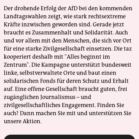
Der drohende Erfolg der AfD bei den kommenden
Landtagswahlen zeigt, wie stark rechtsextreme
Kräfte inzwischen geworden sind. Gerade jetzt
braucht es Zusammenhalt und Solidarität. Auch
und vor allem mit den Menschen, die sich vor Ort
für eine starke Zivilgesellschaft einsetzen. Die taz
kooperiert deshalb mit "Alles beginnt im
Zentrum". Die Kampagne unterstützt bundesweit
linke, selbstverwaltete Orte und baut einen
solidarischen Fonds für deren Schutz und Erhalt
auf. Eine offene Gesellschaft braucht guten, frei
zugänglichen Journalismus – und
zivilgesellschaftliches Engagement. Finden Sie
auch? Dann machen Sie mit und unterstützen Sie
unsere Aktion.