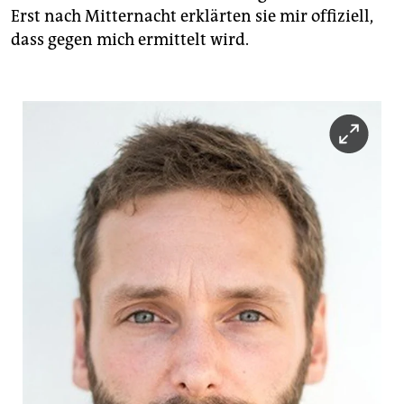
Erst nach Mitternacht erklärten sie mir offiziell,
dass gegen mich ermittelt wird.