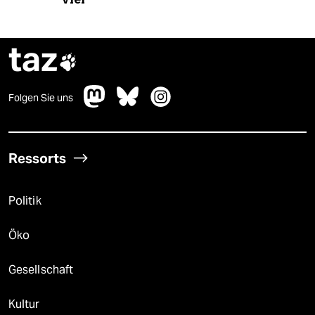
taz

Folgen Sie uns
Ressorts
Politik
Öko
Gesellschaft
Kultur