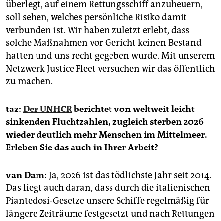
überlegt, auf einem Rettungsschiff anzuheuern,
soll sehen, welches persönliche Risiko damit
verbunden ist. Wir haben zuletzt erlebt, dass
solche Maßnahmen vor Gericht keinen Bestand
hatten und uns recht gegeben wurde. Mit unserem
Netzwerk Justice Fleet versuchen wir das öffentlich
zu machen.
taz:
Der UNHCR
berichtet von weltweit leicht
sinkenden Fluchtzahlen, zugleich sterben 2026
wieder deutlich mehr Menschen im Mittelmeer.
Erleben Sie das auch in Ihrer Arbeit?
van Dam:
Ja, 2026 ist das tödlichste Jahr seit 2014.
Das liegt auch daran, dass durch die italienischen
Piantedosi-Gesetze unsere Schiffe regelmäßig für
längere Zeiträume festgesetzt und nach Rettungen