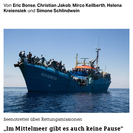
Von
Eric Bonse
,
Christian Jakob
,
Mirco Keilberth
,
Helena
Kreiensiek
und
Simone Schlindwein
Seenotretter über Rettungsmissionen
„Im Mittelmeer gibt es auch keine Pause“