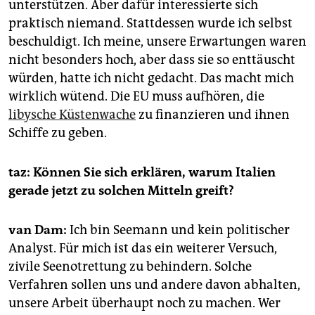
unterstützen. Aber dafür interessierte sich
praktisch niemand. Stattdessen wurde ich selbst
beschuldigt. Ich meine, unsere Erwartungen waren
nicht besonders hoch, aber dass sie so enttäuscht
würden, hatte ich nicht gedacht. Das macht mich
wirklich wütend. Die EU muss aufhören, die
libysche Küstenwache
zu finanzieren und ihnen
Schiffe zu geben.
taz: Können Sie sich erklären, warum Italien
gerade jetzt zu solchen Mitteln greift?
van Dam:
Ich bin Seemann und kein politischer
Analyst. Für mich ist das ein weiterer Versuch,
zivile Seenotrettung zu behindern. Solche
Verfahren sollen uns und andere davon abhalten,
unsere Arbeit überhaupt noch zu machen. Wer