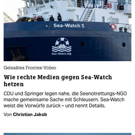
Geleaktes Frontex-Video
Wie rechte Medien gegen Sea-Watch
hetzen
CDU und Springer legen nahe, die Seenotrettungs-NGO
mache gemeinsame Sache mit Schleusern. Sea-Watch
weist die Vorwürfe zurück – und nennt Details.
Von
Christian Jakob