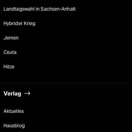
Landtagswahl in Sachsen-Anhalt
Hybrider Krieg
Jemen
Ceuta
Hitze
Verlag
Aktuelles
Hausblog