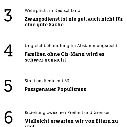
3
Wehrplicht in Deutschland
Zwangsdienst ist nie gut, auch nicht für
eine gute Sache
4
Ungleichbehandlung im Abstammungsrecht
Familien ohne Cis-Mann wird es
schwer gemacht
5
Streit um Rente mit 63
Passgenauer Populismus
6
Erziehung zwischen Freiheit und Grenzen
Vielleicht erwarten wir von Eltern zu
viel