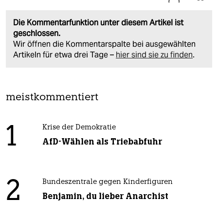
Die Kommentarfunktion unter diesem Artikel ist
geschlossen.
Wir öffnen die Kommentarspalte bei ausgewählten
Artikeln für etwa drei Tage –
hier sind sie zu finden
.
meistkommentiert
1
Krise der Demokratie
AfD-Wählen als Triebabfuhr
2
Bundeszentrale gegen Kinderfiguren
Benjamin, du lieber Anarchist