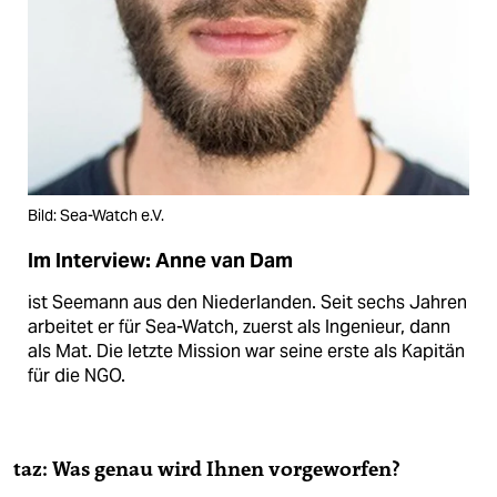
Bild: Sea-Watch e.V.
Im Interview: Anne van Dam
ist Seemann aus den Niederlanden. Seit sechs Jahren
arbeitet er für Sea-Watch, zuerst als Ingenieur, dann
als Mat. Die letzte Mission war seine erste als Kapitän
für die NGO.
taz: Was genau wird Ihnen vorgeworfen?