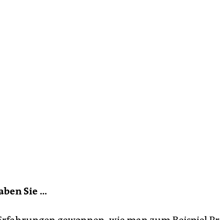
aben Sie …