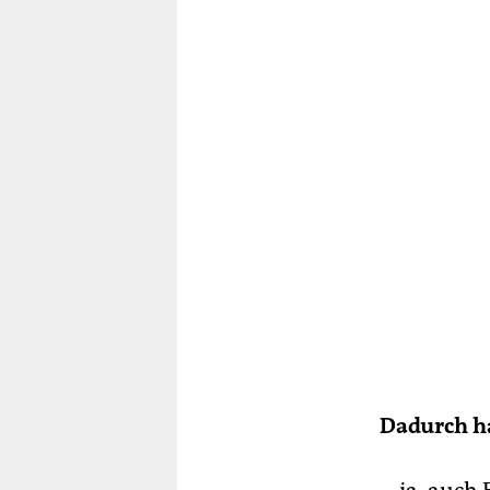
Dadurch h