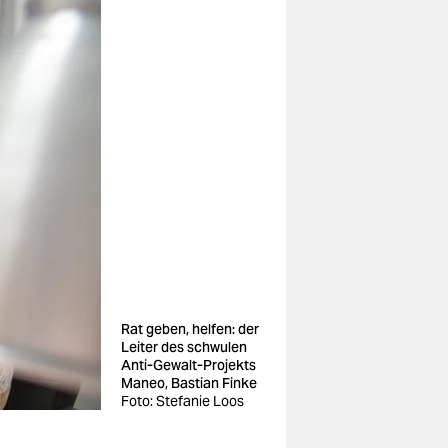
Rat geben, helfen: der
Leiter des schwulen
Anti-Gewalt-Projekts
Maneo, Bastian Finke
Foto: Stefanie Loos