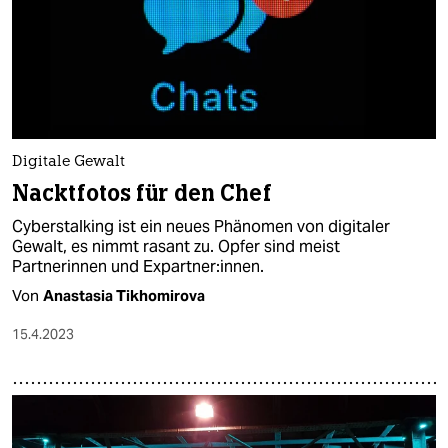
Digitale Gewalt
Nacktfotos für den Chef
Cyberstalking ist ein neues Phänomen von digitaler
Gewalt, es nimmt rasant zu. Opfer sind meist
Partnerinnen und Expartner:innen.
Von
Anastasia Tikhomirova
15.4.2023