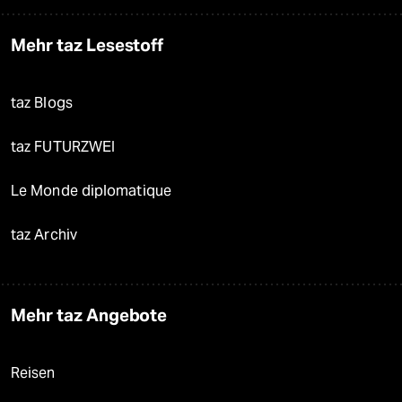
Mehr taz Lesestoff
taz Blogs
taz FUTURZWEI
Le Monde diplomatique
taz Archiv
Mehr taz Angebote
Reisen