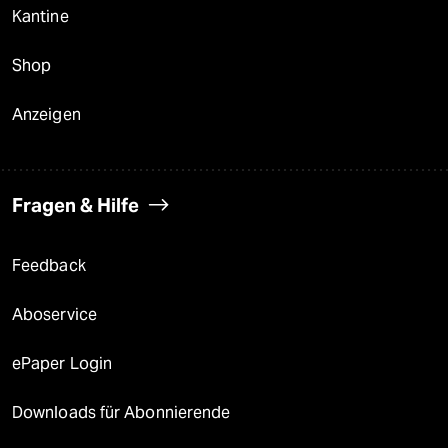
Kantine
Shop
Anzeigen
Fragen & Hilfe
Feedback
Aboservice
ePaper Login
Downloads für Abonnierende