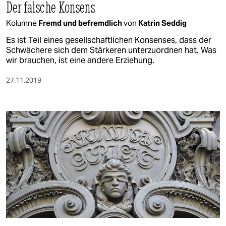
Der falsche Konsens
Kolumne
Fremd und befremdlich
von
Katrin Seddig
Es ist Teil eines gesellschaftlichen Konsenses, dass der
Schwächere sich dem Stärkeren unterzuordnen hat. Was
wir brauchen, ist eine andere Erziehung.
27.11.2019