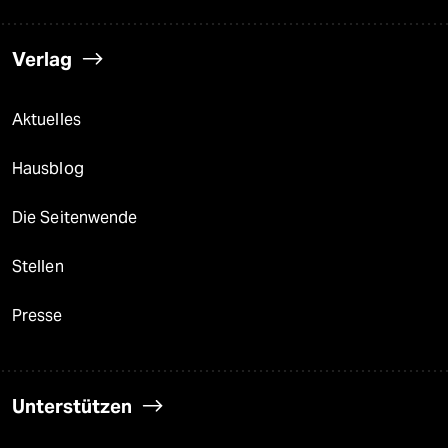
Verlag
Aktuelles
Hausblog
Die Seitenwende
Stellen
Presse
Unterstützen