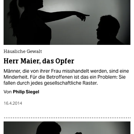
Häusliche Gewalt
Herr Maier, das Opfer
Männer, die von ihrer Frau misshandelt werden, sind eine
Minderheit. Für die Betroffenen ist das ein Problem: Sie
fallen durch jedes gesellschaftliche Raster.
Von
Philip Siegel
16.4.2014