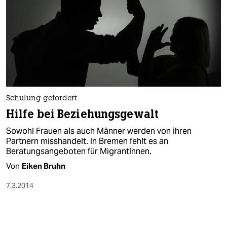
Schulung gefordert
Hilfe bei Beziehungsgewalt
Sowohl Frauen als auch Männer werden von ihren
Partnern misshandelt. In Bremen fehlt es an
Beratungsangeboten für MigrantInnen.
Von
Eiken Bruhn
7.3.2014