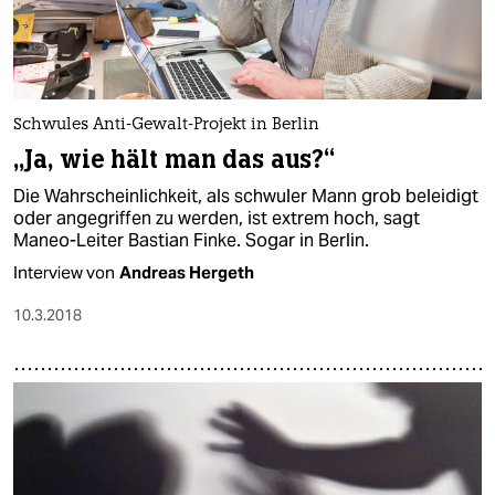
Schwules Anti-Gewalt-Projekt in Berlin
„Ja, wie hält man das aus?“
Die Wahrscheinlichkeit, als schwuler Mann grob beleidigt
oder angegriffen zu werden, ist extrem hoch, sagt
Maneo-Leiter Bastian Finke. Sogar in Berlin.
Interview von
Andreas Hergeth
10.3.2018