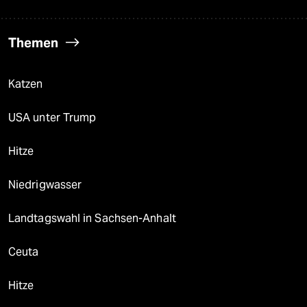
Themen
Katzen
USA unter Trump
Hitze
Niedrigwasser
Landtagswahl in Sachsen-Anhalt
Ceuta
Hitze