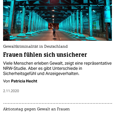
Gewaltkriminalität in Deutschland
Frauen fühlen sich unsicherer
Viele Menschen erleben Gewalt, zeigt eine repräsentative
NRW-Studie. Aber es gibt Unterschiede in
Sicherheitsgefühl und Anzeigeverhalten.
Von
Patricia Hecht
2.11.2020
Aktionstag gegen Gewalt an Frauen