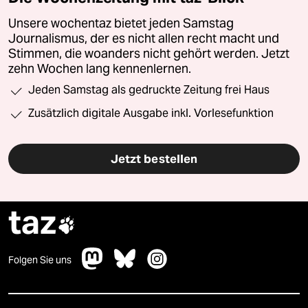
Unsere wochentaz bietet jeden Samstag
Journalismus, der es nicht allen recht macht und
Stimmen, die woanders nicht gehört werden. Jetzt
zehn Wochen lang kennenlernen.
Jeden Samstag als gedruckte Zeitung frei Haus
Zusätzlich digitale Ausgabe inkl. Vorlesefunktion
Jetzt bestellen
taz

Folgen Sie uns