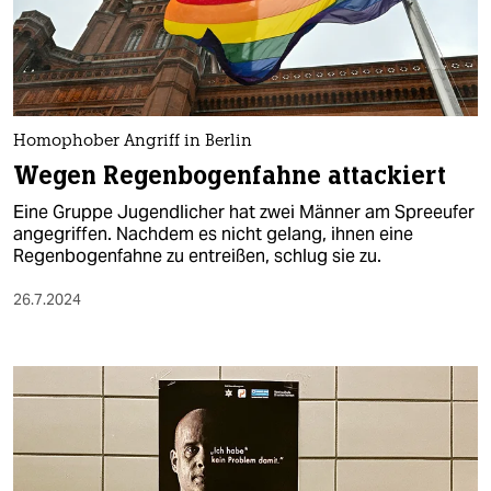
Homophober Angriff in Berlin
Wegen Regenbogenfahne attackiert
Eine Gruppe Jugendlicher hat zwei Männer am Spreeufer
angegriffen. Nachdem es nicht gelang, ihnen eine
Regenbogenfahne zu entreißen, schlug sie zu.
26.7.2024