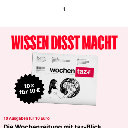
1
10 Ausgaben für 10 Euro
Die Wochenzeitung mit taz-Blick