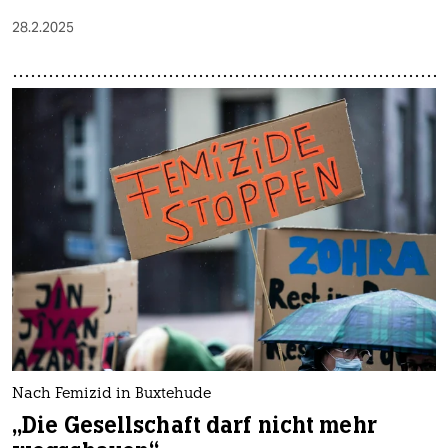
28.2.2025
Nach Femizid in Buxtehude
„Die Gesellschaft darf nicht mehr