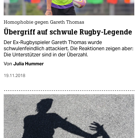
Homophobie gegen Gareth Thomas
Übergriff auf schwule Rugby-Legende
Der Ex-Rugbyspieler Gareth Thomas wurde
schwulenfeindlich attackiert. Die Reaktionen zeigen aber:
Die Unterstützer sind in der Überzahl.
Von
Julia Hummer
19.11.2018