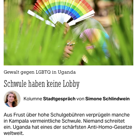
epaper login
Gewalt gegen LGBTQ in Uganda
Schwule haben keine Lobby
Kolumne
Stadtgespräch
von
Simone Schlindwein
Aus Frust über hohe Schulgebühren verprügeln manche
in Kampala vermeintliche Schwule. Niemand schreitet
ein. Uganda hat eines der schärfsten Anti-Homo-Gesetze
weltweit.