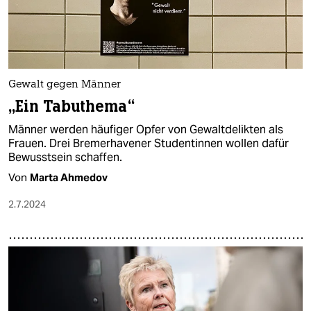
Gewalt gegen Männer
„Ein Tabuthema“
Männer werden häufiger Opfer von Gewaltdelikten als
Frauen. Drei Bremerhavener Studentinnen wollen dafür
Bewusstsein schaffen.
Von
Marta Ahmedov
2.7.2024