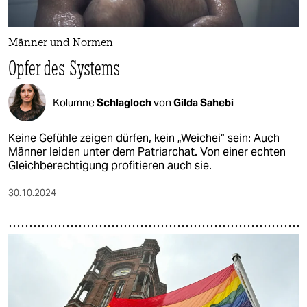
Männer und Normen
Opfer des Systems
Kolumne
Schlagloch
von
Gilda Sahebi
Keine Gefühle zeigen dürfen, kein „Weichei“ sein: Auch
Männer leiden unter dem Patriarchat. Von einer echten
Gleichberechtigung profitieren auch sie.
30.10.2024