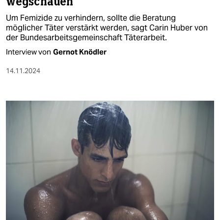
wegschauen“
Um Femizide zu verhindern, sollte die Beratung
möglicher Täter verstärkt werden, sagt Carin Huber von
der Bundesarbeitsgemeinschaft Täterarbeit.
Interview von
Gernot Knödler
14.11.2024