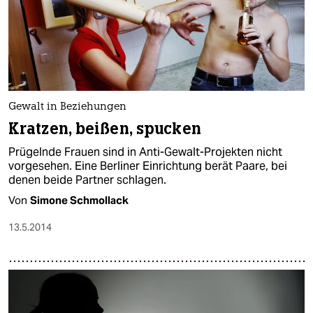
Gewalt in Beziehungen
Kratzen, beißen, spucken
Prügelnde Frauen sind in Anti-Gewalt-Projekten nicht
vorgesehen. Eine Berliner Einrichtung berät Paare, bei
denen beide Partner schlagen.
Von
Simone Schmollack
13.5.2014