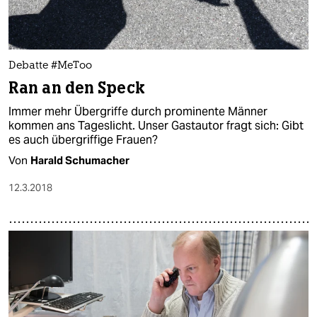
Debatte #MeToo
Ran an den Speck
Immer mehr Übergriffe durch prominente Männer
kommen ans Tageslicht. Unser Gastautor fragt sich: Gibt
es auch übergriffige Frauen?
Von
Harald Schumacher
12.3.2018