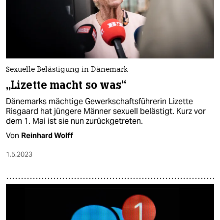
Sexuelle Belästigung in Dänemark
„Lizette macht so was“
Dänemarks mächtige Gewerkschaftsführerin Lizette
Risgaard hat jüngere Männer sexuell belästigt. Kurz vor
dem 1. Mai ist sie nun zurückgetreten.
Von
Reinhard Wolff
1.5.2023