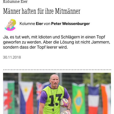
Kolumne Eier
Männer haften für ihre Mitmänner
Kolumne
Eier
von
Peter Weissenburger
Ja, es tut weh, mit Idioten und Schlägern in einen Topf
geworfen zu werden. Aber die Lösung ist nicht Jammern,
sondern dass der Topf leerer wird.
30.11.2018