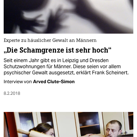
Experte zu häuslicher Gewalt an Männern
„Die Schamgrenze ist sehr hoch“
Seit einem Jahr gibt es in Leipzig und Dresden
Schutzwohnungen für Männer. Diese seien vor allem
psychischer Gewalt ausgesetzt, erklärt Frank Scheinert.
Interview von
Arved Clute-Simon
8.2.2018