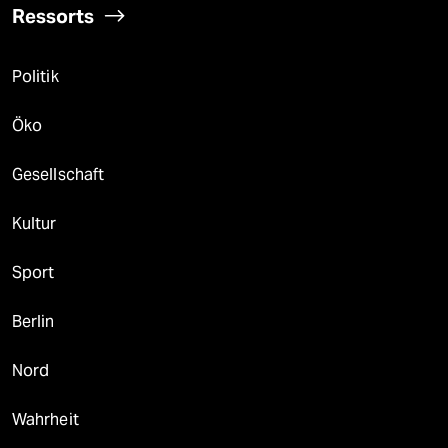
Ressorts
Politik
Öko
Gesellschaft
Kultur
Sport
Berlin
Nord
Wahrheit