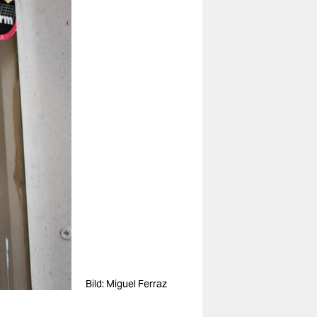
Bild: Miguel Ferraz