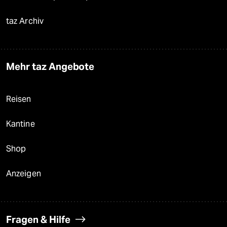
taz Archiv
Mehr taz Angebote
Reisen
Kantine
Shop
Anzeigen
Fragen & Hilfe