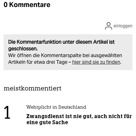
0 Kommentare
einloggen
Die Kommentarfunktion unter diesem Artikel ist
geschlossen.
Wir öffnen die Kommentarspalte bei ausgewählten
Artikeln für etwa drei Tage –
hier sind sie zu finden
.
meistkommentiert
1
Wehrplicht in Deutschland
Zwangsdienst ist nie gut, auch nicht für
eine gute Sache