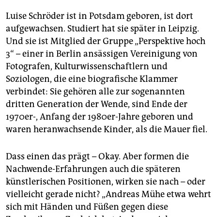
Luise Schröder ist in Potsdam geboren, ist dort
aufgewachsen. Studiert hat sie später in Leipzig.
Und sie ist Mitglied der Gruppe „Perspektive hoch
3“ – einer in Berlin ansässigen Vereinigung von
Fotografen, Kulturwissenschaftlern und
Soziologen, die eine biografische Klammer
verbindet: Sie gehören alle zur sogenannten
dritten Generation der Wende, sind Ende der
1970er-, Anfang der 1980er-Jahre geboren und
waren heranwachsende Kinder, als die Mauer fiel.
Dass einen das prägt – Okay. Aber formen die
Nachwende-Erfahrungen auch die späteren
künstlerischen Positionen, wirken sie nach – oder
vielleicht gerade nicht? „Andreas Mühe etwa wehrt
sich mit Händen und Füßen gegen diese