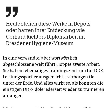

Heute stehen diese Werke in Depots
oder harren ihrer Entdeckung wie
Gerhard Richters Diplomarbeit im
Dresdener Hygiene-Museum
In eine verwandte, aber wortwörtlich
abgeschlossene Welt führt Hoppes zweite Arbeit:
Sie hat ein ehemaliges Trainingszentrum für DDR-
Leistungssportler ausgemacht – verborgen tief
unter der Erde. Und alles wirkt so, als könnten die
einstigen DDR-Idole jederzeit wieder zu trainieren
anfangen