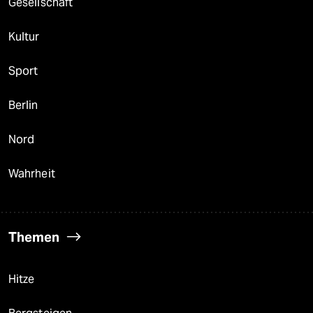
Gesellschaft
Kultur
Sport
Berlin
Nord
Wahrheit
Themen
Hitze