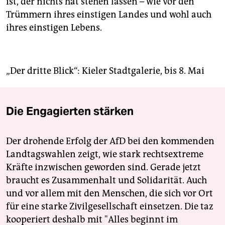
ist, der nichts hat stehen lassen – wie vor den
Trümmern ihres einstigen Landes und wohl auch
ihres einstigen Lebens.
„Der dritte Blick“: Kieler Stadtgalerie, bis 8. Mai
Die Engagierten stärken
Der drohende Erfolg der AfD bei den kommenden
Landtagswahlen zeigt, wie stark rechtsextreme
Kräfte inzwischen geworden sind. Gerade jetzt
braucht es Zusammenhalt und Solidarität. Auch
und vor allem mit den Menschen, die sich vor Ort
für eine starke Zivilgesellschaft einsetzen. Die taz
kooperiert deshalb mit "Alles beginnt im