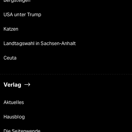
Bergsteigen
USA unter Trump
Katzen
Landtagswahl in Sachsen-Anhalt
Ceuta
Verlag
Aktuelles
Hausblog
Die Seitenwende