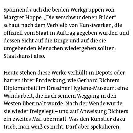
Spannend auch die beiden Werkgruppen von
Margret Hoppe. „Die verschwundenen Bilder“
schaut nach dem Verbleib von Kunstwerken, die
offiziell vom Staat in Auftrag gegeben wurden und
dessen Sicht auf die Dinge und auf die sie
umgebenden Menschen wiedergeben sollten:
Staatskunst also.
Heute stehen diese Werke verhüllt in Depots oder
harren ihrer Entdeckung, wie Gerhard Richters
Diplomarbeit im Dresdner Hygiene-Museum: eine
Wandarbeit, die nach seinem Weggang in den
Westen übermalt wurde. Nach der Wende wurde
sie wieder freigelegt – und auf Anweisung Richters
ein zweites Mal übermalt. Was den Künstler dazu
trieb, man weiß es nicht. Darf aber spekulieren.