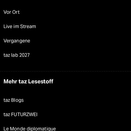
Vor Ort
Live im Stream
Vergangene
taz lab 2027
Mehr taz Lesestoff
taz Blogs
taz FUTURZWEI
Le Monde diplomatique