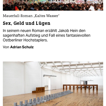
Mauerfall-Roman „Kaltes Wasser“
Sex, Geld und Lügen
In seinem neuen Roman erzählt Jakob Hein den
sagenhaften Aufstieg und Fall eines fantasievollen
Ostberliner Hochstaplers.
Von
Adrian Schulz