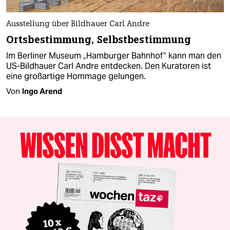
Ausstellung über Bildhauer Carl Andre
Ortsbestimmung, Selbstbestimmung
Im Berliner Museum „Hamburger Bahnhof“ kann man den
US-Bildhauer Carl Andre entdecken. Den Kuratoren ist
eine großartige Hommage gelungen.
Von
Ingo Arend