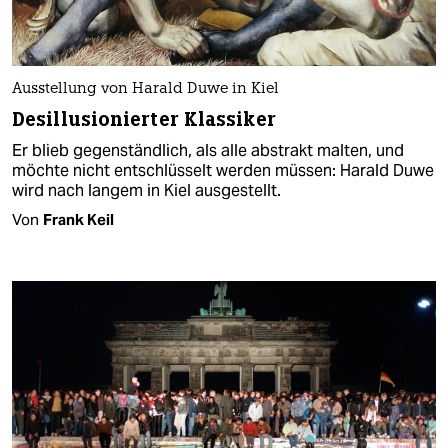
Ausstellung von Harald Duwe in Kiel
Desillusionierter Klassiker
Er blieb gegenständlich, als alle abstrakt malten, und
möchte nicht entschlüsselt werden müssen: Harald Duwe
wird nach langem in Kiel ausgestellt.
Von
Frank Keil