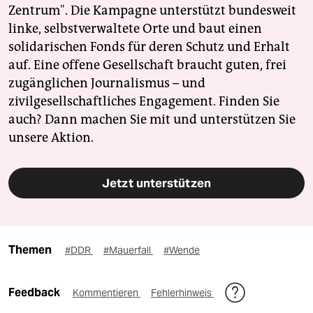
Zentrum". Die Kampagne unterstützt bundesweit
linke, selbstverwaltete Orte und baut einen
solidarischen Fonds für deren Schutz und Erhalt
auf. Eine offene Gesellschaft braucht guten, frei
zugänglichen Journalismus – und
zivilgesellschaftliches Engagement. Finden Sie
auch? Dann machen Sie mit und unterstützen Sie
unsere Aktion.
Jetzt unterstützen
Themen
#DDR
#Mauerfall
#Wende
Feedback
Kommentieren
Fehlerhinweis