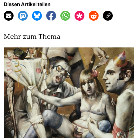
Diesen Artikel teilen
Mehr zum Thema