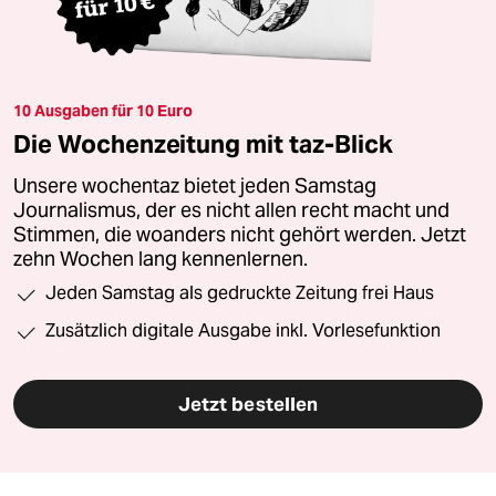
10 Ausgaben für 10 Euro
Die Wochenzeitung mit taz-Blick
Unsere wochentaz bietet jeden Samstag
Journalismus, der es nicht allen recht macht und
Stimmen, die woanders nicht gehört werden. Jetzt
zehn Wochen lang kennenlernen.
Jeden Samstag als gedruckte Zeitung frei Haus
Zusätzlich digitale Ausgabe inkl. Vorlesefunktion
Jetzt bestellen