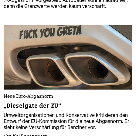
7-Abgasnorm vorgestellt. Autobauer können aufatmen,
denn die Grenzwerte werden kaum verschärft.
Neue Euro-Abgasnorm
„Dieselgate der EU“
Umweltorganisationen und Konservative kritisieren den
Entwurf der EU-Kommission für die neue Abgasnorm. Er
sieht keine Verschärfung für Benziner vor.