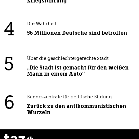
Kriegsführung
4
Die Wahrheit
56 Millionen Deutsche sind betroffen
5
Über die geschlechtergerechte Stadt
„Die Stadt ist gemacht für den weißen
Mann in einem Auto“
6
Bundeszentrale für politische Bildung
Zurück zu den antikommunistischen
Wurzeln
taz