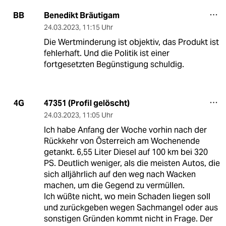
Benedikt Bräutigam
BB
24.03.2023
,
11:15 Uhr
Die Wertminderung ist objektiv, das Produkt ist
fehlerhaft. Und die Politik ist einer
fortgesetzten Begünstigung schuldig.
47351 (Profil gelöscht)
4G
24.03.2023
,
11:05 Uhr
Ich habe Anfang der Woche vorhin nach der
Rückkehr von Österreich am Wochenende
getankt. 6,55 Liter Diesel auf 100 km bei 320
PS. Deutlich weniger, als die meisten Autos, die
sich alljährlich auf den weg nach Wacken
machen, um die Gegend zu vermüllen.
Ich wüßte nicht, wo mein Schaden liegen soll
und zurückgeben wegen Sachmangel oder aus
sonstigen Gründen kommt nicht in Frage. Der