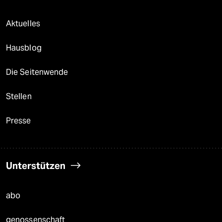
Aktuelles
Hausblog
Die Seitenwende
Stellen
Presse
Unterstützen
abo
genossenschaft