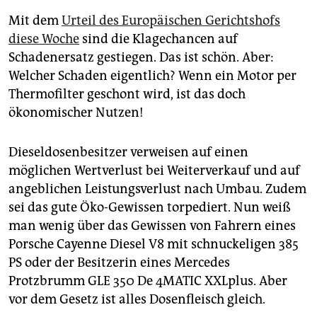
Mit dem
Urteil des Europäischen Gerichtshofs
diese Woche
sind die Klagechancen auf
Schadenersatz gestiegen. Das ist schön. Aber:
Welcher Schaden eigentlich? Wenn ein Motor per
Thermofilter geschont wird, ist das doch
ökonomischer Nutzen!
Dieseldosenbesitzer verweisen auf einen
möglichen Wertverlust bei Weiterverkauf und auf
angeblichen Leistungsverlust nach Umbau. Zudem
sei das gute Öko-Gewissen torpediert. Nun weiß
man wenig über das Gewissen von Fahrern eines
Porsche Cayenne Diesel V8 mit schnuckeligen 385
PS oder der Besitzerin eines Mercedes
Protzbrumm GLE 350 De 4MATIC XXLplus. Aber
vor dem Gesetz ist alles Dosenfleisch gleich.