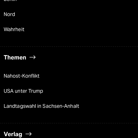
Nord
Wahrheit
Themen
Nahost-Konflikt
USA unter Trump
Landtagswahl in Sachsen-Anhalt
Verlag