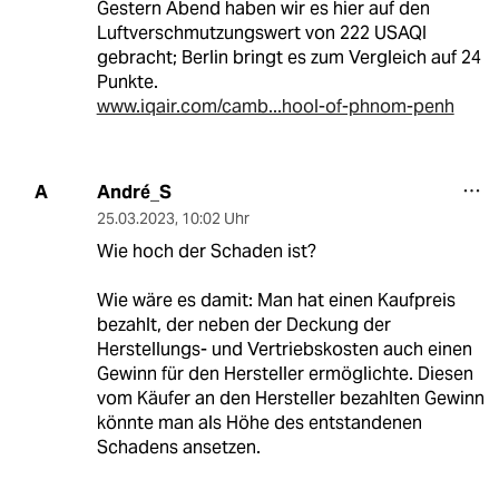
Gestern Abend haben wir es hier auf den
Luftverschmutzungswert von 222 USAQI
gebracht; Berlin bringt es zum Vergleich auf 24
Punkte.
www.iqair.com/camb...hool-of-phnom-penh
André_S
A
25.03.2023
,
10:02 Uhr
Wie hoch der Schaden ist?
Wie wäre es damit: Man hat einen Kaufpreis
bezahlt, der neben der Deckung der
Herstellungs- und Vertriebskosten auch einen
Gewinn für den Hersteller ermöglichte. Diesen
vom Käufer an den Hersteller bezahlten Gewinn
könnte man als Höhe des entstandenen
Schadens ansetzen.