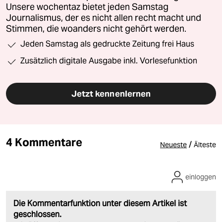
Unsere wochentaz bietet jeden Samstag
Journalismus, der es nicht allen recht macht und
Stimmen, die woanders nicht gehört werden.
Jeden Samstag als gedruckte Zeitung frei Haus
Zusätzlich digitale Ausgabe inkl. Vorlesefunktion
Jetzt kennenlernen
4 Kommentare
/
Neueste
Älteste
einloggen
Die Kommentarfunktion unter diesem Artikel ist
geschlossen.