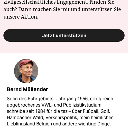
zivilgesellschaftliches Engagement. Finden Sie
auch? Dann machen Sie mit und unterstützen Sie
unsere Aktion.
Jetzt unterstützen
Bernd Müllender
Sohn des Ruhrgebiets, Jahrgang 1956, erfolgreich
abgebrochenes VWL- und Publizistikstudium,
schreibe seit 1984 für die taz – über Fußball, Golf,
Hambacher Wald, Verkehrspolitik, mein heimliches
Lieblingsland Belgien und andere wichtige Dinge.