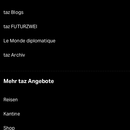
taz Blogs
taz FUTURZWEI
Le Monde diplomatique
taz Archiv
Mehr taz Angebote
Reisen
Kantine
Shop