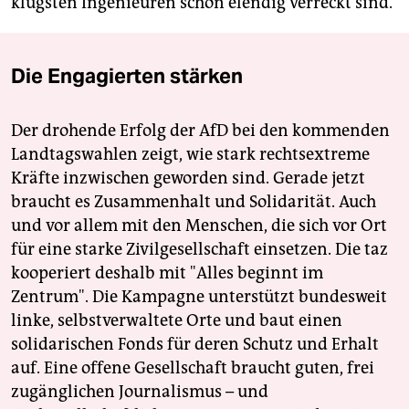
klügsten Ingenieuren schon elendig verreckt sind.
Die Engagierten stärken
Der drohende Erfolg der AfD bei den kommenden
Landtagswahlen zeigt, wie stark rechtsextreme
Kräfte inzwischen geworden sind. Gerade jetzt
braucht es Zusammenhalt und Solidarität. Auch
und vor allem mit den Menschen, die sich vor Ort
für eine starke Zivilgesellschaft einsetzen. Die taz
kooperiert deshalb mit "Alles beginnt im
Zentrum". Die Kampagne unterstützt bundesweit
linke, selbstverwaltete Orte und baut einen
solidarischen Fonds für deren Schutz und Erhalt
auf. Eine offene Gesellschaft braucht guten, frei
zugänglichen Journalismus – und