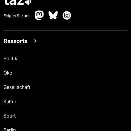

Folgen Sie uns
Ressorts
Politik
Öko
Gesellschaft
Kultur
Sport
Berlin