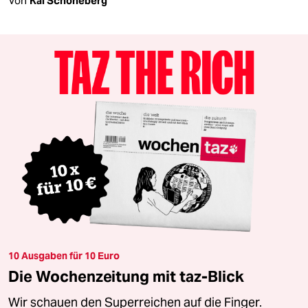
Von
Kai Schöneberg
10 Ausgaben für 10 Euro
Die Wochenzeitung mit taz-Blick
Wir schauen den Superreichen auf die Finger.