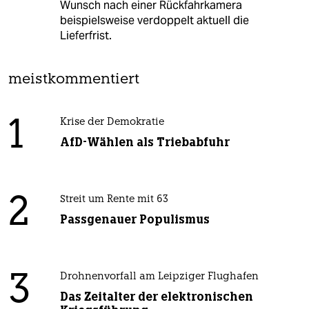
Wunsch nach einer Rückfahrkamera
beispielsweise verdoppelt aktuell die
Lieferfrist.
meistkommentiert
1
Krise der Demokratie
AfD-Wählen als Triebabfuhr
2
Streit um Rente mit 63
Passgenauer Populismus
3
Drohnenvorfall am Leipziger Flughafen
Das Zeitalter der elektronischen