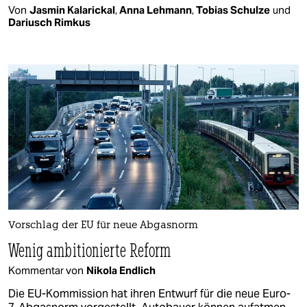
Von
Jasmin Kalarickal
,
Anna Lehmann
,
Tobias Schulze
und
Dariusch Rimkus
Vorschlag der EU für neue Abgasnorm
Wenig ambitionierte Reform
Kommentar von
Nikola Endlich
Die EU-Kommission hat ihren Entwurf für die neue Euro-