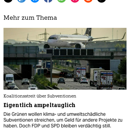
Mehr zum Thema
Koalitionsstreit über Subventionen
Eigentlich ampeltauglich
Die Grünen wollen klima- und umweltschädliche
Subventionen streichen, um Geld für andere Projekte zu
haben. Doch FDP und SPD bleiben verdächtig still.