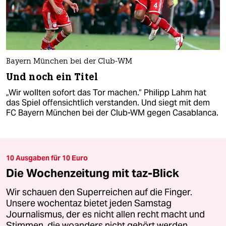
Bayern München bei der Club-WM
Und noch ein Titel
„Wir wollten sofort das Tor machen.“ Philipp Lahm hat
das Spiel offensichtlich verstanden. Und siegt mit dem
FC Bayern München bei der Club-WM gegen Casablanca.