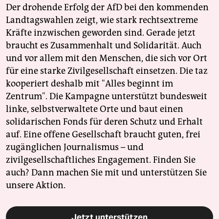
Der drohende Erfolg der AfD bei den kommenden
Landtagswahlen zeigt, wie stark rechtsextreme
Kräfte inzwischen geworden sind. Gerade jetzt
braucht es Zusammenhalt und Solidarität. Auch
und vor allem mit den Menschen, die sich vor Ort
für eine starke Zivilgesellschaft einsetzen. Die taz
kooperiert deshalb mit "Alles beginnt im
Zentrum". Die Kampagne unterstützt bundesweit
linke, selbstverwaltete Orte und baut einen
solidarischen Fonds für deren Schutz und Erhalt
auf. Eine offene Gesellschaft braucht guten, frei
zugänglichen Journalismus – und
zivilgesellschaftliches Engagement. Finden Sie
auch? Dann machen Sie mit und unterstützen Sie
unsere Aktion.
Jetzt unterstützen