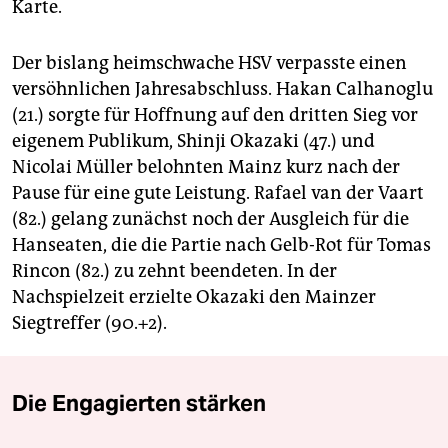
Karte.
Der bislang heimschwache HSV verpasste einen
versöhnlichen Jahresabschluss. Hakan Calhanoglu
(21.) sorgte für Hoffnung auf den dritten Sieg vor
eigenem Publikum, Shinji Okazaki (47.) und
Nicolai Müller belohnten Mainz kurz nach der
Pause für eine gute Leistung. Rafael van der Vaart
(82.) gelang zunächst noch der Ausgleich für die
Hanseaten, die die Partie nach Gelb-Rot für Tomas
Rincon (82.) zu zehnt beendeten. In der
Nachspielzeit erzielte Okazaki den Mainzer
Siegtreffer (90.+2).
Die Engagierten stärken