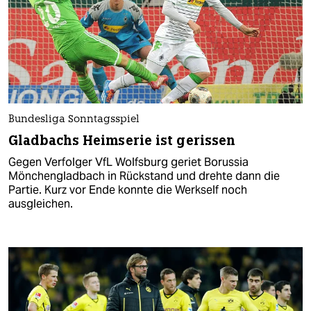
Bundesliga Sonntagsspiel
Gladbachs Heimserie ist gerissen
Gegen Verfolger VfL Wolfsburg geriet Borussia
Mönchengladbach in Rückstand und drehte dann die
Partie. Kurz vor Ende konnte die Werkself noch
ausgleichen.