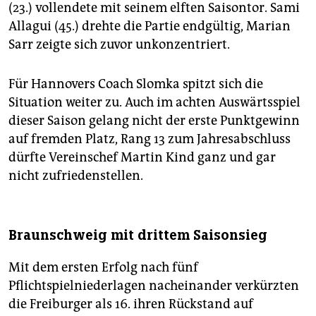
(23.) vollendete mit seinem elften Saisontor. Sami
Allagui (45.) drehte die Partie endgültig, Marian
Sarr zeigte sich zuvor unkonzentriert.
Für Hannovers Coach Slomka spitzt sich die
Situation weiter zu. Auch im achten Auswärtsspiel
dieser Saison gelang nicht der erste Punktgewinn
auf fremden Platz, Rang 13 zum Jahresabschluss
dürfte Vereinschef Martin Kind ganz und gar
nicht zufriedenstellen.
Braunschweig mit drittem Saisonsieg
Mit dem ersten Erfolg nach fünf
Pflichtspielniederlagen nacheinander verkürzten
die Freiburger als 16. ihren Rückstand auf