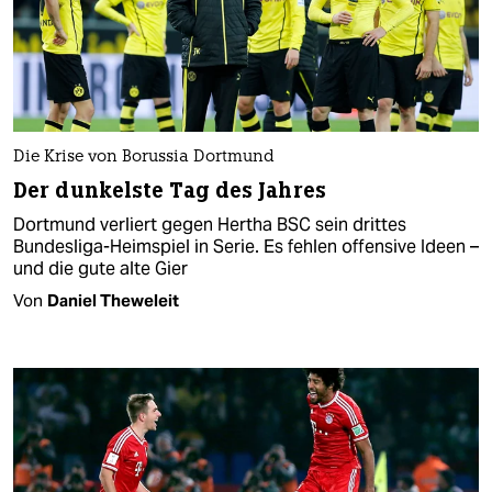
Die Krise von Borussia Dortmund
Der dunkelste Tag des Jahres
Dortmund verliert gegen Hertha BSC sein drittes
Bundesliga-Heimspiel in Serie. Es fehlen offensive Ideen –
und die gute alte Gier
Von
Daniel Theweleit