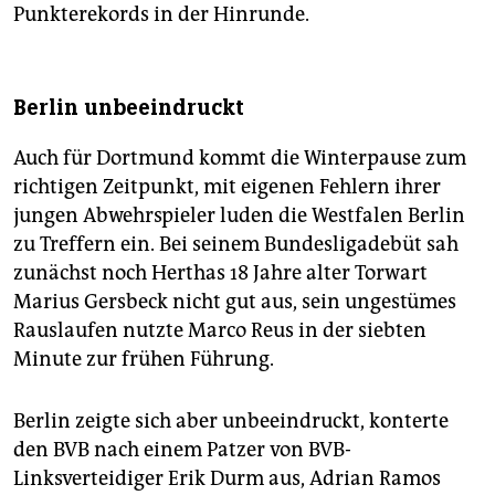
Punkterekords in der Hinrunde.
Berlin unbeeindruckt
Auch für Dortmund kommt die Winterpause zum
richtigen Zeitpunkt, mit eigenen Fehlern ihrer
jungen Abwehrspieler luden die Westfalen Berlin
zu Treffern ein. Bei seinem Bundesligadebüt sah
zunächst noch Herthas 18 Jahre alter Torwart
Marius Gersbeck nicht gut aus, sein ungestümes
Rauslaufen nutzte Marco Reus in der siebten
Minute zur frühen Führung.
Berlin zeigte sich aber unbeeindruckt, konterte
den BVB nach einem Patzer von BVB-
Linksverteidiger Erik Durm aus, Adrian Ramos