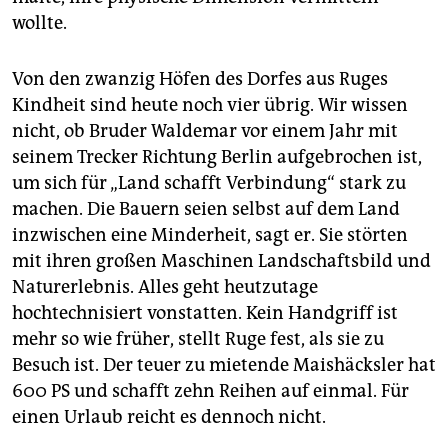
wollte.
Von den zwanzig Höfen des Dorfes aus Ruges
Kindheit sind heute noch vier übrig. Wir wissen
nicht, ob Bruder Waldemar vor einem Jahr mit
seinem Trecker Richtung Berlin aufgebrochen ist,
um sich für „Land schafft Verbindung“ stark zu
machen. Die Bauern seien selbst auf dem Land
inzwischen eine Minderheit, sagt er. Sie störten
mit ihren großen Maschinen Landschaftsbild und
Naturerlebnis. Alles geht heutzutage
hochtechnisiert vonstatten. Kein Handgriff ist
mehr so wie früher, stellt Ruge fest, als sie zu
Besuch ist. Der teuer zu mietende Maishäcksler hat
600 PS und schafft zehn Reihen auf einmal. Für
einen Urlaub reicht es dennoch nicht.