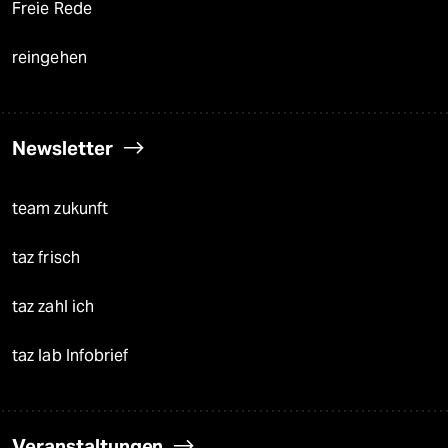
Freie Rede
reingehen
Newsletter
team zukunft
taz frisch
taz zahl ich
taz lab Infobrief
Veranstaltungen