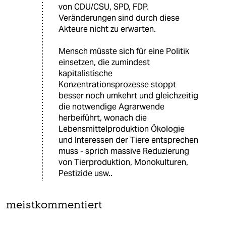
von CDU/CSU, SPD, FDP.
Veränderungen sind durch diese
Akteure nicht zu erwarten.
Mensch müsste sich für eine Politik
einsetzen, die zumindest
kapitalistische
Konzentrationsprozesse stoppt
besser noch umkehrt und gleichzeitig
die notwendige Agrarwende
herbeiführt, wonach die
Lebensmittelproduktion Ökologie
und Interessen der Tiere entsprechen
muss - sprich massive Reduzierung
von Tierproduktion, Monokulturen,
Pestizide usw..
meistkommentiert