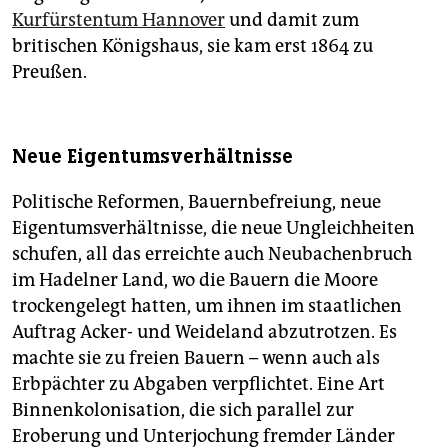
Kurfürstentum Hannover
und damit zum
britischen Königshaus, sie kam erst 1864 zu
Preußen.
Neue Eigentumsverhältnisse
Politische Reformen, Bauernbefreiung, neue
Eigentumsverhältnisse, die neue Ungleichheiten
schufen, all das erreichte auch Neubachenbruch
im Hadelner Land, wo die Bauern die Moore
trockengelegt hatten, um ihnen im staatlichen
Auftrag Acker- und Weideland abzutrotzen. Es
machte sie zu freien Bauern – wenn auch als
Erbpächter zu Abgaben verpflichtet. Eine Art
Binnenkolonisation, die sich parallel zur
Eroberung und Unterjochung fremder Länder