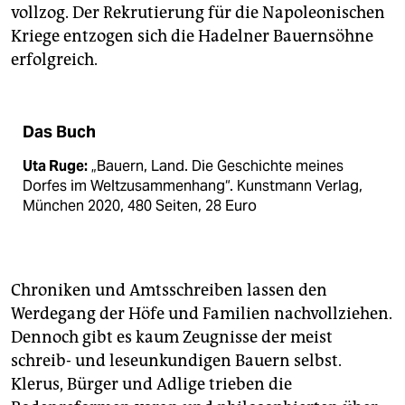
vollzog. Der Rekrutierung für die Napoleonischen
Kriege entzogen sich die Hadelner Bauernsöhne
erfolgreich.
Das Buch
Uta Ruge:
„Bauern, Land. Die Geschichte meines
Dorfes im Weltzusammenhang“. Kunstmann Verlag,
München 2020, 480 Seiten, 28 Euro
Chroniken und Amtsschreiben lassen den
Werdegang der Höfe und Familien nachvollziehen.
Dennoch gibt es kaum Zeugnisse der meist
schreib- und leseunkundigen Bauern selbst.
Klerus, Bürger und Adlige trieben die