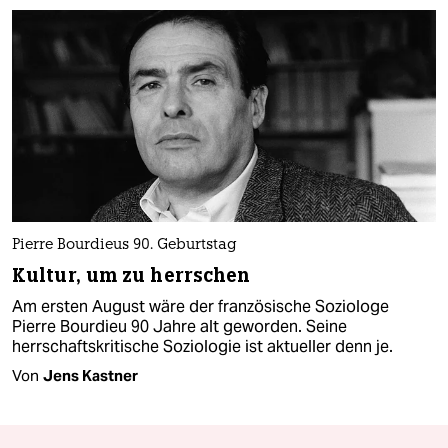
Pierre Bourdieus 90. Geburtstag
Kultur, um zu herrschen
Am ersten August wäre der französische Soziologe
Pierre Bourdieu 90 Jahre alt geworden. Seine
herrschaftskritische Soziologie ist aktueller denn je.
Von
Jens Kastner