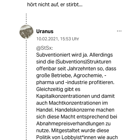
hört nicht auf, er stirbt...
Uranus
10.02.2021
,
15:53 Uhr
@StSx:
Subventioniert wird ja. Allerdings
sind die (Subventions)Strukturen
offenbar seit Jahrzehnten so, dass
große Betriebe, Agrochemie, -
pharma und -industrie profitieren.
Gleichzeitig gibt es
Kapitalkonzentrationen und damit
auch Machtkonzentrationen im
Handel. Handelskonzerne machen
sich diese Macht entsprechend bei
Abnahmepreisverhandlungen zu
nutze. Mitgestaltet wurde diese
Politik von Lobbyist*innen wie auch