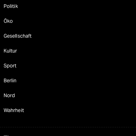
Politik
Öko
Gesellschaft
Kultur
Sport
Berlin
Nord
Wahrheit