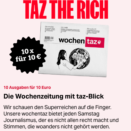
10 Ausgaben für 10 Euro
Die Wochenzeitung mit taz-Blick
Wir schauen den Superreichen auf die Finger.
Unsere wochentaz bietet jeden Samstag
Journalismus, der es nicht allen recht macht und
Stimmen, die woanders nicht gehört werden.