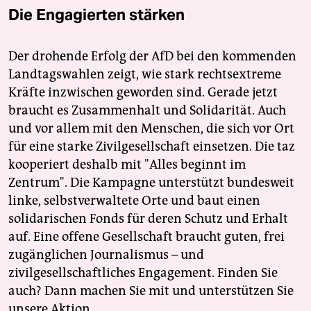
Die Engagierten stärken
Der drohende Erfolg der AfD bei den kommenden
Landtagswahlen zeigt, wie stark rechtsextreme
Kräfte inzwischen geworden sind. Gerade jetzt
braucht es Zusammenhalt und Solidarität. Auch
und vor allem mit den Menschen, die sich vor Ort
für eine starke Zivilgesellschaft einsetzen. Die taz
kooperiert deshalb mit "Alles beginnt im
Zentrum". Die Kampagne unterstützt bundesweit
linke, selbstverwaltete Orte und baut einen
solidarischen Fonds für deren Schutz und Erhalt
auf. Eine offene Gesellschaft braucht guten, frei
zugänglichen Journalismus – und
zivilgesellschaftliches Engagement. Finden Sie
auch? Dann machen Sie mit und unterstützen Sie
unsere Aktion.