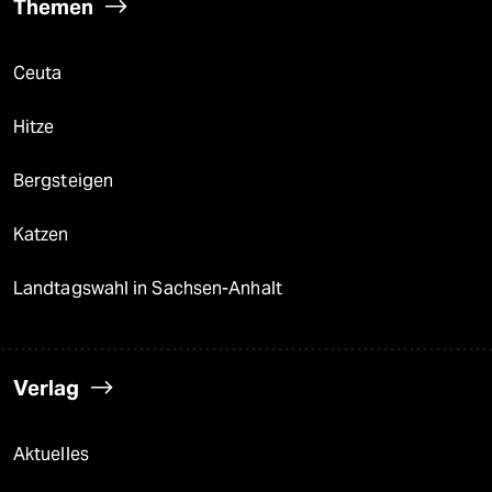
Themen
Ceuta
Hitze
Bergsteigen
Katzen
Landtagswahl in Sachsen-Anhalt
Verlag
Aktuelles