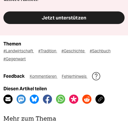
Jetzt unterstützen
Themen
#Landwirtschaft
#Tradition
#Geschichte
#Sachbuch
#Gegenwart
Feedback
Kommentieren
Fehlerhinweis
Diesen Artikel teilen
Mehr zum Thema