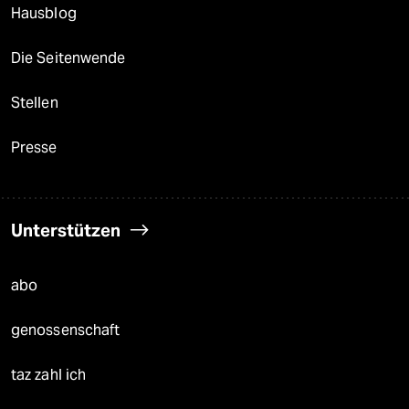
Hausblog
Die Seitenwende
Stellen
Presse
Unterstützen
abo
genossenschaft
taz zahl ich