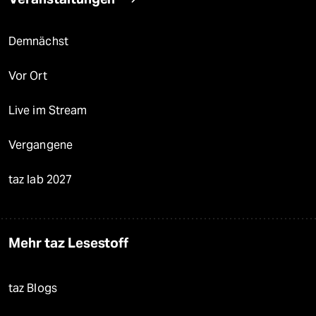
Demnächst
Vor Ort
Live im Stream
Vergangene
taz lab 2027
Mehr taz Lesestoff
taz Blogs