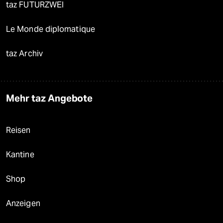
taz FUTURZWEI
Le Monde diplomatique
taz Archiv
Mehr taz Angebote
Reisen
Kantine
Shop
Anzeigen