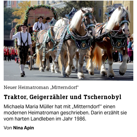
Neuer Heimatroman „Mitterndorf“
Traktor, Geigerzähler und Tschernobyl
Michaela Maria Müller hat mit „Mitterndorf“ einen
modernen Heimatroman geschrieben. Darin erzählt sie
vom harten Landleben im Jahr 1986.
Von
Nina Apin