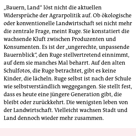
„Bauern, Land“ löst nicht die aktuellen
Widersprüche der Agrarpolitik auf. Ob ökologische
oder konventionelle Landwirtschaft sei nicht mehr
die zentrale Frage, meint Ruge. Sie konstatiert die
wachsende Kluft zwischen Produzenten und
Konsumenten. Es ist der „ungerechte, unpassende
Bauernblick“, den Ruge stellvertretend einnimmt,
auf dem sie manches Mal beharrt. Auf den alten
Schulfotos, die Ruge betrachtet, gibt es keine
Kinder, die lächeln. Ruge selbst ist nach der Schule
wie selbstverständlich weggegangen. Sie stellt fest,
dass es heute eine jüngere Generation gibt, die
bleibt oder zurückkehrt. Die wenigsten leben von
der Landwirtschaft. Vielleicht wachsen Stadt und
Land dennoch wieder mehr zusammen.