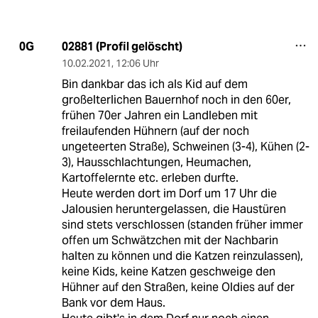
02881 (Profil gelöscht)
0G
10.02.2021
,
12:06 Uhr
Bin dankbar das ich als Kid auf dem
großelterlichen Bauernhof noch in den 60er,
frühen 70er Jahren ein Landleben mit
freilaufenden Hühnern (auf der noch
ungeteerten Straße), Schweinen (3-4), Kühen (2-
3), Hausschlachtungen, Heumachen,
Kartoffelernte etc. erleben durfte.
Heute werden dort im Dorf um 17 Uhr die
Jalousien heruntergelassen, die Haustüren
sind stets verschlossen (standen früher immer
offen um Schwätzchen mit der Nachbarin
halten zu können und die Katzen reinzulassen),
keine Kids, keine Katzen geschweige den
Hühner auf den Straßen, keine Oldies auf der
Bank vor dem Haus.