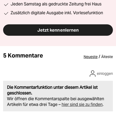
Jeden Samstag als gedruckte Zeitung frei Haus
Zusätzlich digitale Ausgabe inkl. Vorlesefunktion
Jetzt kennenlernen
5 Kommentare
/
Neueste
Älteste
einloggen
Die Kommentarfunktion unter diesem Artikel ist
geschlossen.
Wir öffnen die Kommentarspalte bei ausgewählten
Artikeln für etwa drei Tage –
hier sind sie zu finden
.