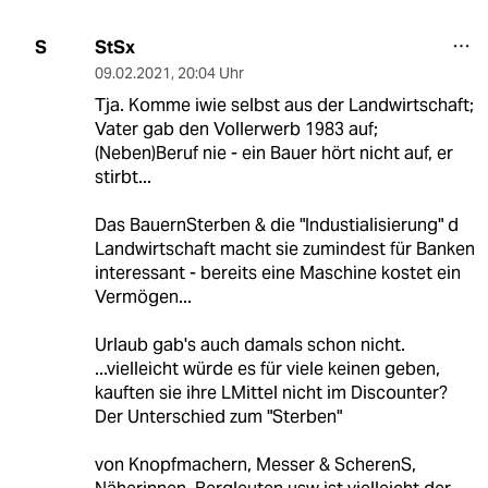
StSx
S
09.02.2021
,
20:04 Uhr
Tja. Komme iwie selbst aus der Landwirtschaft;
Vater gab den Vollerwerb 1983 auf;
(Neben)Beruf nie - ein Bauer hört nicht auf, er
stirbt...
Das BauernSterben & die "Industialisierung" d
Landwirtschaft macht sie zumindest für Banken
interessant - bereits eine Maschine kostet ein
Vermögen...
Urlaub gab's auch damals schon nicht.
...vielleicht würde es für viele keinen geben,
kauften sie ihre LMittel nicht im Discounter?
Der Unterschied zum "Sterben"
von Knopfmachern, Messer & ScherenS,