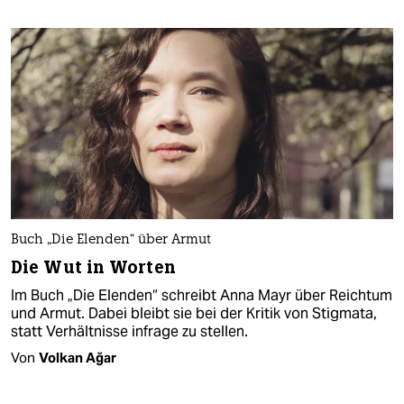
Buch „Die Elenden“ über Armut
Die Wut in Worten
Im Buch „Die Elenden“ schreibt Anna Mayr über Reichtum
und Armut. Dabei bleibt sie bei der Kritik von Stigmata,
statt Verhältnisse infrage zu stellen.
Von
Volkan Ağar