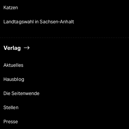
Katzen
Landtagswahl in Sachsen-Anhalt
Verlag
Aktuelles
Hausblog
Die Seitenwende
Stellen
Presse