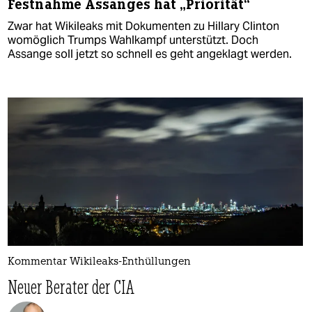
Festnahme Assanges hat „Priorität“
Zwar hat Wikileaks mit Dokumenten zu Hillary Clinton
womöglich Trumps Wahlkampf unterstützt. Doch
Assange soll jetzt so schnell es geht angeklagt werden.
Kommentar Wikileaks-Enthüllungen
Neuer Berater der CIA