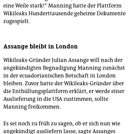
eine Weile stark!“ Manning hatte der Plattform
Wikileaks Hunderttausende geheime Dokumente
zugespielt.
Assange bleibt in London
Wikileaks-Gründer Julian Assange will nach der
angekündigten Begnadigung Manning zunächst
in der ecuadorianischen Botschaft in London
bleiben. Zuvor hatte der Wikileaks-Gründer über
die Enthüllungsplattform erklärt, er werde einer
Auslieferung in die USA zustimmen, sollte
Manning freikommen.
Es sei noch zu früh zu sagen, ob er sich nun wie
angekündigt ausliefern lasse, sagte Assanges