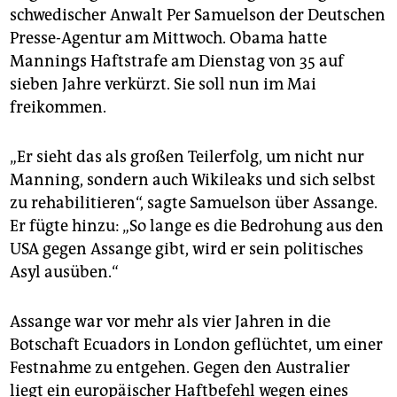
schwedischer Anwalt Per Samuelson der Deutschen
Presse-Agentur am Mittwoch. Obama hatte
Mannings Haftstrafe am Dienstag von 35 auf
sieben Jahre verkürzt. Sie soll nun im Mai
freikommen.
„Er sieht das als großen Teilerfolg, um nicht nur
Manning, sondern auch Wikileaks und sich selbst
zu rehabilitieren“, sagte Samuelson über Assange.
Er fügte hinzu: „So lange es die Bedrohung aus den
USA gegen Assange gibt, wird er sein politisches
Asyl ausüben.“
Assange war vor mehr als vier Jahren in die
Botschaft Ecuadors in London geflüchtet, um einer
Festnahme zu entgehen. Gegen den Australier
liegt ein europäischer Haftbefehl wegen eines