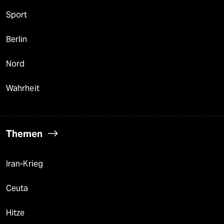
Sport
Berlin
Nord
Wahrheit
Themen
Iran-Krieg
Ceuta
Hitze