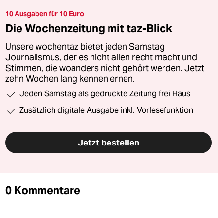
10 Ausgaben für 10 Euro
Die Wochenzeitung mit taz-Blick
Unsere wochentaz bietet jeden Samstag
Journalismus, der es nicht allen recht macht und
Stimmen, die woanders nicht gehört werden. Jetzt
zehn Wochen lang kennenlernen.
Jeden Samstag als gedruckte Zeitung frei Haus
Zusätzlich digitale Ausgabe inkl. Vorlesefunktion
Jetzt bestellen
0 Kommentare