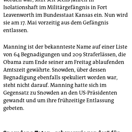
Isolationshaft im Militärgefängnis in Fort
Leavenworth im Bundesstaat Kansas ein. Nun wird
sie am 17. Mai vorzeitig aus dem Gefängnis
entlassen.
Manning ist der bekannteste Name auf einer Liste
von 64 Begnadigungen und 209 Straferlässen, die
Obama zum Ende seiner am Freitag ablaufenden
Amtszeit gewährte. Snowden, über dessen
Begnadigung ebenfalls spekuliert worden war,
steht nicht darauf. Manning hatte sich im
Gegensatz zu Snowden an den US-Präsidenten
gewandt und um ihre frühzeitige Entlassung
gebeten.