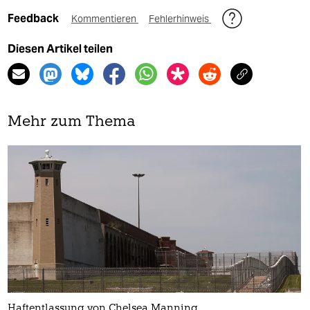
Feedback
Kommentieren
Fehlerhinweis
Diesen Artikel teilen
Mehr zum Thema
Haftentlassung von Chelsea Manning