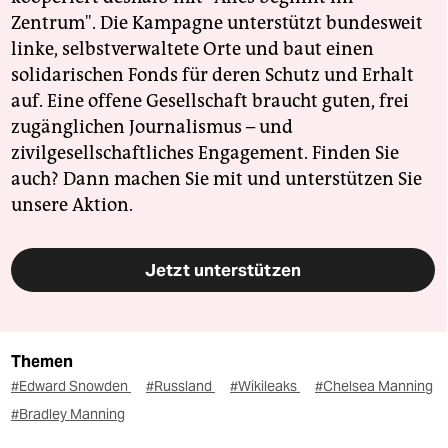
Zentrum". Die Kampagne unterstützt bundesweit
linke, selbstverwaltete Orte und baut einen
solidarischen Fonds für deren Schutz und Erhalt
auf. Eine offene Gesellschaft braucht guten, frei
zugänglichen Journalismus – und
zivilgesellschaftliches Engagement. Finden Sie
auch? Dann machen Sie mit und unterstützen Sie
unsere Aktion.
Jetzt unterstützen
Themen
#Edward Snowden
#Russland
#Wikileaks
#Chelsea Manning
#Bradley Manning