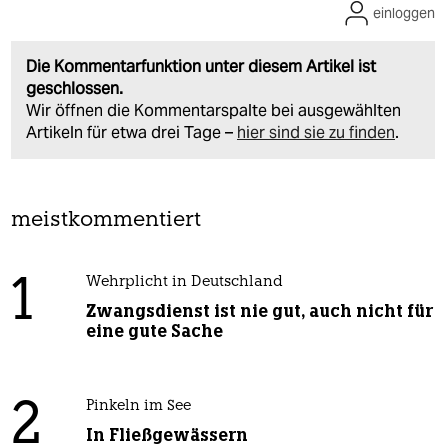
einloggen
Die Kommentarfunktion unter diesem Artikel ist
geschlossen.
Wir öffnen die Kommentarspalte bei ausgewählten
Artikeln für etwa drei Tage –
hier sind sie zu finden
.
meistkommentiert
1
Wehrplicht in Deutschland
Zwangsdienst ist nie gut, auch nicht für
eine gute Sache
2
Pinkeln im See
In Fließgewässern