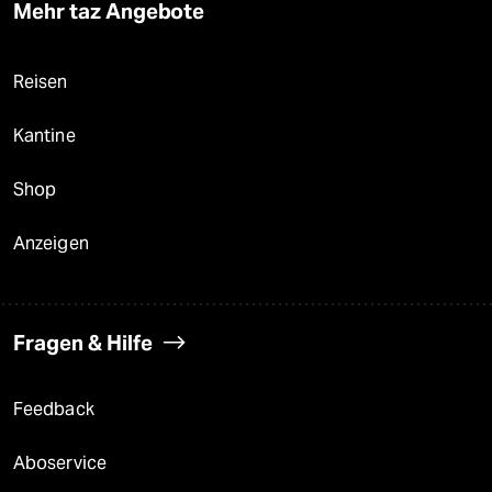
Mehr taz Angebote
Reisen
Kantine
Shop
Anzeigen
Fragen & Hilfe
Feedback
Aboservice