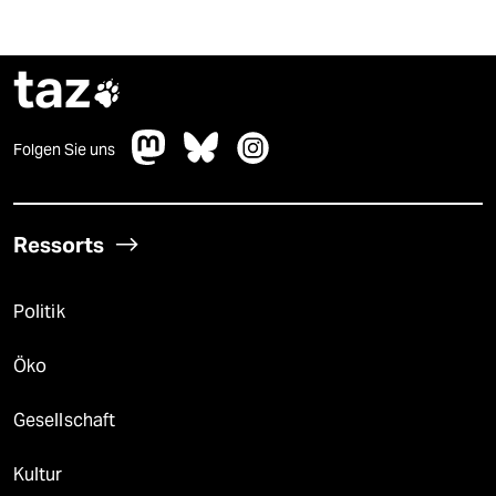
taz

Folgen Sie uns
Ressorts
Politik
Öko
Gesellschaft
Kultur