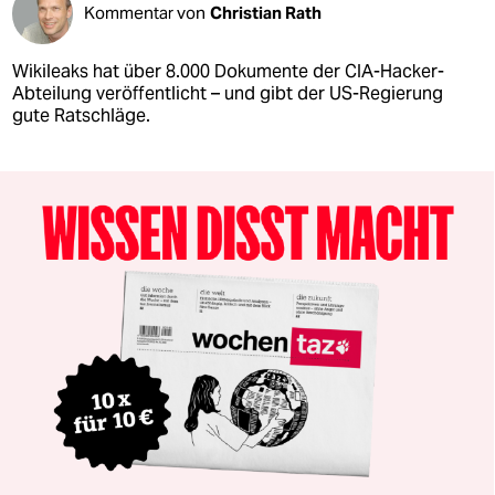
Kommentar von
Christian Rath
Wikileaks hat über 8.000 Dokumente der CIA-Hacker-
Abteilung veröffentlicht – und gibt der US-Regierung
gute Ratschläge.