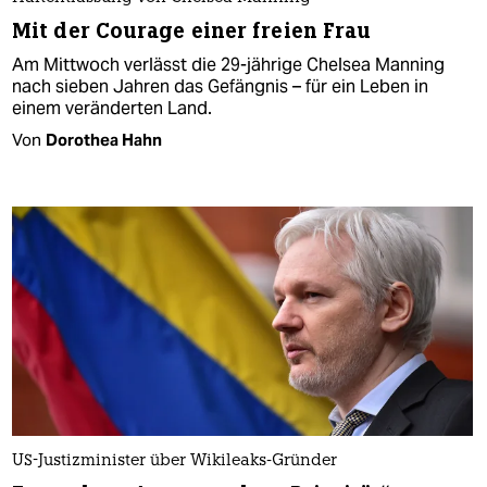
Mit der Courage einer freien Frau
Am Mittwoch verlässt die 29-jährige Chelsea Manning
nach sieben Jahren das Gefängnis – für ein Leben in
einem veränderten Land.
Von
Dorothea Hahn
US-Justizminister über Wikileaks-Gründer