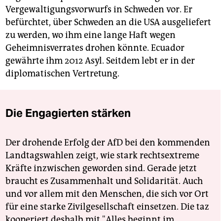
Vergewaltigungsvorwurfs in Schweden vor. Er
befürchtet, über Schweden an die USA ausgeliefert
zu werden, wo ihm eine lange Haft wegen
Geheimnisverrates drohen könnte. Ecuador
gewährte ihm 2012 Asyl. Seitdem lebt er in der
diplomatischen Vertretung.
Die Engagierten stärken
Der drohende Erfolg der AfD bei den kommenden
Landtagswahlen zeigt, wie stark rechtsextreme
Kräfte inzwischen geworden sind. Gerade jetzt
braucht es Zusammenhalt und Solidarität. Auch
und vor allem mit den Menschen, die sich vor Ort
für eine starke Zivilgesellschaft einsetzen. Die taz
kooperiert deshalb mit "Alles beginnt im