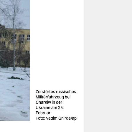
Zerstörtes russisches
Militärfahrzeug bei
Charkiw in der
Ukraine am 25.
Februar
Foto: Vadim Ghirda/ap