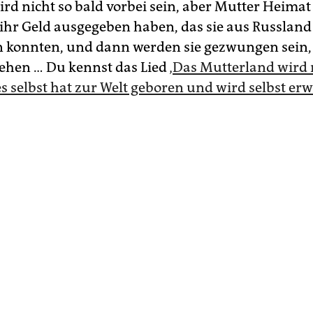
ird nicht so bald vorbei sein, aber Mutter Heimat 
 ihr Geld ausgegeben haben, das sie aus Russland
 konnten, und dann werden sie gezwungen sein,
hen … Du kennst das Lied
‚Das Mutterland wird 
es selbst hat zur Welt geboren und wird selbst er