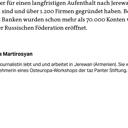
er für einen langfristigen Aufenthalt nach Jerew
ind und über 1.200 Firmen gegründet haben. B
 Banken wurden schon mehr als 70.000 Konten 
r Russischen Föderation eröffnet.
 Martirosyan
ournalistin lebt und und arbeitet in Jerewan (Armenien). Sie 
ehmerin eines Osteuropa-Workshops der taz Panter Stiftung.