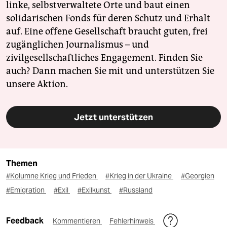
linke, selbstverwaltete Orte und baut einen
solidarischen Fonds für deren Schutz und Erhalt
auf. Eine offene Gesellschaft braucht guten, frei
zugänglichen Journalismus – und
zivilgesellschaftliches Engagement. Finden Sie
auch? Dann machen Sie mit und unterstützen Sie
unsere Aktion.
Jetzt unterstützen
Themen
#Kolumne Krieg und Frieden
#Krieg in der Ukraine
#Georgien
#Emigration
#Exil
#Exilkunst
#Russland
Feedback
Kommentieren
Fehlerhinweis