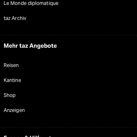
Le Monde diplomatique
taz Archiv
Mehr taz Angebote
Reisen
Kantine
Shop
Anzeigen