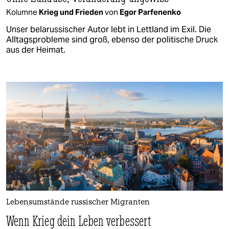
Kolumne
Krieg und Frieden
von
Egor Parfenenko
Unser belarussischer Autor lebt in Lettland im Exil. Die
Alltagsprobleme sind groß, ebenso der politische Druck
aus der Heimat.
Lebensumstände russischer Migranten
Wenn Krieg dein Leben verbessert