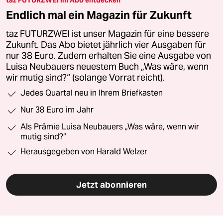
taz FUTURZWEI im Abo entdecken
Endlich mal ein Magazin für Zukunft
taz FUTURZWEI ist unser Magazin für eine bessere
Zukunft. Das Abo bietet jährlich vier Ausgaben für
nur 38 Euro. Zudem erhalten Sie eine Ausgabe von
Luisa Neubauers neuestem Buch „Was wäre, wenn
wir mutig sind?“ (solange Vorrat reicht).
Jedes Quartal neu in Ihrem Briefkasten
Nur 38 Euro im Jahr
Als Prämie Luisa Neubauers „Was wäre, wenn wir
mutig sind?“
Herausgegeben von Harald Welzer
Jetzt abonnieren