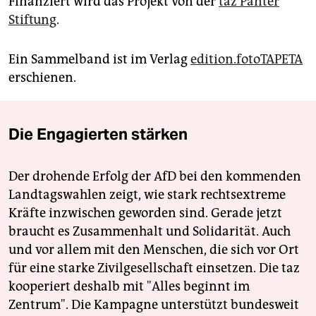
Finanziert wird das Projekt von der
taz Panter
Stiftung
.
Ein Sammelband ist im Verlag
edition.fotoTAPETA
erschienen.
Die Engagierten stärken
Der drohende Erfolg der AfD bei den kommenden
Landtagswahlen zeigt, wie stark rechtsextreme
Kräfte inzwischen geworden sind. Gerade jetzt
braucht es Zusammenhalt und Solidarität. Auch
und vor allem mit den Menschen, die sich vor Ort
für eine starke Zivilgesellschaft einsetzen. Die taz
kooperiert deshalb mit "Alles beginnt im
Zentrum". Die Kampagne unterstützt bundesweit