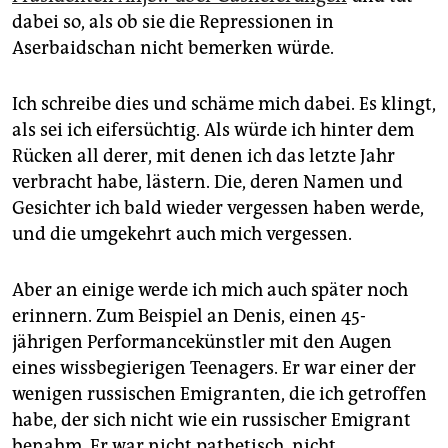
dabei so, als ob sie die Repressionen in
Aserbaidschan nicht bemerken würde.
Ich schreibe dies und schäme mich dabei. Es klingt,
als sei ich eifersüchtig. Als würde ich hinter dem
Rücken all derer, mit denen ich das letzte Jahr
verbracht habe, lästern. Die, deren Namen und
Gesichter ich bald wieder vergessen haben werde,
und die umgekehrt auch mich vergessen.
Aber an einige werde ich mich auch später noch
erinnern. Zum Beispiel an Denis, einen 45-
jährigen Performancekünstler mit den Augen
eines wissbegierigen Teenagers. Er war einer der
wenigen russischen Emigranten, die ich getroffen
habe, der sich nicht wie ein russischer Emigrant
benahm. Er war nicht pathetisch, nicht