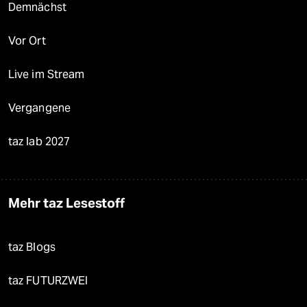
Demnächst
Vor Ort
Live im Stream
Vergangene
taz lab 2027
Mehr taz Lesestoff
taz Blogs
taz FUTURZWEI