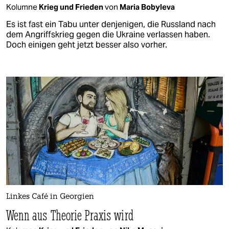
Kolumne
Krieg und Frieden
von
Maria Bobyleva
Es ist fast ein Tabu unter denjenigen, die Russland nach
dem Angriffskrieg gegen die Ukraine verlassen haben.
Doch einigen geht jetzt besser also vorher.
Linkes Café in Georgien
Wenn aus Theorie Praxis wird