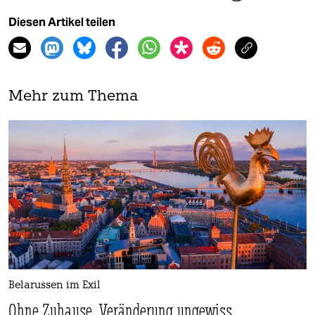
Diesen Artikel teilen
Mehr zum Thema
Belarussen im Exil
Ohne Zuhause, Veränderung ungewiss