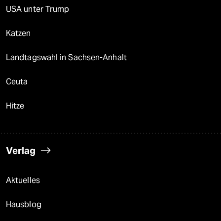
USA unter Trump
Katzen
Landtagswahl in Sachsen-Anhalt
Ceuta
Hitze
Verlag
Aktuelles
Hausblog