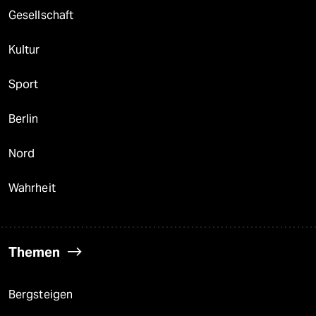
Gesellschaft
Kultur
Sport
Berlin
Nord
Wahrheit
Themen
Bergsteigen