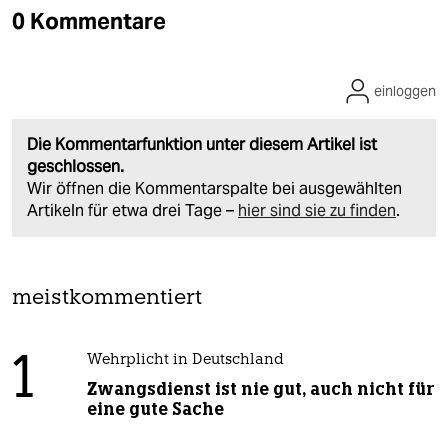
0 Kommentare
einloggen
Die Kommentarfunktion unter diesem Artikel ist
geschlossen.
Wir öffnen die Kommentarspalte bei ausgewählten
Artikeln für etwa drei Tage –
hier sind sie zu finden
.
meistkommentiert
1
Wehrplicht in Deutschland
Zwangsdienst ist nie gut, auch nicht für
eine gute Sache