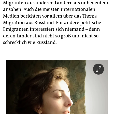
Migranten aus anderen Ländern als unbedeutend
ansahen. Auch die meisten internationalen
Medien berichten vor allem über das Thema
Migration aus Russland. Für andere politische
Emigranten interessiert sich niemand – denn
deren Länder sind nicht so groß und nicht so
schrecklich wie Russland.