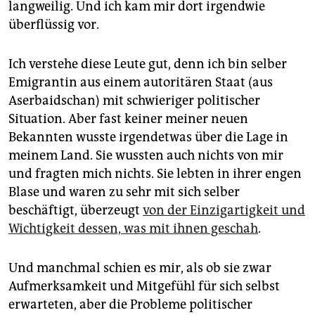
langweilig. Und ich kam mir dort irgendwie
überflüssig vor.
Ich verstehe diese Leute gut, denn ich bin selber
Emigrantin aus einem autoritären Staat (aus
Aserbaidschan) mit schwieriger politischer
Situation. Aber fast keiner meiner neuen
Bekannten wusste irgendetwas über die Lage in
meinem Land. Sie wussten auch nichts von mir
und fragten mich nichts. Sie lebten in ihrer engen
Blase und waren zu sehr mit sich selber
beschäftigt, überzeugt
von der Einzigartigkeit und
Wichtigkeit dessen, was mit ihnen geschah
.
Und manchmal schien es mir, als ob sie zwar
Aufmerksamkeit und Mitgefühl für sich selbst
erwarteten, aber die Probleme politischer