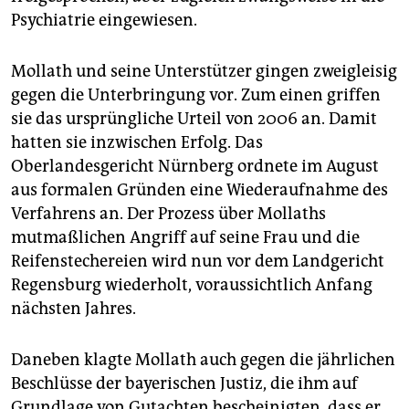
Psychiatrie eingewiesen.
Mollath und seine Unterstützer gingen zweigleisig
gegen die Unterbringung vor. Zum einen griffen
sie das ursprüngliche Urteil von 2006 an. Damit
hatten sie inzwischen Erfolg. Das
Oberlandesgericht Nürnberg ordnete im August
aus formalen Gründen eine Wiederaufnahme des
Verfahrens an. Der Prozess über Mollaths
mutmaßlichen Angriff auf seine Frau und die
Reifenstechereien wird nun vor dem Landgericht
Regensburg wiederholt, voraussichtlich Anfang
nächsten Jahres.
Daneben klagte Mollath auch gegen die jährlichen
Beschlüsse der bayerischen Justiz, die ihm auf
Grundlage von Gutachten bescheinigten, dass er