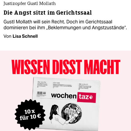
Justizopfer Gustl Mollath
Die Angst sitzt im Gerichtssaal
Gustl Mollath will sein Recht. Doch im Gerichtssaal
dominieren bei ihm „Beklemmungen und Angstzustände“.
Von
Lisa Schnell