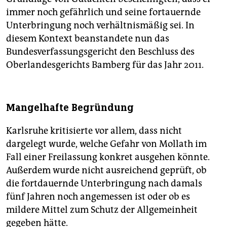
immer noch gefährlich und seine fortauernde
Unterbringung noch verhältnismäßig sei. In
diesem Kontext beanstandete nun das
Bundesverfassungsgericht den Beschluss des
Oberlandesgerichts Bamberg für das Jahr 2011.
Mangelhafte Begründung
Karlsruhe kritisierte vor allem, dass nicht
dargelegt wurde, welche Gefahr von Mollath im
Fall einer Freilassung konkret ausgehen könnte.
Außerdem wurde nicht ausreichend geprüft, ob
die fortdauernde Unterbringung nach damals
fünf Jahren noch angemessen ist oder ob es
mildere Mittel zum Schutz der Allgemeinheit
gegeben hätte.