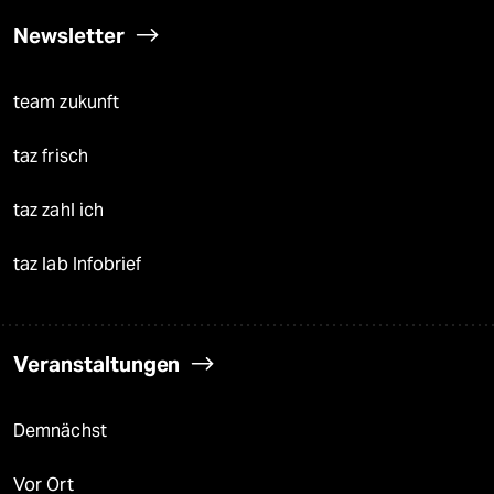
Newsletter
team zukunft
taz frisch
taz zahl ich
taz lab Infobrief
Veranstaltungen
Demnächst
Vor Ort