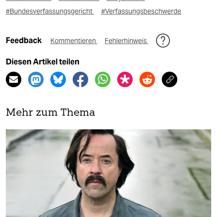
#Bundesverfassungsgericht
#Verfassungsbeschwerde
Feedback
Kommentieren
Fehlerhinweis
Diesen Artikel teilen
Mehr zum Thema