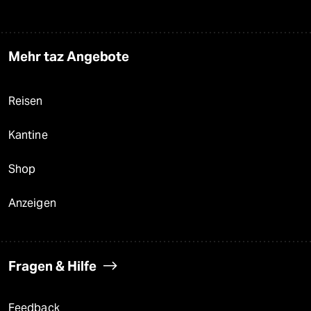
Mehr taz Angebote
Reisen
Kantine
Shop
Anzeigen
Fragen & Hilfe
Feedback