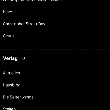
Hitze
Christopher Street Day
Ceuta
Verlag
Aktuelles
Hausblog
Die Seitenwende
Stellen