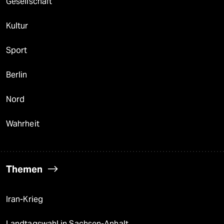
Gesellschaft
Kultur
Sport
Berlin
Nord
Wahrheit
Themen
Iran-Krieg
Landtagswahl in Sachsen-Anhalt