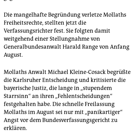
Die mangelhafte Begründung verletze Mollaths
Freiheitsrechte, stellten jetzt die
Verfassungsrichter fest. Sie folgten damit
weitgehend einer Stellungnahme von
Generalbundesanwalt Harald Range von Anfang
August.
Mollaths Anwalt Michael Kleine-Cosack begrüßte
die Karlsruher Entscheidung und kritisierte die
bayerische Justiz, die lange in „stupendem
Starrsinn“ an ihren „Fehlentscheidungen“
festgehalten habe. Die schnelle Freilassung
Mollaths im August sei nur mit „panikartiger“
Angst vor dem Bundesverfassungsgericht zu
erklären.