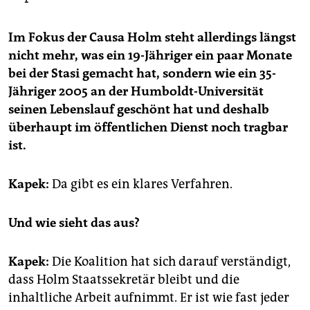
Im Fokus der Causa Holm steht allerdings längst
nicht mehr, was ein 19-Jähriger ein paar Monate
bei der Stasi gemacht hat, sondern wie ein 35-
Jähriger 2005 an der Humboldt-Universität
seinen Lebenslauf geschönt hat und deshalb
überhaupt im öffentlichen Dienst noch tragbar
ist.
Kapek:
Da gibt es ein klares Verfahren.
Und wie sieht das aus?
Kapek:
Die Koalition hat sich darauf verständigt,
dass Holm Staatssekretär bleibt und die
inhaltliche Arbeit aufnimmt. Er ist wie fast jeder