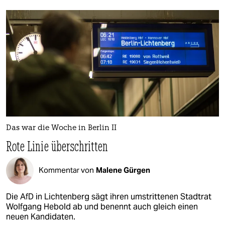
Das war die Woche in Berlin II
Rote Linie überschritten
Kommentar von
Malene Gürgen
Die AfD in Lichtenberg sägt ihren umstrittenen Stadtrat
Wolfgang Hebold ab und benennt auch gleich einen
neuen Kandidaten.