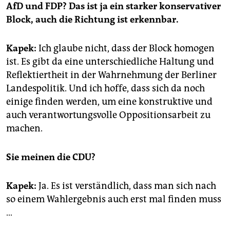
AfD und FDP? Das ist ja ein starker konservativer
Block, auch die Richtung ist erkennbar.
Kapek:
Ich glaube nicht, dass der Block homogen
ist. Es gibt da eine unterschiedliche Haltung und
Reflektiertheit in der Wahrnehmung der Berliner
Landespolitik. Und ich hoffe, dass sich da noch
einige finden werden, um eine konstruktive und
auch verantwortungsvolle Oppositionsarbeit zu
machen.
Sie meinen die CDU?
Kapek:
Ja. Es ist verständlich, dass man sich nach
so einem Wahlergebnis auch erst mal finden muss
…