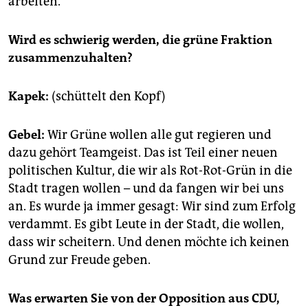
arbeiten.
Wird es schwierig werden, die grüne Fraktion
zusammenzuhalten?
Kapek:
(schüttelt den Kopf)
Gebel:
Wir Grüne wollen alle gut regieren und
dazu gehört Teamgeist. Das ist Teil einer neuen
politischen Kultur, die wir als Rot-Rot-Grün in die
Stadt tragen wollen – und da fangen wir bei uns
an. Es wurde ja immer gesagt: Wir sind zum Erfolg
verdammt. Es gibt Leute in der Stadt, die wollen,
dass wir scheitern. Und denen möchte ich keinen
Grund zur Freude geben.
Was erwarten Sie von der Opposition aus CDU,