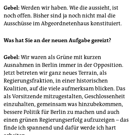
Gebel:
Werden wir haben. Wie die aussieht, ist
noch offen. Bisher sind ja noch nicht mal die
Ausschüsse im Abgeordnetenhaus konstituiert.
Was hat Sie an der neuen Aufgabe gereizt?
Gebel:
Wir waren als Grüne mit kurzen
Ausnahmen in Berlin immer in der Opposition.
Jetzt betreten wir ganz neues Terrain, als
Regierungsfraktion, in einer historischen
Koalition, auf die viele aufmerksam blicken. Das
als Vorsitzende mitzugestalten, Geschlossenheit
einzuhalten, gemeinsam was hinzubekommen,
bessere Politik für Berlin zu machen und auch
einen grünen Regierungserfolg aufzuzeigen – das
finde ich spannend und dafür werde ich hart