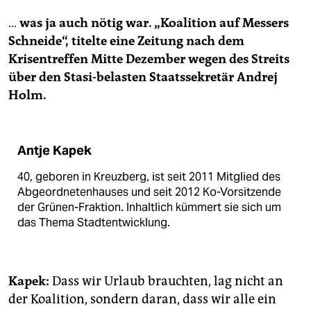
…
was ja auch nötig war. „Koalition auf Messers
Schneide“, titelte eine Zeitung nach dem
Krisentreffen Mitte Dezember wegen des Streits
über den Stasi-belasten Staatssekretär Andrej
Holm.
Antje Kapek
40, geboren in Kreuzberg, ist seit 2011 Mitglied des
Abgeordnetenhauses und seit 2012 Ko-Vorsitzende
der Grünen-Fraktion. Inhaltlich kümmert sie sich um
das Thema Stadtentwicklung.
Kapek:
Dass wir Urlaub brauchten, lag nicht an
der Koalition, sondern daran, dass wir alle ein