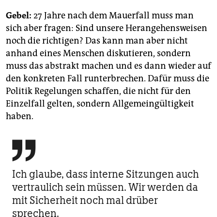
Gebel:
27 Jahre nach dem Mauerfall muss man
sich aber fragen: Sind unsere Herangehensweisen
noch die richtigen? Das kann man aber nicht
anhand eines Menschen diskutieren, sondern
muss das abstrakt machen und es dann wieder auf
den konkreten Fall runterbrechen. Dafür muss die
Politik Regelungen schaffen, die nicht für den
Einzelfall gelten, sondern Allgemeingültigkeit
haben.

Ich glaube, dass interne Sitzungen auch
vertraulich sein müssen. Wir werden da
mit Sicherheit noch mal drüber
sprechen.