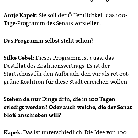
epaper login
Antje Kapek:
Sie soll der Öffentlichkeit das 100-
Tage-Programm des Senats vorstellen.
Das Programm selbst steht schon?
Silke Gebel:
Dieses Programm ist quasi das
Destillat des Koalitionsvertrags. Es ist der
Startschuss für den Aufbruch, den wir als rot-rot-
grüne Koalition für diese Stadt erreichen wollen.
Stehen da nur Dinge drin, die in 100 Tagen
erledigt werden? Oder auch welche, die der Senat
bloß anschieben will?
Kapek:
Das ist unterschiedlich. Die Idee von 100