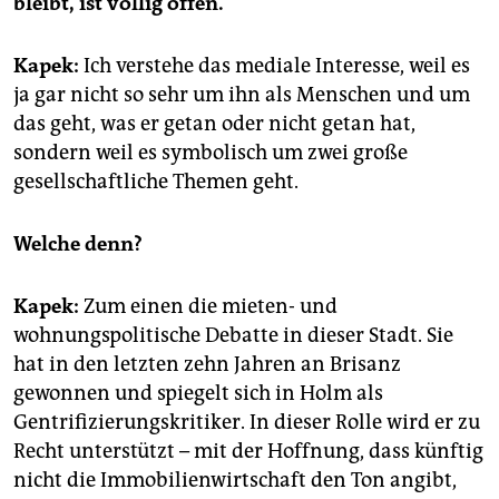
bleibt, ist völlig offen.
Kapek:
Ich verstehe das mediale Interesse, weil es
ja gar nicht so sehr um ihn als Menschen und um
das geht, was er getan oder nicht getan hat,
sondern weil es symbolisch um zwei große
gesellschaftliche Themen geht.
Welche denn?
Kapek:
Zum einen die mieten- und
wohnungspolitische Debatte in dieser Stadt. Sie
hat in den letzten zehn Jahren an Brisanz
gewonnen und spiegelt sich in Holm als
Gentrifizierungskritiker. In dieser Rolle wird er zu
Recht unterstützt – mit der Hoffnung, dass künftig
nicht die Immobilienwirtschaft den Ton angibt,