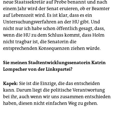
neue Staatssekretär auf Probe benannt und nach
einem Jahr wird der Senat eruieren, ob er Beamter
auf Lebenszeit wird. Es ist klar, dass es ein
Untersuchungsverfahren an der HU gibt. Und
nicht nur ich habe schon öffentlich gesagt, dass,
wenn die HU zu dem Schluss kommt, dass Holm
nicht tragbar ist, die Senatorin die
entsprechenden Konsequenzen ziehen würde.
Sie meinen Stadtentwicklungssenatorin Katrin
Lompscher von der Linkspartei?
Kapek:
Sie ist die Einzige, die das entscheiden
kann. Darum liegt die politische Verantwortung
bei ihr, auch wenn wir uns zusammen entschieden
haben, diesen nicht einfachen Weg zu gehen.