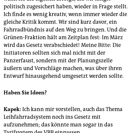
politisch zugesichert haben, wieder in Frage stellt.
Ich finde es wenig kreativ, wenn immer wieder die
gleiche Kritik kommt. Wir sind kurz davor, ein
Fahrradbündnis auf den Weg zu bringen. Und die
Grünen-Fraktion hält am Zeitplan fest: Im März
wird das Gesetz verabschiedet! Meine Bitte: Die
Initiatoren sollten sich mal nicht mit der
Panzerfaust, sondern mit der Planungszelle
äußern und Vorschläge machen, was über ihren
Entwurf hinausgehend umgesetzt werden sollte.
Haben Sie Ideen?
Kapek:
Ich kann mir vorstellen, auch das Thema
Leihfahrradsystem noch ins Gesetz mit
aufzunehmen; das könnte man sogar in das
Tarifsystem des VBB einpassen.