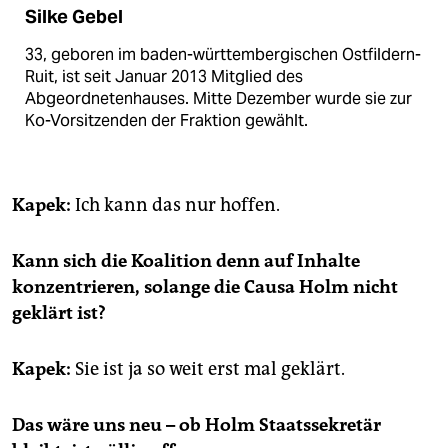
Silke Gebel
33, geboren im baden-württembergischen Ostfildern-
Ruit, ist seit Januar 2013 Mitglied des
Abgeordnetenhauses. Mitte Dezember wurde sie zur
Ko-Vorsitzenden der Fraktion gewählt.
Kapek:
Ich kann das nur hoffen.
Kann sich die Koalition denn auf Inhalte
konzentrieren, solange die Causa Holm nicht
geklärt ist?
Kapek:
Sie ist ja so weit erst mal geklärt.
Das wäre uns neu – ob Holm Staatssekretär