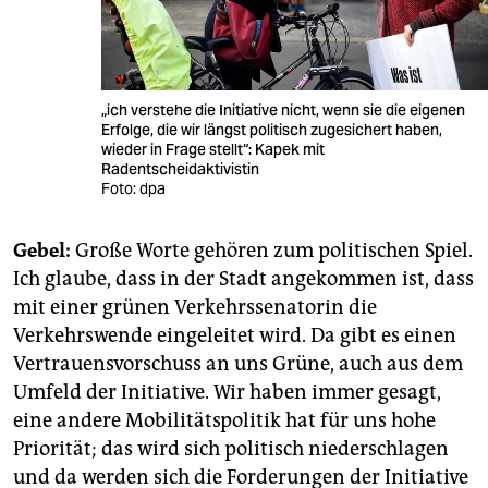
„ich verstehe die Initiative nicht, wenn sie die eigenen
Erfolge, die wir längst politisch zugesichert haben,
wieder in Frage stellt“: Kapek mit
Radentscheidaktivistin
Foto: dpa
Gebel:
Große Worte gehören zum politischen Spiel.
Ich glaube, dass in der Stadt angekommen ist, dass
mit einer grünen Verkehrssenatorin die
Verkehrswende eingeleitet wird. Da gibt es einen
Vertrauensvorschuss an uns Grüne, auch aus dem
Umfeld der Initiative. Wir haben immer gesagt,
eine andere Mobilitätspolitik hat für uns hohe
Priorität; das wird sich politisch niederschlagen
und da werden sich die Forderungen der Initiative