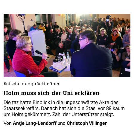
Entscheidung rückt näher
Holm muss sich der Uni erklären
Die taz hatte Einblick in die ungeschwärzte Akte des
Staatssekretärs. Danach hat sich die Stasi vor 89 kaum
um Holm gekümmert. Zahl der Unterstützer steigt.
Von
Antje Lang-Lendorff
und
Christoph Villinger