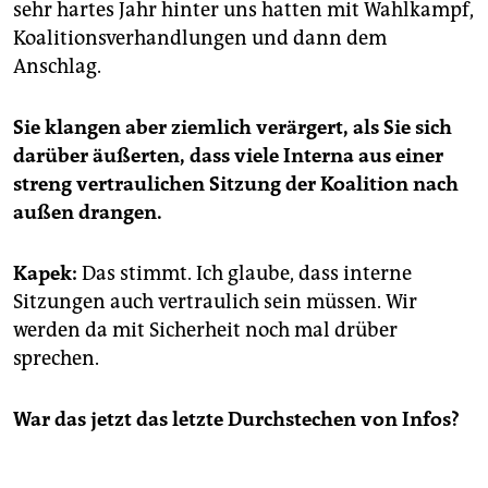
sehr hartes Jahr hinter uns hatten mit Wahlkampf,
Koalitionsverhandlungen und dann dem
Anschlag.
Sie klangen aber ziemlich verärgert, als Sie sich
darüber äußerten, dass viele Interna aus einer
streng vertraulichen Sitzung der Koalition nach
außen drangen.
Kapek:
Das stimmt. Ich glaube, dass interne
Sitzungen auch vertraulich sein müssen. Wir
werden da mit Sicherheit noch mal drüber
sprechen.
War das jetzt das letzte Durchstechen von Infos?