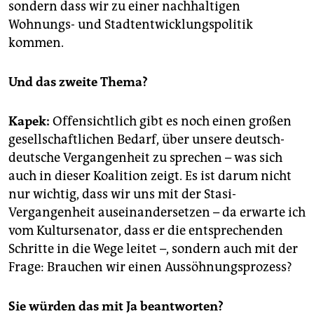
sondern dass wir zu einer nachhaltigen
Wohnungs- und Stadtentwicklungspolitik
kommen.
Und das zweite Thema?
Kapek:
Offensichtlich gibt es noch einen großen
gesellschaftlichen Bedarf, über unsere deutsch-
deutsche Vergangenheit zu sprechen – was sich
auch in dieser Koalition zeigt. Es ist darum nicht
nur wichtig, dass wir uns mit der Stasi-
Vergangenheit auseinandersetzen – da erwarte ich
vom Kultursenator, dass er die entsprechenden
Schritte in die Wege leitet –, sondern auch mit der
Frage: Brauchen wir einen Aussöhnungsprozess?
Sie würden das mit Ja beantworten?