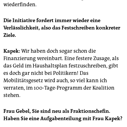
wiederfinden.
Die Initiative fordert immer wieder eine
Verlässlichkeit, also das Festschreiben konkreter
Ziele.
Kapek:
Wir haben doch sogar schon die
Finanzierung vereinbart. Eine festere Zusage, als
das Geld im Haushaltsplan festzuschreiben, gibt
es doch gar nicht bei Politikern! Das
Mobilitätsgesetz wird auch, so viel kann ich
verraten, im 100-Tage-Programm der Koalition
stehen.
Frau Gebel, Sie sind neu als Fraktionschefin.
Haben Sie eine Aufgabenteilung mit Frau Kapek?