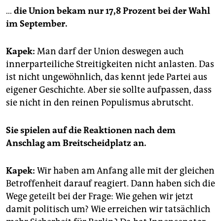
…
die Union bekam nur 17,8 Prozent bei der Wahl
im September.
Kapek:
Man darf der Union deswegen auch
innerparteiliche Streitigkeiten nicht anlasten. Das
ist nicht ungewöhnlich, das kennt jede Partei aus
eigener Geschichte. Aber sie sollte aufpassen, dass
sie nicht in den reinen Populismus abrutscht.
Sie spielen auf die Reaktionen nach dem
Anschlag am Breitscheidplatz an.
Kapek:
Wir haben am Anfang alle mit der gleichen
Betroffenheit darauf reagiert. Dann haben sich die
Wege geteilt bei der Frage: Wie gehen wir jetzt
damit politisch um? Wie erreichen wir tatsächlich