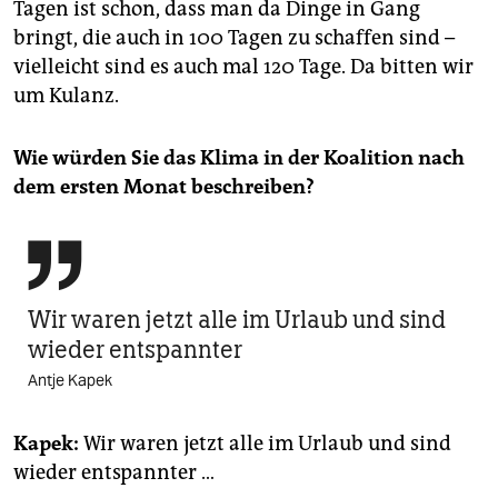
Tagen ist schon, dass man da Dinge in Gang
bringt, die auch in 100 Tagen zu schaffen sind –
vielleicht sind es auch mal 120 Tage. Da bitten wir
um Kulanz.
Wie würden Sie das Klima in der Koalition nach
dem ersten Monat beschreiben?

Wir waren jetzt alle im Urlaub und sind
wieder entspannter
Antje Kapek
Kapek:
Wir waren jetzt alle im Urlaub und sind
wieder entspannter …