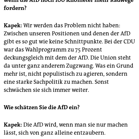
fordern?
Kapek:
Wir werden das Problem nicht haben:
Zwischen unseren Positionen und denen der AfD
gibt es so gut wie keine Schnittpunkte. Bei der CDU
war das Wahlprogramm zu 75 Prozent
deckungsgleich mit dem der AfD. Die Union steht
da unter ganz anderem Zugzwang. Was ein Grund
mehr ist, nicht populistisch zu agieren, sondern
eine starke Sachpolitik zu machen. Sonst
schwächen sie sich immer weiter.
Wie schätzen Sie die AfD ein?
Kapek:
Die AfD wird, wenn man sie nur machen
lässt, sich von ganz alleine entzaubern.