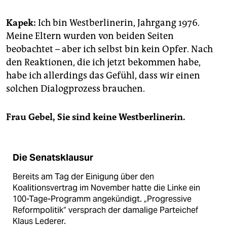
Kapek:
Ich bin Westberlinerin, Jahrgang 1976.
Meine Eltern wurden von beiden Seiten
beobachtet – aber ich selbst bin kein Opfer. Nach
den Reaktionen, die ich jetzt bekommen habe,
habe ich allerdings das Gefühl, dass wir einen
solchen Dialogprozess brauchen.
Frau Gebel, Sie sind keine Westberlinerin.
Die Senatsklausur
Bereits am Tag der Einigung über den
Koalitionsvertrag im November hatte die Linke ein
100-Tage-Programm angekündigt. „Progressive
Reformpolitik“ versprach der damalige Parteichef
Klaus Lederer.