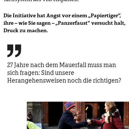
Die Initiative hat Angst vor einem „Papiertiger“,
ihre – wie Sie sagen – „Panzerfaust“ versucht halt,
Druck zu machen.

27 Jahre nach dem Mauerfall muss man
sich fragen: Sind unsere
Herangehensweisen noch die richtigen?