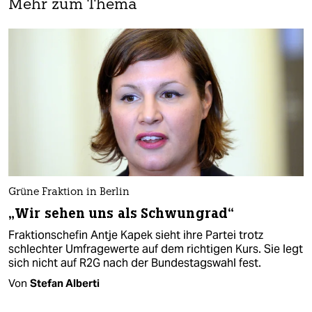
Mehr zum Thema
Grüne Fraktion in Berlin
„Wir sehen uns als Schwungrad“
Fraktionschefin Antje Kapek sieht ihre Partei trotz
schlechter Umfragewerte auf dem richtigen Kurs. Sie legt
sich nicht auf R2G nach der Bundestagswahl fest.
Von
Stefan Alberti