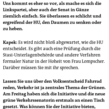
Uns kommt es eher so vor, als mache es sich die
Linkspartei, aber auch der Senat in Gänze
ziemlich einfach. Sie überlassen es schlicht und
ergreifend der HU, den Daumen zu senken oder
zu heben.
Kapek:
Es wird nicht bloß abgewartet, wie die HU
entscheidet. Es gibt auch eine Prüfung durch die
Stasi-Unterlagenbehörde und andere Verfahren
formaler Natur in der Hoheit von Frau Lompscher.
Darüber müssen Sie mit ihr sprechen.
Lassen Sie uns über den Volksentscheid Fahrrad
reden, Verkehr ist ja zentrales Thema der Grünen.
Am Freitag haben sich die Initiative und die neue
grüne Verkehrssenatorin erstmals an einen Tisch
gesetzt. Was können Sie der Initiative bieten,