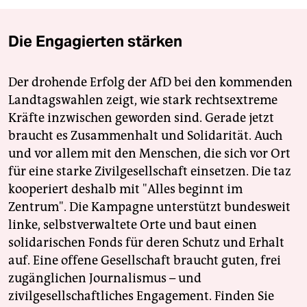
Die Engagierten stärken
Der drohende Erfolg der AfD bei den kommenden
Landtagswahlen zeigt, wie stark rechtsextreme
Kräfte inzwischen geworden sind. Gerade jetzt
braucht es Zusammenhalt und Solidarität. Auch
und vor allem mit den Menschen, die sich vor Ort
für eine starke Zivilgesellschaft einsetzen. Die taz
kooperiert deshalb mit "Alles beginnt im
Zentrum". Die Kampagne unterstützt bundesweit
linke, selbstverwaltete Orte und baut einen
solidarischen Fonds für deren Schutz und Erhalt
auf. Eine offene Gesellschaft braucht guten, frei
zugänglichen Journalismus – und
zivilgesellschaftliches Engagement. Finden Sie