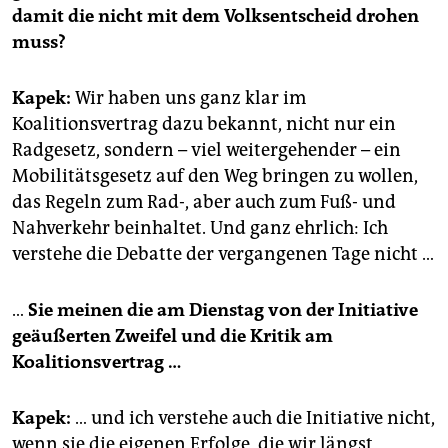
damit die nicht mit dem Volksentscheid drohen
muss?
Kapek:
Wir haben uns ganz klar im
Koalitionsvertrag dazu bekannt, nicht nur ein
Radgesetz, sondern – viel weitergehender – ein
Mobilitätsgesetz auf den Weg bringen zu wollen,
das Regeln zum Rad-, aber auch zum Fuß- und
Nahverkehr beinhaltet. Und ganz ehrlich: Ich
verstehe die Debatte der vergangenen Tage nicht …
…
Sie meinen die am Dienstag von der Initiative
geäußerten Zweifel und die Kritik am
Koalitionsvertrag …
Kapek:
… und ich verstehe auch die Initiative nicht,
wenn sie die eigenen Erfolge, die wir längst