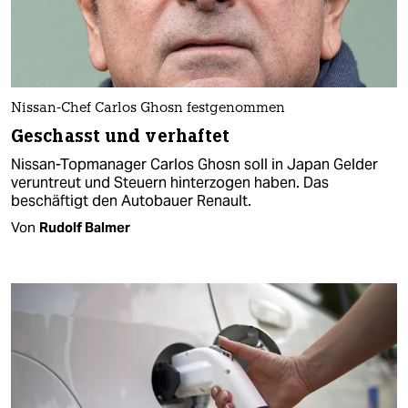
Nissan-Chef Carlos Ghosn festgenommen
Geschasst und verhaftet
Nissan-Topmanager Carlos Ghosn soll in Japan Gelder
veruntreut und Steuern hinterzogen haben. Das
beschäftigt den Autobauer Renault.
Von
Rudolf Balmer