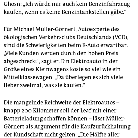
Ghosn: „Ich würde mir auch kein Benzinfahrzeug
kaufen, wenn es keine Benzintankstellen gäbe.“
Für Michael Müller-Görnert, Autoexperte des
ökologischen Verkehrsclubs Deutschlands (VCD),
sind die Schwierigkeiten beim E-Auto erwartbar:
„Viele Kunden werden durch den hohen Preis
abgeschreckt“, sagt er. Ein Elektroauto in der
Größe eines Kleinwagens koste so viel wie ein
Mittelklassewagen. „Da überlegen es sich viele
lieber zweimal, was sie kaufen.“
Die mangelnde Reichweite der Elektroautos –
knapp 200 Kilometer soll der Leaf mit einer
Batterieladung schaffen können – lässt Müller-
Görnert als Argument für die Kaufzurückhaltung
der Kundschaft nicht gelten. „Die Hälfte aller