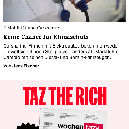
E-Mobilität und Carsharing
Keine Chance für Klimaschutz
Carsharing-Firmen mit Elektroautos bekommen weder
Umweltsiegel noch Stellplätze – anders als Marktführer
Cambio mit seinen Diesel- und Benzin-Fahrzeugen.
Von
Jens Fischer