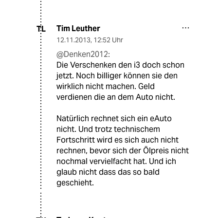
Tim Leuther
TL
12.11.2013
,
12:52 Uhr
@Denken2012:
Die Verschenken den i3 doch schon
jetzt. Noch billiger können sie den
wirklich nicht machen. Geld
verdienen die an dem Auto nicht.
Natürlich rechnet sich ein eAuto
nicht. Und trotz technischem
Fortschritt wird es sich auch nicht
rechnen, bevor sich der Ölpreis nicht
nochmal vervielfacht hat. Und ich
glaub nicht dass das so bald
geschieht.