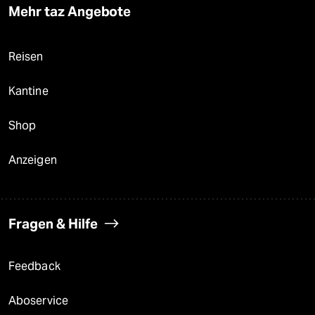
Mehr taz Angebote
Reisen
Kantine
Shop
Anzeigen
Fragen & Hilfe
Feedback
Aboservice