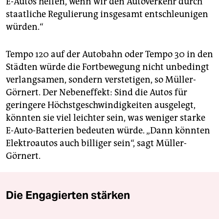
E-Autos helfen, wenn wir den Autoverkehr durch
staatliche Regulierung insgesamt entschleunigen
würden.“
Tempo 120 auf der Autobahn oder Tempo 30 in den
Städten würde die Fortbewegung nicht unbedingt
verlangsamen, sondern verstetigen, so Müller-
Görnert. Der Nebeneffekt: Sind die Autos für
geringere Höchstgeschwindigkeiten ausgelegt,
könnten sie viel leichter sein, was weniger starke
E-Auto-Batterien bedeuten würde. „Dann könnten
Elektroautos auch billiger sein“, sagt Müller-
Görnert.
Die Engagierten stärken