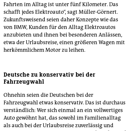
Fahrten im Alltag ist unter fünf Kilometer. Das
schafft jedes Elektroauto“, sagt Müller-Görnert.
Zukunftsweisend seien daher Konzepte wie das
von BMW, Kunden für den Alltag Elektroautos
anzubieten und ihnen bei besonderen Anlässen,
etwa der Urlaubsreise, einen größeren Wagen mit
herkömmlichem Motor zu leihen.
Deutsche zu konservativ bei der
Fahrzeugwahl
Ohnehin seien die Deutschen bei der
Fahrzeugwahl etwas konservativ. Das ist durchaus
verständlich: Wer sich einmal an ein vollwertiges
Auto gewöhnt hat, das sowohl im Familienalltag
als auch bei der Urlaubsreise zuverlässig und