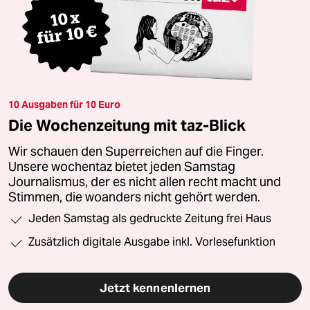
10 Ausgaben für 10 Euro
Die Wochenzeitung mit taz-Blick
Wir schauen den Superreichen auf die Finger.
Unsere wochentaz bietet jeden Samstag
Journalismus, der es nicht allen recht macht und
Stimmen, die woanders nicht gehört werden.
Jeden Samstag als gedruckte Zeitung frei Haus
Zusätzlich digitale Ausgabe inkl. Vorlesefunktion
Jetzt kennenlernen