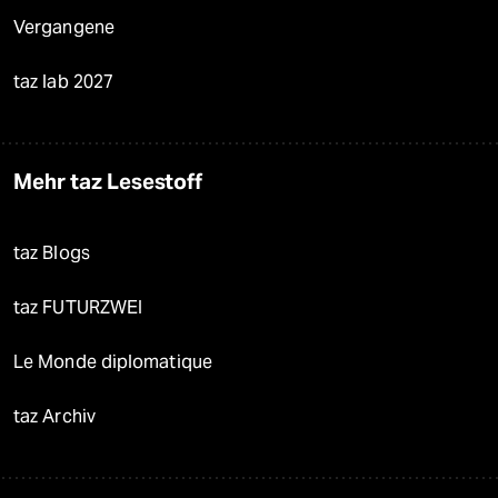
Vergangene
taz lab 2027
Mehr taz Lesestoff
taz Blogs
taz FUTURZWEI
Le Monde diplomatique
taz Archiv