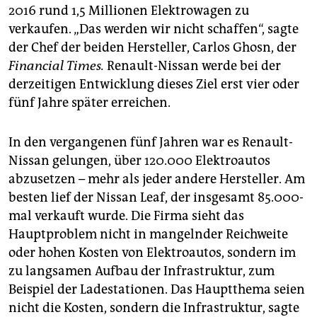
epaper login
2016 rund 1,5 Millionen Elektrowagen zu
verkaufen. „Das werden wir nicht schaffen“, sagte
der Chef der beiden Hersteller, Carlos Ghosn, der
Financial Times.
Renault-Nissan werde bei der
derzeitigen Entwicklung dieses Ziel erst vier oder
fünf Jahre später erreichen.
In den vergangenen fünf Jahren war es Renault-
Nissan gelungen, über 120.000 Elektroautos
abzusetzen – mehr als jeder andere Hersteller. Am
besten lief der Nissan Leaf, der insgesamt 85.000-
mal verkauft wurde. Die Firma sieht das
Hauptproblem nicht in mangelnder Reichweite
oder hohen Kosten von Elektroautos, sondern im
zu langsamen Aufbau der Infrastruktur, zum
Beispiel der Ladestationen. Das Hauptthema seien
nicht die Kosten, sondern die Infrastruktur, sagte