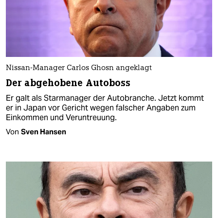
Nissan-Manager Carlos Ghosn angeklagt
Der abgehobene Autoboss
Er galt als Starmanager der Autobranche. Jetzt kommt
er in Japan vor Gericht wegen falscher Angaben zum
Einkommen und Veruntreuung.
Von
Sven Hansen