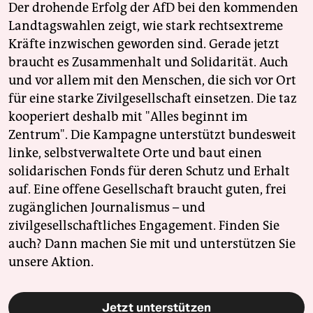
Der drohende Erfolg der AfD bei den kommenden
Landtagswahlen zeigt, wie stark rechtsextreme
Kräfte inzwischen geworden sind. Gerade jetzt
braucht es Zusammenhalt und Solidarität. Auch
und vor allem mit den Menschen, die sich vor Ort
für eine starke Zivilgesellschaft einsetzen. Die taz
kooperiert deshalb mit "Alles beginnt im
Zentrum". Die Kampagne unterstützt bundesweit
linke, selbstverwaltete Orte und baut einen
solidarischen Fonds für deren Schutz und Erhalt
auf. Eine offene Gesellschaft braucht guten, frei
zugänglichen Journalismus – und
zivilgesellschaftliches Engagement. Finden Sie
auch? Dann machen Sie mit und unterstützen Sie
unsere Aktion.
Jetzt unterstützen