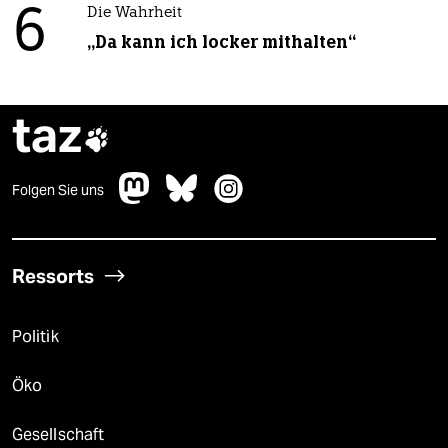
6
Die Wahrheit
„Da kann ich locker mithalten“
taz

Folgen Sie uns
Ressorts
Politik
Öko
Gesellschaft