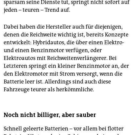
sparsam seine Dienste tut, springt nicht sofort auf
jeden – teuren – Trend auf.
Dabei haben die Hersteller auch für diejenigen,
denen die Reichweite wichtig ist, bereits Konzepte
entwickelt: Hybridautos, die über einen Elektro-
und einen Benzinmotor verfügen, oder
Elektroautos mit Reichweitenverlängerer. Bei
Letzteren springt ein kleiner Benzinmotor an, der
den Elektromotor mit Strom versorgt, wenn die
Batterie leer ist. Allerdings sind auch diese
Fahrzeuge teurer als herkömmliche.
Noch nicht billiger, aber sauber
Schnell geleerte Batterien – vor allem bei flotter