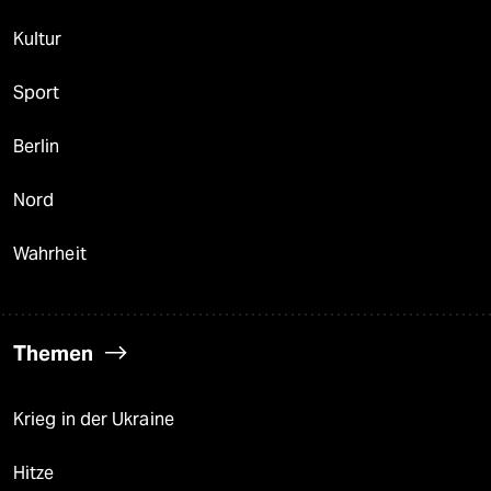
Kultur
Sport
Berlin
Nord
Wahrheit
Themen
Krieg in der Ukraine
Hitze