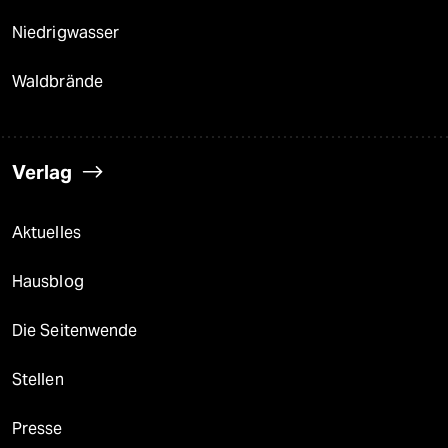
Niedrigwasser
Waldbrände
Verlag
Aktuelles
Hausblog
Die Seitenwende
Stellen
Presse