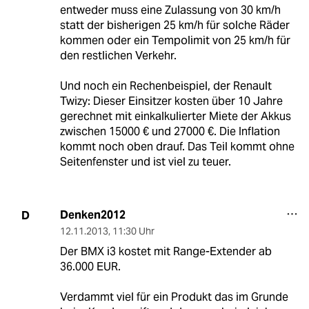
entweder muss eine Zulassung von 30 km/h
statt der bisherigen 25 km/h für solche Räder
kommen oder ein Tempolimit von 25 km/h für
den restlichen Verkehr.
Und noch ein Rechenbeispiel, der Renault
Twizy: Dieser Einsitzer kosten über 10 Jahre
gerechnet mit einkalkulierter Miete der Akkus
zwischen 15000 € und 27000 €. Die Inflation
kommt noch oben drauf. Das Teil kommt ohne
Seitenfenster und ist viel zu teuer.
Denken2012
D
12.11.2013
,
11:30 Uhr
Der BMX i3 kostet mit Range-Extender ab
36.000 EUR.
Verdammt viel für ein Produkt das im Grunde