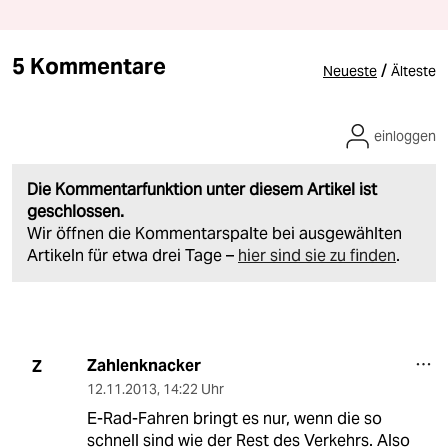
5 Kommentare
/
Neueste
Älteste
einloggen
Die Kommentarfunktion unter diesem Artikel ist
geschlossen.
Wir öffnen die Kommentarspalte bei ausgewählten
Artikeln für etwa drei Tage –
hier sind sie zu finden
.
Zahlenknacker
Z
12.11.2013
,
14:22 Uhr
E-Rad-Fahren bringt es nur, wenn die so
schnell sind wie der Rest des Verkehrs. Also