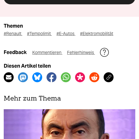
Themen
#Renault
#Tempolimit
#E-Autos
#Elektromobilität
Feedback
Kommentieren
Fehlerhinweis
Diesen Artikel teilen
Mehr zum Thema