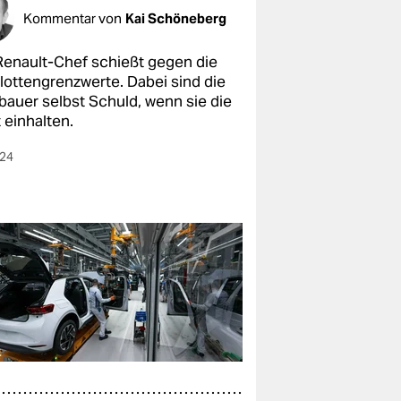
Kommentar von
Kai Schöneberg
Renault-Chef schießt gegen die
lottengrenzwerte. Dabei sind die
bauer selbst Schuld, wenn sie die
 einhalten.
024