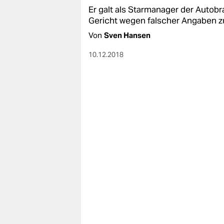
Er galt als Starmanager der Autobr
Gericht wegen falscher Angaben 
Von
Sven Hansen
10.12.2018