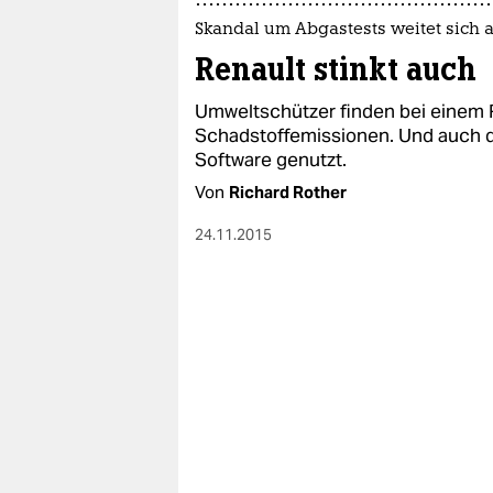
Skandal um Abgastests weitet sich 
Renault stinkt auch
Umweltschützer finden bei einem
Schadstoffemissionen. Und auch di
Software genutzt.
Von
Richard Rother
24.11.2015