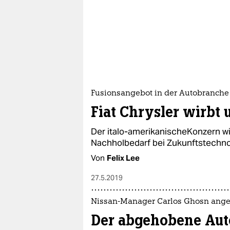
Fusionsangebot in der Autobranche
Fiat Chrysler wirbt
Der italo-amerikanischeKonzern wi
Nachholbedarf bei Zukunftstechnol
Von
Felix Lee
27.5.2019
Nissan-Manager Carlos Ghosn ange
Der abgehobene Aut