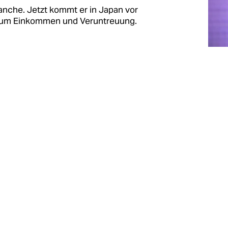
anche. Jetzt kommt er in Japan vor
zum Einkommen und Veruntreuung.