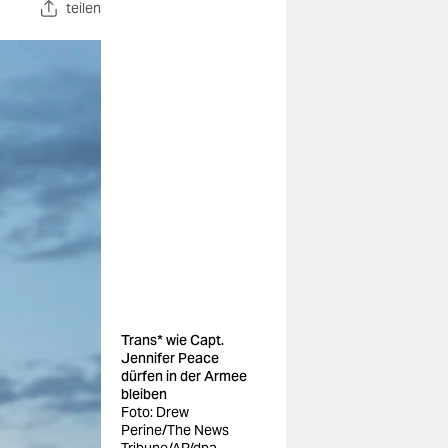
teilen
Trans* wie Capt.
Jennifer Peace
dürfen in der Armee
bleiben
Foto: Drew
Perine/The News