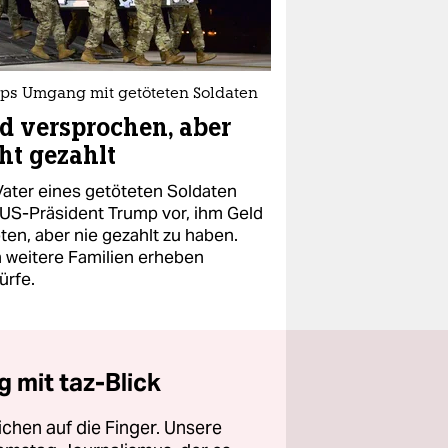
ps Umgang mit getöteten Soldaten
d versprochen, aber
ht gezahlt
Vater eines getöteten Soldaten
t US-Präsident Trump vor, ihm Geld
ten, aber nie gezahlt zu haben.
 weitere Familien erheben
ürfe.
 mit taz-Blick
chen auf die Finger. Unsere