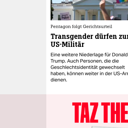
Pentagon folgt Gerichtsurteil
Transgender dürfen z
US-Militär
Eine weitere Niederlage für Donald
Trump. Auch Personen, die die
Geschlechtsidentität gewechselt
haben, können weiter in der US-A
dienen.