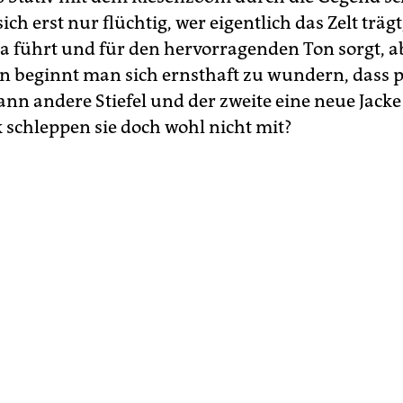
ich erst nur flüchtig, wer eigentlich das Zelt trägt
 führt und für den hervorragenden Ton sorgt, a
 beginnt man sich ernsthaft zu wundern, dass p
nn andere Stiefel und der zweite eine neue Jacke 
k schleppen sie doch wohl nicht mit?