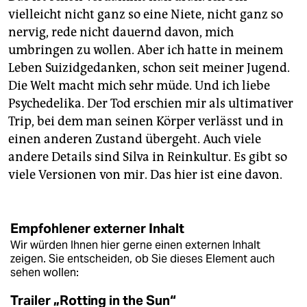
vielleicht nicht ganz so eine Niete, nicht ganz so
nervig, rede nicht dauernd davon, mich
umbringen zu wollen. Aber ich hatte in meinem
Leben Suizidgedanken, schon seit meiner Jugend.
Die Welt macht mich sehr müde. Und ich liebe
Psychedelika. Der Tod erschien mir als ultimativer
Trip, bei dem man seinen Körper verlässt und in
einen anderen Zustand übergeht. Auch viele
andere Details sind Silva in Reinkultur. Es gibt so
viele Versionen von mir. Das hier ist eine davon.
Empfohlener externer Inhalt
Wir würden Ihnen hier gerne einen externen Inhalt
zeigen. Sie entscheiden, ob Sie dieses Element auch
sehen wollen:
Trailer „Rotting in the Sun“