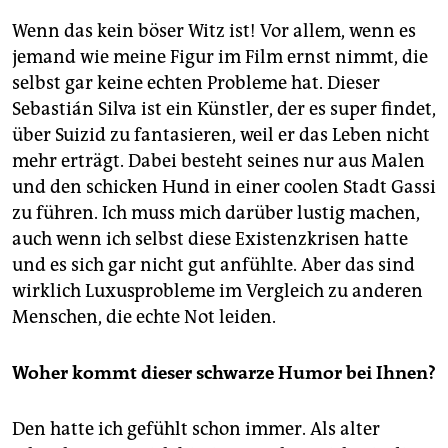
Wenn das kein böser Witz ist! Vor allem, wenn es
jemand wie meine Figur im Film ernst nimmt, die
selbst gar keine echten Probleme hat. Dieser
Sebastián Silva ist ein Künstler, der es super findet,
über Suizid zu fantasieren, weil er das Leben nicht
mehr erträgt. Dabei besteht seines nur aus Malen
und den schicken Hund in einer coolen Stadt Gassi
zu führen. Ich muss mich darüber lustig machen,
auch wenn ich selbst diese Existenzkrisen hatte
und es sich gar nicht gut anfühlte. Aber das sind
wirklich Luxusprobleme im Vergleich zu anderen
Menschen, die echte Not leiden.
Woher kommt dieser schwarze Humor bei Ihnen?
Den hatte ich gefühlt schon immer. Als alter