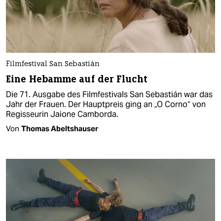
Filmfestival San Sebastián
Eine Hebamme auf der Flucht
Die 71. Ausgabe des Filmfestivals San Sebastián war das
Jahr der Frauen. Der Hauptpreis ging an „O Corno“ von
Regisseurin Jaione Camborda.
Von
Thomas Abeltshauser