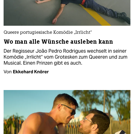
Queere portugiesische Komödie „Irrlicht“
Wo man alle Wünsche ausleben kann
Der Regisseur João Pedro Rodrigues wechselt in seiner
Komödie „Irrlicht“ vom Grotesken zum Queeren und zum
Musical. Einen Prinzen gibt es auch.
Von
Ekkehard Knörer