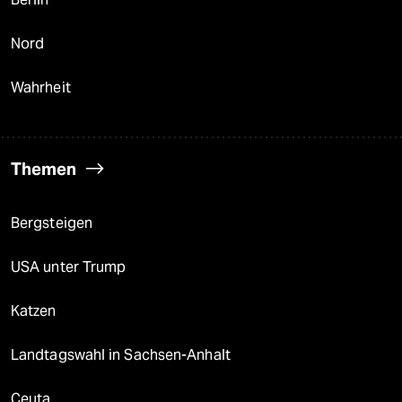
Nord
Wahrheit
Themen
Bergsteigen
USA unter Trump
Katzen
Landtagswahl in Sachsen-Anhalt
Ceuta