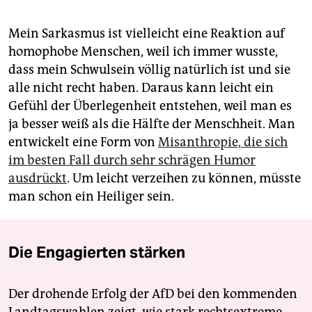
Mein Sarkasmus ist vielleicht eine Reaktion auf
homophobe Menschen, weil ich immer wusste,
dass mein Schwulsein völlig natürlich ist und sie
alle nicht recht haben. Daraus kann leicht ein
Gefühl der Überlegenheit entstehen, weil man es
ja besser weiß als die Hälfte der Menschheit. Man
entwickelt eine Form von
Misanthropie, die sich
im besten Fall durch sehr schrägen Humor
ausdrückt
. Um leicht verzeihen zu können, müsste
man schon ein Heiliger sein.
Die Engagierten stärken
Der drohende Erfolg der AfD bei den kommenden
Landtagswahlen zeigt, wie stark rechtsextreme