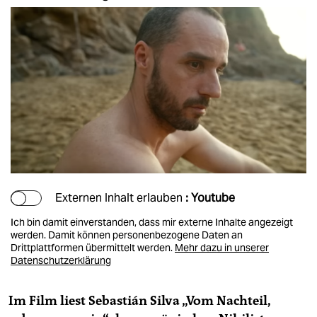
Externen Inhalt erlauben
: Youtube
Ich bin damit einverstanden, dass mir externe Inhalte angezeigt
werden. Damit können personenbezogene Daten an
Drittplattformen übermittelt werden.
Mehr dazu in unserer
Datenschutzerklärung
Im Film liest Sebastián Silva „Vom Nachteil,