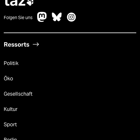
taz

Folgen Sie uns
Ressorts
Politik
Öko
Gesellschaft
Kultur
Sport
Berlin