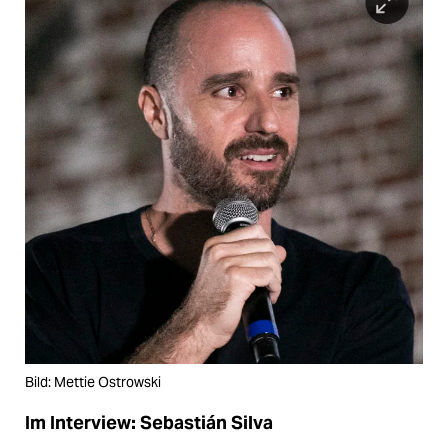
Bild: Mettie Ostrowski
Im Interview: Sebastián Silva