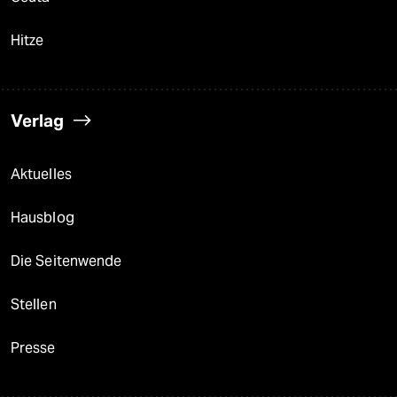
Hitze
Verlag
Aktuelles
Hausblog
Die Seitenwende
Stellen
Presse