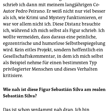
schrieb ich dann mit meinem langjährigen Co-
Autor Pedro Peirano. Er weiß nicht nur viel besser
als ich, wie Krimi und Mystery funktionieren, er
war vor allem nicht ich. Diese Distanz brauchte
ich, während ich mich selbst als Figur schrieb. Ich
wollte vermeiden, dass daraus eine peinliche,
egozentrische und humorlose Selbstbespiegelung
wird. Kein eitles Projekt, sondern hoffentlich ein
Gesellschaftskommentar, in dem ich mich selbst
als Beispiel nehme für einen bestimmten Typ
privilegierter Menschen und dieses Verhalten
kritisiere.
Wie nah ist diese Figur Sebastián Silva am realen
Sebastián Silva?
Das ist schon verdammt nah dran. Ich bin