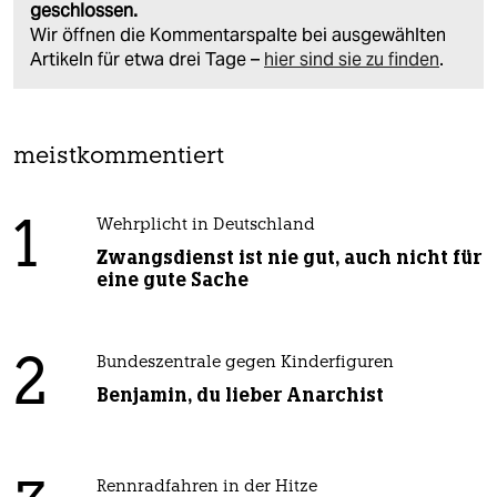
geschlossen.
Wir öffnen die Kommentarspalte bei ausgewählten
Artikeln für etwa drei Tage –
hier sind sie zu finden
.
meistkommentiert
1
Wehrplicht in Deutschland
Zwangsdienst ist nie gut, auch nicht für
eine gute Sache
2
Bundeszentrale gegen Kinderfiguren
Benjamin, du lieber Anarchist
Rennradfahren in der Hitze