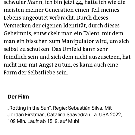
schwuler Mann, ich bin jetzt 44, hatte ich wie die
meisten meiner Generation einen Teil meines
Lebens ungeoutet verbracht. Durch dieses
Verstecken der eigenen Identität, durch dieses
Geheimnis, entwickelt man ein Talent, mit dem
man ein bisschen zum Manipulator wird, um sich
selbst zu schützen. Das Umfeld kann sehr
feindlich sein und sich dem nicht auszusetzen, hat
nicht nur mit Angst zu tun, es kann auch eine
Form der Selbstliebe sein.
Der Film
„Rotting in the Sun“. Regie: Sebastián Silva. Mit
Jordan Firstman, Catalina Saavedra u. a. USA 2022,
109 Min. Läuft ab 15. 9. auf Mubi