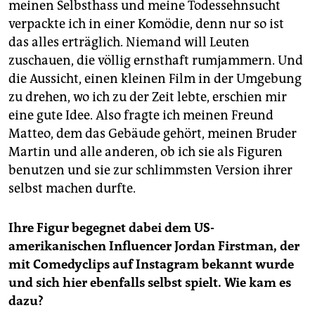
meinen Selbsthass und meine Todessehnsucht
verpackte ich in einer Komödie, denn nur so ist
das alles erträglich. Niemand will Leuten
zuschauen, die völlig ernsthaft rumjammern. Und
die Aussicht, einen kleinen Film in der Umgebung
zu drehen, wo ich zu der Zeit lebte, erschien mir
eine gute Idee. Also fragte ich meinen Freund
Matteo, dem das Gebäude gehört, meinen Bruder
Martin und alle anderen, ob ich sie als Figuren
benutzen und sie zur schlimmsten Version ihrer
selbst machen durfte.
Ihre Figur begegnet dabei dem US-
amerikanischen Influencer Jordan Firstman, der
mit Comedyclips auf Instagram bekannt wurde
und sich hier ebenfalls selbst spielt. Wie kam es
dazu?