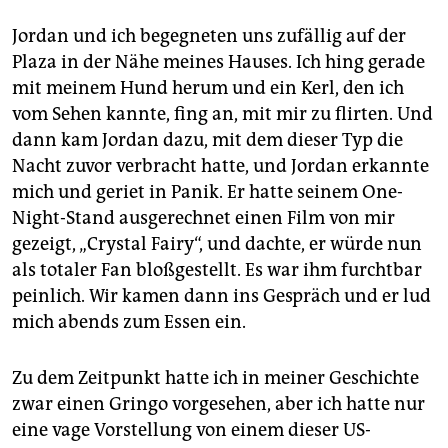
Jordan und ich begegneten uns zufällig auf der
Plaza in der Nähe meines Hauses. Ich hing gerade
mit meinem Hund herum und ein Kerl, den ich
vom Sehen kannte, fing an, mit mir zu flirten. Und
dann kam Jordan dazu, mit dem dieser Typ die
Nacht zuvor verbracht hatte, und Jordan erkannte
mich und geriet in Panik. Er hatte seinem One-
Night-Stand ausgerechnet einen Film von mir
gezeigt, „Crystal Fairy“, und dachte, er würde nun
als totaler Fan bloßgestellt. Es war ihm furchtbar
peinlich. Wir kamen dann ins Gespräch und er lud
mich abends zum Essen ein.
Zu dem Zeitpunkt hatte ich in meiner Geschichte
zwar einen Gringo vorgesehen, aber ich hatte nur
eine vage Vorstellung von einem dieser US-