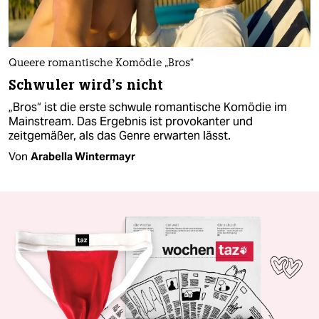
Queere romantische Komödie „Bros“
Schwuler wird’s nicht
„Bros“ ist die erste schwule romantische Komödie im
Mainstream. Das Ergebnis ist provokanter und
zeitgemäßer, als das Genre erwarten lässt.
Von
Arabella Wintermayr