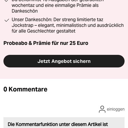
wochentaz und eine einmalige Prämie als
Dankeschön
Unser Dankeschön: Der streng limitierte taz
Jockstrap – elegant, minimalistisch und ausdrücklich
für alle Geschlechter gestaltet
Probeabo & Prämie für nur 25 Euro
Jetzt Angebot sichern
0 Kommentare
einloggen
Die Kommentarfunktion unter diesem Artikel ist