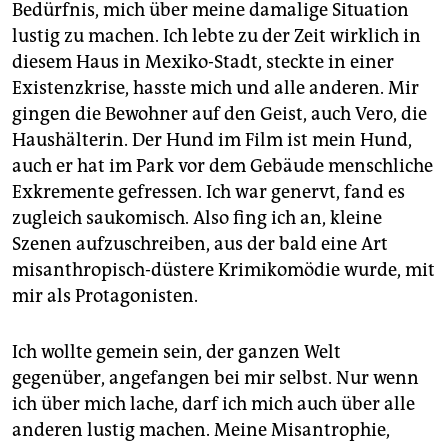
Bedürfnis, mich über meine damalige Situation
lustig zu machen. Ich lebte zu der Zeit wirklich in
diesem Haus in Mexiko-Stadt, steckte in einer
Existenzkrise, hasste mich und alle anderen. Mir
gingen die Bewohner auf den Geist, auch Vero, die
Haushälterin. Der Hund im Film ist mein Hund,
auch er hat im Park vor dem Gebäude menschliche
Exkremente gefressen. Ich war genervt, fand es
zugleich saukomisch. Also fing ich an, kleine
Szenen aufzuschreiben, aus der bald eine Art
misanthropisch-düstere Krimikomödie wurde, mit
mir als Protagonisten.
Ich wollte gemein sein, der ganzen Welt
gegenüber, angefangen bei mir selbst. Nur wenn
ich über mich lache, darf ich mich auch über alle
anderen lustig machen. Meine Misantrophie,