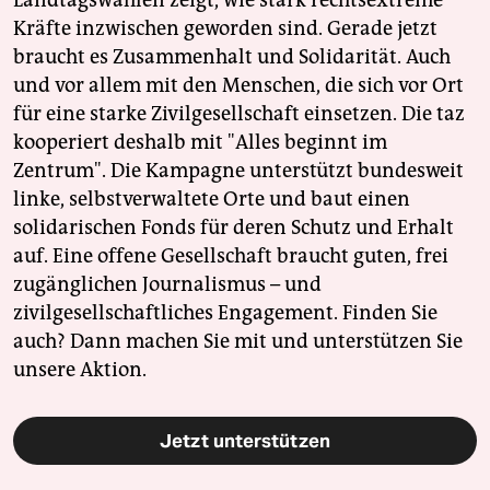
Kräfte inzwischen geworden sind. Gerade jetzt
braucht es Zusammenhalt und Solidarität. Auch
und vor allem mit den Menschen, die sich vor Ort
für eine starke Zivilgesellschaft einsetzen. Die taz
kooperiert deshalb mit "Alles beginnt im
Zentrum". Die Kampagne unterstützt bundesweit
linke, selbstverwaltete Orte und baut einen
solidarischen Fonds für deren Schutz und Erhalt
auf. Eine offene Gesellschaft braucht guten, frei
zugänglichen Journalismus – und
zivilgesellschaftliches Engagement. Finden Sie
auch? Dann machen Sie mit und unterstützen Sie
unsere Aktion.
Jetzt unterstützen