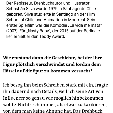
Der Regisseur, Drehbuchautor und Illustrator
Sebastián Silva wurde 1979 in Santiago de Chile
geboren. Silva studierte in Santiago an der Film
School of Chile und Animation in Montreal. Sein
erster Spielfilm war die Komödie „La vida me mata“
(2007). Für „Nasty Baby“, der 2015 auf der Berlinale
lief, erhielt er den Teddy Award.
Wie entstand dann die Geschichte, bei der Ihre
Figur plötzlich verschwindet und Jordan dem
Rätsel auf die Spur zu kommen versucht?
Ich bezog ihn beim Schreiben stark mit ein, fragte
ihn dauernd nach Details, weil ich seine Art von
Influencer so genau wie möglich hinbekommen
wollte. Nichts schlimmer, als etwas zu karikieren,
von dem man keine Ahnung hat. Das Drehbuch