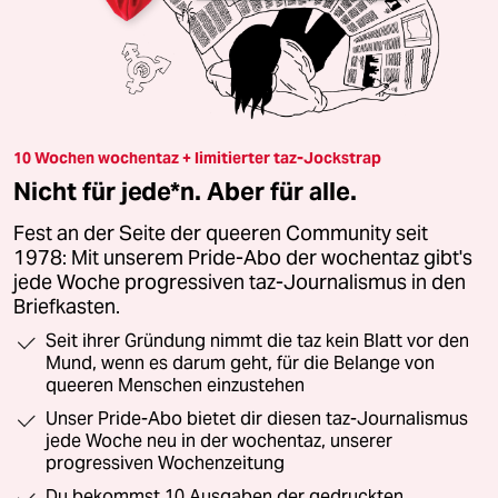
10 Wochen wochentaz + limitierter taz-Jockstrap
Nicht für jede*n. Aber für alle.
Fest an der Seite der queeren Community seit
1978: Mit unserem Pride-Abo der wochentaz gibt's
jede Woche progressiven taz-Journalismus in den
Briefkasten.
Seit ihrer Gründung nimmt die taz kein Blatt vor den
Mund, wenn es darum geht, für die Belange von
queeren Menschen einzustehen
Unser Pride-Abo bietet dir diesen taz-Journalismus
jede Woche neu in der wochentaz, unserer
progressiven Wochenzeitung
Du bekommst 10 Ausgaben der gedruckten