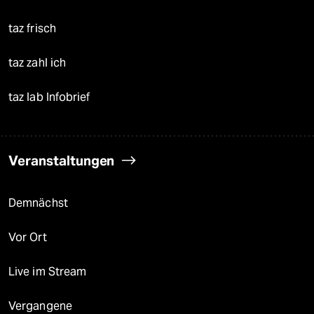
taz frisch
taz zahl ich
taz lab Infobrief
Veranstaltungen
Demnächst
Vor Ort
Live im Stream
Vergangene