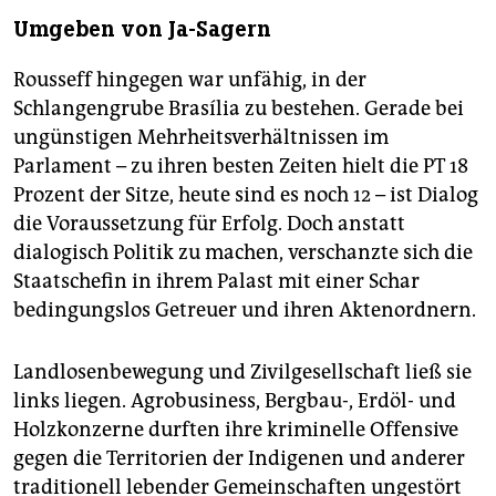
Umgeben von Ja-Sagern
Rousseff hingegen war unfähig, in der
Schlangengrube Brasília zu bestehen. Gerade bei
ungünstigen Mehrheitsverhältnissen im
Parlament – zu ihren besten Zeiten hielt die PT 18
Prozent der Sitze, heute sind es noch 12 – ist Dialog
die Voraussetzung für Erfolg. Doch anstatt
dialogisch Politik zu machen, verschanzte sich die
Staatschefin in ihrem Palast mit einer Schar
bedingungslos Getreuer und ihren Aktenordnern.
Landlosenbewegung und Zivilgesellschaft ließ sie
links liegen. Agrobusiness, Bergbau-, Erdöl- und
Holzkonzerne durften ihre kriminelle Offensive
gegen die Territorien der Indigenen und anderer
traditionell lebender Gemeinschaften ungestört