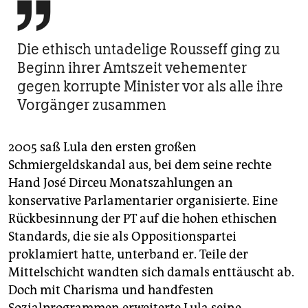

Die ethisch untadelige Rousseff ging zu
Beginn ihrer Amtszeit vehementer
gegen korrupte Minister vor als alle ihre
Vorgänger zusammen
2005 saß Lula den ersten großen
Schmiergeldskandal aus, bei dem seine rechte
Hand José Dirceu Monatszahlungen an
konservative Parlamentarier organisierte. Eine
Rückbesinnung der PT auf die hohen ethischen
Standards, die sie als Oppositionspartei
proklamiert hatte, unterband er. Teile der
Mittelschicht wandten sich damals enttäuscht ab.
Doch mit Charisma und handfesten
Sozialprogrammen erweiterte Lula seine