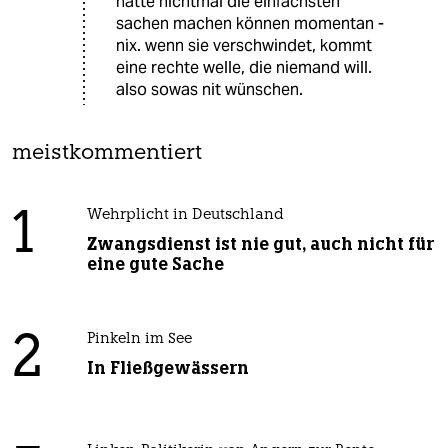
hätte nichtmal die einfachsten
sachen machen können momentan -
nix. wenn sie verschwindet, kommt
eine rechte welle, die niemand will.
also sowas nit wünschen.
meistkommentiert
1
Wehrplicht in Deutschland
Zwangsdienst ist nie gut, auch nicht für
eine gute Sache
2
Pinkeln im See
In Fließgewässern