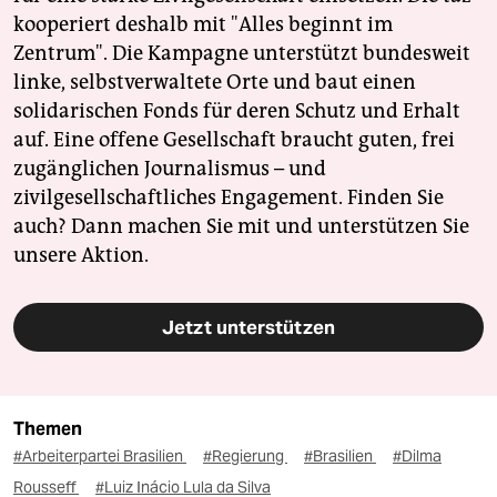
kooperiert deshalb mit "Alles beginnt im
Zentrum". Die Kampagne unterstützt bundesweit
linke, selbstverwaltete Orte und baut einen
solidarischen Fonds für deren Schutz und Erhalt
auf. Eine offene Gesellschaft braucht guten, frei
zugänglichen Journalismus – und
zivilgesellschaftliches Engagement. Finden Sie
auch? Dann machen Sie mit und unterstützen Sie
unsere Aktion.
Jetzt unterstützen
Themen
#Arbeiterpartei Brasilien
#Regierung
#Brasilien
#Dilma
Rousseff
#Luiz Inácio Lula da Silva