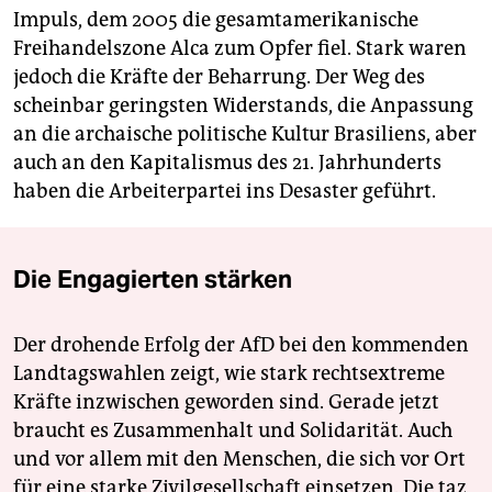
Impuls, dem 2005 die gesamtamerikanische
Freihandelszone Alca zum Opfer fiel. Stark waren
jedoch die Kräfte der Beharrung. Der Weg des
scheinbar geringsten Widerstands, die Anpassung
an die archaische politische Kultur Brasiliens, aber
auch an den Kapitalismus des 21. Jahrhunderts
haben die Arbeiterpartei ins Desaster geführt.
Die Engagierten stärken
Der drohende Erfolg der AfD bei den kommenden
Landtagswahlen zeigt, wie stark rechtsextreme
Kräfte inzwischen geworden sind. Gerade jetzt
braucht es Zusammenhalt und Solidarität. Auch
und vor allem mit den Menschen, die sich vor Ort
für eine starke Zivilgesellschaft einsetzen. Die taz