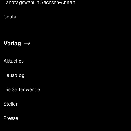
Landtagswahl in Sachsen-Anhalt
Ceuta
Verlag
Aktuelles
Hausblog
Die Seitenwende
Stellen
Presse