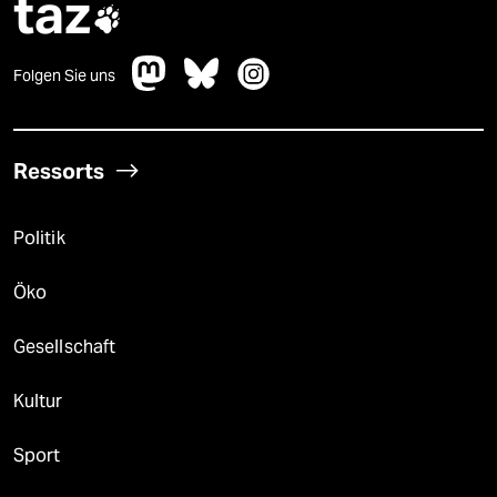
taz

Folgen Sie uns
Ressorts
Politik
Öko
Gesellschaft
Kultur
Sport