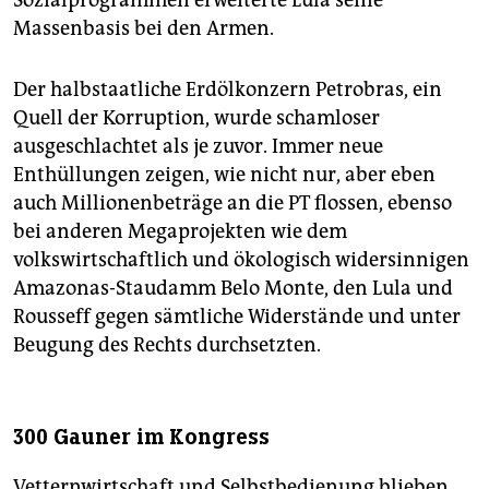
Massenbasis bei den Armen.
Der halbstaatliche Erdölkonzern Petrobras, ein
Quell der Korruption, wurde schamloser
ausgeschlachtet als je zuvor. Immer neue
Enthüllungen zeigen, wie nicht nur, aber eben
auch Millionenbeträge an die PT flossen, ebenso
bei anderen Megaprojekten wie dem
volkswirtschaftlich und ökologisch widersinnigen
Amazonas-Staudamm Belo Monte, den Lula und
Rousseff gegen sämtliche Widerstände und unter
Beugung des Rechts durchsetzten.
300 Gauner im Kongress
Vetternwirtschaft und Selbstbedienung blieben