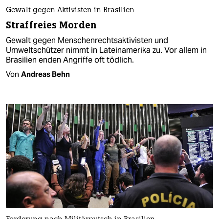
Gewalt gegen Aktivisten in Brasilien
Straffreies Morden
Gewalt gegen Menschenrechtsaktivisten und
Umweltschützer nimmt in Lateinamerika zu. Vor allem in
Brasilien enden Angriffe oft tödlich.
Von
Andreas Behn