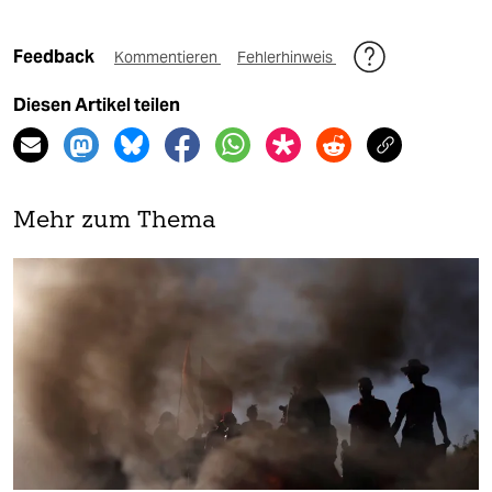
Feedback
Kommentieren
Fehlerhinweis
Diesen Artikel teilen
Mehr zum Thema