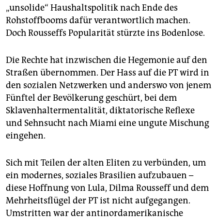
„unsolide“ Haushaltspolitik nach Ende des
Rohstoffbooms dafür verantwortlich machen.
Doch Rousseffs Popularität stürzte ins Bodenlose.
Die Rechte hat inzwischen die Hegemonie auf den
Straßen übernommen. Der Hass auf die PT wird in
den sozialen Netzwerken und anderswo von jenem
Fünftel der Bevölkerung geschürt, bei dem
Sklavenhaltermentalität, diktatorische Reflexe
und Sehnsucht nach Miami eine ungute Mischung
eingehen.
Sich mit Teilen der alten Eliten zu verbünden, um
ein modernes, soziales Brasilien aufzubauen –
diese Hoffnung von Lula, Dilma Rousseff und dem
Mehrheitsflügel der PT ist nicht aufgegangen.
Umstritten war der antinordamerikanische