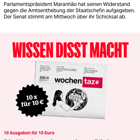
Parlamentspräsident Maranhão hat seinen Widerstand
gegen die Amtsenthebung der Staatschefin aufgegeben.
Der Senat stimmt am Mittwoch über ihr Schicksal ab.
10 Ausgaben für 10 Euro