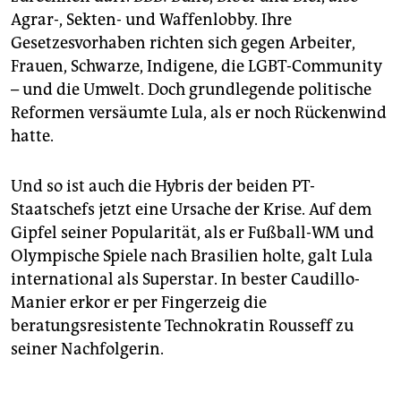
Agrar-, Sekten- und Waffenlobby. Ihre
Gesetzesvorhaben richten sich gegen Arbeiter,
Frauen, Schwarze, Indigene, die LGBT-Community
– und die Umwelt. Doch grundlegende politische
Reformen versäumte Lula, als er noch Rückenwind
hatte.
Und so ist auch die Hybris der beiden PT-
Staatschefs jetzt eine Ursache der Krise. Auf dem
Gipfel seiner Popularität, als er Fußball-WM und
Olympische Spiele nach Brasilien holte, galt Lula
international als Superstar. In bester Caudillo-
Manier erkor er per Fingerzeig die
beratungsresistente Technokratin Rousseff zu
seiner Nachfolgerin.