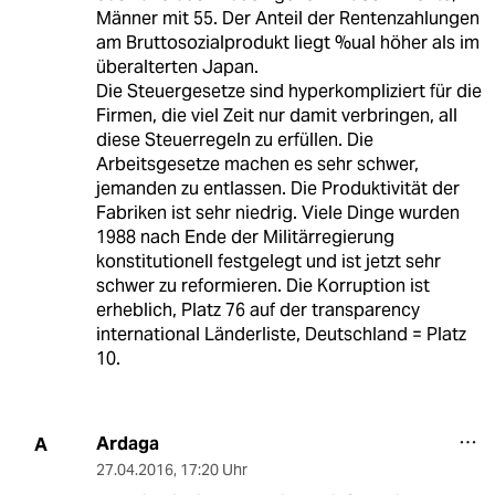
Männer mit 55. Der Anteil der Rentenzahlungen
am Bruttosozialprodukt liegt %ual höher als im
überalterten Japan.
Die Steuergesetze sind hyperkompliziert für die
Firmen, die viel Zeit nur damit verbringen, all
diese Steuerregeln zu erfüllen. Die
Arbeitsgesetze machen es sehr schwer,
jemanden zu entlassen. Die Produktivität der
Fabriken ist sehr niedrig. Viele Dinge wurden
1988 nach Ende der Militärregierung
konstitutionell festgelegt und ist jetzt sehr
schwer zu reformieren. Die Korruption ist
erheblich, Platz 76 auf der transparency
international Länderliste, Deutschland = Platz
10.
Ardaga
A
27.04.2016
,
17:20 Uhr