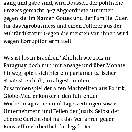
gang und gäbe sind, wird Rousseff der politische
Prozess gemacht. 367 Abgeordnete stimmten
gegen sie, im Namen Gottes und der Familie. Oder:
für das Agrobusiness und einen Folterer aus der
Militärdiktatur. Gegen die meisten von ihnen wird
wegen Korruption ermittelt.
Was ist los in Brasilien? Ähnlich wie 2012 in
Paraguay, doch nun mit Ansage und über Monate
hinweg, spielt sich hier ein parlamentarischer
Staatsstreich ab, im abgestimmten
Zusammenspiel der alten Machteliten aus Politik,
Globo-Medienkonzern, den führenden
Wochenmagazinen und Tageszeitungen sowie
Unternehmern und Teilen der Justiz. Selbst der
oberste Gerichtshof hält das Verfahren gegen
Rousseff mehrheitlich für legal.
Der