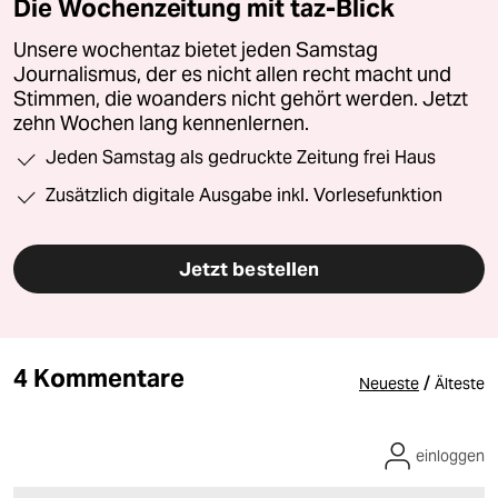
Die Wochenzeitung mit taz-Blick
Unsere wochentaz bietet jeden Samstag
Journalismus, der es nicht allen recht macht und
Stimmen, die woanders nicht gehört werden. Jetzt
zehn Wochen lang kennenlernen.
Jeden Samstag als gedruckte Zeitung frei Haus
Zusätzlich digitale Ausgabe inkl. Vorlesefunktion
Jetzt bestellen
4 Kommentare
/
Neueste
Älteste
einloggen