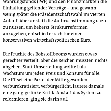
Währungsfonds (IWF) und den Finanzmärkten die
Einhaltung geltender Verträge – und gewann
wenig später die Präsidentschaftswahl im vierten
Anlauf. Aber anstatt die Aufbruchstimmung dazu
zu nutzen, um beherzt Strukturreformen
anzugehen, entschied er sich für einen
konservativen wirtschaftspolitischen Kurs.
Die Früchte des Rohstoffbooms wurden etwas
gerechter verteilt, aber die Reichen mussten nichts
abgeben. Statt Umverteilung wollte Lula
Wachstum um jeden Preis und Konsum für alle.
Die PT sei eine Partei der Mitte geworden,
verbürokratisiert, verbürgerlicht, lautete damals
eine gängige linke Kritik. Anstatt das System zu
reformieren, ging sie darin auf.