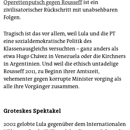
Operettenputsch gegen Rousseff
ist ein
zivilisatorischer Rückschritt mit unabsehbaren
Folgen.
Tragisch ist das vor allem, weil Lula und die PT
eine sozialdemokratische Politik des
Klassenausgleichs versuchten – ganz anders als
etwa Hugo Chávez in Venezuela oder die Kirchners
in Argentinien. Und weil die ethisch untadelige
Rousseff 2011, zu Beginn ihrer Amtszeit,
vehementer gegen korrupte Minister vorging als
alle ihre Vorgänger zusammen.
Groteskes Spektakel
2002 gelobte Lula gegenüber dem Internationalen