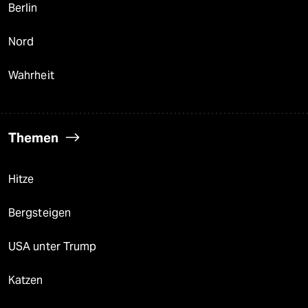
Berlin
Nord
Wahrheit
Themen
Hitze
Bergsteigen
USA unter Trump
Katzen