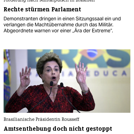
Forderung nach Militärputsch in Brasilien
Rechte stürmen Parlament
Demonstranten dringen in einen Sitzungssaal ein und
verlangen die Machtübernahme durch das Militär.
Abgeordnete warnen vor einer „Ära der Extreme“.
Brasilianische Präsidentin Rousseff
Amtsenthebung doch nicht gestoppt