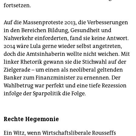
fortsetzen.
Auf die Massenproteste 2013, die Verbesserungen
in den Bereichen Bildung, Gesundheit und
Nahverkehr einforderten, fand sie keine Antwort.
2014 wäre Lula gerne wieder selbst angetreten,
doch die Amtsinhaberin wollte nicht weichen. Mit
linker Rhetorik gewann sie die Stichwahl auf der
Zielgerade – um einen als neoliberal geltenden
Banker zum Finanzminister zu ernennen. Der
Wahlbetrug war perfekt und eine tiefe Rezession
infolge der Sparpolitik die Folge.
Rechte Hegemonie
Ein Witz, wenn Wirtschaftsliberale Rousseffs