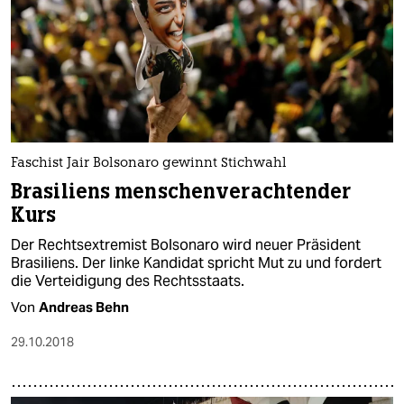
Faschist Jair Bolsonaro gewinnt Stichwahl
Brasiliens menschenverachtender
Kurs
Der Rechtsextremist Bolsonaro wird neuer Präsident
Brasiliens. Der linke Kandidat spricht Mut zu und fordert
die Verteidigung des Rechtsstaats.
Von
Andreas Behn
29.10.2018