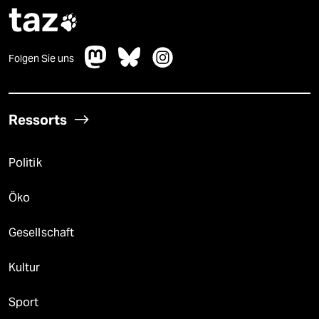
taz

Folgen Sie uns
Ressorts
Politik
Öko
Gesellschaft
Kultur
Sport