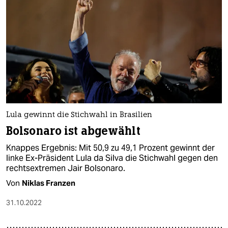
Lula gewinnt die Stichwahl in Brasilien
Bolsonaro ist abgewählt
Knappes Ergebnis: Mit 50,9 zu 49,1 Prozent gewinnt der
linke Ex-Präsident Lula da Silva die Stichwahl gegen den
rechtsextremen Jair Bolsonaro.
Von
Niklas Franzen
31.10.2022