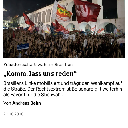
Präsidentschaftswahl in Brasilien
„Komm, lass uns reden“
Brasiliens Linke mobilisiert und trägt den Wahlkampf auf
die Straße. Der Rechtsextremist Bolsonaro gilt weiterhin
als Favorit für die Stichwahl.
Von
Andreas Behn
27.10.2018