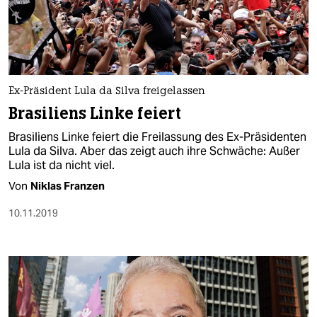
Ex-Präsident Lula da Silva freigelassen
Brasiliens Linke feiert
Brasiliens Linke feiert die Freilassung des Ex-Präsidenten
Lula da Silva. Aber das zeigt auch ihre Schwäche: Außer
Lula ist da nicht viel.
Von
Niklas Franzen
10.11.2019