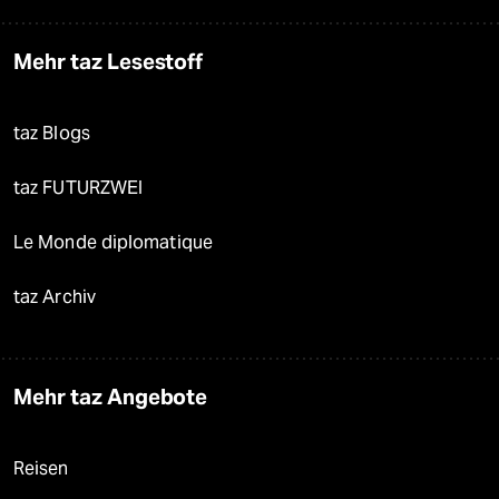
Mehr taz Lesestoff
taz Blogs
taz FUTURZWEI
Le Monde diplomatique
taz Archiv
Mehr taz Angebote
Reisen