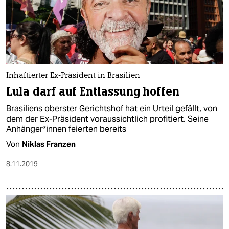
Inhaftierter Ex-Präsident in Brasilien
Lula darf auf Entlassung hoffen
Brasiliens oberster Gerichtshof hat ein Urteil gefällt, von
dem der Ex-Präsident voraussichtlich profitiert. Seine
Anhänger*innen feierten bereits
Von
Niklas Franzen
8.11.2019