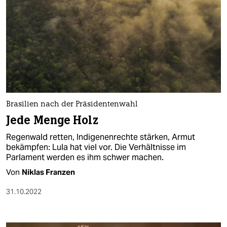
Brasilien nach der Präsidentenwahl
Jede Menge Holz
Regenwald retten, Indigenenrechte stärken, Armut
bekämpfen: Lula hat viel vor. Die Verhältnisse im
Parlament werden es ihm schwer machen.
Von
Niklas Franzen
31.10.2022