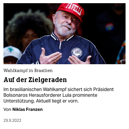
Wahlkampf in Brasilien
Auf der Zielgeraden
Im brasilianischen Wahlkampf sichert sich Präsident
Bolsonaros Herausforderer Lula prominente
Unterstützung. Aktuell liegt er vorn.
Von
Niklas Franzen
29.9.2022