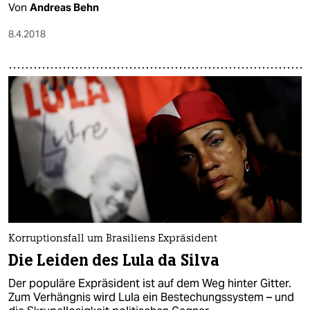
Von
Andreas Behn
8.4.2018
Korruptionsfall um Brasiliens Expräsident
Die Leiden des Lula da Silva
Der populäre Expräsident ist auf dem Weg hinter Gitter.
Zum Verhängnis wird Lula ein Bestechungssystem – und