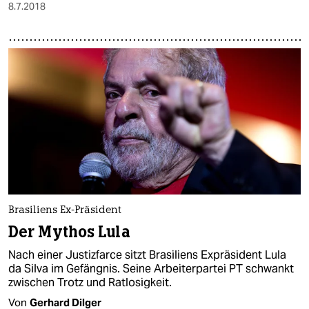
8.7.2018
Brasiliens Ex-Präsident
Der Mythos Lula
Nach einer Justizfarce sitzt Brasiliens Expräsident Lula
da Silva im Gefängnis. Seine Arbeiterpartei PT schwankt
zwischen Trotz und Ratlosigkeit.
Von
Gerhard Dilger