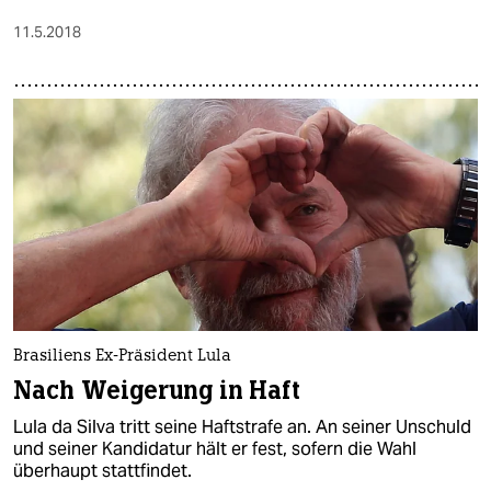
11.5.2018
Brasiliens Ex-Präsident Lula
Nach Weigerung in Haft
Lula da Silva tritt seine Haftstrafe an. An seiner Unschuld
und seiner Kandidatur hält er fest, sofern die Wahl
überhaupt stattfindet.