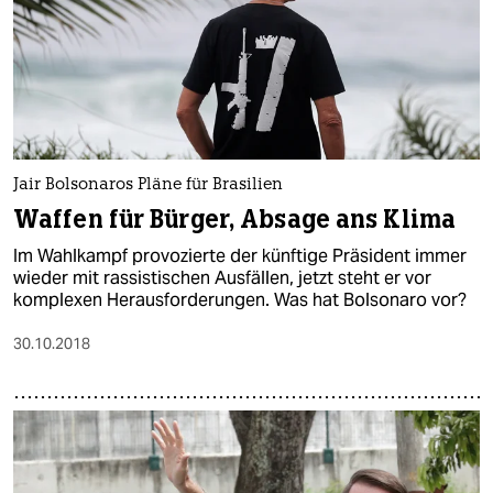
Jair Bolsonaros Pläne für Brasilien
Waffen für Bürger, Absage ans Klima
Im Wahlkampf provozierte der künftige Präsident immer
wieder mit rassistischen Ausfällen, jetzt steht er vor
komplexen Herausforderungen. Was hat Bolsonaro vor?
30.10.2018