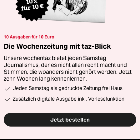
10 Ausgaben für 10 Euro
Die Wochenzeitung mit taz-Blick
Unsere wochentaz bietet jeden Samstag
Journalismus, der es nicht allen recht macht und
Stimmen, die woanders nicht gehört werden. Jetzt
zehn Wochen lang kennenlernen.
Jeden Samstag als gedruckte Zeitung frei Haus
Zusätzlich digitale Ausgabe inkl. Vorlesefunktion
Jetzt bestellen