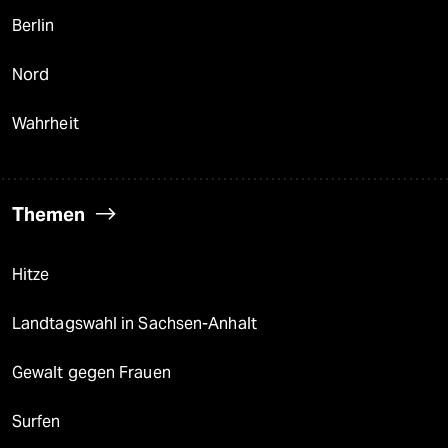
Berlin
Nord
Wahrheit
Themen
Hitze
Landtagswahl in Sachsen-Anhalt
Gewalt gegen Frauen
Surfen