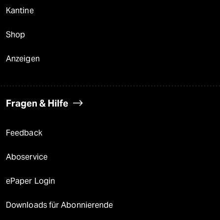
Kantine
Shop
Anzeigen
Fragen & Hilfe
Feedback
Aboservice
ePaper Login
Downloads für Abonnierende