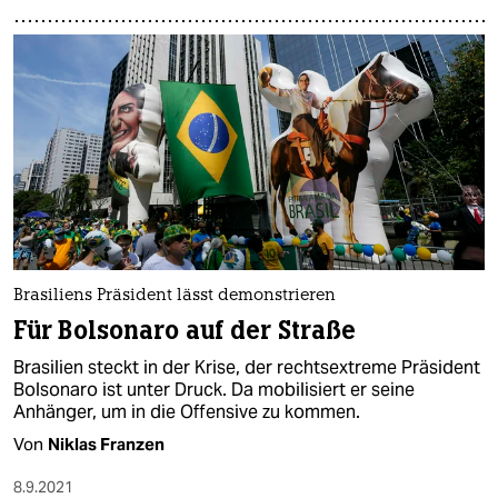
Brasiliens Präsident lässt demonstrieren
Für Bolsonaro auf der Straße
Brasilien steckt in der Krise, der rechtsextreme Präsident
Bolsonaro ist unter Druck. Da mobilisiert er seine
Anhänger, um in die Offensive zu kommen.
Von
Niklas Franzen
8.9.2021