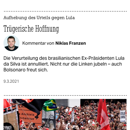
Aufhebung des Urteils gegen Lula
Trügerische Hoffnung
Kommentar von
Niklas Franzen
Die Verurteilung des brasilianischen Ex-Präsidenten Lula
da Silva ist annulliert. Nicht nur die Linken jubeln – auch
Bolsonaro freut sich.
9.3.2021