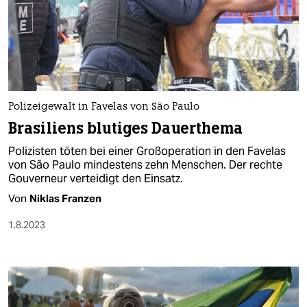
Polizeigewalt in Favelas von São Paulo
Brasiliens blutiges Dauerthema
Polizisten töten bei einer Großoperation in den Favelas
von São Paulo mindestens zehn Menschen. Der rechte
Gouverneur verteidigt den Einsatz.
Von
Niklas Franzen
1.8.2023