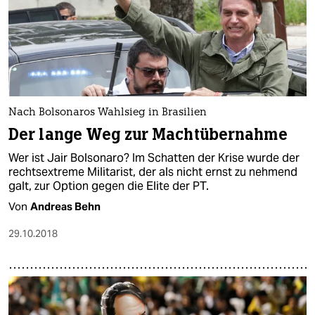
Nach Bolsonaros Wahlsieg in Brasilien
Der lange Weg zur Machtübernahme
Wer ist Jair Bolsonaro? Im Schatten der Krise wurde der
rechtsextreme Militarist, der als nicht ernst zu nehmend
galt, zur Option gegen die Elite der PT.
Von
Andreas Behn
29.10.2018