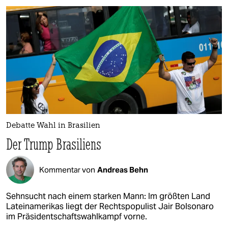
Debatte Wahl in Brasilien
Der Trump Brasiliens
Kommentar von
Andreas Behn
Sehnsucht nach einem starken Mann: Im größten Land
Lateinamerikas liegt der Rechtspopulist Jair Bolsonaro
im Präsidentschaftswahlkampf vorne.