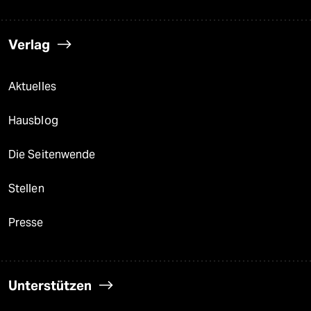
Verlag
Aktuelles
Hausblog
Die Seitenwende
Stellen
Presse
Unterstützen