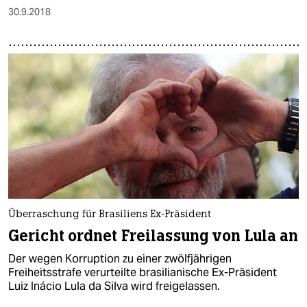
30.9.2018
Überraschung für Brasiliens Ex-Präsident
Gericht ordnet Freilassung von Lula an
Der wegen Korruption zu einer zwölfjährigen
Freiheitsstrafe verurteilte brasilianische Ex-Präsident
Luiz Inácio Lula da Silva wird freigelassen.