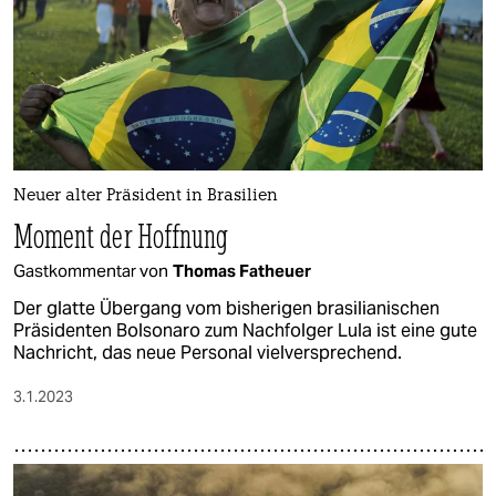
Neuer alter Präsident in Brasilien
Moment der Hoffnung
Gastkommentar von
Thomas Fatheuer
Der glatte Übergang vom bisherigen brasilianischen
Präsidenten Bolsonaro zum Nachfolger Lula ist eine gute
Nachricht, das neue Personal vielversprechend.
3.1.2023