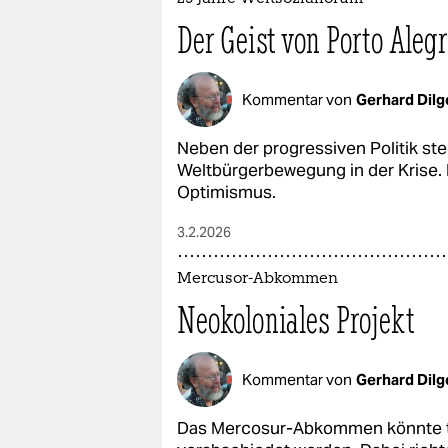
Der Geist von Porto Aleg
Kommentar von
Gerhard Dilg
Neben der progressiven Politik ste
Weltbürgerbewegung in der Krise. 
Optimismus.
3.2.2026
Mercusor-Abkommen
Neokoloniales Projekt
Kommentar von
Gerhard Dilg
Das Mercosur-Abkommen könnte tro