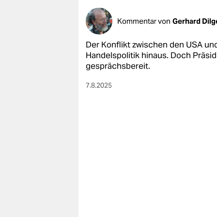
Kommentar von
Gerhard Dilg
Der Konflikt zwischen den USA und 
Handelspolitik hinaus. Doch Präsid
gesprächsbereit.
7.8.2025