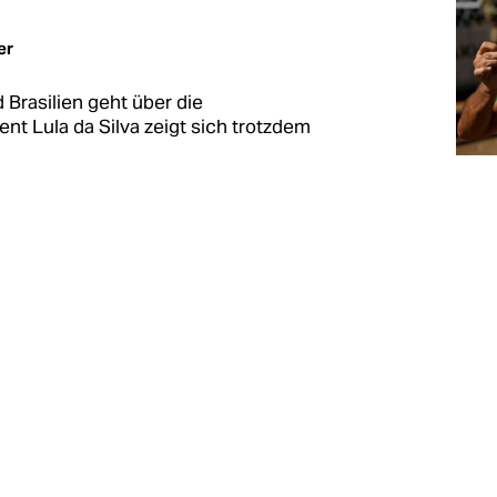
er
Brasilien geht über die
ent Lula da Silva zeigt sich trotzdem